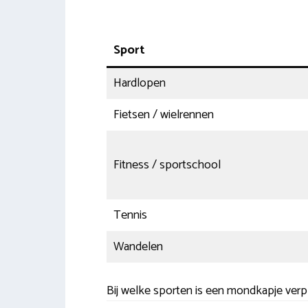
Sport
Hardlopen
Fietsen / wielrennen
Fitness / sportschool
Tennis
Wandelen
Bij welke sporten is een mondkapje verpl