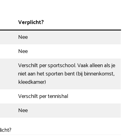
Verplicht?
Nee
Nee
Verschilt per sportschool. Vaak alleen als je
niet aan het sporten bent (bij binnenkomst,
kleedkamer)
Verschilt per tennishal
Nee
icht?