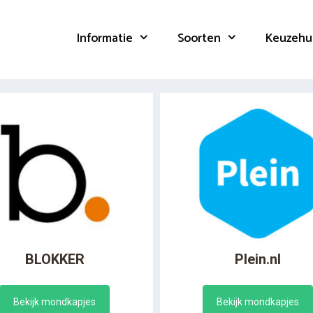
Informatie
Soorten
Keuzehu
BLOKKER
Plein.nl
Bekijk mondkapjes
Bekijk mondkapjes