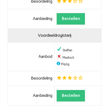
Beoordeling
Aanbieding
Bestellen
Voordeeldrogisterij
Stoffen
Aanbod
Medisch
Prijzig
Beoordeling
Aanbieding
Bestellen