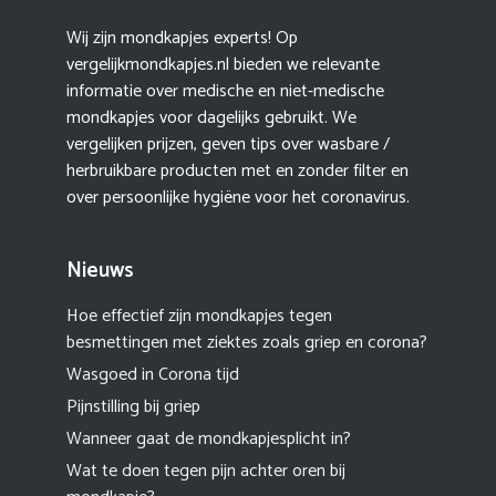
Wij zijn mondkapjes experts! Op
vergelijkmondkapjes.nl bieden we relevante
informatie over medische en niet-medische
mondkapjes voor dagelijks gebruikt. We
vergelijken prijzen, geven tips over wasbare /
herbruikbare producten met en zonder filter en
over persoonlijke hygiëne voor het coronavirus.
Nieuws
Hoe effectief zijn mondkapjes tegen
besmettingen met ziektes zoals griep en corona?
Wasgoed in Corona tijd
Pijnstilling bij griep
Wanneer gaat de mondkapjesplicht in?
Wat te doen tegen pijn achter oren bij