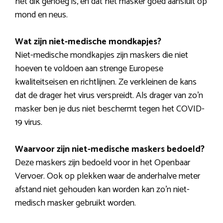
het dik genoeg is, en dat het masker goed aansluit op
mond en neus.
Wat zijn niet-medische mondkapjes?
Niet-medische mondkapjes zijn maskers die niet
hoeven te voldoen aan strenge Europese
kwaliteitseisen en richtlijnen. Ze verkleinen de kans
dat de drager het virus verspreidt. Als drager van zo’n
masker ben je dus niet beschermt tegen het COVID-
19 virus.
Waarvoor zijn niet-medische maskers bedoeld?
Deze maskers zijn bedoeld voor in het Openbaar
Vervoer. Ook op plekken waar de anderhalve meter
afstand niet gehouden kan worden kan zo’n niet-
medisch masker gebruikt worden.