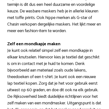
termijn is dit dus een heel duurzame en voordelige
keuze. De wasbare maskers heb je in allerlei kleuren
met toffe prints. Ook hippe merken als G-star of
Chasin verkopen dergelijke maskers. Het lijkt meer en
meer een fashion-item te worden.
Zelf een mondkapje maken
Je kunt ook relatief simpel zelf een mondkapje in
elkaar knutselen. Hiervoor kies je textiel dat geschikt
is om in contact met je huid te komen. Denk
bijvoorbeeld aan materiaal zoals oude lakens,
theedoeken of een t-shirt. Je kunt ook een nieuwe
lap textiel kopen. Zorg dat je het voor gebruik eerst
uitwast op 60 graden, en doe dit ook na elk gebruik.
De Rijksoverheid biedt duidelijke richtlijnen voor het
zelf maken van een mondmasker. Uitgangspunt is dat