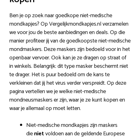
Ben je op zoek naar goedkope niet-medische
mondkapjes? Op Vergelijkmondkapjes.nl verzamelen
we voor jou de beste aanbiedingen en deals. Op die
manier profiteer jij van de goedkoopste niet-medische
mondmaskers. Deze maskers zijn bedoeld voor in het
openbaar vervoer. Ook kan je ze dragen op straat of
in winkels. Belangrijk: dit type masker beschermt niet
te drager. Het is puur bedoeld om de kans te
verkleinen dat jij het virus verder verspreidt. Op deze
pagina vertellen we je welke niet-medische
mondneusmaskers er zijn, waar je ze kunt kopen en
waar je allemaal op moet letten.
Niet-medische mondkapjes zijn maskers
die
niet
voldoen aan de geldende Europese