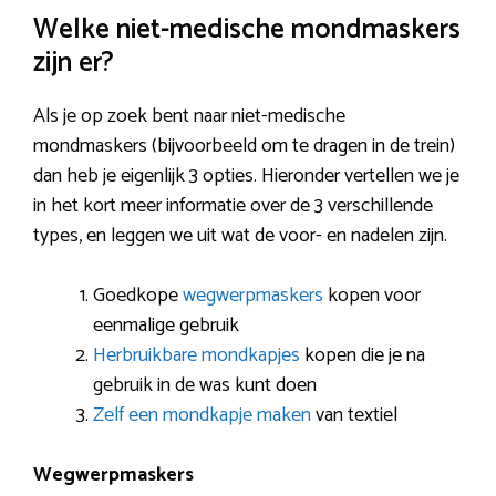
Welke niet-medische mondmaskers
zijn er?
Als je op zoek bent naar niet-medische
mondmaskers (bijvoorbeeld om te dragen in de trein)
dan heb je eigenlijk 3 opties. Hieronder vertellen we je
in het kort meer informatie over de 3 verschillende
types, en leggen we uit wat de voor- en nadelen zijn.
Goedkope
wegwerpmaskers
kopen voor
eenmalige gebruik
Herbruikbare mondkapjes
kopen die je na
gebruik in de was kunt doen
Zelf een mondkapje maken
van textiel
Wegwerpmaskers