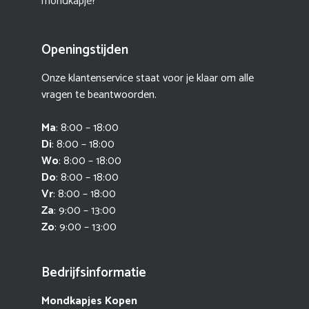
mondkapje?
Openingstijden
Onze klantenservice staat voor je klaar om alle
vragen te beantwoorden.
Ma
: 8:00 – 18:00
Di
: 8:00 – 18:00
Wo
: 8:00 – 18:00
Do
: 8:00 – 18:00
Vr
: 8:00 – 18:00
Za
: 9:00 – 13:00
Zo
: 9:00 – 13:00
Bedrijfsinformatie
Mondkapjes Kopen