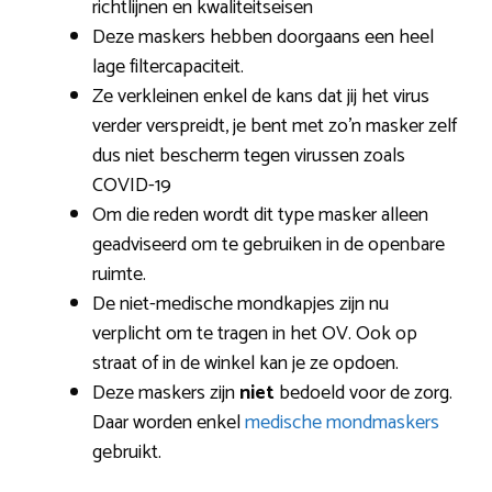
richtlijnen en kwaliteitseisen
Deze maskers hebben doorgaans een heel
lage filtercapaciteit.
Ze verkleinen enkel de kans dat jij het virus
verder verspreidt, je bent met zo’n masker zelf
dus niet bescherm tegen virussen zoals
COVID-19
Om die reden wordt dit type masker alleen
geadviseerd om te gebruiken in de openbare
ruimte.
De niet-medische mondkapjes zijn nu
verplicht om te tragen in het OV. Ook op
straat of in de winkel kan je ze opdoen.
Deze maskers zijn
niet
bedoeld voor de zorg.
Daar worden enkel
medische mondmaskers
gebruikt.