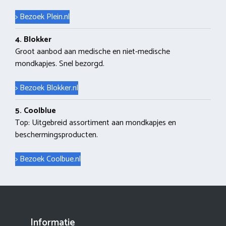
> Bezoek Plein.nl
4. Blokker
Groot aanbod aan medische en niet-medische
mondkapjes. Snel bezorgd.
> Bezoek Blokker.nl
5. Coolblue
Top: Uitgebreid assortiment aan mondkapjes en
beschermingsproducten.
> Bezoek Coolbue.nl
Informatie