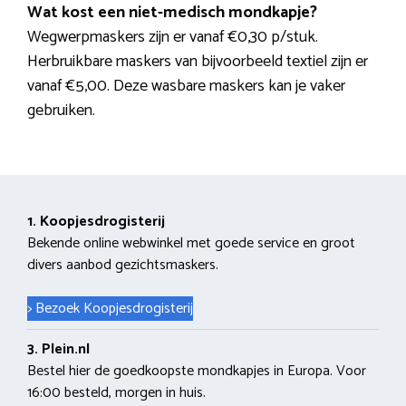
Wat kost een niet-medisch mondkapje?
Wegwerpmaskers zijn er vanaf €0,30 p/stuk.
Herbruikbare maskers van bijvoorbeeld textiel zijn er
vanaf €5,00. Deze wasbare maskers kan je vaker
gebruiken.
1. Koopjesdrogisterij
Bekende online webwinkel met goede service en groot
divers aanbod gezichtsmaskers.
> Bezoek Koopjesdrogisterij
3. Plein.nl
Bestel hier de goedkoopste mondkapjes in Europa. Voor
16:00 besteld, morgen in huis.