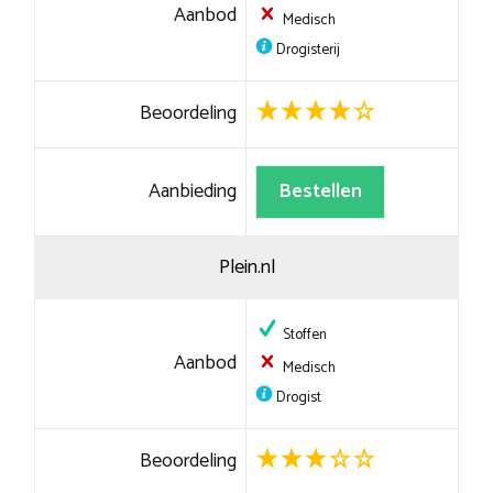
Aanbod
Medisch
Drogisterij
Beoordeling
Aanbieding
Bestellen
Plein.nl
Stoffen
Aanbod
Medisch
Drogist
Beoordeling