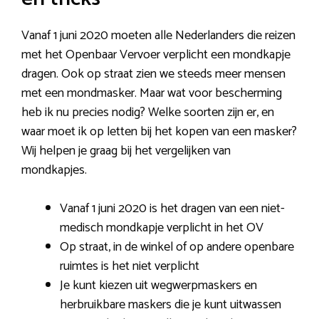
Vanaf 1 juni 2020 moeten alle Nederlanders die reizen
met het Openbaar Vervoer verplicht een mondkapje
dragen. Ook op straat zien we steeds meer mensen
met een mondmasker. Maar wat voor bescherming
heb ik nu precies nodig? Welke soorten zijn er, en
waar moet ik op letten bij het kopen van een masker?
Wij helpen je graag bij het vergelijken van
mondkapjes.
Vanaf 1 juni 2020 is het dragen van een niet-
medisch mondkapje verplicht in het OV
Op straat, in de winkel of op andere openbare
ruimtes is het niet verplicht
Je kunt kiezen uit wegwerpmaskers en
herbruikbare maskers die je kunt uitwassen