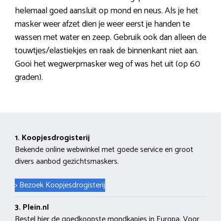
helemaal goed aansluit op mond en neus. Als je het
masker weer afzet dien je weer eerst je handen te
wassen met water en zeep. Gebruik ook dan alleen de
touwtjes/elastiekjes en raak de binnenkant niet aan.
Gooi het wegwerpmasker weg of was het uit (op 60
graden).
1. Koopjesdrogisterij
Bekende online webwinkel met goede service en groot
divers aanbod gezichtsmaskers.
> Bezoek Koopjesdrogisterij
3. Plein.nl
Bestel hier de goedkoopste mondkapjes in Europa. Voor