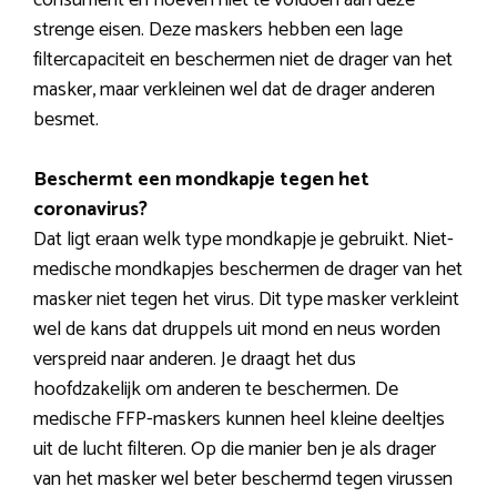
consument en hoeven niet te voldoen aan deze
strenge eisen. Deze maskers hebben een lage
filtercapaciteit en beschermen niet de drager van het
masker, maar verkleinen wel dat de drager anderen
besmet.
Beschermt een mondkapje tegen het
coronavirus?
Dat ligt eraan welk type mondkapje je gebruikt. Niet-
medische mondkapjes beschermen de drager van het
masker niet tegen het virus. Dit type masker verkleint
wel de kans dat druppels uit mond en neus worden
verspreid naar anderen. Je draagt het dus
hoofdzakelijk om anderen te beschermen. De
medische FFP-maskers kunnen heel kleine deeltjes
uit de lucht filteren. Op die manier ben je als drager
van het masker wel beter beschermd tegen virussen