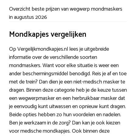
Overzicht beste prijzen van wegwerp mondmaskers
in augustus 2026
Mondkapjes vergelijken
Op Vergelijkmondkapjes.nl lees je uitgebreide
informatie over de verschillende soorten
mondmaskers. Want voor elke situatie is weer een
ander beschermingsmiddel benodigd. Reis je af en toe
met de trein? Dan dien je een niet-medisch masker te
dragen. Binnen deze categorie heb je de keuze tussen
een wegwerpmasker en een herbruikbaar masker dat
je eenvoudig kunt uitwassen en opnieuw kunt dragen.
Beide opties hebben zo hun voordelen en nadelen.
Ben je werkzaam in de zorg? Dan kan je ook kiezen
voor medische mondkapjes. Ook binnen deze