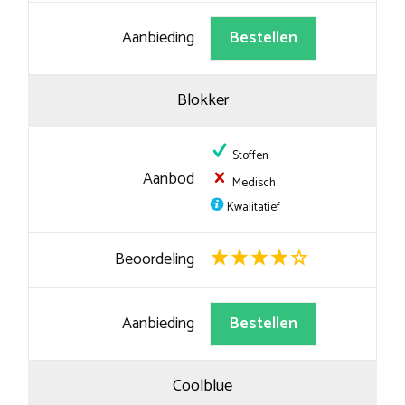
Aanbieding
Bestellen
Blokker
Stoffen
Aanbod
Medisch
Kwalitatief
Beoordeling
Aanbieding
Bestellen
Coolblue