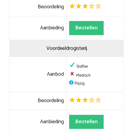
Beoordeling
Aanbieding
Bestellen
Voordeeldrogisterij
Stoffen
Aanbod
Medisch
Prijzig
Beoordeling
Aanbieding
Bestellen