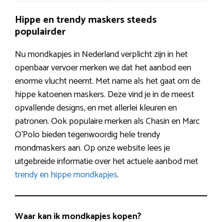
Hippe en trendy maskers steeds
populairder
Nu mondkapjes in Nederland verplicht zijn in het
openbaar vervoer merken we dat het aanbod een
enorme vlucht neemt. Met name als het gaat om de
hippe katoenen maskers. Deze vind je in de meest
opvallende designs, en met allerlei kleuren en
patronen. Ook populaire merken als Chasin en Marc
O’Polo bieden tegenwoordig hele trendy
mondmaskers aan. Op onze website lees je
uitgebreide informatie over het actuele aanbod met
trendy en hippe mondkapjes
.
Waar kan ik mondkapjes kopen?