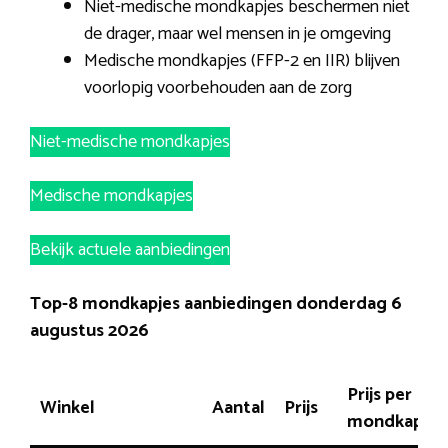
Niet-medische mondkapjes beschermen niet
de drager, maar wel mensen in je omgeving
Medische mondkapjes (FFP-2 en IIR) blijven
voorlopig voorbehouden aan de zorg
Niet-medische mondkapjes
Medische mondkapjes
Bekijk actuele aanbiedingen
Top-8 mondkapjes aanbiedingen donderdag 6
augustus 2026
Prijs per
Winkel
Aantal
Prijs
mondkapje