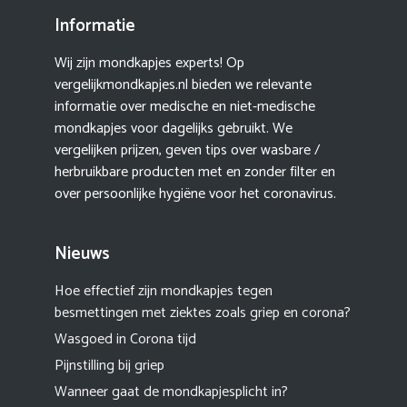
Informatie
Wij zijn mondkapjes experts! Op
vergelijkmondkapjes.nl bieden we relevante
informatie over medische en niet-medische
mondkapjes voor dagelijks gebruikt. We
vergelijken prijzen, geven tips over wasbare /
herbruikbare producten met en zonder filter en
over persoonlijke hygiëne voor het coronavirus.
Nieuws
Hoe effectief zijn mondkapjes tegen
besmettingen met ziektes zoals griep en corona?
Wasgoed in Corona tijd
Pijnstilling bij griep
Wanneer gaat de mondkapjesplicht in?