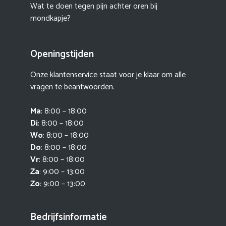
Wat te doen tegen pijn achter oren bij
mondkapje?
Openingstijden
Onze klantenservice staat voor je klaar om alle
vragen te beantwoorden.
Ma
: 8:00 – 18:00
Di
: 8:00 – 18:00
Wo
: 8:00 – 18:00
Do
: 8:00 – 18:00
Vr
: 8:00 – 18:00
Za
: 9:00 – 13:00
Zo
: 9:00 – 13:00
Bedrijfsinformatie