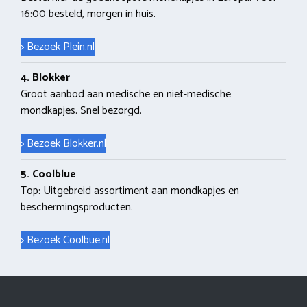
16:00 besteld, morgen in huis.
> Bezoek Plein.nl
4. Blokker
Groot aanbod aan medische en niet-medische
mondkapjes. Snel bezorgd.
> Bezoek Blokker.nl
5. Coolblue
Top: Uitgebreid assortiment aan mondkapjes en
beschermingsproducten.
> Bezoek Coolbue.nl