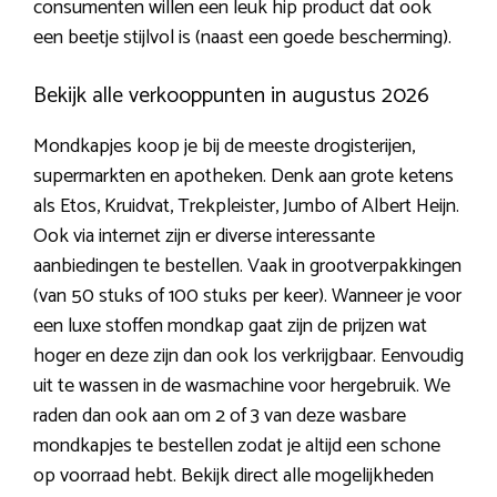
consumenten willen een leuk hip product dat ook
een beetje stijlvol is (naast een goede bescherming).
Bekijk alle verkooppunten in augustus 2026
Mondkapjes koop je bij de meeste drogisterijen,
supermarkten en apotheken. Denk aan grote ketens
als Etos, Kruidvat, Trekpleister, Jumbo of Albert Heijn.
Ook via internet zijn er diverse interessante
aanbiedingen te bestellen. Vaak in grootverpakkingen
(van 50 stuks of 100 stuks per keer). Wanneer je voor
een luxe stoffen mondkap gaat zijn de prijzen wat
hoger en deze zijn dan ook los verkrijgbaar. Eenvoudig
uit te wassen in de wasmachine voor hergebruik. We
raden dan ook aan om 2 of 3 van deze wasbare
mondkapjes te bestellen zodat je altijd een schone
op voorraad hebt. Bekijk direct alle mogelijkheden