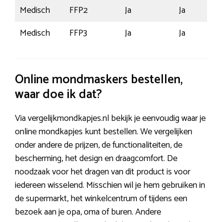
Medisch
FFP2
Ja
Ja
Medisch
FFP3
Ja
Ja
Online mondmaskers bestellen,
waar doe ik dat?
Via vergelijkmondkapjes.nl bekijk je eenvoudig waar je
online mondkapjes kunt bestellen. We vergelijken
onder andere de prijzen, de functionaliteiten, de
bescherming, het design en draagcomfort. De
noodzaak voor het dragen van dit product is voor
iedereen wisselend. Misschien wil je hem gebruiken in
de supermarkt, het winkelcentrum of tijdens een
bezoek aan je opa, oma of buren. Andere