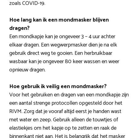
zoals COVID-19.
Hoe lang kan ik een mondmasker blijven
dragen?
Een mondkapje kan je ongeveer 3 – 4 uur achter
elkaar dragen. Een wegwerpmasker dien je na elk
gebruik direct weg te gooien. Een herbruikbaar
wasbaar kan je ongeveer 80 keer wassen en weer
opnieuw dragen.
Hoe gebruik ik veilig een mondmasker?
Voor het gebruiken en dragen van een mondkapje zijn
een aantal strenge protocollen opgesteld door het
RIVM. Zorg dat je vooraf altijd eerst je handen wast
met water en zeep. Gebruik alleen de touwtjes of
elastiekjes om het kapje op te zetten en raak de
binnenkant niet aan. Het is belangrijk dat het masker