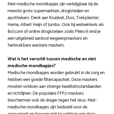
Niet-medische mondkapjes zijn verkrijgbaar bij de
meeste grote supermarkten, drogisterijen en
apothekers. Denk aan Kruidvat, Etos, Trekpleister,
Hema, Albert Heijn of Jumbo. Ook bij webwinkels als
Bol.com of online drogisterijen zoals Plein.nl vind je
een uitgebreid aanbod wegwerpmaskers en
herbruikbare wasbare maskers.
Wat is het verschil tussen medische en niet
medische mondkapjes?
Medische mondkapjes worden gebruikt in de zorg en
hebben een goede filtercapaciteit. Deze maskers
moeten voldoen aan strenge kwaliteitsstandaarden
en richtlijnen. De populaire FFP2-maskers
beschermen ook de drager tegen het virus. Niet-
medische mondkapjes zijn bedoeld voor de