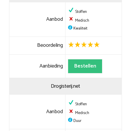
Stoffen
Aanbod
Medisch
Kwaliteit
Beoordeling
Aanbieding
Bestellen
Drogisterij.net
Stoffen
Aanbod
Medisch
Duur