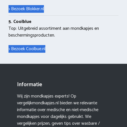
> Bezoek Blokker.nl
5. Coolblue
Top: Uitgebreid assortiment aan mondkapjes en
beschermingsproducten.
> Bezoek Coolbue.nl
Informatie
Wij zijn mondkapjes experts! Op
vergelijkmondkapjes.nl bieden we relevante
informatie over medische en niet-medische
mondkapjes voor dagelijks gebruikt. We
vergelijken prijzen, geven tips over wasbare /