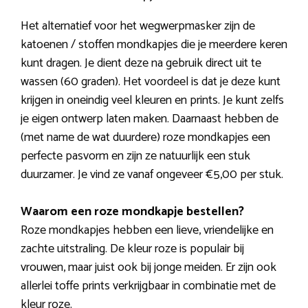
Het alternatief voor het wegwerpmasker zijn de
katoenen / stoffen mondkapjes die je meerdere keren
kunt dragen. Je dient deze na gebruik direct uit te
wassen (60 graden). Het voordeel is dat je deze kunt
krijgen in oneindig veel kleuren en prints. Je kunt zelfs
je eigen ontwerp laten maken. Daarnaast hebben de
(met name de wat duurdere) roze mondkapjes een
perfecte pasvorm en zijn ze natuurlijk een stuk
duurzamer. Je vind ze vanaf ongeveer €5,00 per stuk.
Waarom een roze mondkapje bestellen?
Roze mondkapjes hebben een lieve, vriendelijke en
zachte uitstraling. De kleur roze is populair bij
vrouwen, maar juist ook bij jonge meiden. Er zijn ook
allerlei toffe prints verkrijgbaar in combinatie met de
kleur roze.