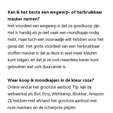
Kan ik het beste een wegwerp- of herbruikbaar
masker nemen?
Het voordeel van wegwerp is dat ze goedkoop zijn.
Het is handig als je niet vaak een mondkapje nodig
hebt, maar toch een voorraadje wilt hebben voor het
geval dat. Het grote voordeel van een herbruikbaar
stoffen masker is dat je deze in veel meer kleuren
kunt krijgen, en dat je ze ook meerdere keren kunt
gebruiken wat ook duurzamer is.
Waar koop ik mondkapjes in de kleur roze?
Online vind je het grootste aanbod. Tip: kijk bij
webwinkel als Bol, Etsy, Wehkamp, Blokker, Amazon.
Zij hebben met afstand het grootste aanbod met
roze maskers en de scherpste prijzen.