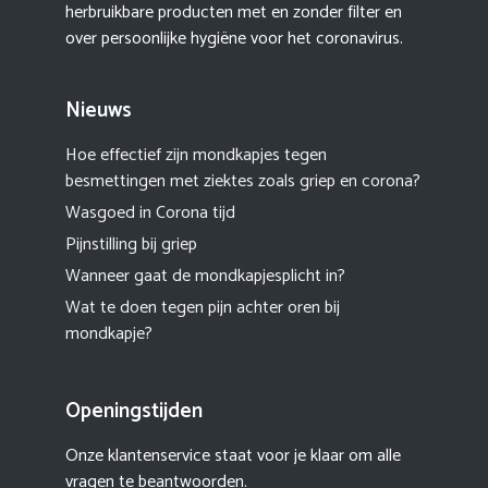
herbruikbare producten met en zonder filter en
over persoonlijke hygiëne voor het coronavirus.
Nieuws
Hoe effectief zijn mondkapjes tegen
besmettingen met ziektes zoals griep en corona?
Wasgoed in Corona tijd
Pijnstilling bij griep
Wanneer gaat de mondkapjesplicht in?
Wat te doen tegen pijn achter oren bij
mondkapje?
Openingstijden
Onze klantenservice staat voor je klaar om alle
vragen te beantwoorden.