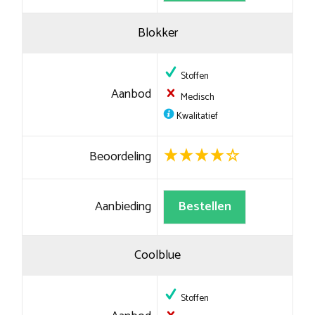
Blokker
Stoffen
Aanbod
Medisch
Kwalitatief
Beoordeling
Aanbieding
Bestellen
Coolblue
Stoffen