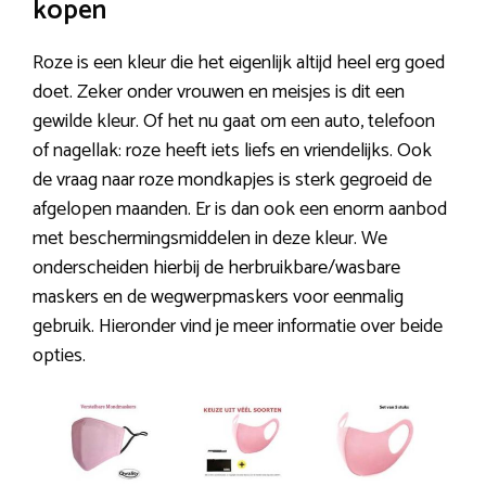
kopen
Roze is een kleur die het eigenlijk altijd heel erg goed
doet. Zeker onder vrouwen en meisjes is dit een
gewilde kleur. Of het nu gaat om een auto, telefoon
of nagellak: roze heeft iets liefs en vriendelijks. Ook
de vraag naar roze mondkapjes is sterk gegroeid de
afgelopen maanden. Er is dan ook een enorm aanbod
met beschermingsmiddelen in deze kleur. We
onderscheiden hierbij de herbruikbare/wasbare
maskers en de wegwerpmaskers voor eenmalig
gebruik. Hieronder vind je meer informatie over beide
opties.