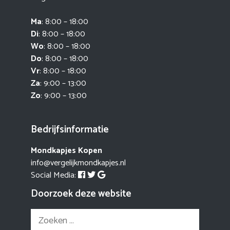
Ma
: 8:00 – 18:00
Di
: 8:00 – 18:00
Wo
: 8:00 – 18:00
Do
: 8:00 – 18:00
Vr
: 8:00 – 18:00
Za
: 9:00 – 13:00
Zo
: 9:00 – 13:00
Bedrijfsinformatie
Mondkapjes Kopen
info@vergelijkmondkapjes.nl
Social Media:
Doorzoek deze website
Zoek
naar: