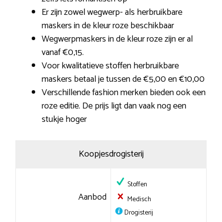
Er zijn zowel wegwerp- als herbruikbare
maskers in de kleur roze beschikbaar
Wegwerpmaskers in de kleur roze zijn er al
vanaf €0,15.
Voor kwalitatieve stoffen herbruikbare
maskers betaal je tussen de €5,00 en €10,00
Verschillende fashion merken bieden ook een
roze editie. De prijs ligt dan vaak nog een
stukje hoger
Koopjesdrogisterij
Stoffen
Aanbod
Medisch
Drogisterij