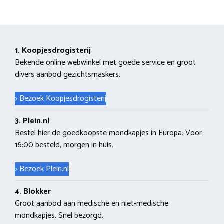
1. Koopjesdrogisterij
Bekende online webwinkel met goede service en groot
divers aanbod gezichtsmaskers.
> Bezoek Koopjesdrogisterij
3. Plein.nl
Bestel hier de goedkoopste mondkapjes in Europa. Voor
16:00 besteld, morgen in huis.
> Bezoek Plein.nl
4. Blokker
Groot aanbod aan medische en niet-medische
mondkapjes. Snel bezorgd.