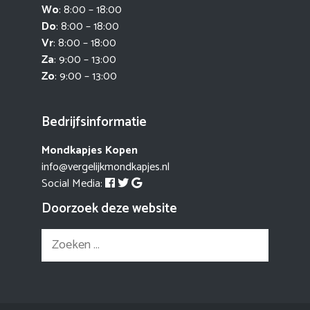
Wo
: 8:00 – 18:00
Do
: 8:00 – 18:00
Vr
: 8:00 – 18:00
Za
: 9:00 – 13:00
Zo
: 9:00 – 13:00
Bedrijfsinformatie
Mondkapjes Kopen
info@vergelijkmondkapjes.nl
Social Media:
Doorzoek deze website
Zoek
naar: