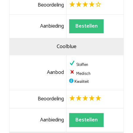
Beoordeling
Aanbieding
Bestellen
Coolblue
Stoffen
Aanbod
Medisch
Kwaliteit
Beoordeling
Aanbieding
Bestellen