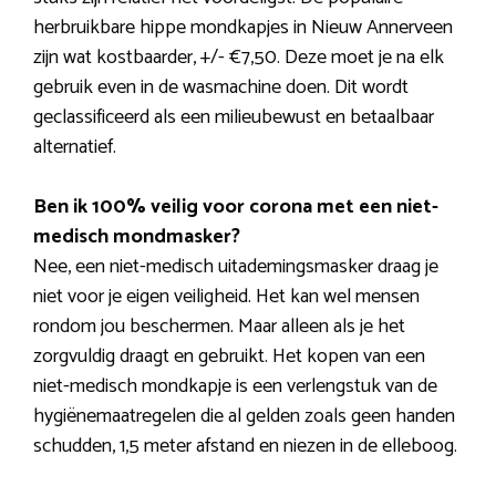
herbruikbare hippe mondkapjes in Nieuw Annerveen
zijn wat kostbaarder, +/- €7,50. Deze moet je na elk
gebruik even in de wasmachine doen. Dit wordt
geclassificeerd als een milieubewust en betaalbaar
alternatief.
Ben ik 100% veilig voor corona met een niet-
medisch mondmasker?
Nee, een niet-medisch uitademingsmasker draag je
niet voor je eigen veiligheid. Het kan wel mensen
rondom jou beschermen. Maar alleen als je het
zorgvuldig draagt en gebruikt. Het kopen van een
niet-medisch mondkapje is een verlengstuk van de
hygiënemaatregelen die al gelden zoals geen handen
schudden, 1,5 meter afstand en niezen in de elleboog.