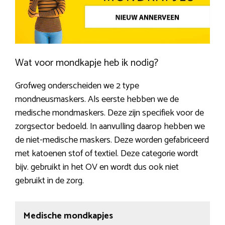
Wat voor mondkapje heb ik nodig?
Grofweg onderscheiden we 2 type
mondneusmaskers. Als eerste hebben we de
medische mondmaskers. Deze zijn specifiek voor de
zorgsector bedoeld. In aanvulling daarop hebben we
de niet-medische maskers. Deze worden gefabriceerd
met katoenen stof of textiel. Deze categorie wordt
bijv. gebruikt in het OV en wordt dus ook niet
gebruikt in de zorg.
Medische mondkapjes