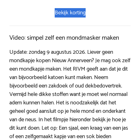
Bekijk korting
Video: simpel zelf een mondmasker maken
Update: zondag 9 augustus 2026. Liever geen
mondkapje kopen Nieuw Annerveen? Je mag ook zelf
een mondkapje maken. Het RIVM geeft aan dat je dit
van bijvoorbeeld katoen kunt maken. Neem
bijvoorbeeld een zakdoek of oud dekbedovertrek.
Vermijd hele dikke stoffen want je moet wel normaal
adem kunnen halen. Het is noodzakelijk dat het
geheel goed aansluit op je hele mond en onderkant
van de neus. In het filmpje hieronder bekijk je hoe je
dit kunt doen. Let op: Een sjaal, een kraag van een jas
of een zelfgemaakt kapje van een sok bieden