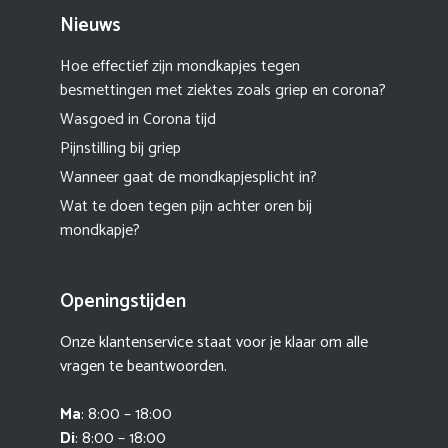
Nieuws
Hoe effectief zijn mondkapjes tegen
besmettingen met ziektes zoals griep en corona?
Wasgoed in Corona tijd
Pijnstilling bij griep
Wanneer gaat de mondkapjesplicht in?
Wat te doen tegen pijn achter oren bij
mondkapje?
Openingstijden
Onze klantenservice staat voor je klaar om alle
vragen te beantwoorden.
Ma
: 8:00 – 18:00
Di
: 8:00 – 18:00