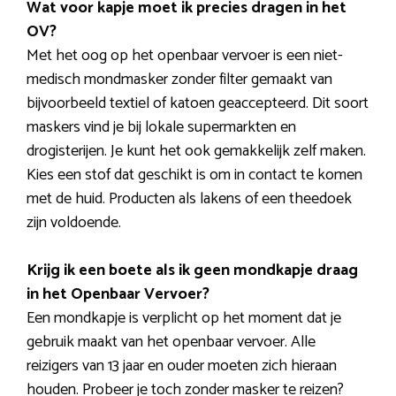
Wat voor kapje moet ik precies dragen in het
OV?
Met het oog op het openbaar vervoer is een niet-
medisch mondmasker zonder filter gemaakt van
bijvoorbeeld textiel of katoen geaccepteerd. Dit soort
maskers vind je bij lokale supermarkten en
drogisterijen. Je kunt het ook gemakkelijk zelf maken.
Kies een stof dat geschikt is om in contact te komen
met de huid. Producten als lakens of een theedoek
zijn voldoende.
Krijg ik een boete als ik geen mondkapje draag
in het Openbaar Vervoer?
Een mondkapje is verplicht op het moment dat je
gebruik maakt van het openbaar vervoer. Alle
reizigers van 13 jaar en ouder moeten zich hieraan
houden. Probeer je toch zonder masker te reizen?