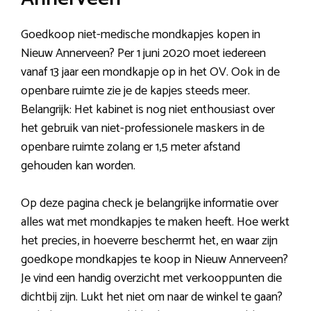
Goedkoop niet-medische mondkapjes kopen in
Nieuw Annerveen? Per 1 juni 2020 moet iedereen
vanaf 13 jaar een mondkapje op in het OV. Ook in de
openbare ruimte zie je de kapjes steeds meer.
Belangrijk: Het kabinet is nog niet enthousiast over
het gebruik van niet-professionele maskers in de
openbare ruimte zolang er 1,5 meter afstand
gehouden kan worden.
Op deze pagina check je belangrijke informatie over
alles wat met mondkapjes te maken heeft. Hoe werkt
het precies, in hoeverre beschermt het, en waar zijn
goedkope mondkapjes te koop in Nieuw Annerveen?
Je vind een handig overzicht met verkooppunten die
dichtbij zijn. Lukt het niet om naar de winkel te gaan?