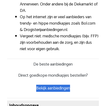
Annerveen. Onder andere bij de Dekamarkt of
DA.
Op het internet zijn er veel aanbieders van
trendy- en hippe mondkapjes zoals Bol.com
& Drogisterijaanbiedingen.nl.
Vergeet niet: medische mondkapjes (bijv. FFP)
zijn voorbehouden aan de zorg, en zijn dus
niet voor eigen gebruik.
De beste aanbiedingen
Direct goedkope mondkapjes bestellen?
Bekijk aanbiedingen
Inhoudsopgave