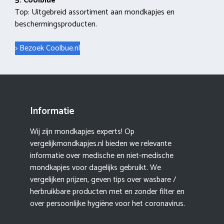
5. Coolblue
Top: Uitgebreid assortiment aan mondkapjes en
beschermingsproducten.
> Bezoek Coolbue.nl
Informatie
Wij zijn mondkapjes experts! Op
vergelijkmondkapjes.nl bieden we relevante
informatie over medische en niet-medische
mondkapjes voor dagelijks gebruikt. We
vergelijken prijzen, geven tips over wasbare /
herbruikbare producten met en zonder filter en
over persoonlijke hygiëne voor het coronavirus.