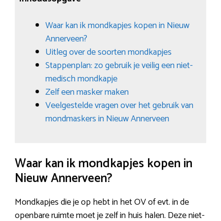
Waar kan ik mondkapjes kopen in Nieuw
Annerveen?
Uitleg over de soorten mondkapjes
Stappenplan: zo gebruik je veilig een niet-
medisch mondkapje
Zelf een masker maken
Veelgestelde vragen over het gebruik van
mondmaskers in Nieuw Annerveen
Waar kan ik mondkapjes kopen in
Nieuw Annerveen?
Mondkapjes die je op hebt in het OV of evt. in de
openbare ruimte moet je zelf in huis halen. Deze niet-