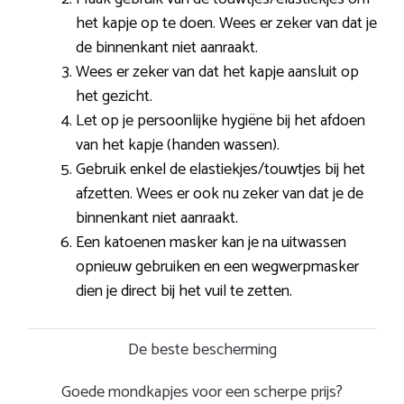
het kapje op te doen. Wees er zeker van dat je
de binnenkant niet aanraakt.
Wees er zeker van dat het kapje aansluit op
het gezicht.
Let op je persoonlijke hygiëne bij het afdoen
van het kapje (handen wassen).
Gebruik enkel de elastiekjes/touwtjes bij het
afzetten. Wees er ook nu zeker van dat je de
binnenkant niet aanraakt.
Een katoenen masker kan je na uitwassen
opnieuw gebruiken en een wegwerpmasker
dien je direct bij het vuil te zetten.
De beste bescherming
Goede mondkapjes voor een scherpe prijs?