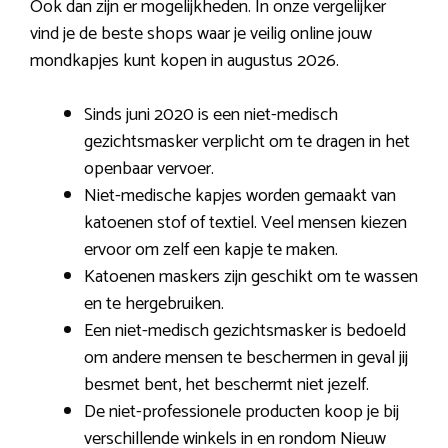
Ook dan zijn er mogelijkheden. In onze vergelijker
vind je de beste shops waar je veilig online jouw
mondkapjes kunt kopen in augustus 2026.
Sinds juni 2020 is een niet-medisch
gezichtsmasker verplicht om te dragen in het
openbaar vervoer.
Niet-medische kapjes worden gemaakt van
katoenen stof of textiel. Veel mensen kiezen
ervoor om zelf een kapje te maken.
Katoenen maskers zijn geschikt om te wassen
en te hergebruiken.
Een niet-medisch gezichtsmasker is bedoeld
om andere mensen te beschermen in geval jij
besmet bent, het beschermt niet jezelf.
De niet-professionele producten koop je bij
verschillende winkels in en rondom Nieuw