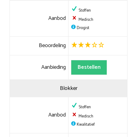
Stoffen
Aanbod
Medisch
Drogist
Beoordeling
Aanbieding
Bestellen
Blokker
Stoffen
Aanbod
Medisch
Kwalitatief