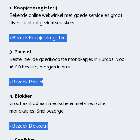
1. Koopjesdrogisterij
Bekende online webwinkel met goede service en groot
divers aanbod gezichtsmaskers.
> Bezoek Koopjesdrogisterij
3. Plein.nl
Bestel hier de goedkoopste mondkapjes in Europa. Voor
16:00 besteld, morgen in huis.
> Bezoek Plein.nl
4. Blokker
Groot aanbod aan medische en niet-medische
mondkapjes. Snel bezorgd.
> Bezoek Blokker.nl