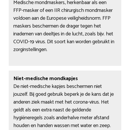
Medische mondmaskers, herkenbaar als een
FFP-masker of een IIR chirurgisch mondmasker
voldoen aan de Europese veiligheidsnorm. FFP
maskers beschermen de drager tegen het
inademen van deeltjes in de lucht, zoals bijv. het
COVID-19 virus. Dit soort kan worden gebruikt in
zorginstellingen.
Niet-medische mondkapjes
De niet-medische kapjes beschermen niet
jouzelf. Bij goed gebruik beperk je de kans dat je
anderen ziek maakt met het corona-virus. Het
geldt als een extra naast de geldende
hygiëneregels zoals anderhalve meter afstand
houden en handen wassen met water en zeep.