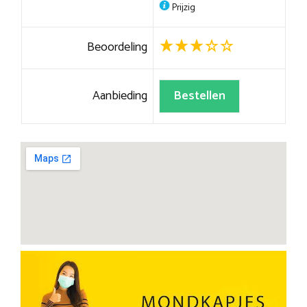
Prijzig
Beoordeling
Aanbieding
Bestellen