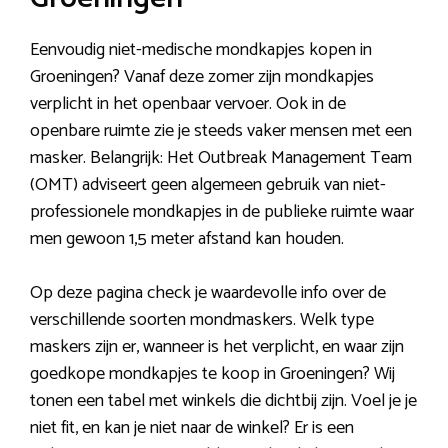
Eenvoudig niet-medische mondkapjes kopen in
Groeningen? Vanaf deze zomer zijn mondkapjes
verplicht in het openbaar vervoer. Ook in de
openbare ruimte zie je steeds vaker mensen met een
masker. Belangrijk: Het Outbreak Management Team
(OMT) adviseert geen algemeen gebruik van niet-
professionele mondkapjes in de publieke ruimte waar
men gewoon 1,5 meter afstand kan houden.
Op deze pagina check je waardevolle info over de
verschillende soorten mondmaskers. Welk type
maskers zijn er, wanneer is het verplicht, en waar zijn
goedkope mondkapjes te koop in Groeningen? Wij
tonen een tabel met winkels die dichtbij zijn. Voel je je
niet fit, en kan je niet naar de winkel? Er is een