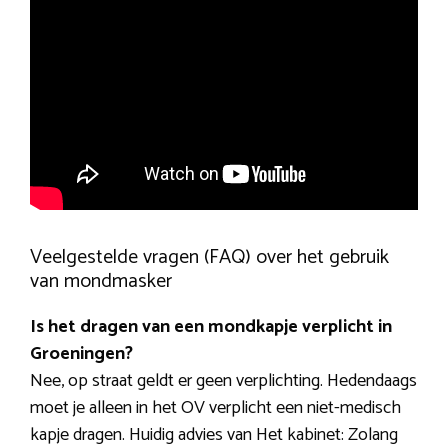
Veelgestelde vragen (FAQ) over het gebruik
van mondmasker
Is het dragen van een mondkapje verplicht in
Groeningen?
Nee, op straat geldt er geen verplichting. Hedendaags
moet je alleen in het OV verplicht een niet-medisch
kapje dragen. Huidig advies van Het kabinet: Zolang