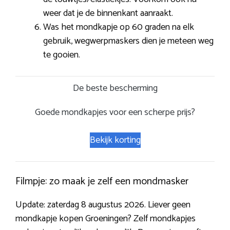
weer dat je de binnenkant aanraakt.
Was het mondkapje op 60 graden na elk
gebruik, wegwerpmaskers dien je meteen weg
te gooien.
De beste bescherming
Goede mondkapjes voor een scherpe prijs?
Bekijk korting
Filmpje: zo maak je zelf een mondmasker
Update: zaterdag 8 augustus 2026. Liever geen
mondkapje kopen Groeningen? Zelf mondkapjes