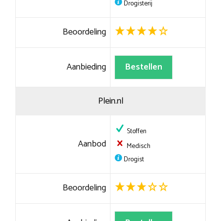
Drogisterij
Beoordeling
Aanbieding
Bestellen
Plein.nl
Stoffen
Aanbod
Medisch
Drogist
Beoordeling