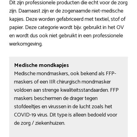
Dit zijn professionele producten die echt voor de zorg
zijn. Daarnaast zijn er de zogenaamde niet-medische
kapjes. Deze worden gefabriceerd met textiel, stof of
papier. Deze categorie wordt bijv. gebruikt in het OV
en wordt dus ook niet gebruikt in een professionele
werkomgeving.
Medische mondkapjes
Medische mondmaskers, ook bekend als FFP-
maskers of een IIR chirurgisch mondmasker
voldoen aan strenge kwaliteitsstandaarden. FFP
maskers beschermen de drager tegen
stofdeeltjes en virussen in de lucht zoals het
COVID-19 virus. Dit type is alleen bedoeld voor
de zorg / ziekenhuizen.