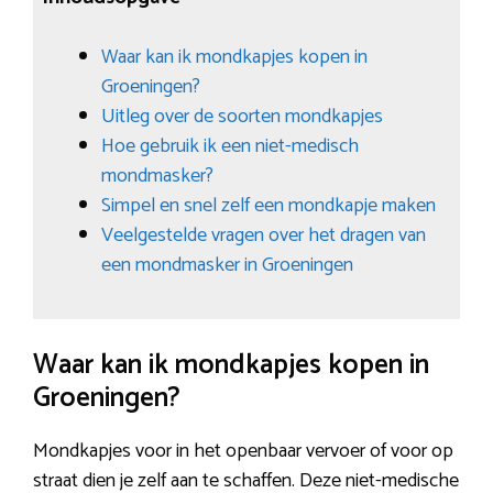
Waar kan ik mondkapjes kopen in
Groeningen?
Uitleg over de soorten mondkapjes
Hoe gebruik ik een niet-medisch
mondmasker?
Simpel en snel zelf een mondkapje maken
Veelgestelde vragen over het dragen van
een mondmasker in Groeningen
Waar kan ik mondkapjes kopen in
Groeningen?
Mondkapjes voor in het openbaar vervoer of voor op
straat dien je zelf aan te schaffen. Deze niet-medische