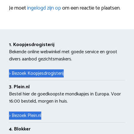
Je moet
ingelogd zijn op
om een reactie te plaatsen.
1. Koopjesdrogisterij
Bekende online webwinkel met goede service en groot
divers aanbod gezichtsmaskers.
> Bezoek Koopjesdrogisterij
3. Plein.nl
Bestel hier de goedkoopste mondkapjes in Europa. Voor
16:00 besteld, morgen in huis.
> Bezoek Plein.nl
4. Blokker