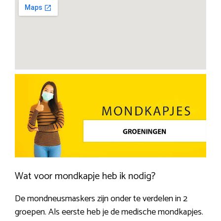
Wat voor mondkapje heb ik nodig?
De mondneusmaskers zijn onder te verdelen in 2
groepen. Als eerste heb je de medische mondkapjes.