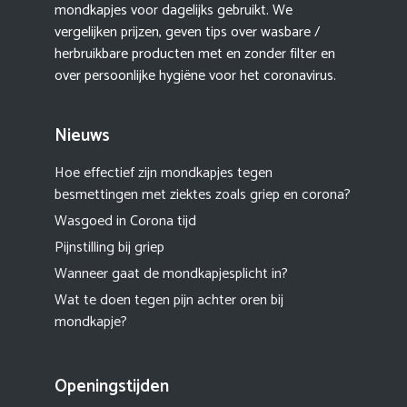
mondkapjes voor dagelijks gebruikt. We
vergelijken prijzen, geven tips over wasbare /
herbruikbare producten met en zonder filter en
over persoonlijke hygiëne voor het coronavirus.
Nieuws
Hoe effectief zijn mondkapjes tegen
besmettingen met ziektes zoals griep en corona?
Wasgoed in Corona tijd
Pijnstilling bij griep
Wanneer gaat de mondkapjesplicht in?
Wat te doen tegen pijn achter oren bij
mondkapje?
Openingstijden