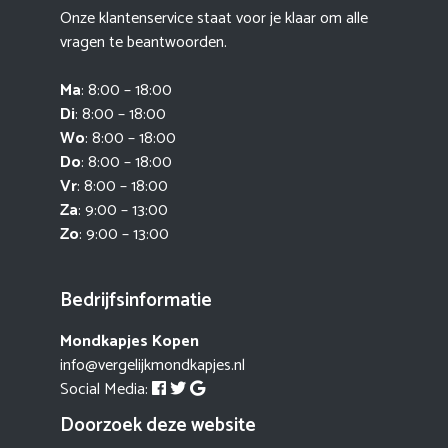
Onze klantenservice staat voor je klaar om alle
vragen te beantwoorden.
Ma
: 8:00 – 18:00
Di
: 8:00 – 18:00
Wo
: 8:00 – 18:00
Do
: 8:00 – 18:00
Vr
: 8:00 – 18:00
Za
: 9:00 – 13:00
Zo
: 9:00 – 13:00
Bedrijfsinformatie
Mondkapjes Kopen
info@vergelijkmondkapjes.nl
Social Media:
Doorzoek deze website