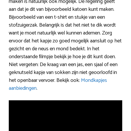
maken is natuurlijk ook mogelijk. De regering geeft
aan dat je dit van bijvoorbeeld katoen kunt maken.
Bijvoorbeeld van een t-shirt en stukje van een
stofzuigerzak. Belangrijk is dat het niet te dik wordt
want je moet natuurlijk wel kunnen ademen. Zorg
ervoor dat het kapje zo goed mogelijk aansluit op het
gezicht en de neus en mond bedekt. In het
onderstaande filmpje bekijk je hoe je dit kunt doen.
Niet vergeten: De kraag van een jas, een sjaal of een
geknutseld kapje van sokken zijn niet geoorloofd in
het openbaar vervoer. Bekijk ook:
Mondkapjes
aanbiedingen
.