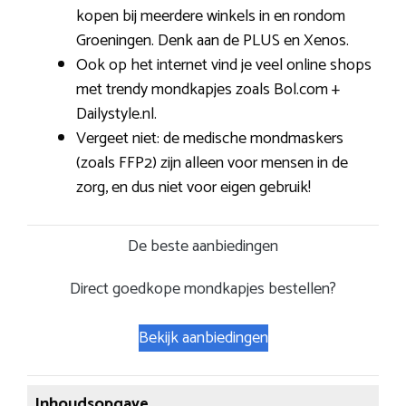
kopen bij meerdere winkels in en rondom
Groeningen. Denk aan de PLUS en Xenos.
Ook op het internet vind je veel online shops
met trendy mondkapjes zoals Bol.com +
Dailystyle.nl.
Vergeet niet: de medische mondmaskers
(zoals FFP2) zijn alleen voor mensen in de
zorg, en dus niet voor eigen gebruik!
De beste aanbiedingen
Direct goedkope mondkapjes bestellen?
Bekijk aanbiedingen
Inhoudsopgave