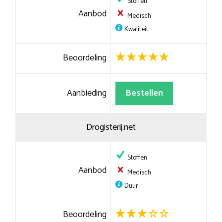
Stoffen
Aanbod
Medisch
Kwaliteit
Beoordeling
Aanbieding
Bestellen
Drogisterij.net
Stoffen
Aanbod
Medisch
Duur
Beoordeling