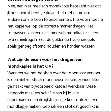
Nee, een niet-medisch mondkapje betekent niet dat
jij beschermt bent. Je draagt het met name om
anderen om je heen te beschermen. Hiervoor moet je
het kapje wel op de correcte manier dragen. Het
toepassen van een niet-medisch mondkapje is een
extra maatregel naast de geldende hygiëneregels
zoals genoeg afstand houden en handen wassen.
Wat zijn de eisen voor het dragen van
mondkapjes in het OV?
Wanneer we het hebben over het openbaar vervoer
is een niet-medisch mondneusmaskers zonder filter
gemaakt van bijvoorbeeld katoen werkbaar. Deze
categorie maskers schaf je aan bij lokale
supermarkten en drogisterijen. Je kunt ook zelf een
mondkapje maken. Gebruik een stof dat geschikt is