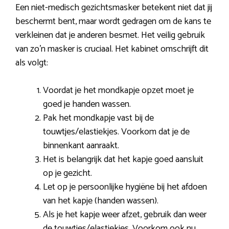
Een niet-medisch gezichtsmasker betekent niet dat jij
beschermt bent, maar wordt gedragen om de kans te
verkleinen dat je anderen besmet. Het veilig gebruik
van zo’n masker is cruciaal. Het kabinet omschrijft dit
als volgt:
Voordat je het mondkapje opzet moet je
goed je handen wassen.
Pak het mondkapje vast bij de
touwtjes/elastiekjes. Voorkom dat je de
binnenkant aanraakt.
Het is belangrijk dat het kapje goed aansluit
op je gezicht.
Let op je persoonlijke hygiëne bij het afdoen
van het kapje (handen wassen).
Als je het kapje weer afzet, gebruik dan weer
de touwtjes/elastiekjes. Voorkom ook nu