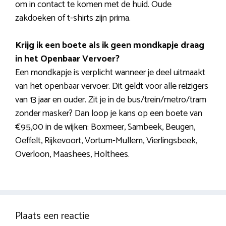
om in contact te komen met de huid. Oude
zakdoeken of t-shirts zijn prima.
Krijg ik een boete als ik geen mondkapje draag
in het Openbaar Vervoer?
Een mondkapje is verplicht wanneer je deel uitmaakt
van het openbaar vervoer. Dit geldt voor alle reizigers
van 13 jaar en ouder. Zit je in de bus/trein/metro/tram
zonder masker? Dan loop je kans op een boete van
€95,00 in de wijken: Boxmeer, Sambeek, Beugen,
Oeffelt, Rijkevoort, Vortum-Mullem, Vierlingsbeek,
Overloon, Maashees, Holthees.
Plaats een reactie