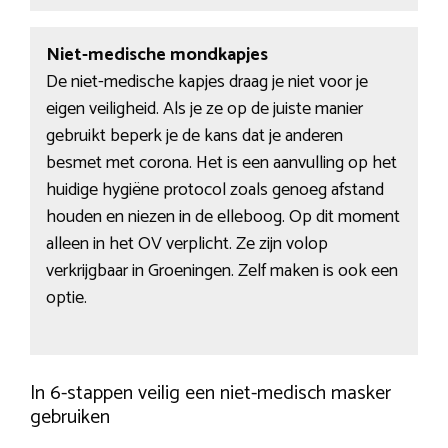
Niet-medische mondkapjes
De niet-medische kapjes draag je niet voor je
eigen veiligheid. Als je ze op de juiste manier
gebruikt beperk je de kans dat je anderen
besmet met corona. Het is een aanvulling op het
huidige hygiëne protocol zoals genoeg afstand
houden en niezen in de elleboog. Op dit moment
alleen in het OV verplicht. Ze zijn volop
verkrijgbaar in Groeningen. Zelf maken is ook een
optie.
In 6-stappen veilig een niet-medisch masker
gebruiken