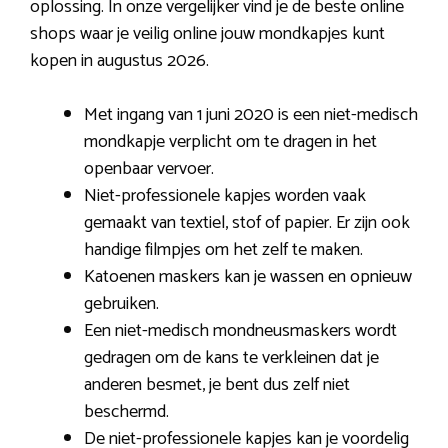
oplossing. In onze vergelijker vind je de beste online
shops waar je veilig online jouw mondkapjes kunt
kopen in augustus 2026.
Met ingang van 1 juni 2020 is een niet-medisch
mondkapje verplicht om te dragen in het
openbaar vervoer.
Niet-professionele kapjes worden vaak
gemaakt van textiel, stof of papier. Er zijn ook
handige filmpjes om het zelf te maken.
Katoenen maskers kan je wassen en opnieuw
gebruiken.
Een niet-medisch mondneusmaskers wordt
gedragen om de kans te verkleinen dat je
anderen besmet, je bent dus zelf niet
beschermd.
De niet-professionele kapjes kan je voordelig