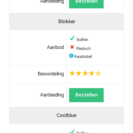
Aanbieding
Bestellen
Blokker
Stoffen
Aanbod
Medisch
Kwalitatief
Beoordeling
Aanbieding
Bestellen
Coolblue