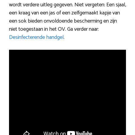
wordt verdere uitleg gegeven. Niet vergeten: Een sjaal,
een kraag van een jas of een zelfgemaakt kapje van
een sok bieden onvoldoende bescherming en zijn
niet toegestaan in het OV. Ga verder naar:
Desinfecterende handgel
.