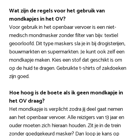
Wat zijn de regels voor het gebruik van
mondkapjes in het OV?
Voor gebruik in het openbaar vervoer is een niet-
medisch mondmasker zonder filter van bijv. textiel
geoorloofd. Dit type maskers sla je in bij drogisterijen,
bouwmarkten en supermarkten. Je kunt ook zelf een
mondkapje maken. Kies een stof dat geschikt is om
op de huid te dragen. Gebruikte t-shirts of zakdoeken
zijn goed.
Hoe hoog is de boete als ik geen mondkapje in
het OV draag?
Het mondkapje is verplicht zodra jij deel gaat nemen
aan het openbaar vervoer. Alle reizigers van 13 jaar en
ouder moeten zich hieraan houden. Zit je in de trein
zonder goedgekeurd masker? Dan loop je kans op