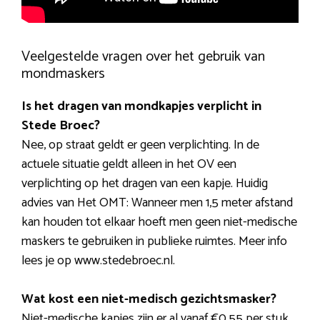
Veelgestelde vragen over het gebruik van
mondmaskers
Is het dragen van mondkapjes verplicht in
Stede Broec?
Nee, op straat geldt er geen verplichting. In de
actuele situatie geldt alleen in het OV een
verplichting op het dragen van een kapje. Huidig
advies van Het OMT: Wanneer men 1,5 meter afstand
kan houden tot elkaar hoeft men geen niet-medische
maskers te gebruiken in publieke ruimtes. Meer info
lees je op www.stedebroec.nl.
Wat kost een niet-medisch gezichtsmasker?
Niet-medische kapjes zijn er al vanaf €0,55 per stuk.