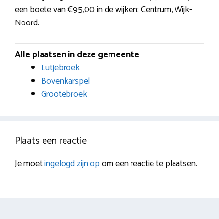
een boete van €95,00 in de wijken: Centrum, Wijk-
Noord.
Alle plaatsen in deze gemeente
Lutjebroek
Bovenkarspel
Grootebroek
Plaats een reactie
Je moet
ingelogd zijn op
om een reactie te plaatsen.