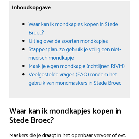
Inhoudsopgave
Waar kan ik mondkapjes kopen in Stede
Broec?
Uitleg over de soorten mondkapjes
Stappenplan: zo gebruik je veilig een niet-
medisch mondkapje
Maak je eigen mondkapje (richtlijnen RIVM)
Veelgestelde vragen (FAQ) rondom het
gebruik van mondmaskers in Stede Broec
Waar kan ik mondkapjes kopen in
Stede Broec?
Maskers die je draagt in het openbaar vervoer of evt.