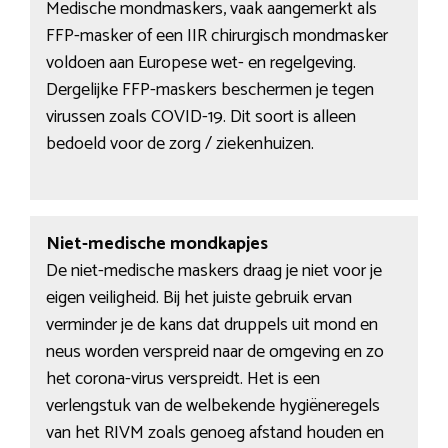
Medische mondmaskers, vaak aangemerkt als
FFP-masker of een IIR chirurgisch mondmasker
voldoen aan Europese wet- en regelgeving.
Dergelijke FFP-maskers beschermen je tegen
virussen zoals COVID-19. Dit soort is alleen
bedoeld voor de zorg / ziekenhuizen.
Niet-medische mondkapjes
De niet-medische maskers draag je niet voor je
eigen veiligheid. Bij het juiste gebruik ervan
verminder je de kans dat druppels uit mond en
neus worden verspreid naar de omgeving en zo
het corona-virus verspreidt. Het is een
verlengstuk van de welbekende hygiëneregels
van het RIVM zoals genoeg afstand houden en