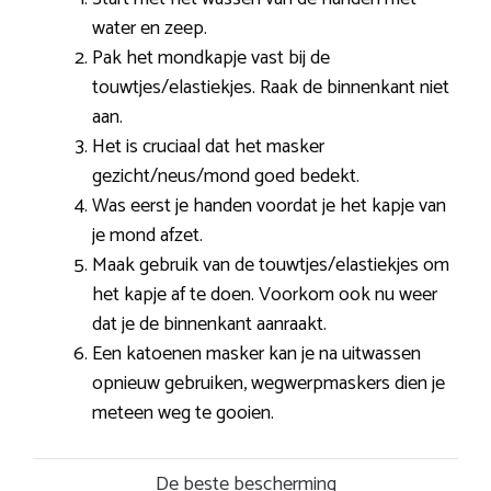
water en zeep.
Pak het mondkapje vast bij de
touwtjes/elastiekjes. Raak de binnenkant niet
aan.
Het is cruciaal dat het masker
gezicht/neus/mond goed bedekt.
Was eerst je handen voordat je het kapje van
je mond afzet.
Maak gebruik van de touwtjes/elastiekjes om
het kapje af te doen. Voorkom ook nu weer
dat je de binnenkant aanraakt.
Een katoenen masker kan je na uitwassen
opnieuw gebruiken, wegwerpmaskers dien je
meteen weg te gooien.
De beste bescherming