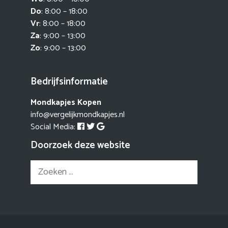
Do
: 8:00 – 18:00
Vr
: 8:00 – 18:00
Za
: 9:00 – 13:00
Zo
: 9:00 – 13:00
Bedrijfsinformatie
Mondkapjes Kopen
info@vergelijkmondkapjes.nl
Social Media:
Doorzoek deze website
Zoek
naar: