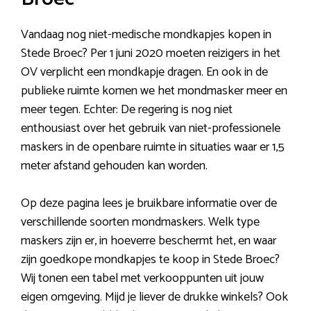
Vandaag nog niet-medische mondkapjes kopen in
Stede Broec? Per 1 juni 2020 moeten reizigers in het
OV verplicht een mondkapje dragen. En ook in de
publieke ruimte komen we het mondmasker meer en
meer tegen. Echter: De regering is nog niet
enthousiast over het gebruik van niet-professionele
maskers in de openbare ruimte in situaties waar er 1,5
meter afstand gehouden kan worden.
Op deze pagina lees je bruikbare informatie over de
verschillende soorten mondmaskers. Welk type
maskers zijn er, in hoeverre beschermt het, en waar
zijn goedkope mondkapjes te koop in Stede Broec?
Wij tonen een tabel met verkooppunten uit jouw
eigen omgeving. Mijd je liever de drukke winkels? Ook