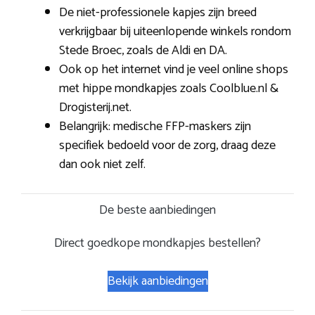
De niet-professionele kapjes zijn breed
verkrijgbaar bij uiteenlopende winkels rondom
Stede Broec, zoals de Aldi en DA.
Ook op het internet vind je veel online shops
met hippe mondkapjes zoals Coolblue.nl &
Drogisterij.net.
Belangrijk: medische FFP-maskers zijn
specifiek bedoeld voor de zorg, draag deze
dan ook niet zelf.
De beste aanbiedingen
Direct goedkope mondkapjes bestellen?
Bekijk aanbiedingen