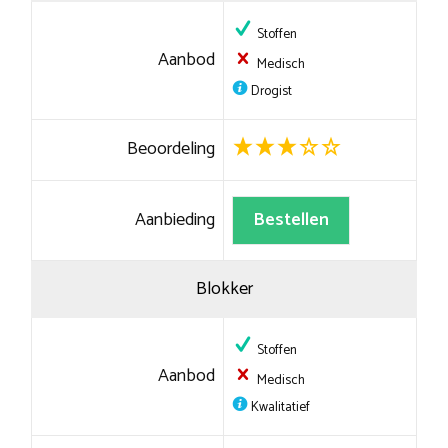
Stoffen
Aanbod
Medisch
Drogist
Beoordeling
Aanbieding
Bestellen
Blokker
Stoffen
Aanbod
Medisch
Kwalitatief