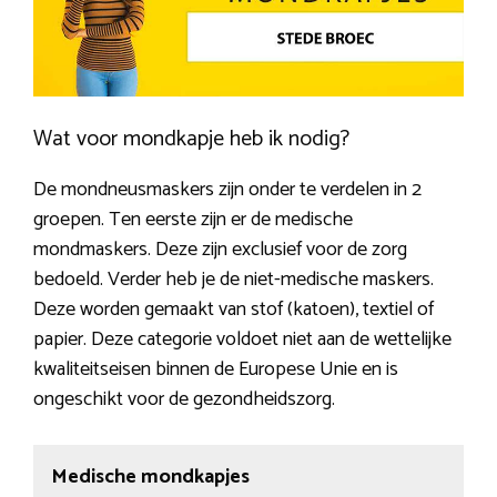
Wat voor mondkapje heb ik nodig?
De mondneusmaskers zijn onder te verdelen in 2
groepen. Ten eerste zijn er de medische
mondmaskers. Deze zijn exclusief voor de zorg
bedoeld. Verder heb je de niet-medische maskers.
Deze worden gemaakt van stof (katoen), textiel of
papier. Deze categorie voldoet niet aan de wettelijke
kwaliteitseisen binnen de Europese Unie en is
ongeschikt voor de gezondheidszorg.
Medische mondkapjes