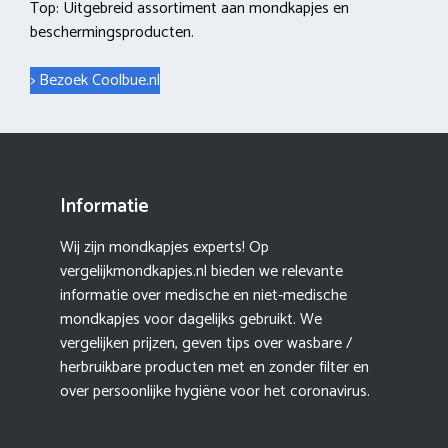
Top: Uitgebreid assortiment aan mondkapjes en
beschermingsproducten.
> Bezoek Coolbue.nl
Informatie
Wij zijn mondkapjes experts! Op
vergelijkmondkapjes.nl bieden we relevante
informatie over medische en niet-medische
mondkapjes voor dagelijks gebruikt. We
vergelijken prijzen, geven tips over wasbare /
herbruikbare producten met en zonder filter en
over persoonlijke hygiëne voor het coronavirus.