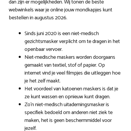
dan zijn er mogelijkheden. Wij tonen de beste
webwinkels waar je online jouw mondkapjes kunt
bestellen in augustus 2026.
Sinds juni 2020 is een niet-medisch
gezichtsmasker verplicht om te dragen in het
openbaar vervoer.
Niet-medische maskers worden doorgaans
gemaakt van textiel, stof of papier. Op
internet vind je veel filmpjes die uitleggen hoe
je het zelf maakt.
Het voordeel van katoenen maskers is dat je
ze kunt wassen en opnieuw kunt dragen.
Zo’n niet-medisch uitademingsmasker is
specifiek bedoeld om anderen niet ziek te
maken, het is geen beschermmiddel voor
jezelf.