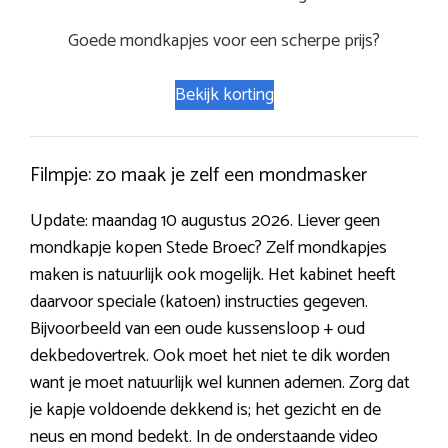
Goede mondkapjes voor een scherpe prijs?
Bekijk korting
Filmpje: zo maak je zelf een mondmasker
Update: maandag 10 augustus 2026. Liever geen
mondkapje kopen Stede Broec? Zelf mondkapjes
maken is natuurlijk ook mogelijk. Het kabinet heeft
daarvoor speciale (katoen) instructies gegeven.
Bijvoorbeeld van een oude kussensloop + oud
dekbedovertrek. Ook moet het niet te dik worden
want je moet natuurlijk wel kunnen ademen. Zorg dat
je kapje voldoende dekkend is; het gezicht en de
neus en mond bedekt. In de onderstaande video