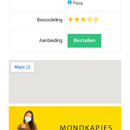
Prijzig
Beoordeling
Aanbieding
Bestellen