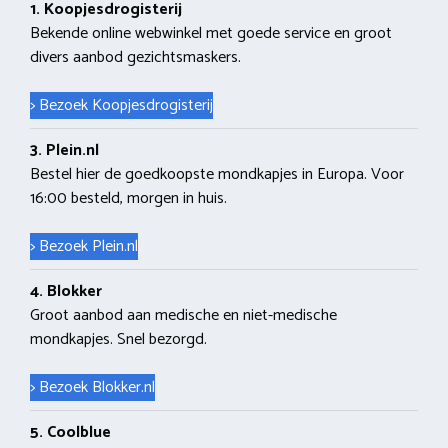
1. Koopjesdrogisterij
Bekende online webwinkel met goede service en groot
divers aanbod gezichtsmaskers.
> Bezoek Koopjesdrogisterij
3. Plein.nl
Bestel hier de goedkoopste mondkapjes in Europa. Voor
16:00 besteld, morgen in huis.
> Bezoek Plein.nl
4. Blokker
Groot aanbod aan medische en niet-medische
mondkapjes. Snel bezorgd.
> Bezoek Blokker.nl
5. Coolblue