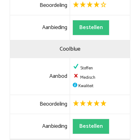
Beoordeling
Aanbieding
Bestellen
Coolblue
Stoffen
Aanbod
Medisch
Kwaliteit
Beoordeling
Aanbieding
Bestellen