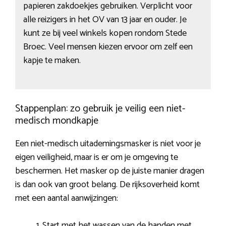
papieren zakdoekjes gebruiken. Verplicht voor
alle reizigers in het OV van 13 jaar en ouder. Je
kunt ze bij veel winkels kopen rondom Stede
Broec. Veel mensen kiezen ervoor om zelf een
kapje te maken.
Stappenplan: zo gebruik je veilig een niet-
medisch mondkapje
Een niet-medisch uitademingsmasker is niet voor je
eigen veiligheid, maar is er om je omgeving te
beschermen. Het masker op de juiste manier dragen
is dan ook van groot belang. De rijksoverheid komt
met een aantal aanwijzingen:
Start met het wassen van de handen met