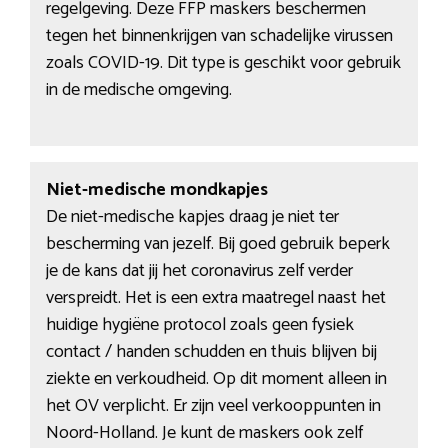
regelgeving. Deze FFP maskers beschermen
tegen het binnenkrijgen van schadelijke virussen
zoals COVID-19. Dit type is geschikt voor gebruik
in de medische omgeving.
Niet-medische mondkapjes
De niet-medische kapjes draag je niet ter
bescherming van jezelf. Bij goed gebruik beperk
je de kans dat jij het coronavirus zelf verder
verspreidt. Het is een extra maatregel naast het
huidige hygiëne protocol zoals geen fysiek
contact / handen schudden en thuis blijven bij
ziekte en verkoudheid. Op dit moment alleen in
het OV verplicht. Er zijn veel verkooppunten in
Noord-Holland. Je kunt de maskers ook zelf