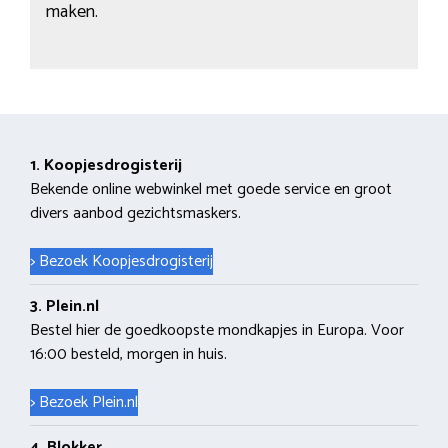
maken.
1. Koopjesdrogisterij
Bekende online webwinkel met goede service en groot
divers aanbod gezichtsmaskers.
> Bezoek Koopjesdrogisterij
3. Plein.nl
Bestel hier de goedkoopste mondkapjes in Europa. Voor
16:00 besteld, morgen in huis.
> Bezoek Plein.nl
4. Blokker