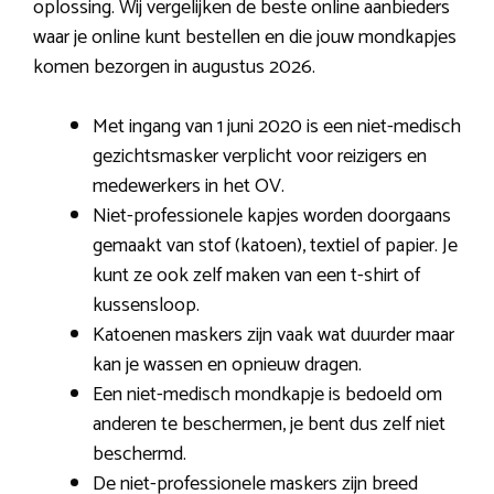
oplossing. Wij vergelijken de beste online aanbieders
waar je online kunt bestellen en die jouw mondkapjes
komen bezorgen in augustus 2026.
Met ingang van 1 juni 2020 is een niet-medisch
gezichtsmasker verplicht voor reizigers en
medewerkers in het OV.
Niet-professionele kapjes worden doorgaans
gemaakt van stof (katoen), textiel of papier. Je
kunt ze ook zelf maken van een t-shirt of
kussensloop.
Katoenen maskers zijn vaak wat duurder maar
kan je wassen en opnieuw dragen.
Een niet-medisch mondkapje is bedoeld om
anderen te beschermen, je bent dus zelf niet
beschermd.
De niet-professionele maskers zijn breed