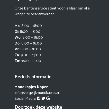
Onze klantenservice staat voor je klaar om alle
vragen te beantwoorden.
Ma
: 8:00 – 18:00
Di
: 8:00 – 18:00
Wo
: 8:00 – 18:00
Do
: 8:00 – 18:00
Vr
: 8:00 – 18:00
Za
: 9:00 – 13:00
Zo
: 9:00 – 13:00
Bedrijfsinformatie
Mondkapjes Kopen
info@vergelijkmondkapjes.nl
Social Media:
Doorzoek deze website