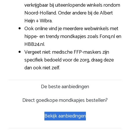
verkrijgbaar bij uiteenlopende winkels rondom
Noord-Holland. Onder andere bij de Albert
Heijn + Wibra.
Ook online vind je meerdere webwinkels met
hippe- en trendy mondkapjes zoals Fonq.nl en
HBB24.nl.
Vergeet niet: medische FFP-maskers zijn
specifiek bedoeld voor de zorg, draag deze
dan ook niet zelf.
De beste aanbiedingen
Direct goedkope mondkapjes bestellen?
Bekijk aanbiedingen