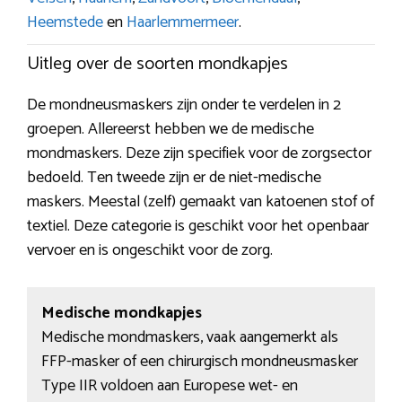
Heemstede
en
Haarlemmermeer
.
Uitleg over de soorten mondkapjes
De mondneusmaskers zijn onder te verdelen in 2
groepen. Allereerst hebben we de medische
mondmaskers. Deze zijn specifiek voor de zorgsector
bedoeld. Ten tweede zijn er de niet-medische
maskers. Meestal (zelf) gemaakt van katoenen stof of
textiel. Deze categorie is geschikt voor het openbaar
vervoer en is ongeschikt voor de zorg.
Medische mondkapjes
Medische mondmaskers, vaak aangemerkt als
FFP-masker of een chirurgisch mondneusmasker
Type IIR voldoen aan Europese wet- en