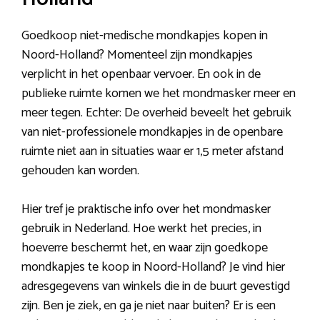
Goedkoop niet-medische mondkapjes kopen in
Noord-Holland? Momenteel zijn mondkapjes
verplicht in het openbaar vervoer. En ook in de
publieke ruimte komen we het mondmasker meer en
meer tegen. Echter: De overheid beveelt het gebruik
van niet-professionele mondkapjes in de openbare
ruimte niet aan in situaties waar er 1,5 meter afstand
gehouden kan worden.
Hier tref je praktische info over het mondmasker
gebruik in Nederland. Hoe werkt het precies, in
hoeverre beschermt het, en waar zijn goedkope
mondkapjes te koop in Noord-Holland? Je vind hier
adresgegevens van winkels die in de buurt gevestigd
zijn. Ben je ziek, en ga je niet naar buiten? Er is een