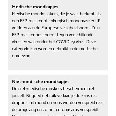
Medische mondkapjes
Medische mondmaskers, die je vaak herkent als
een FFP-masker of chirurgisch mondmasker IIR
voldoen aan de Europese veiligheidsnorm. Zo’n
FFP-masker beschermt tegen verschillende
virussen waaronder het COVID-19 virus. Deze
categorie kan worden gebruikt in de medische
omgeving.
Niet-medische mondkapjes
De niet-medische maskers beschermen niet
jouzelf. Bij goed gebruik verlaag je de kans dat
druppels uit mond en neus worden verspreid naar
de omgeving en zo het corona-virus verspreidt.