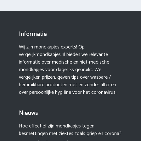
Informatie
Wij zijn mondkapjes experts! Op
vergelijkmondkapjes.nl bieden we relevante
informatie over medische en niet-medische
mondkapjes voor dagelijks gebruikt. We
vergelijken prijzen, geven tips over wasbare /
herbruikbare producten met en zonder filter en
over persoonlijke hygiëne voor het coronavirus.
Nieuws
Hoe effectief zijn mondkapjes tegen
besmettingen met ziektes zoals griep en corona?