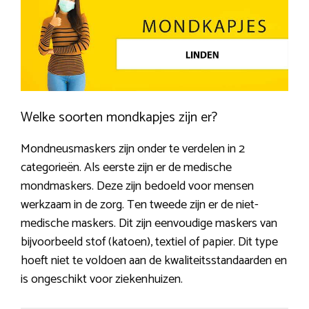
Welke soorten mondkapjes zijn er?
Mondneusmaskers zijn onder te verdelen in 2
categorieën. Als eerste zijn er de medische
mondmaskers. Deze zijn bedoeld voor mensen
werkzaam in de zorg. Ten tweede zijn er de niet-
medische maskers. Dit zijn eenvoudige maskers van
bijvoorbeeld stof (katoen), textiel of papier. Dit type
hoeft niet te voldoen aan de kwaliteitsstandaarden en
is ongeschikt voor ziekenhuizen.