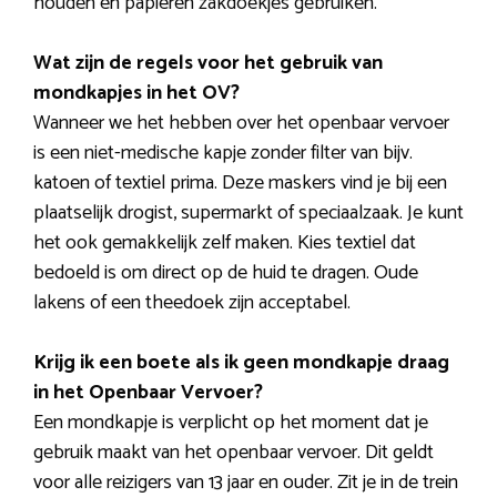
houden en papieren zakdoekjes gebruiken.
Wat zijn de regels voor het gebruik van
mondkapjes in het OV?
Wanneer we het hebben over het openbaar vervoer
is een niet-medische kapje zonder filter van bijv.
katoen of textiel prima. Deze maskers vind je bij een
plaatselijk drogist, supermarkt of speciaalzaak. Je kunt
het ook gemakkelijk zelf maken. Kies textiel dat
bedoeld is om direct op de huid te dragen. Oude
lakens of een theedoek zijn acceptabel.
Krijg ik een boete als ik geen mondkapje draag
in het Openbaar Vervoer?
Een mondkapje is verplicht op het moment dat je
gebruik maakt van het openbaar vervoer. Dit geldt
voor alle reizigers van 13 jaar en ouder. Zit je in de trein