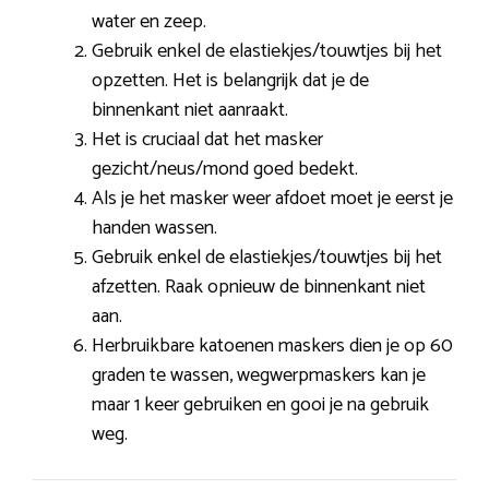
water en zeep.
Gebruik enkel de elastiekjes/touwtjes bij het
opzetten. Het is belangrijk dat je de
binnenkant niet aanraakt.
Het is cruciaal dat het masker
gezicht/neus/mond goed bedekt.
Als je het masker weer afdoet moet je eerst je
handen wassen.
Gebruik enkel de elastiekjes/touwtjes bij het
afzetten. Raak opnieuw de binnenkant niet
aan.
Herbruikbare katoenen maskers dien je op 60
graden te wassen, wegwerpmaskers kan je
maar 1 keer gebruiken en gooi je na gebruik
weg.