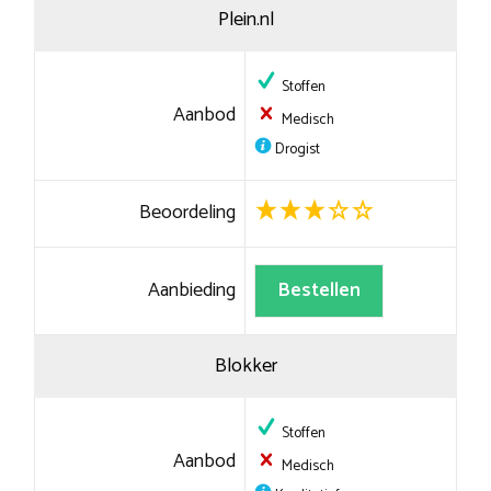
Plein.nl
Stoffen
Aanbod
Medisch
Drogist
Beoordeling
Aanbieding
Bestellen
Blokker
Stoffen
Aanbod
Medisch