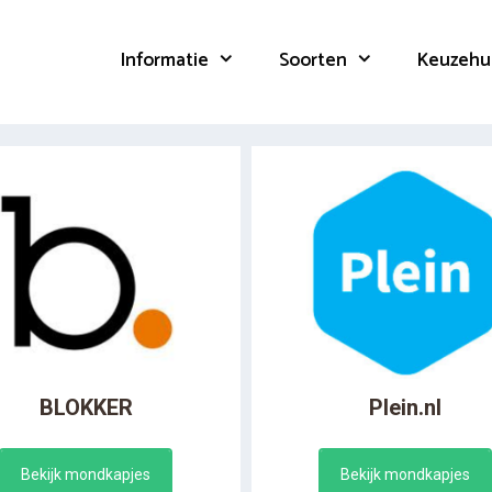
Informatie
Soorten
Keuzehu
BLOKKER
Plein.nl
Bekijk mondkapjes
Bekijk mondkapjes