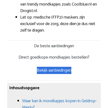
van trendy mondkapjes zoals Coolblue.nl en
Drogist.nl.
Let op: medische (FFP2) maskers zijn
exclusief voor de zorg, deze dien je dus niet
zelf te dragen.
De beste aanbiedingen
Direct goedkope mondkapjes bestellen?
Bekijk aanbiedingen
Inhoudsopgave
Waar kan ik mondkapjes kopen in Geldrop-
Mierlo?