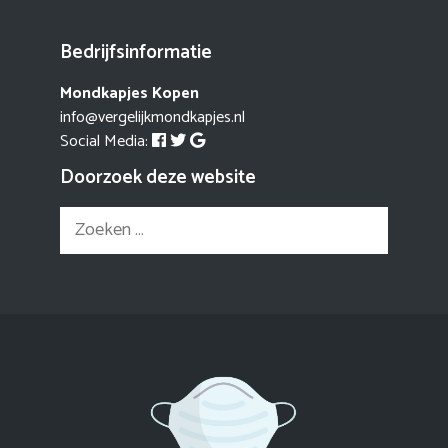
Bedrijfsinformatie
Mondkapjes Kopen
info@vergelijkmondkapjes.nl
Social Media:
Doorzoek deze website
Zoek
naar: