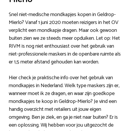
Snel niet-medische mondkapjes kopen in Geldrop-
Mierlo? Vanaf 1 juni 2020 moeten reizigers in het OV
verplicht een mondkapje dragen. Maar ook gewoon
buiten zien we ze steeds meer opduiken. Let op: Het
RIVM is nog niet enthousiast over het gebruik van
niet-professionele maskers in de openbare ruimte als
er 1,5 meter afstand gehouden kan worden.
Hier check je praktische info over het gebruik van
mondkapjes in Nederland. Welk type maskers zijn er,
wanneer moet ik ze dragen, en waar zijn goedkope
mondkapjes te koop in Geldrop-Mierlo? Je vind een
handig overzicht met retailers uit jouw eigen
omgeving. Ben je ziek, en ga je niet naar buiten? Er is
een oplossing. Wij hebben voor jou uitgezocht de