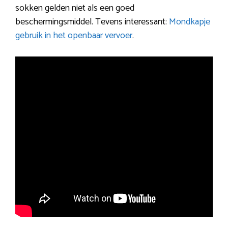
sokken gelden niet als een goed
beschermingsmiddel. Tevens interessant:
Mondkapje
gebruik in het openbaar vervoer
.