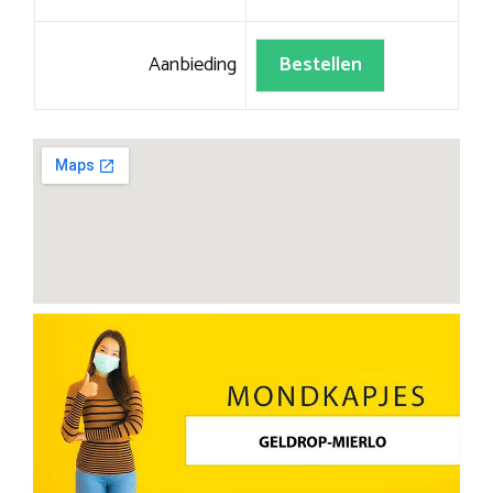
Aanbieding
Bestellen