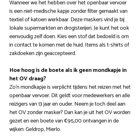
Wanneer we het hebben over het openbaar vervoer
is een niet-medische kapje zonder filter gemaakt van
textiel of katoen werkbaar. Deze maskers vind je bij
lokale supermarkten en drogisterijen. Je kunt het ook
eenvoudig zelf doen. Kies een stof dat bedoeld is om
in contact te komen met de huid. Items als t-shirts of
zakdoeken zijn geaccepteerd.
Hoe hoog is de boete als ik geen mondkapje in
het OV draag?
Zo’n mondkapje is verplicht tijdens het reizen met het
openbaar vervoer. Dit geldt voor medewerkers en alle
reizigers van 13 jaar en ouder. Neem je toch deel aan
het OV zonder masker? Dan kan je uit het OV worden
gezet en een boete van €95,00 ontvangen in de
wijken: Geldrop, Mierlo.