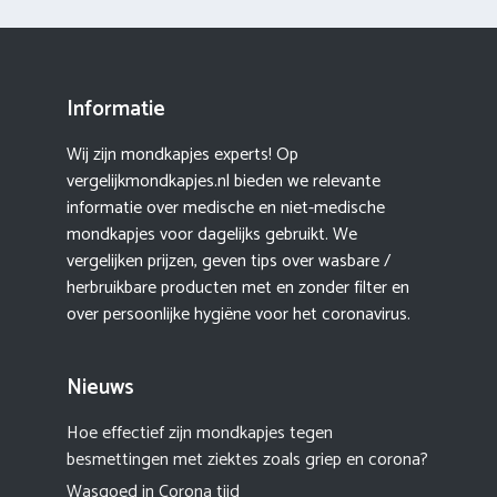
Informatie
Wij zijn mondkapjes experts! Op
vergelijkmondkapjes.nl bieden we relevante
informatie over medische en niet-medische
mondkapjes voor dagelijks gebruikt. We
vergelijken prijzen, geven tips over wasbare /
herbruikbare producten met en zonder filter en
over persoonlijke hygiëne voor het coronavirus.
Nieuws
Hoe effectief zijn mondkapjes tegen
besmettingen met ziektes zoals griep en corona?
Wasgoed in Corona tijd