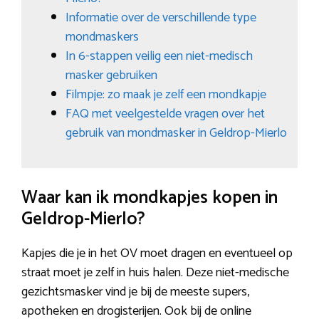
Informatie over de verschillende type
mondmaskers
In 6-stappen veilig een niet-medisch
masker gebruiken
Filmpje: zo maak je zelf een mondkapje
FAQ met veelgestelde vragen over het
gebruik van mondmasker in Geldrop-Mierlo
Waar kan ik mondkapjes kopen in
Geldrop-Mierlo?
Kapjes die je in het OV moet dragen en eventueel op
straat moet je zelf in huis halen. Deze niet-medische
gezichtsmasker vind je bij de meeste supers,
apotheken en drogisterijen. Ook bij de online