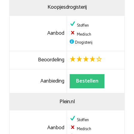
Koopjesdrogisterij
Stoffen
Aanbod
Medisch
Drogisterij
Beoordeling
Aanbieding
Bestellen
Plein.nl
Stoffen
Aanbod
Medisch