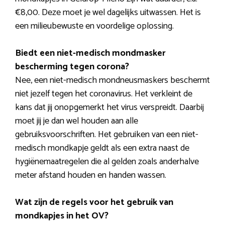
€8,00. Deze moet je wel dagelijks uitwassen. Het is
een milieubewuste en voordelige oplossing.
Biedt een niet-medisch mondmasker
bescherming tegen corona?
Nee, een niet-medisch mondneusmaskers beschermt
niet jezelf tegen het coronavirus. Het verkleint de
kans dat jij onopgemerkt het virus verspreidt. Daarbij
moet jij je dan wel houden aan alle
gebruiksvoorschriften. Het gebruiken van een niet-
medisch mondkapje geldt als een extra naast de
hygiënemaatregelen die al gelden zoals anderhalve
meter afstand houden en handen wassen.
Wat zijn de regels voor het gebruik van
mondkapjes in het OV?