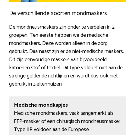
De verschillende soorten mondmaskers
De mondneusmaskers zijn onder te verdelen in 2
groepen. Ten eerste hebben we de medische
mondmaskers. Deze worden alleen in de zorg
gebruikt. Daarnaast zijn er de niet-medische maskers.
Dit zijn eenvoudige maskers van bijvoorbeeld
katoenen stof of textiel. Dit type voldoet niet aan de
strenge geldende richtlijnen en wordt dus ook niet
gebruikt in ziekenhuizen.
Medische mondkapjes
Medische mondmaskers, vaak aangemerkt als
FFP-masker of een chirurgisch mondneusmasker
Type IIR voldoen aan de Europese