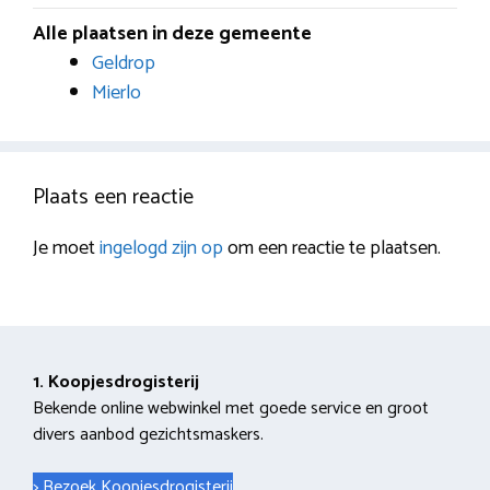
Alle plaatsen in deze gemeente
Geldrop
Mierlo
Plaats een reactie
Je moet
ingelogd zijn op
om een reactie te plaatsen.
1. Koopjesdrogisterij
Bekende online webwinkel met goede service en groot
divers aanbod gezichtsmaskers.
> Bezoek Koopjesdrogisterij