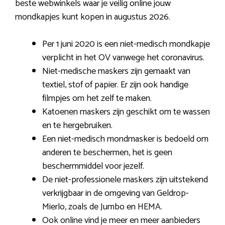
beste webwinkels waar je veilig online jouw
mondkapjes kunt kopen in augustus 2026.
Per 1 juni 2020 is een niet-medisch mondkapje
verplicht in het OV vanwege het coronavirus.
Niet-medische maskers zijn gemaakt van
textiel, stof of papier. Er zijn ook handige
filmpjes om het zelf te maken.
Katoenen maskers zijn geschikt om te wassen
en te hergebruiken.
Een niet-medisch mondmasker is bedoeld om
anderen te beschermen, het is geen
beschermmiddel voor jezelf.
De niet-professionele maskers zijn uitstekend
verkrijgbaar in de omgeving van Geldrop-
Mierlo, zoals de Jumbo en HEMA.
Ook online vind je meer en meer aanbieders