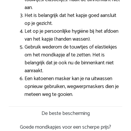
aan.
Het is belangrijk dat het kapje goed aansluit
op je gezicht.
Let op je persoonlijke hygiëne bij het afdoen
van het kapje (handen wassen).
Gebruik wederom de touwtjes of elastiekjes
om het mondkapje af te zetten. Het is
belangrijk dat je ook nu de binnenkant niet
aanraakt.
Een katoenen masker kan je na uitwassen
opnieuw gebruiken, wegwerpmaskers dien je
meteen weg te gooien.
De beste bescherming
Goede mondkapjes voor een scherpe prijs?