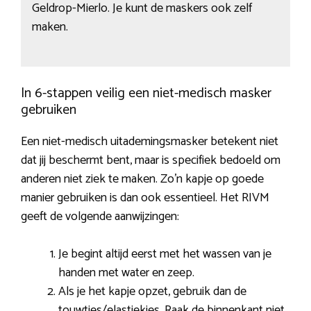
Geldrop-Mierlo. Je kunt de maskers ook zelf
maken.
In 6-stappen veilig een niet-medisch masker
gebruiken
Een niet-medisch uitademingsmasker betekent niet
dat jij beschermt bent, maar is specifiek bedoeld om
anderen niet ziek te maken. Zo’n kapje op goede
manier gebruiken is dan ook essentieel. Het RIVM
geeft de volgende aanwijzingen:
Je begint altijd eerst met het wassen van je
handen met water en zeep.
Als je het kapje opzet, gebruik dan de
touwtjes/elastiekjes. Raak de binnenkant niet