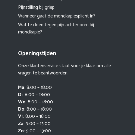
Pijnstilling bij griep
Wanneer gaat de mondkapjesplicht in?
Wat te doen tegen pijn achter oren bij
mondkapje?
Openingstijden
Onze klantenservice staat voor je klaar om alle
vragen te beantwoorden.
Ma
: 8:00 – 18:00
Di
: 8:00 – 18:00
Wo
: 8:00 – 18:00
Do
: 8:00 – 18:00
Vr
: 8:00 – 18:00
Za
: 9:00 – 13:00
Zo
: 9:00 – 13:00