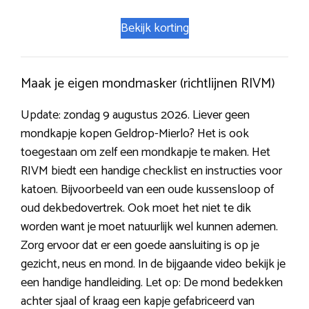
Bekijk korting
Maak je eigen mondmasker (richtlijnen RIVM)
Update: zondag 9 augustus 2026. Liever geen
mondkapje kopen Geldrop-Mierlo? Het is ook
toegestaan om zelf een mondkapje te maken. Het
RIVM biedt een handige checklist en instructies voor
katoen. Bijvoorbeeld van een oude kussensloop of
oud dekbedovertrek. Ook moet het niet te dik
worden want je moet natuurlijk wel kunnen ademen.
Zorg ervoor dat er een goede aansluiting is op je
gezicht, neus en mond. In de bijgaande video bekijk je
een handige handleiding. Let op: De mond bedekken
achter sjaal of kraag een kapje gefabriceerd van