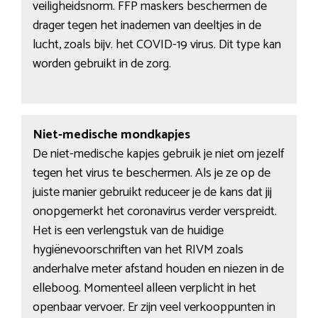
veiligheidsnorm. FFP maskers beschermen de
drager tegen het inademen van deeltjes in de
lucht, zoals bijv. het COVID-19 virus. Dit type kan
worden gebruikt in de zorg.
Niet-medische mondkapjes
De niet-medische kapjes gebruik je niet om jezelf
tegen het virus te beschermen. Als je ze op de
juiste manier gebruikt reduceer je de kans dat jij
onopgemerkt het coronavirus verder verspreidt.
Het is een verlengstuk van de huidige
hygiënevoorschriften van het RIVM zoals
anderhalve meter afstand houden en niezen in de
elleboog. Momenteel alleen verplicht in het
openbaar vervoer. Er zijn veel verkooppunten in