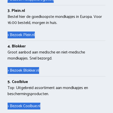
3. Plein.nl
Bestel hier de goedkoopste mondkapjes in Europa. Voor
16:00 besteld, morgen in huis.
> Bezoek Plein.nl
4. Blokker
Groot aanbod aan medische en niet-medische
mondkapjes. Snel bezorgd.
> Bezoek Blokker.nl
5. Coolblue
Top: Uitgebreid assortiment aan mondkapjes en
beschermingsproducten.
> Bezoek Coolbue.nl