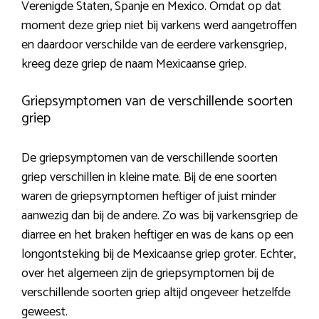
Verenigde Staten, Spanje en Mexico. Omdat op dat
moment deze griep niet bij varkens werd aangetroffen
en daardoor verschilde van de eerdere varkensgriep,
kreeg deze griep de naam Mexicaanse griep.
Griepsymptomen van de verschillende soorten
griep
De griepsymptomen van de verschillende soorten
griep verschillen in kleine mate. Bij de ene soorten
waren de griepsymptomen heftiger of juist minder
aanwezig dan bij de andere. Zo was bij varkensgriep de
diarree en het braken heftiger en was de kans op een
longontsteking bij de Mexicaanse griep groter. Echter,
over het algemeen zijn de griepsymptomen bij de
verschillende soorten griep altijd ongeveer hetzelfde
geweest.