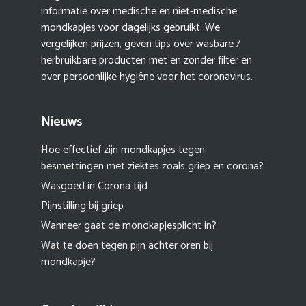
informatie over medische en niet-medische
mondkapjes voor dagelijks gebruikt. We
vergelijken prijzen, geven tips over wasbare /
herbruikbare producten met en zonder filter en
over persoonlijke hygiëne voor het coronavirus.
Nieuws
Hoe effectief zijn mondkapjes tegen
besmettingen met ziektes zoals griep en corona?
Wasgoed in Corona tijd
Pijnstilling bij griep
Wanneer gaat de mondkapjesplicht in?
Wat te doen tegen pijn achter oren bij
mondkapje?