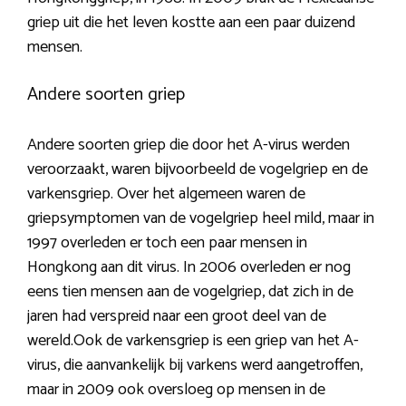
griep uit die het leven kostte aan een paar duizend
mensen.
Andere soorten griep
Andere soorten griep die door het A-virus werden
veroorzaakt, waren bijvoorbeeld de vogelgriep en de
varkensgriep. Over het algemeen waren de
griepsymptomen van de vogelgriep heel mild, maar in
1997 overleden er toch een paar mensen in
Hongkong aan dit virus. In 2006 overleden er nog
eens tien mensen aan de vogelgriep, dat zich in de
jaren had verspreid naar een groot deel van de
wereld.Ook de varkensgriep is een griep van het A-
virus, die aanvankelijk bij varkens werd aangetroffen,
maar in 2009 ook oversloeg op mensen in de