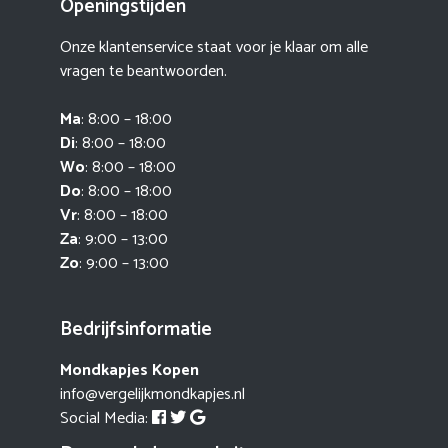
Openingstijden
Onze klantenservice staat voor je klaar om alle
vragen te beantwoorden.
Ma
: 8:00 – 18:00
Di
: 8:00 – 18:00
Wo
: 8:00 – 18:00
Do
: 8:00 – 18:00
Vr
: 8:00 – 18:00
Za
: 9:00 – 13:00
Zo
: 9:00 – 13:00
Bedrijfsinformatie
Mondkapjes Kopen
info@vergelijkmondkapjes.nl
Social Media: