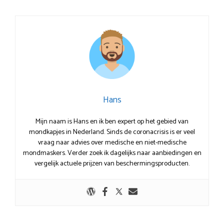
Hans
Mijn naam is Hans en ik ben expert op het gebied van
mondkapjes in Nederland. Sinds de coronacrisis is er veel
vraag naar advies over medische en niet-medische
mondmaskers. Verder zoek ik dagelijks naar aanbiedingen en
vergelijk actuele prijzen van beschermingsproducten.