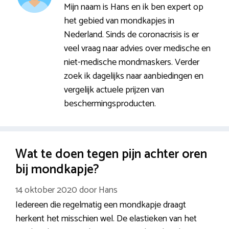
Mijn naam is Hans en ik ben expert op
het gebied van mondkapjes in
Nederland. Sinds de coronacrisis is er
veel vraag naar advies over medische en
niet-medische mondmaskers. Verder
zoek ik dagelijks naar aanbiedingen en
vergelijk actuele prijzen van
beschermingsproducten.
Wat te doen tegen pijn achter oren
bij mondkapje?
14 oktober 2020
door
Hans
Iedereen die regelmatig een mondkapje draagt
herkent het misschien wel. De elastieken van het