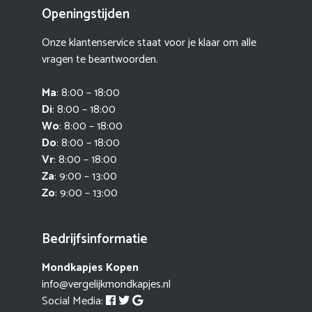
Openingstijden
Onze klantenservice staat voor je klaar om alle
vragen te beantwoorden.
Ma
: 8:00 – 18:00
Di
: 8:00 – 18:00
Wo
: 8:00 – 18:00
Do
: 8:00 – 18:00
Vr
: 8:00 – 18:00
Za
: 9:00 – 13:00
Zo
: 9:00 – 13:00
Bedrijfsinformatie
Mondkapjes Kopen
info@vergelijkmondkapjes.nl
Social Media: