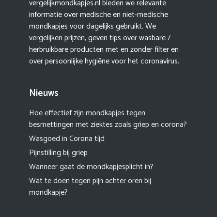
vergelijkmondkapjes.nl bieden we relevante
informatie over medische en niet-medische
mondkapjes voor dagelijks gebruikt. We
vergelijken prijzen, geven tips over wasbare /
herbruikbare producten met en zonder filter en
over persoonlijke hygiëne voor het coronavirus.
Nieuws
Hoe effectief zijn mondkapjes tegen
besmettingen met ziektes zoals griep en corona?
Wasgoed in Corona tijd
Pijnstilling bij griep
Wanneer gaat de mondkapjesplicht in?
Wat te doen tegen pijn achter oren bij
mondkapje?