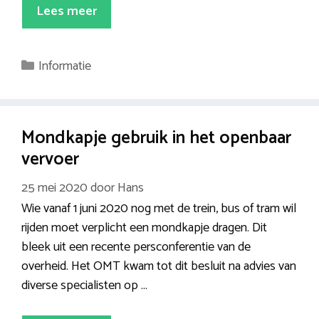
Lees meer
Categorieën
Informatie
Mondkapje gebruik in het openbaar
vervoer
25 mei 2020
door
Hans
Wie vanaf 1 juni 2020 nog met de trein, bus of tram wil
rijden moet verplicht een mondkapje dragen. Dit
bleek uit een recente persconferentie van de
overheid. Het OMT kwam tot dit besluit na advies van
diverse specialisten op …