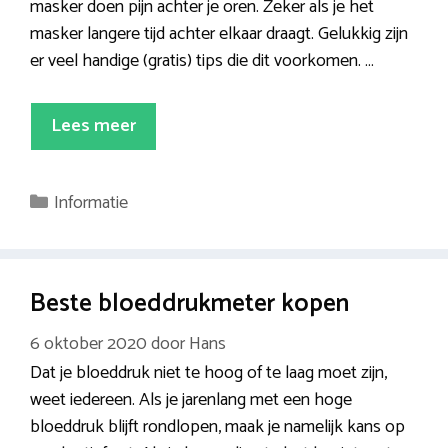
masker doen pijn achter je oren. Zeker als je het
masker langere tijd achter elkaar draagt. Gelukkig zijn
er veel handige (gratis) tips die dit voorkomen. …
Lees meer
Categorieën
Informatie
Beste bloeddrukmeter kopen
6 oktober 2020
door
Hans
Dat je bloeddruk niet te hoog of te laag moet zijn,
weet iedereen. Als je jarenlang met een hoge
bloeddruk blijft rondlopen, maak je namelijk kans op