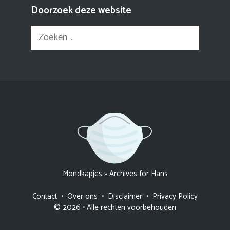
Doorzoek deze website
Zoek
naar:
Mondkapjes
»
Archives for Hans
Contact
•
Over ons
•
Disclaimer
•
Privacy Policy
© 2026 • Alle rechten voorbehouden