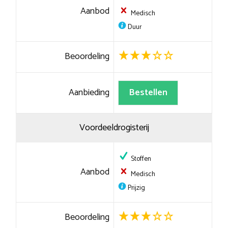
Aanbod
Medisch
Duur
Beoordeling
Aanbieding
Bestellen
Voordeeldrogisterij
Stoffen
Aanbod
Medisch
Prijzig
Beoordeling