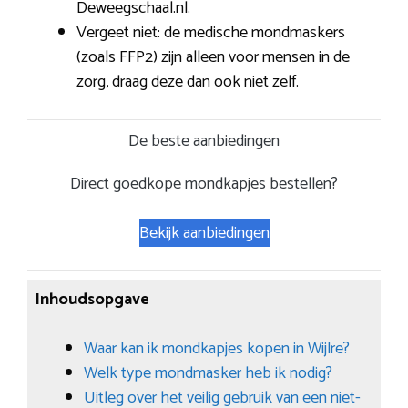
Deweegschaal.nl.
Vergeet niet: de medische mondmaskers
(zoals FFP2) zijn alleen voor mensen in de
zorg, draag deze dan ook niet zelf.
De beste aanbiedingen
Direct goedkope mondkapjes bestellen?
Bekijk aanbiedingen
Inhoudsopgave
Waar kan ik mondkapjes kopen in Wijlre?
Welk type mondmasker heb ik nodig?
Uitleg over het veilig gebruik van een niet-