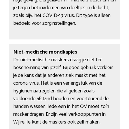
je tegen het inademen van deeltjes in de lucht,
zoals bijv. het COVID-19 virus. Dit type is alleen
bedoeld voor zorginstellingen.
Niet-medische mondkapjes
De niet-medische maskers draag je niet ter
bescherming van jezelf. Bij goed gebruik verklein
je de kans dat je anderen ziek maakt met het
corona-virus. Het is een verlengstuk van de
hygiënemaatregelen die al gelden zoals
voldoende afstand houden en voortdurend de
handen wassen. Iedereen in het OV moet zo’n
masker dragen. Er zijn veel verkooppunten in
Wijlre. Je kunt de maskers ook zelf maken.