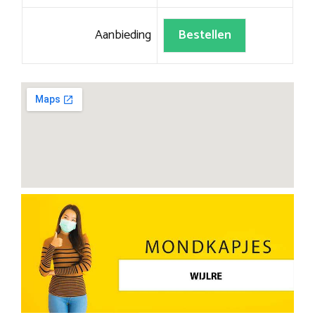
Aanbieding
Bestellen