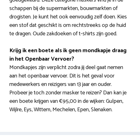
schappen bij de supermarkten, bouwmarkten of
drogisten. Je kunt het ook eenvoudig zelf doen. Kies
een stof dat geschikt is om rechtstreeks op de huid
te dragen. Oude zakdoeken of t-shirts zijn goed.
Krijg ik een boete als ik geen mondkapje draag
in het Openbaar Vervoer?
Mondkapjes zijn verplicht zodra jij deel gaat nemen
aan het openbaar vervoer. Dit is het geval voor
medewerkers en reizigers van 13 jaar en ouder.
Probeer je toch zonder masker te reizen? Dan kan je
een boete krijgen van €95,00 in de wijken: Gulpen,
Wijlre, Eys, Wittem, Mechelen, Epen, Slenaken.