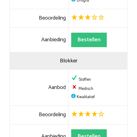
Drogist
Beoordeling
Aanbieding
Bestellen
Blokker
Stoffen
Aanbod
Medisch
Kwalitatief
Beoordeling
Aanbieding
Bestellen