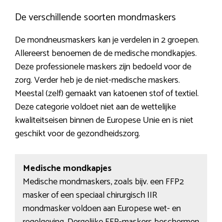
De verschillende soorten mondmaskers
De mondneusmaskers kan je verdelen in 2 groepen.
Allereerst benoemen de de medische mondkapjes.
Deze professionele maskers zijn bedoeld voor de
zorg. Verder heb je de niet-medische maskers.
Meestal (zelf) gemaakt van katoenen stof of textiel.
Deze categorie voldoet niet aan de wettelijke
kwaliteitseisen binnen de Europese Unie en is niet
geschikt voor de gezondheidszorg.
Medische mondkapjes
Medische mondmaskers, zoals bijv. een FFP2
masker of een speciaal chirurgisch IIR
mondmasker voldoen aan Europese wet- en
regelgeving. Dergelijke FFP-maskers beschermen