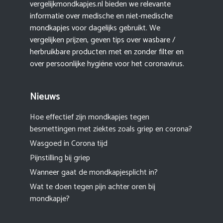
vergelijkmondkapjes.nl bieden we relevante
informatie over medische en niet-medische
mondkapjes voor dagelijks gebruikt. We
vergelijken prijzen, geven tips over wasbare /
herbruikbare producten met en zonder filter en
over persoonlijke hygiëne voor het coronavirus.
Nieuws
Hoe effectief zijn mondkapjes tegen
besmettingen met ziektes zoals griep en corona?
Wasgoed in Corona tijd
Pijnstilling bij griep
Wanneer gaat de mondkapjesplicht in?
Wat te doen tegen pijn achter oren bij
mondkapje?