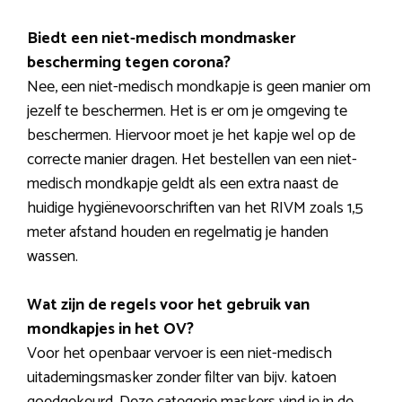
Biedt een niet-medisch mondmasker
bescherming tegen corona?
Nee, een niet-medisch mondkapje is geen manier om
jezelf te beschermen. Het is er om je omgeving te
beschermen. Hiervoor moet je het kapje wel op de
correcte manier dragen. Het bestellen van een niet-
medisch mondkapje geldt als een extra naast de
huidige hygiënevoorschriften van het RIVM zoals 1,5
meter afstand houden en regelmatig je handen
wassen.
Wat zijn de regels voor het gebruik van
mondkapjes in het OV?
Voor het openbaar vervoer is een niet-medisch
uitademingsmasker zonder filter van bijv. katoen
goedgekeurd. Deze categorie maskers vind je in de