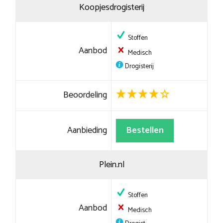
Koopjesdrogisterij
Stoffen
Aanbod
Medisch
Drogisterij
Beoordeling
Aanbieding
Bestellen
Plein.nl
Stoffen
Aanbod
Medisch