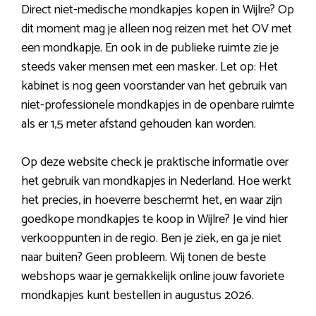
Direct niet-medische mondkapjes kopen in Wijlre? Op
dit moment mag je alleen nog reizen met het OV met
een mondkapje. En ook in de publieke ruimte zie je
steeds vaker mensen met een masker. Let op: Het
kabinet is nog geen voorstander van het gebruik van
niet-professionele mondkapjes in de openbare ruimte
als er 1,5 meter afstand gehouden kan worden.
Op deze website check je praktische informatie over
het gebruik van mondkapjes in Nederland. Hoe werkt
het precies, in hoeverre beschermt het, en waar zijn
goedkope mondkapjes te koop in Wijlre? Je vind hier
verkooppunten in de regio. Ben je ziek, en ga je niet
naar buiten? Geen probleem. Wij tonen de beste
webshops waar je gemakkelijk online jouw favoriete
mondkapjes kunt bestellen in augustus 2026.