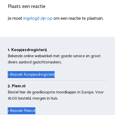
Plaats een reactie
Je moet
ingelogd zijn op
om een reactie te plaatsen.
1. Koopjesdrogisterij
Bekende online webwinkel met goede service en groot
divers aanbod gezichtsmaskers.
> Bezoek Koopjesdrogisterij
3. Plein.nl
Bestel hier de goedkoopste mondkapjes in Europa. Voor
16:00 besteld, morgen in huis.
> Bezoek Plein.nl