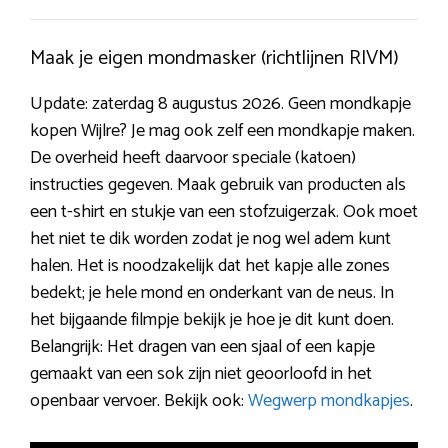
Maak je eigen mondmasker (richtlijnen RIVM)
Update: zaterdag 8 augustus 2026. Geen mondkapje
kopen Wijlre? Je mag ook zelf een mondkapje maken.
De overheid heeft daarvoor speciale (katoen)
instructies gegeven. Maak gebruik van producten als
een t-shirt en stukje van een stofzuigerzak. Ook moet
het niet te dik worden zodat je nog wel adem kunt
halen. Het is noodzakelijk dat het kapje alle zones
bedekt; je hele mond en onderkant van de neus. In
het bijgaande filmpje bekijk je hoe je dit kunt doen.
Belangrijk: Het dragen van een sjaal of een kapje
gemaakt van een sok zijn niet geoorloofd in het
openbaar vervoer. Bekijk ook:
Wegwerp mondkapjes
.