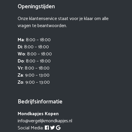
Openingstijden
Onze klantenservice staat voor je klaar om alle
vragen te beantwoorden.
Ma
: 8:00 – 18:00
Di
: 8:00 – 18:00
Wo
: 8:00 – 18:00
Do
: 8:00 – 18:00
Vr
: 8:00 – 18:00
Za
: 9:00 – 13:00
Zo
: 9:00 – 13:00
Bedrijfsinformatie
Mondkapjes Kopen
info@vergelijkmondkapjes.nl
Social Media: