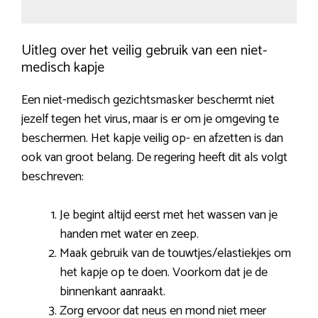
Uitleg over het veilig gebruik van een niet-
medisch kapje
Een niet-medisch gezichtsmasker beschermt niet
jezelf tegen het virus, maar is er om je omgeving te
beschermen. Het kapje veilig op- en afzetten is dan
ook van groot belang. De regering heeft dit als volgt
beschreven:
Je begint altijd eerst met het wassen van je
handen met water en zeep.
Maak gebruik van de touwtjes/elastiekjes om
het kapje op te doen. Voorkom dat je de
binnenkant aanraakt.
Zorg ervoor dat neus en mond niet meer