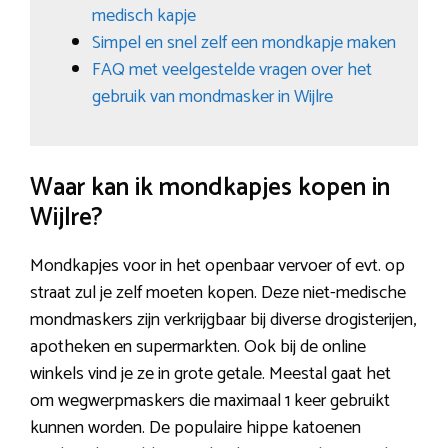
medisch kapje
Simpel en snel zelf een mondkapje maken
FAQ met veelgestelde vragen over het
gebruik van mondmasker in Wijlre
Waar kan ik mondkapjes kopen in
Wijlre?
Mondkapjes voor in het openbaar vervoer of evt. op
straat zul je zelf moeten kopen. Deze niet-medische
mondmaskers zijn verkrijgbaar bij diverse drogisterijen,
apotheken en supermarkten. Ook bij de online
winkels vind je ze in grote getale. Meestal gaat het
om wegwerpmaskers die maximaal 1 keer gebruikt
kunnen worden. De populaire hippe katoenen