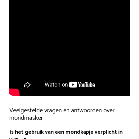
Veelgestelde vragen en antwoorden over
mondmasker
Is het gebruik van een mondkapje verplicht in