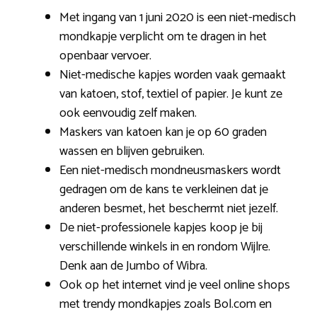
Met ingang van 1 juni 2020 is een niet-medisch
mondkapje verplicht om te dragen in het
openbaar vervoer.
Niet-medische kapjes worden vaak gemaakt
van katoen, stof, textiel of papier. Je kunt ze
ook eenvoudig zelf maken.
Maskers van katoen kan je op 60 graden
wassen en blijven gebruiken.
Een niet-medisch mondneusmaskers wordt
gedragen om de kans te verkleinen dat je
anderen besmet, het beschermt niet jezelf.
De niet-professionele kapjes koop je bij
verschillende winkels in en rondom Wijlre.
Denk aan de Jumbo of Wibra.
Ook op het internet vind je veel online shops
met trendy mondkapjes zoals Bol.com en