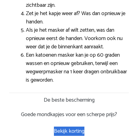
zichtbaar zijn.
Zet je het kapje weer af? Was dan opnieuw je
handen.
Als je het masker af wilt zetten, was dan
opnieuw eerst de handen. Voorkom ook nu
weer dat je de binnenkant aanraakt.
Een katoenen masker kan je op 60 graden
wassen en opnieuw gebruiken, terwijl een
wegwerpmasker na 1 keer dragen onbruikbaar
is geworden.
De beste bescherming
Goede mondkapjes voor een scherpe prijs?
Bekijk korting