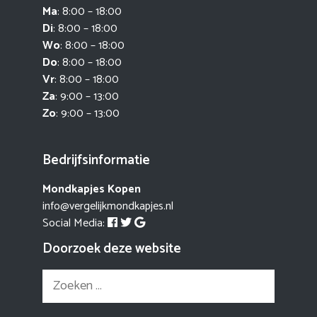
Ma
: 8:00 – 18:00
Di
: 8:00 – 18:00
Wo
: 8:00 – 18:00
Do
: 8:00 – 18:00
Vr
: 8:00 – 18:00
Za
: 9:00 – 13:00
Zo
: 9:00 – 13:00
Bedrijfsinformatie
Mondkapjes Kopen
info@vergelijkmondkapjes.nl
Social Media:
Doorzoek deze website
Zoek
naar: