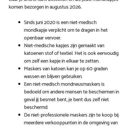
komen bezorgen in augustus 2026.
Sinds juni 2020 is een niet-medisch
mondkapje verplicht om te dragen in het
openbaar vervoer.
Niet-medische kapjes zijn gemaakt van
katoenen stof of textiel. Het is ook eenvoudig
om zelf een kapje in elkaar te zetten.
Maskers van katoen kan je op 60 graden
wassen en blijven gebruiken.
Een niet-medisch mondneusmaskers is
bedoeld om andere mensen te beschermen in
geval jij besmet bent, je bent dus zelf niet
beschermd.
De niet-professionele maskers zijn te koop bij
meerdere verkooppunten in de omgeving van