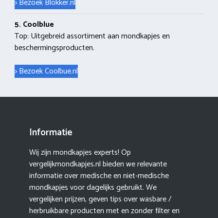
> Bezoek Blokker.nl
5. Coolblue
Top: Uitgebreid assortiment aan mondkapjes en
beschermingsproducten.
> Bezoek Coolbue.nl
Informatie
Wij zijn mondkapjes experts! Op
vergelijkmondkapjes.nl bieden we relevante
informatie over medische en niet-medische
mondkapjes voor dagelijks gebruikt. We
vergelijken prijzen, geven tips over wasbare /
herbruikbare producten met en zonder filter en