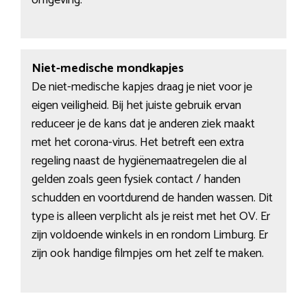
Niet-medische mondkapjes
De niet-medische kapjes draag je niet voor je
eigen veiligheid. Bij het juiste gebruik ervan
reduceer je de kans dat je anderen ziek maakt
met het corona-virus. Het betreft een extra
regeling naast de hygiënemaatregelen die al
gelden zoals geen fysiek contact / handen
schudden en voortdurend de handen wassen. Dit
type is alleen verplicht als je reist met het OV. Er
zijn voldoende winkels in en rondom Limburg. Er
zijn ook handige filmpjes om het zelf te maken.