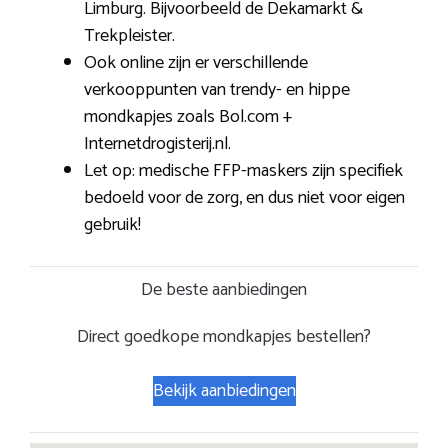
Limburg. Bijvoorbeeld de Dekamarkt &
Trekpleister.
Ook online zijn er verschillende
verkooppunten van trendy- en hippe
mondkapjes zoals Bol.com +
Internetdrogisterij.nl.
Let op: medische FFP-maskers zijn specifiek
bedoeld voor de zorg, en dus niet voor eigen
gebruik!
De beste aanbiedingen
Direct goedkope mondkapjes bestellen?
Bekijk aanbiedingen