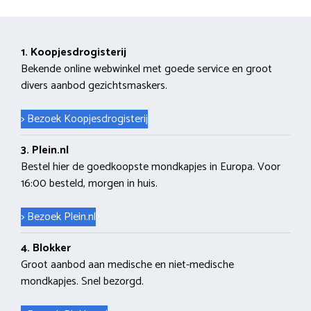
1. Koopjesdrogisterij
Bekende online webwinkel met goede service en groot
divers aanbod gezichtsmaskers.
> Bezoek Koopjesdrogisterij
3. Plein.nl
Bestel hier de goedkoopste mondkapjes in Europa. Voor
16:00 besteld, morgen in huis.
> Bezoek Plein.nl
4. Blokker
Groot aanbod aan medische en niet-medische
mondkapjes. Snel bezorgd.