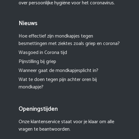
over persoonlijke hygiëne voor het coronavirus.
Nieuws
Hoe effectief zijn mondkapjes tegen
besmettingen met ziektes zoals griep en corona?
Wasgoed in Corona tijd
Pijnstilling bij griep
Wanneer gaat de mondkapjesplicht in?
Wat te doen tegen pijn achter oren bij
mondkapje?
Openingstijden
Onze klantenservice staat voor je klaar om alle
vragen te beantwoorden.