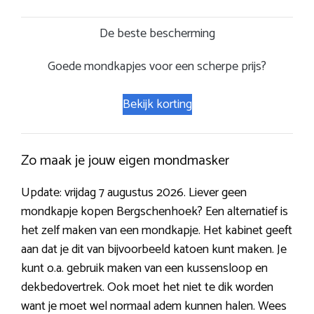
De beste bescherming
Goede mondkapjes voor een scherpe prijs?
Bekijk korting
Zo maak je jouw eigen mondmasker
Update: vrijdag 7 augustus 2026. Liever geen
mondkapje kopen Bergschenhoek? Een alternatief is
het zelf maken van een mondkapje. Het kabinet geeft
aan dat je dit van bijvoorbeeld katoen kunt maken. Je
kunt o.a. gebruik maken van een kussensloop en
dekbedovertrek. Ook moet het niet te dik worden
want je moet wel normaal adem kunnen halen. Wees