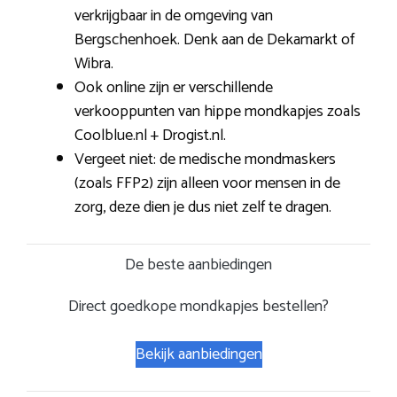
verkrijgbaar in de omgeving van
Bergschenhoek. Denk aan de Dekamarkt of
Wibra.
Ook online zijn er verschillende
verkooppunten van hippe mondkapjes zoals
Coolblue.nl + Drogist.nl.
Vergeet niet: de medische mondmaskers
(zoals FFP2) zijn alleen voor mensen in de
zorg, deze dien je dus niet zelf te dragen.
De beste aanbiedingen
Direct goedkope mondkapjes bestellen?
Bekijk aanbiedingen