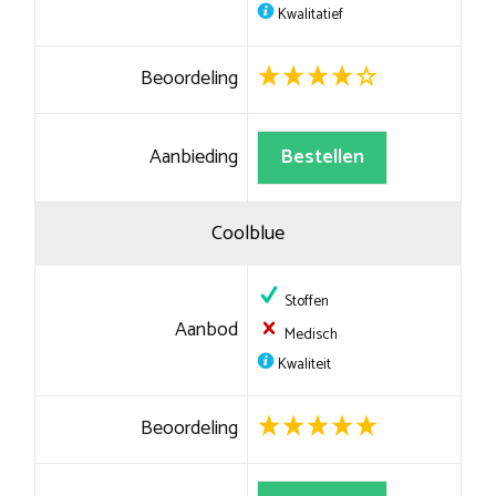
Kwalitatief
Beoordeling
Aanbieding
Bestellen
Coolblue
Stoffen
Aanbod
Medisch
Kwaliteit
Beoordeling