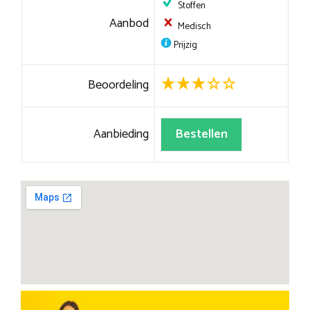
Stoffen
Aanbod
Medisch
Prijzig
Beoordeling
Aanbieding
Bestellen