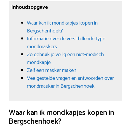
Inhoudsopgave
Waar kan ik mondkapjes kopen in
Bergschenhoek?
Informatie over de verschillende type
mondmaskers
Zo gebruik je veilig een niet-medisch
mondkapje
Zelf een masker maken
Veelgestelde vragen en antwoorden over
mondmasker in Bergschenhoek
Waar kan ik mondkapjes kopen in
Bergschenhoek?