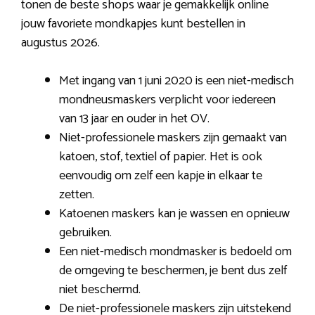
tonen de beste shops waar je gemakkelijk online
jouw favoriete mondkapjes kunt bestellen in
augustus 2026.
Met ingang van 1 juni 2020 is een niet-medisch
mondneusmaskers verplicht voor iedereen
van 13 jaar en ouder in het OV.
Niet-professionele maskers zijn gemaakt van
katoen, stof, textiel of papier. Het is ook
eenvoudig om zelf een kapje in elkaar te
zetten.
Katoenen maskers kan je wassen en opnieuw
gebruiken.
Een niet-medisch mondmasker is bedoeld om
de omgeving te beschermen, je bent dus zelf
niet beschermd.
De niet-professionele maskers zijn uitstekend