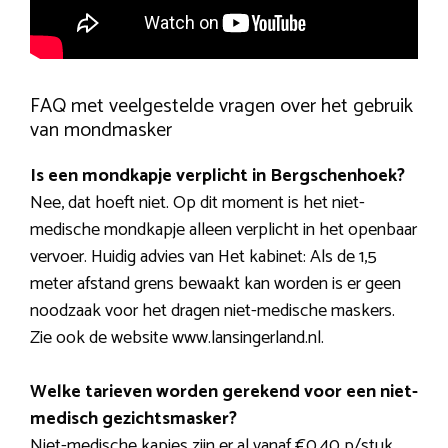
FAQ met veelgestelde vragen over het gebruik
van mondmasker
Is een mondkapje verplicht in Bergschenhoek?
Nee, dat hoeft niet. Op dit moment is het niet-
medische mondkapje alleen verplicht in het openbaar
vervoer. Huidig advies van Het kabinet: Als de 1,5
meter afstand grens bewaakt kan worden is er geen
noodzaak voor het dragen niet-medische maskers.
Zie ook de website www.lansingerland.nl.
Welke tarieven worden gerekend voor een niet-
medisch gezichtsmasker?
Niet-medische kapjes zijn er al vanaf €0,40 p/stuk.