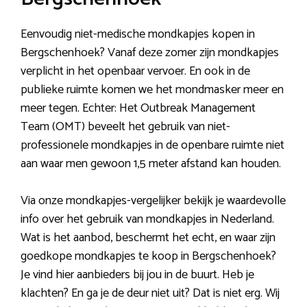
Eenvoudig niet-medische mondkapjes kopen in
Bergschenhoek? Vanaf deze zomer zijn mondkapjes
verplicht in het openbaar vervoer. En ook in de
publieke ruimte komen we het mondmasker meer en
meer tegen. Echter: Het Outbreak Management
Team (OMT) beveelt het gebruik van niet-
professionele mondkapjes in de openbare ruimte niet
aan waar men gewoon 1,5 meter afstand kan houden.
Via onze mondkapjes-vergelijker bekijk je waardevolle
info over het gebruik van mondkapjes in Nederland.
Wat is het aanbod, beschermt het echt, en waar zijn
goedkope mondkapjes te koop in Bergschenhoek?
Je vind hier aanbieders bij jou in de buurt. Heb je
klachten? En ga je de deur niet uit? Dat is niet erg. Wij