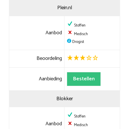
Plein.nl
Stoffen
Aanbod
Medisch
Drogist
Beoordeling
Aanbieding
Bestellen
Blokker
Stoffen
Aanbod
Medisch