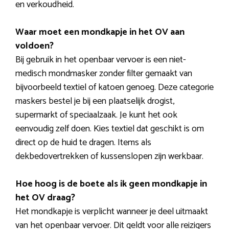
en verkoudheid.
Waar moet een mondkapje in het OV aan
voldoen?
Bij gebruik in het openbaar vervoer is een niet-
medisch mondmasker zonder filter gemaakt van
bijvoorbeeld textiel of katoen genoeg. Deze categorie
maskers bestel je bij een plaatselijk drogist,
supermarkt of speciaalzaak. Je kunt het ook
eenvoudig zelf doen. Kies textiel dat geschikt is om
direct op de huid te dragen. Items als
dekbedovertrekken of kussenslopen zijn werkbaar.
Hoe hoog is de boete als ik geen mondkapje in
het OV draag?
Het mondkapje is verplicht wanneer je deel uitmaakt
van het openbaar vervoer. Dit geldt voor alle reizigers