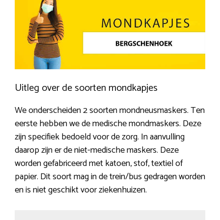
Uitleg over de soorten mondkapjes
We onderscheiden 2 soorten mondneusmaskers. Ten
eerste hebben we de medische mondmaskers. Deze
zijn specifiek bedoeld voor de zorg. In aanvulling
daarop zijn er de niet-medische maskers. Deze
worden gefabriceerd met katoen, stof, textiel of
papier. Dit soort mag in de trein/bus gedragen worden
en is niet geschikt voor ziekenhuizen.