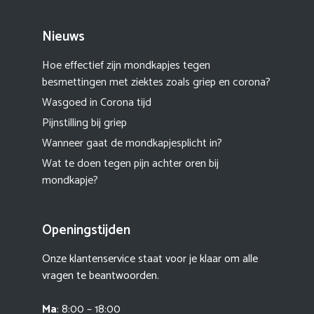
Nieuws
Hoe effectief zijn mondkapjes tegen
besmettingen met ziektes zoals griep en corona?
Wasgoed in Corona tijd
Pijnstilling bij griep
Wanneer gaat de mondkapjesplicht in?
Wat te doen tegen pijn achter oren bij
mondkapje?
Openingstijden
Onze klantenservice staat voor je klaar om alle
vragen te beantwoorden.
Ma
: 8:00 – 18:00