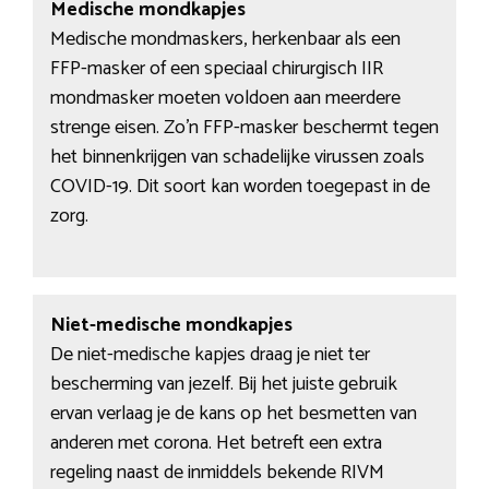
Medische mondkapjes
Medische mondmaskers, herkenbaar als een
FFP-masker of een speciaal chirurgisch IIR
mondmasker moeten voldoen aan meerdere
strenge eisen. Zo’n FFP-masker beschermt tegen
het binnenkrijgen van schadelijke virussen zoals
COVID-19. Dit soort kan worden toegepast in de
zorg.
Niet-medische mondkapjes
De niet-medische kapjes draag je niet ter
bescherming van jezelf. Bij het juiste gebruik
ervan verlaag je de kans op het besmetten van
anderen met corona. Het betreft een extra
regeling naast de inmiddels bekende RIVM