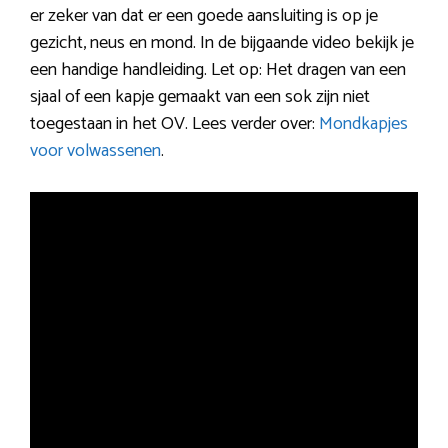
er zeker van dat er een goede aansluiting is op je
gezicht, neus en mond. In de bijgaande video bekijk je
een handige handleiding. Let op: Het dragen van een
sjaal of een kapje gemaakt van een sok zijn niet
toegestaan in het OV. Lees verder over:
Mondkapjes
voor volwassenen
.