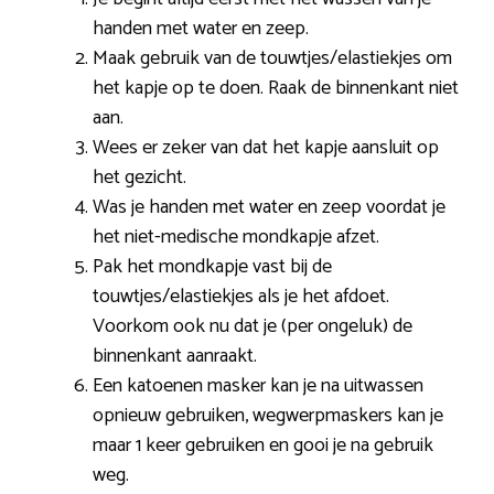
handen met water en zeep.
Maak gebruik van de touwtjes/elastiekjes om
het kapje op te doen. Raak de binnenkant niet
aan.
Wees er zeker van dat het kapje aansluit op
het gezicht.
Was je handen met water en zeep voordat je
het niet-medische mondkapje afzet.
Pak het mondkapje vast bij de
touwtjes/elastiekjes als je het afdoet.
Voorkom ook nu dat je (per ongeluk) de
binnenkant aanraakt.
Een katoenen masker kan je na uitwassen
opnieuw gebruiken, wegwerpmaskers kan je
maar 1 keer gebruiken en gooi je na gebruik
weg.