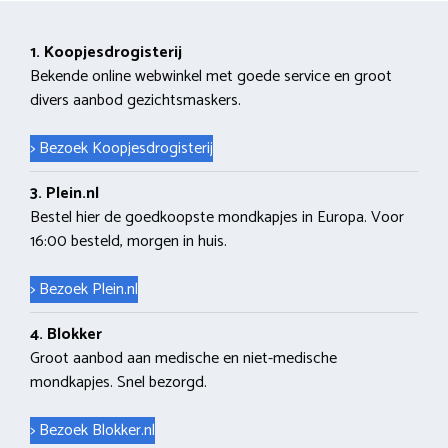
1. Koopjesdrogisterij
Bekende online webwinkel met goede service en groot
divers aanbod gezichtsmaskers.
> Bezoek Koopjesdrogisterij
3. Plein.nl
Bestel hier de goedkoopste mondkapjes in Europa. Voor
16:00 besteld, morgen in huis.
> Bezoek Plein.nl
4. Blokker
Groot aanbod aan medische en niet-medische
mondkapjes. Snel bezorgd.
> Bezoek Blokker.nl