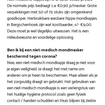
De normale prijs bedraagt c.a. €0,90 p/masker. Grote
verpakkingen met 50 of 75 stuks zijn omgerekend
goedkoper. Herbruikbare wasbare hippe mondkapjes
in Bergschenhoek zijn wat kostbaarder, +/- €9,00.
Deze moet je wel dagelijks uitwassen. Het is een
milieubewuste en voordelige oplossing.
Ben ik bij een niet-medisch mondmasker
beschermd tegen corona?
Nee, een niet-medisch mondkapje draag je niet voor
je eigen veiligheid. Je draagt het met name om
anderen om je heen te beschermen. Maar alleen als je
het zorgvuldig draagt en gebruikt. Het gebruiken van
een niet-medisch mondkapje is een verlengstuk van
het huidige hygiëne protocol zoals geen fysiek
contact / handen schudden en thuis blijven bij ziekte