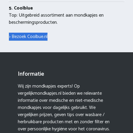
5. Coolblue
Top: Uitgebreid assortiment aan mondkapjes en
beschermingsproducten.
> Bezoek Coolbue.nl
Informatie
Wij zijn mondkapjes experts! Op
vergelijkmondkapjes.nl bieden we relevante
informatie over medische en niet-medische
mondkapjes voor dagelijks gebruikt. We
vergelijken prijzen, geven tips over wasbare /
herbruikbare producten met en zonder filter en
over persoonlijke hygiëne voor het coronavirus.