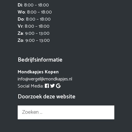
Di
: 8:00 – 18:00
Wo
: 8:00 – 18:00
Do
: 8:00 – 18:00
Vr
: 8:00 – 18:00
Za
: 9:00 – 13:00
Zo
: 9:00 – 13:00
Bedrijfsinformatie
Mondkapjes Kopen
info@vergelijkmondkapjes.nl
Social Media:
Doorzoek deze website
Zoek
naar: