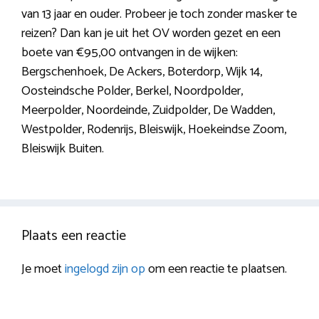
van 13 jaar en ouder. Probeer je toch zonder masker te
reizen? Dan kan je uit het OV worden gezet en een
boete van €95,00 ontvangen in de wijken:
Bergschenhoek, De Ackers, Boterdorp, Wijk 14,
Oosteindsche Polder, Berkel, Noordpolder,
Meerpolder, Noordeinde, Zuidpolder, De Wadden,
Westpolder, Rodenrijs, Bleiswijk, Hoekeindse Zoom,
Bleiswijk Buiten.
Plaats een reactie
Je moet
ingelogd zijn op
om een reactie te plaatsen.