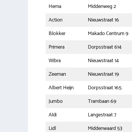
Hema
Middenweg 2
Action
Nieuwstraat 16
Blokker
Makado Centrum 9
Primera
Dorpsstraat 614
Wibra
Nieuwstraat 14
Zeeman
Nieuwstraat 19
Albert Heijn
Dorpsstraat 165
Jumbo
Trambaan 69
Aldi
Langestraat 7
Lidl
Middenwaard 53