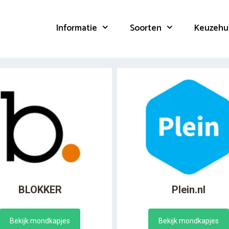
Informatie
Soorten
Keuzehu
BLOKKER
Plein.nl
Bekijk mondkapjes
Bekijk mondkapjes