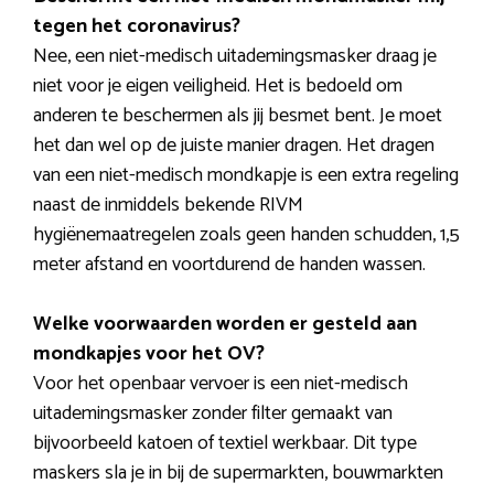
tegen het coronavirus?
Nee, een niet-medisch uitademingsmasker draag je
niet voor je eigen veiligheid. Het is bedoeld om
anderen te beschermen als jij besmet bent. Je moet
het dan wel op de juiste manier dragen. Het dragen
van een niet-medisch mondkapje is een extra regeling
naast de inmiddels bekende RIVM
hygiënemaatregelen zoals geen handen schudden, 1,5
meter afstand en voortdurend de handen wassen.
Welke voorwaarden worden er gesteld aan
mondkapjes voor het OV?
Voor het openbaar vervoer is een niet-medisch
uitademingsmasker zonder filter gemaakt van
bijvoorbeeld katoen of textiel werkbaar. Dit type
maskers sla je in bij de supermarkten, bouwmarkten