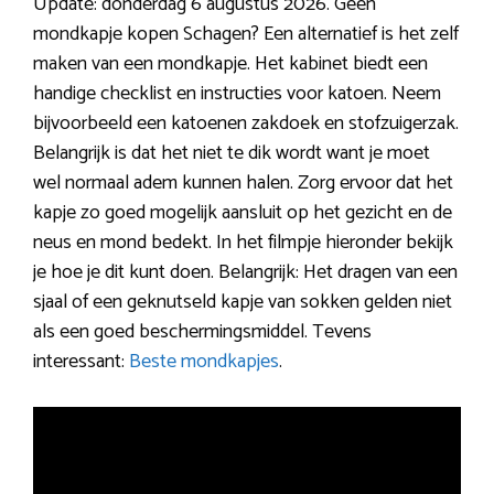
Update: donderdag 6 augustus 2026. Geen
mondkapje kopen Schagen? Een alternatief is het zelf
maken van een mondkapje. Het kabinet biedt een
handige checklist en instructies voor katoen. Neem
bijvoorbeeld een katoenen zakdoek en stofzuigerzak.
Belangrijk is dat het niet te dik wordt want je moet
wel normaal adem kunnen halen. Zorg ervoor dat het
kapje zo goed mogelijk aansluit op het gezicht en de
neus en mond bedekt. In het filmpje hieronder bekijk
je hoe je dit kunt doen. Belangrijk: Het dragen van een
sjaal of een geknutseld kapje van sokken gelden niet
als een goed beschermingsmiddel. Tevens
interessant:
Beste mondkapjes
.