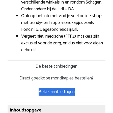
verschillende winkels in en rondom Schagen.
Onder andere bij de Lidl + DA.
Ook op het internet vind je veel online shops
met trendy- en hippe mondkapjes zoals
Fonq.nl & Degezondheidslijn.nl.
Vergeet niet: medische (FFP2) maskers zijn
exclusief voor de zorg, en dus niet voor eigen
gebruik!
De beste aanbiedingen
Direct goedkope mondkapjes bestellen?
Bekijk aanbiedingen
Inhoudsopgave