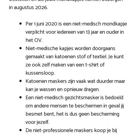
in augustus 2026.
Per 1 juni 2020 is een niet-medisch mondkapje
verplicht voor iedereen van 13 jaar en ouder in
het OV.
Niet-medische kapjes worden doorgaans
gemaakt van katoenen stof of textiel. Je kunt
ze ook zelf maken van een t-shirt of
kussensloop.
Katoenen maskers zijn vaak wat duurder maar
kan je wassen en opnieuw dragen.
Een niet-medisch gezichtsmasker is bedoeld
om andere mensen te beschermen in geval jij
besmet bent, het is dus geen bescherming
voor jezelf.
De niet-professionele maskers koop je bij