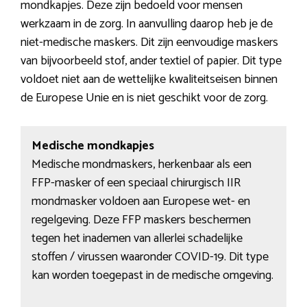
mondkapjes. Deze zijn bedoeld voor mensen
werkzaam in de zorg. In aanvulling daarop heb je de
niet-medische maskers. Dit zijn eenvoudige maskers
van bijvoorbeeld stof, ander textiel of papier. Dit type
voldoet niet aan de wettelijke kwaliteitseisen binnen
de Europese Unie en is niet geschikt voor de zorg.
Medische mondkapjes
Medische mondmaskers, herkenbaar als een
FFP-masker of een speciaal chirurgisch IIR
mondmasker voldoen aan Europese wet- en
regelgeving. Deze FFP maskers beschermen
tegen het inademen van allerlei schadelijke
stoffen / virussen waaronder COVID-19. Dit type
kan worden toegepast in de medische omgeving.