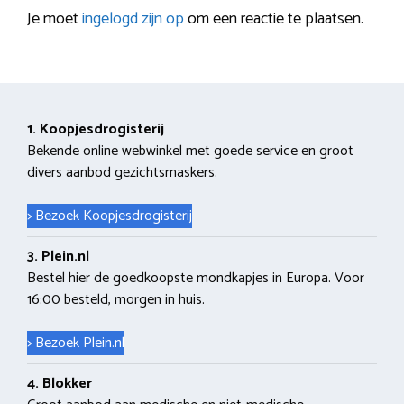
Je moet
ingelogd zijn op
om een reactie te plaatsen.
1. Koopjesdrogisterij
Bekende online webwinkel met goede service en groot
divers aanbod gezichtsmaskers.
> Bezoek Koopjesdrogisterij
3. Plein.nl
Bestel hier de goedkoopste mondkapjes in Europa. Voor
16:00 besteld, morgen in huis.
> Bezoek Plein.nl
4. Blokker