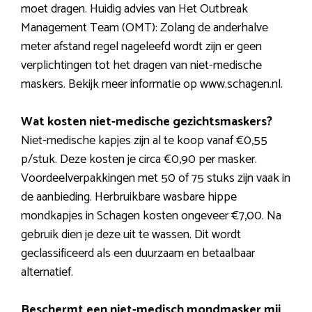
moet dragen. Huidig advies van Het Outbreak
Management Team (OMT): Zolang de anderhalve
meter afstand regel nageleefd wordt zijn er geen
verplichtingen tot het dragen van niet-medische
maskers. Bekijk meer informatie op www.schagen.nl.
Wat kosten niet-medische gezichtsmaskers?
Niet-medische kapjes zijn al te koop vanaf €0,55
p/stuk. Deze kosten je circa €0,90 per masker.
Voordeelverpakkingen met 50 of 75 stuks zijn vaak in
de aanbieding. Herbruikbare wasbare hippe
mondkapjes in Schagen kosten ongeveer €7,00. Na
gebruik dien je deze uit te wassen. Dit wordt
geclassificeerd als een duurzaam en betaalbaar
alternatief.
Beschermt een niet-medisch mondmasker mij