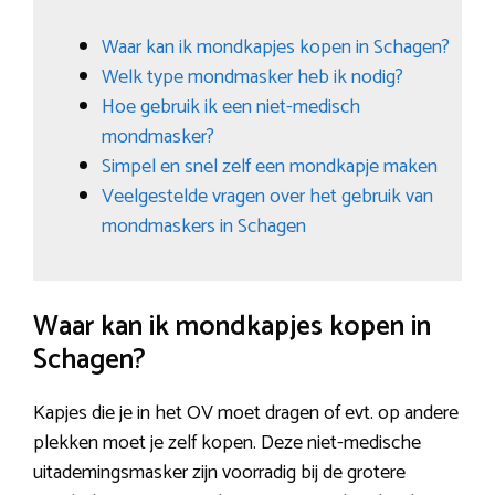
Waar kan ik mondkapjes kopen in Schagen?
Welk type mondmasker heb ik nodig?
Hoe gebruik ik een niet-medisch
mondmasker?
Simpel en snel zelf een mondkapje maken
Veelgestelde vragen over het gebruik van
mondmaskers in Schagen
Waar kan ik mondkapjes kopen in
Schagen?
Kapjes die je in het OV moet dragen of evt. op andere
plekken moet je zelf kopen. Deze niet-medische
uitademingsmasker zijn voorradig bij de grotere