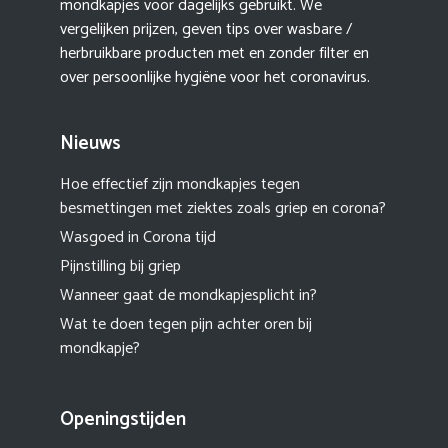
mondkapjes voor dagelijks gebruikt. We
vergelijken prijzen, geven tips over wasbare /
herbruikbare producten met en zonder filter en
over persoonlijke hygiëne voor het coronavirus.
Nieuws
Hoe effectief zijn mondkapjes tegen
besmettingen met ziektes zoals griep en corona?
Wasgoed in Corona tijd
Pijnstilling bij griep
Wanneer gaat de mondkapjesplicht in?
Wat te doen tegen pijn achter oren bij
mondkapje?
Openingstijden