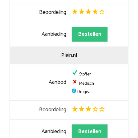
Beoordeling
Aanbieding
Bestellen
Plein.nl
Stoffen
Aanbod
Medisch
Drogist
Beoordeling
Aanbieding
Bestellen