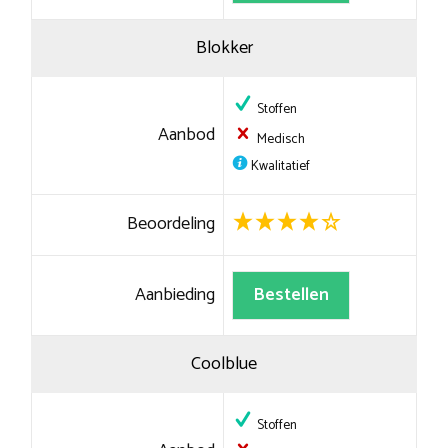
Blokker
Stoffen
Aanbod
Medisch
Kwalitatief
Beoordeling
Aanbieding
Bestellen
Coolblue
Stoffen