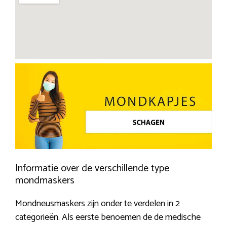
Informatie over de verschillende type
mondmaskers
Mondneusmaskers zijn onder te verdelen in 2
categorieën. Als eerste benoemen de de medische