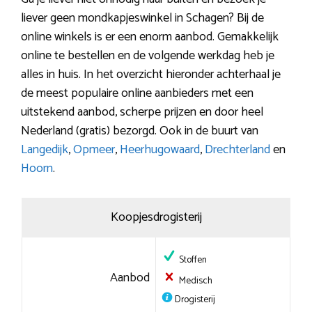
liever geen mondkapjeswinkel in Schagen? Bij de
online winkels is er een enorm aanbod. Gemakkelijk
online te bestellen en de volgende werkdag heb je
alles in huis. In het overzicht hieronder achterhaal je
de meest populaire online aanbieders met een
uitstekend aanbod, scherpe prijzen en door heel
Nederland (gratis) bezorgd. Ook in de buurt van
Langedijk
,
Opmeer
,
Heerhugowaard
,
Drechterland
en
Hoorn
.
Koopjesdrogisterij
Stoffen
Aanbod
Medisch
Drogisterij