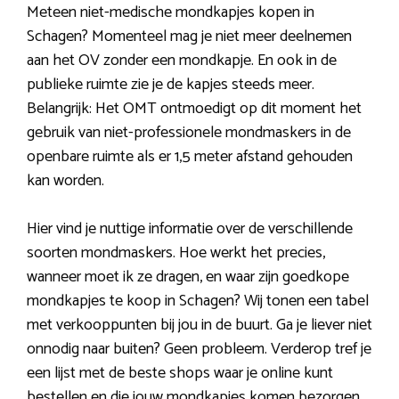
Meteen niet-medische mondkapjes kopen in
Schagen? Momenteel mag je niet meer deelnemen
aan het OV zonder een mondkapje. En ook in de
publieke ruimte zie je de kapjes steeds meer.
Belangrijk: Het OMT ontmoedigt op dit moment het
gebruik van niet-professionele mondmaskers in de
openbare ruimte als er 1,5 meter afstand gehouden
kan worden.
Hier vind je nuttige informatie over de verschillende
soorten mondmaskers. Hoe werkt het precies,
wanneer moet ik ze dragen, en waar zijn goedkope
mondkapjes te koop in Schagen? Wij tonen een tabel
met verkooppunten bij jou in de buurt. Ga je liever niet
onnodig naar buiten? Geen probleem. Verderop tref je
een lijst met de beste shops waar je online kunt
bestellen en die jouw mondkapjes komen bezorgen