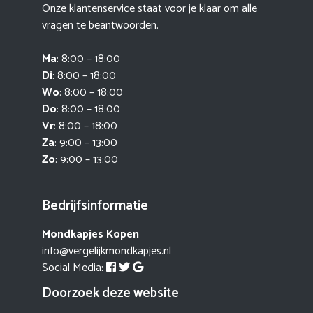
Onze klantenservice staat voor je klaar om alle
vragen te beantwoorden.
Ma
: 8:00 – 18:00
Di
: 8:00 – 18:00
Wo
: 8:00 – 18:00
Do
: 8:00 – 18:00
Vr
: 8:00 – 18:00
Za
: 9:00 – 13:00
Zo
: 9:00 – 13:00
Bedrijfsinformatie
Mondkapjes Kopen
info@vergelijkmondkapjes.nl
Social Media:
Doorzoek deze website