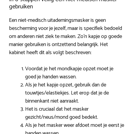
gebruiken
Een niet-medisch uitademingsmasker is geen
bescherming voor je jezelf, maar is specifiek bedoeld
om anderen niet ziek te maken. Zo’n kapje op goede
manier gebruiken is ontzettend belangrijk. Het
kabinet heeft dit als volgt beschreven:
Voordat je het mondkapje opzet moet je
goed je handen wassen.
Als je het kapje opzet, gebruik dan de
touwtjes/elastiekjes. Let erop dat je de
binnenkant niet aanraakt.
Het is cruciaal dat het masker
gezicht/neus/mond goed bedekt.
Als je het masker weer afdoet moet je eerst je
handen wassen.