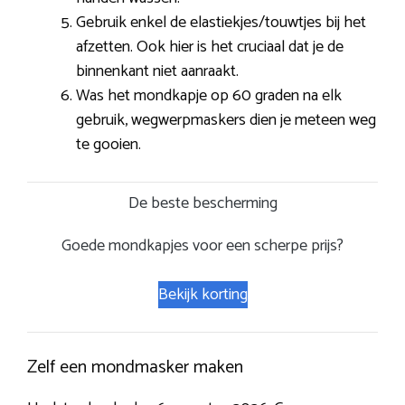
Gebruik enkel de elastiekjes/touwtjes bij het
afzetten. Ook hier is het cruciaal dat je de
binnenkant niet aanraakt.
Was het mondkapje op 60 graden na elk
gebruik, wegwerpmaskers dien je meteen weg
te gooien.
De beste bescherming
Goede mondkapjes voor een scherpe prijs?
Bekijk korting
Zelf een mondmasker maken