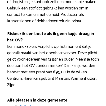
of drogisten. Je kunt ook zelf een mondkapje maken.
Gebruik een stof dat gebruikt kan worden om in
contact te komen met de huid. Producten als
kussenslopen of dekbedovertrek zijn prima.
Riskeer ik een boete als ik geen kapje draag in
het OV?
Een mondkapje is verplicht op het moment dat je
gebruik maakt van het openbaar vervoer. Deze plicht
geldt voor iedereen van 13 jaar en ouder. Neem je toch
deel aan het OV zonder masker? Dan kan je worden
beboet met een prent van €95,00 in de wijken:
Centrum, Harenkarspel, Sint Maarten, Warmenhuizen,
Zijpe.
Alle plaatsen in deze gemeente