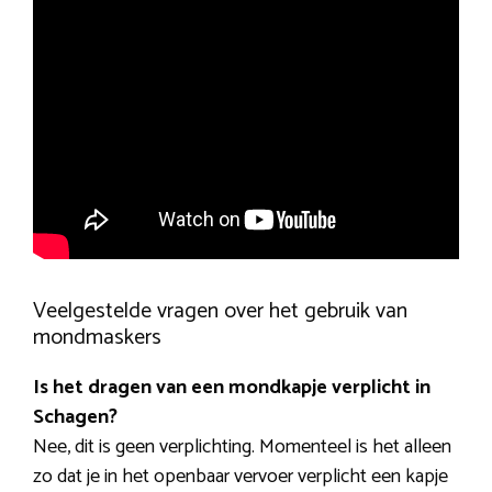
Veelgestelde vragen over het gebruik van
mondmaskers
Is het dragen van een mondkapje verplicht in
Schagen?
Nee, dit is geen verplichting. Momenteel is het alleen
zo dat je in het openbaar vervoer verplicht een kapje