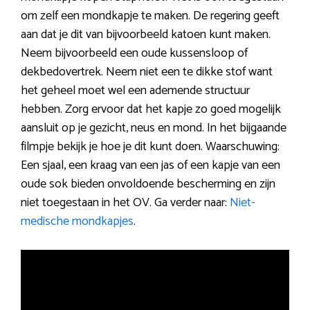
om zelf een mondkapje te maken. De regering geeft
aan dat je dit van bijvoorbeeld katoen kunt maken.
Neem bijvoorbeeld een oude kussensloop of
dekbedovertrek. Neem niet een te dikke stof want
het geheel moet wel een ademende structuur
hebben. Zorg ervoor dat het kapje zo goed mogelijk
aansluit op je gezicht, neus en mond. In het bijgaande
filmpje bekijk je hoe je dit kunt doen. Waarschuwing:
Een sjaal, een kraag van een jas of een kapje van een
oude sok bieden onvoldoende bescherming en zijn
niet toegestaan in het OV. Ga verder naar:
Niet-
medische mondkapjes
.