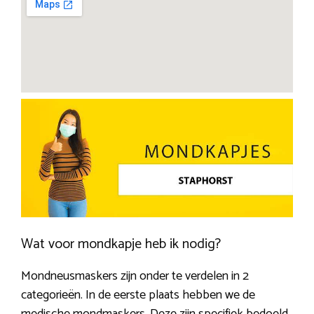
Wat voor mondkapje heb ik nodig?
Mondneusmaskers zijn onder te verdelen in 2
categorieën. In de eerste plaats hebben we de