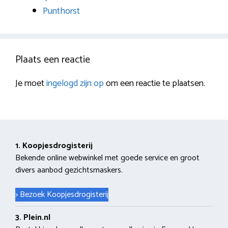
Punthorst
Plaats een reactie
Je moet
ingelogd zijn op
om een reactie te plaatsen.
1. Koopjesdrogisterij
Bekende online webwinkel met goede service en groot
divers aanbod gezichtsmaskers.
> Bezoek Koopjesdrogisterij
3. Plein.nl