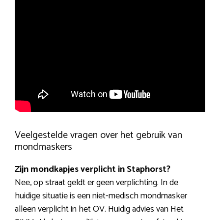
Veelgestelde vragen over het gebruik van
mondmaskers
Zijn mondkapjes verplicht in Staphorst?
Nee, op straat geldt er geen verplichting. In de
huidige situatie is een niet-medisch mondmasker
alleen verplicht in het OV. Huidig advies van Het