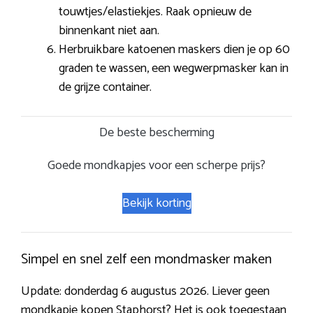
touwtjes/elastiekjes. Raak opnieuw de
binnenkant niet aan.
Herbruikbare katoenen maskers dien je op 60
graden te wassen, een wegwerpmasker kan in
de grijze container.
De beste bescherming
Goede mondkapjes voor een scherpe prijs?
Bekijk korting
Simpel en snel zelf een mondmasker maken
Update: donderdag 6 augustus 2026. Liever geen
mondkapje kopen Staphorst? Het is ook toegestaan