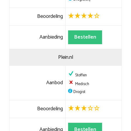
Beoordeling
Aanbieding
Bestellen
Plein.nl
Stoffen
Aanbod
Medisch
Drogist
Beoordeling
Aanbieding
Bestellen