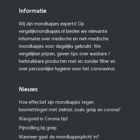
Informatie
Wij zijn mondkapjes experts! Op
vergelijkmondkapjes.nl bieden we relevante
informatie over medische en niet-medische
mondkapjes voor dagelijks gebruikt. We
vergelijken prijzen, geven tips over wasbare /
herbruikbare producten met en zonder filter en
over persoonlijke hygiëne voor het coronavirus.
Nieuws
Hoe effectief zijn mondkapjes tegen
besmettingen met ziektes zoals griep en corona?
Wasgoed in Corona tijd
Pijnstilling bij griep
Wanneer gaat de mondkapjesplicht in?