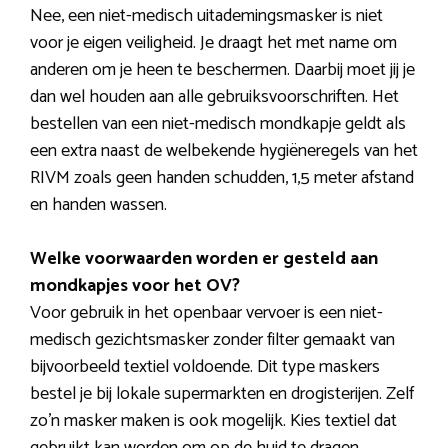
Nee, een niet-medisch uitademingsmasker is niet
voor je eigen veiligheid. Je draagt het met name om
anderen om je heen te beschermen. Daarbij moet jij je
dan wel houden aan alle gebruiksvoorschriften. Het
bestellen van een niet-medisch mondkapje geldt als
een extra naast de welbekende hygiëneregels van het
RIVM zoals geen handen schudden, 1,5 meter afstand
en handen wassen.
Welke voorwaarden worden er gesteld aan
mondkapjes voor het OV?
Voor gebruik in het openbaar vervoer is een niet-
medisch gezichtsmasker zonder filter gemaakt van
bijvoorbeeld textiel voldoende. Dit type maskers
bestel je bij lokale supermarkten en drogisterijen. Zelf
zo’n masker maken is ook mogelijk. Kies textiel dat
gebruikt kan worden om op de huid te dragen.