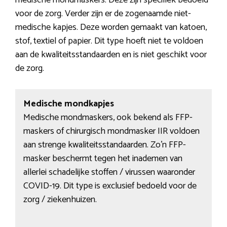
medische mondmaskers. Deze zijn specifiek bedoeld
voor de zorg. Verder zijn er de zogenaamde niet-
medische kapjes. Deze worden gemaakt van katoen,
stof, textiel of papier. Dit type hoeft niet te voldoen
aan de kwaliteitsstandaarden en is niet geschikt voor
de zorg.
Medische mondkapjes
Medische mondmaskers, ook bekend als FFP-
maskers of chirurgisch mondmasker IIR voldoen
aan strenge kwaliteitsstandaarden. Zo’n FFP-
masker beschermt tegen het inademen van
allerlei schadelijke stoffen / virussen waaronder
COVID-19. Dit type is exclusief bedoeld voor de
zorg / ziekenhuizen.