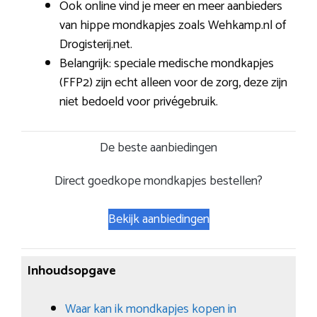
Ook online vind je meer en meer aanbieders
van hippe mondkapjes zoals Wehkamp.nl of
Drogisterij.net.
Belangrijk: speciale medische mondkapjes
(FFP2) zijn echt alleen voor de zorg, deze zijn
niet bedoeld voor privégebruik.
De beste aanbiedingen
Direct goedkope mondkapjes bestellen?
Bekijk aanbiedingen
Inhoudsopgave
Waar kan ik mondkapjes kopen in