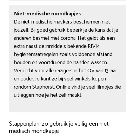
Niet-medische mondkapjes
De niet-medische maskers beschermen niet
jouzelf. Bij goed gebruik beperk je de kans dat je
anderen besmet met corona. Het geldt als een
extra naast de inmiddels bekende RIVM
hygiënemaatregelen zoals voldoende afstand
houden en voortdurend de handen wassen.
Verplicht voor alle reizigers in het OV van 13 jaar
en ouder. Je kunt ze bij veel winkels kopen
rondom Staphorst. Online vind je veel filmpjes die
uitleggen hoe je het zelf maakt.
Stappenplan: zo gebruik je veilig een niet-
medisch mondkapje