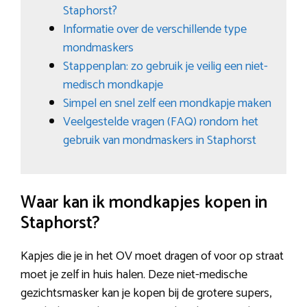
Staphorst?
Informatie over de verschillende type
mondmaskers
Stappenplan: zo gebruik je veilig een niet-
medisch mondkapje
Simpel en snel zelf een mondkapje maken
Veelgestelde vragen (FAQ) rondom het
gebruik van mondmaskers in Staphorst
Waar kan ik mondkapjes kopen in
Staphorst?
Kapjes die je in het OV moet dragen of voor op straat
moet je zelf in huis halen. Deze niet-medische
gezichtsmasker kan je kopen bij de grotere supers,