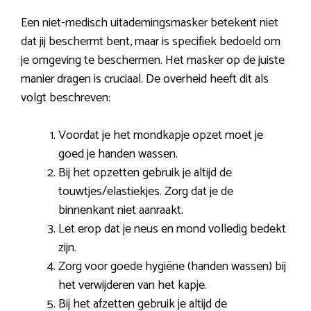
Een niet-medisch uitademingsmasker betekent niet
dat jij beschermt bent, maar is specifiek bedoeld om
je omgeving te beschermen. Het masker op de juiste
manier dragen is cruciaal. De overheid heeft dit als
volgt beschreven:
Voordat je het mondkapje opzet moet je
goed je handen wassen.
Bij het opzetten gebruik je altijd de
touwtjes/elastiekjes. Zorg dat je de
binnenkant niet aanraakt.
Let erop dat je neus en mond volledig bedekt
zijn.
Zorg voor goede hygiëne (handen wassen) bij
het verwijderen van het kapje.
Bij het afzetten gebruik je altijd de