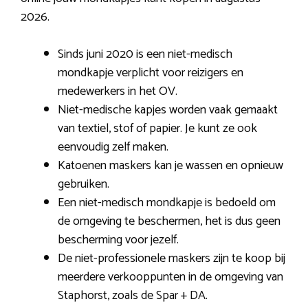
2026.
Sinds juni 2020 is een niet-medisch
mondkapje verplicht voor reizigers en
medewerkers in het OV.
Niet-medische kapjes worden vaak gemaakt
van textiel, stof of papier. Je kunt ze ook
eenvoudig zelf maken.
Katoenen maskers kan je wassen en opnieuw
gebruiken.
Een niet-medisch mondkapje is bedoeld om
de omgeving te beschermen, het is dus geen
bescherming voor jezelf.
De niet-professionele maskers zijn te koop bij
meerdere verkooppunten in de omgeving van
Staphorst, zoals de Spar + DA.