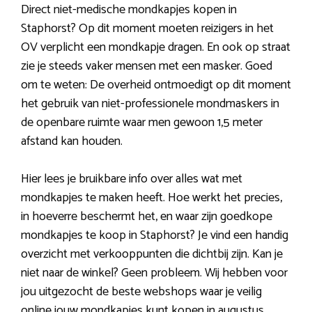
Direct niet-medische mondkapjes kopen in
Staphorst? Op dit moment moeten reizigers in het
OV verplicht een mondkapje dragen. En ook op straat
zie je steeds vaker mensen met een masker. Goed
om te weten: De overheid ontmoedigt op dit moment
het gebruik van niet-professionele mondmaskers in
de openbare ruimte waar men gewoon 1,5 meter
afstand kan houden.
Hier lees je bruikbare info over alles wat met
mondkapjes te maken heeft. Hoe werkt het precies,
in hoeverre beschermt het, en waar zijn goedkope
mondkapjes te koop in Staphorst? Je vind een handig
overzicht met verkooppunten die dichtbij zijn. Kan je
niet naar de winkel? Geen probleem. Wij hebben voor
jou uitgezocht de beste webshops waar je veilig
online jouw mondkapjes kunt kopen in augustus