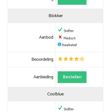
Blokker
Stoffen
Aanbod
Medisch
Kwalitatief
Beoordeling
Aanbieding
Bestellen
Coolblue
Stoffen