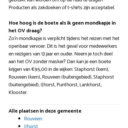
Producten als zakdoeken of t-shirts zijn acceptabel.
Hoe hoog is de boete als ik geen mondkapje in
het OV draag?
Zo’n mondkapje is verplicht tijdens het reizen met het
openbaar vervoer. Dit is het geval voor medewerkers
en reizigers van 13 jaar en ouder. Neem je toch deel
aan het OV zonder masker? Dan kan je een boete
krijgen van €95,00 in de wijken: Staphorst (kern),
Rouveen (kern), Rouveen (buitengebied), Staphorst
(buitengebied), IJhorst, Punthorst, Lankhorst,
Klooster.
Alle plaatsen in deze gemeente
Rouveen
IJhorst