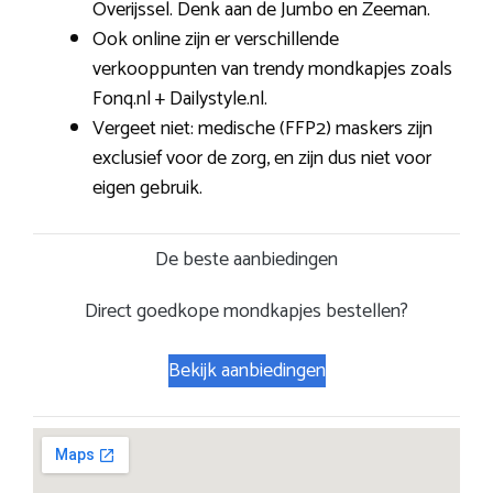
Overijssel. Denk aan de Jumbo en Zeeman.
Ook online zijn er verschillende
verkooppunten van trendy mondkapjes zoals
Fonq.nl + Dailystyle.nl.
Vergeet niet: medische (FFP2) maskers zijn
exclusief voor de zorg, en zijn dus niet voor
eigen gebruik.
De beste aanbiedingen
Direct goedkope mondkapjes bestellen?
Bekijk aanbiedingen