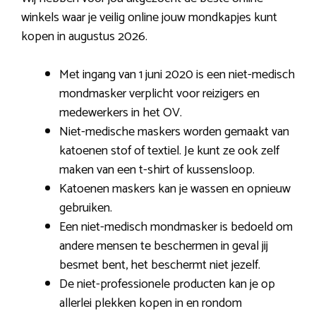
winkels waar je veilig online jouw mondkapjes kunt
kopen in augustus 2026.
Met ingang van 1 juni 2020 is een niet-medisch
mondmasker verplicht voor reizigers en
medewerkers in het OV.
Niet-medische maskers worden gemaakt van
katoenen stof of textiel. Je kunt ze ook zelf
maken van een t-shirt of kussensloop.
Katoenen maskers kan je wassen en opnieuw
gebruiken.
Een niet-medisch mondmasker is bedoeld om
andere mensen te beschermen in geval jij
besmet bent, het beschermt niet jezelf.
De niet-professionele producten kan je op
allerlei plekken kopen in en rondom