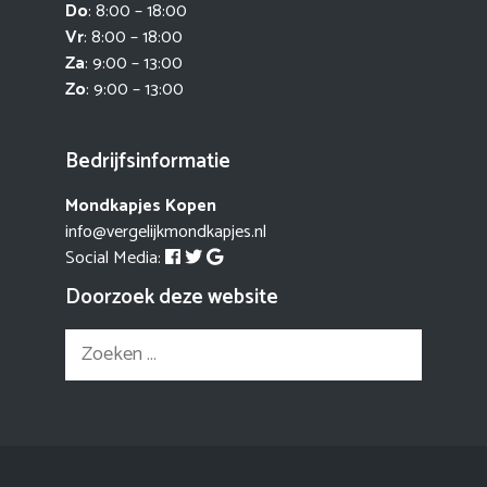
Do
: 8:00 – 18:00
Vr
: 8:00 – 18:00
Za
: 9:00 – 13:00
Zo
: 9:00 – 13:00
Bedrijfsinformatie
Mondkapjes Kopen
info@vergelijkmondkapjes.nl
Social Media:
Doorzoek deze website
Zoek
naar: