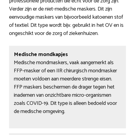
professionele producten die echt voor de zorg zijn.
Verder zijn er de niet-medische maskers. Dit zijn
eenvoudige maskers van bijvoorbeeld katoenen stof
of textiel. Dit type wordt bijv. gebruikt in het OV en is
ongeschikt voor de zorg of ziekenhuizen.
Medische mondkapjes
Medische mondmaskers, vaak aangemerkt als
FFP-masker of een IIR chirurgisch mondmasker
moeten voldoen aan meerdere strenge eisen.
FFP maskers beschermen de drager tegen het
inademen van onzichtbare micro-organismen
zoals COVID-19. Dit type is alleen bedoeld voor
de medische omgeving.