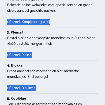
Bekende online webwinkel met goede service en groot
divers aanbod gezichtsmaskers.
> Bezoek Koopjesdrogisterij
3. Plein.nl
Bestel hier de goedkoopste mondkapjes in Europa. Voor
16:00 besteld, morgen in huis.
> Bezoek Plein.nl
4. Blokker
Groot aanbod aan medische en niet-medische
mondkapjes. Snel bezorgd.
> Bezoek Blokker.nl
5. Coolblue
Top: Uitgebreid assortiment aan mondkapjes en