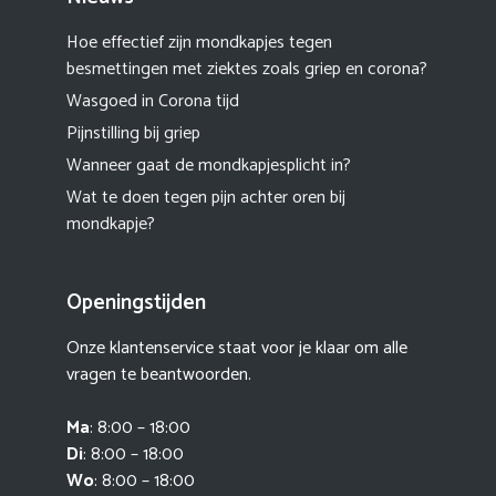
Hoe effectief zijn mondkapjes tegen
besmettingen met ziektes zoals griep en corona?
Wasgoed in Corona tijd
Pijnstilling bij griep
Wanneer gaat de mondkapjesplicht in?
Wat te doen tegen pijn achter oren bij
mondkapje?
Openingstijden
Onze klantenservice staat voor je klaar om alle
vragen te beantwoorden.
Ma
: 8:00 – 18:00
Di
: 8:00 – 18:00
Wo
: 8:00 – 18:00