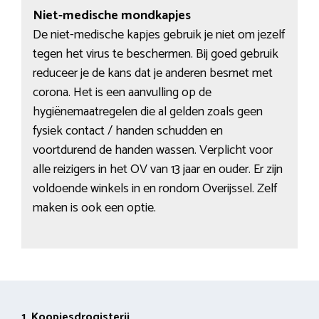
Niet-medische mondkapjes
De niet-medische kapjes gebruik je niet om jezelf
tegen het virus te beschermen. Bij goed gebruik
reduceer je de kans dat je anderen besmet met
corona. Het is een aanvulling op de
hygiënemaatregelen die al gelden zoals geen
fysiek contact / handen schudden en
voortdurend de handen wassen. Verplicht voor
alle reizigers in het OV van 13 jaar en ouder. Er zijn
voldoende winkels in en rondom Overijssel. Zelf
maken is ook een optie.
1. Koopjesdrogisterij