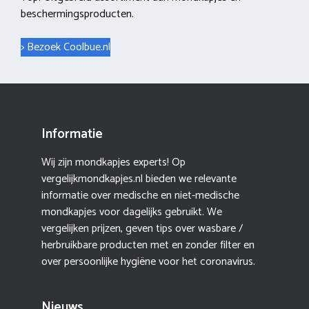
beschermingsproducten.
> Bezoek Coolbue.nl
Informatie
Wij zijn mondkapjes experts! Op
vergelijkmondkapjes.nl bieden we relevante
informatie over medische en niet-medische
mondkapjes voor dagelijks gebruikt. We
vergelijken prijzen, geven tips over wasbare /
herbruikbare producten met en zonder filter en
over persoonlijke hygiëne voor het coronavirus.
Nieuws