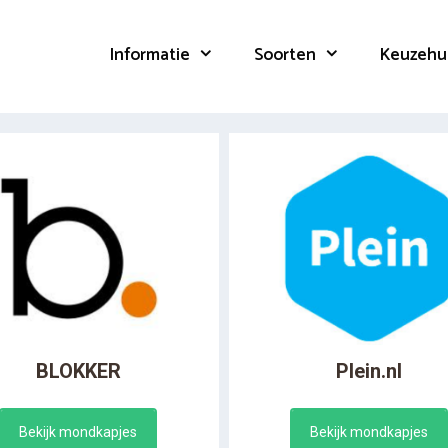
Informatie
Soorten
Keuzehu
BLOKKER
Plein.nl
Bekijk mondkapjes
Bekijk mondkapjes