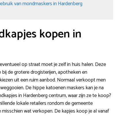
gebruik van mondmaskers in Hardenberg
dkapjes kopen in
ventueel op straat moet je zelf in huis halen. Deze
bij de grotere drogisterijen, apotheken en
kiezen uit een ruim aanbod. Normaal verkoopt men
 weggooien. De hippe katoenen maskers kan je na
dkapjes in Hardenberg centrum, waar zijn ze te koop?
chillende lokale retailers rondom de gemeente
e misschien wat verkopen. De kapjes koop je al vanaf