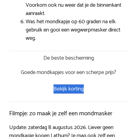
Voorkom ook nu weer dat je de binnenkant
aanraakt.
Was het mondkapje op 60 graden na elk
gebruik en gooi een wegwerpmasker direct
weg.
De beste bescherming
Goede mondkapjes voor een scherpe prijs?
Bekijk korting
Filmpje: zo maak je zelf een mondmasker
Update: zaterdag 8 augustus 2026. Liever geen
mondkapje kopen Lathum? Je mag ook zelf een