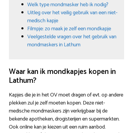
Welk type mondmasker heb ik nodig?
Uitleg over het veilig gebruik van een niet-
medisch kapje
Filmpje: zo maak je zelf een mondkapje
Veelgestelde vragen over het gebruik van
mondmaskers in Lathum
Waar kan ik mondkapjes kopen in
Lathum?
Kapjes die je in het OV moet dragen of evt. op andere
plekken zul je zelf moeten kopen. Deze niet-
medische mondmaskers zijn verkrijgbaar bij de
bekende apotheken, drogisterijen en supermarkten.
Ook online kan je kiezen uit een ruim aanbod.