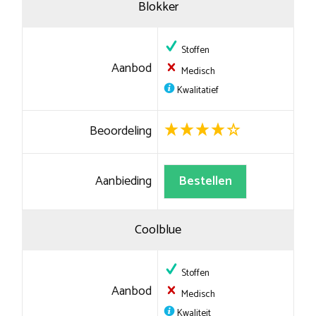
Blokker
Stoffen
Aanbod
Medisch
Kwalitatief
Beoordeling
Aanbieding
Bestellen
Coolblue
Stoffen
Aanbod
Medisch
Kwaliteit