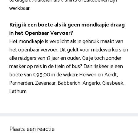
werkbaar.
Krijg ik een boete als ik geen mondkapje draag
in het Openbaar Vervoer?
Het mondkapje is verplicht als je gebruik maakt van
het openbaar vervoer. Dit geldt voor medewerkers en
alle reizigers van 13 jaar en ouder. Ga je toch zonder
masker op reis in de trein of bus? Dan riskeer je een
boete van €95,00 in de wijken: Herwen en Aerdt,
Pannerden, Zevenaar, Babberich, Angerlo, Giesbeek,
Lathum.
Plaats een reactie