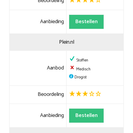
Beoordeling
Aanbieding
Bestellen
Plein.nl
Stoffen
Aanbod
Medisch
Drogist
Beoordeling
Aanbieding
Bestellen