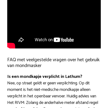
FAQ met veelgestelde vragen over het gebruik
van mondmasker
Is een mondkapje verplicht in Lathum?
Nee, op straat geldt er geen verplichting. Op dit
moment is het niet-medische mondkapje alleen
verplicht in het openbaar vervoer. Huidig advies van
Het RIVM: Zolang de anderhalve meter afstand regel