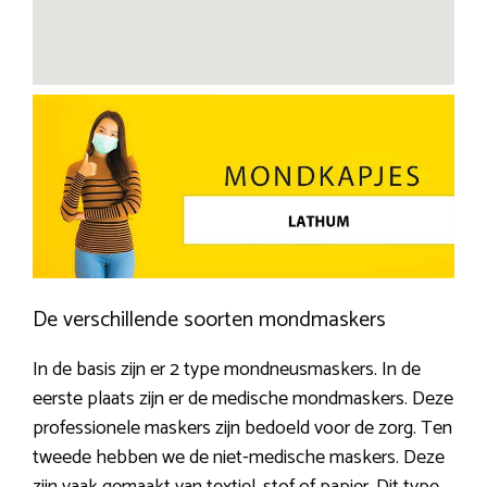
De verschillende soorten mondmaskers
In de basis zijn er 2 type mondneusmaskers. In de
eerste plaats zijn er de medische mondmaskers. Deze
professionele maskers zijn bedoeld voor de zorg. Ten
tweede hebben we de niet-medische maskers. Deze