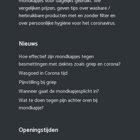
mondkapjes voor dagelijks gebruikt. We
vergelijken prijzen, geven tips over wasbare /
herbruikbare producten met en zonder filter en
over persoonlijke hygiëne voor het coronavirus.
Nieuws
Hoe effectief zijn mondkapjes tegen
besmettingen met ziektes zoals griep en corona?
Wasgoed in Corona tijd
Pijnstilling bij griep
Wanneer gaat de mondkapjesplicht in?
Wat te doen tegen pijn achter oren bij
mondkapje?
Openingstijden