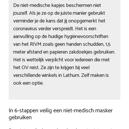
De niet-medische kapjes beschermen niet
jouzelf. Als je ze op de juiste manier gebruikt
verminder je de kans dat jij onopgemerkt het
coronavirus verder verspreidt. Het is een
aanvulling op de huidige hygiënevoorschriften
van het RIVM zoals geen handen schudden, 1,5
meter afstand en papieren zakdoekjes gebruiken.
Het is wettelijk verplicht voor iedereen die met
het OV reist. Ze zijn te krijgen bij veel
verschillende winkels in Lathum. Zelf maken is
ook een optie.
In 6-stappen veilig een niet-medisch masker
gebruiken