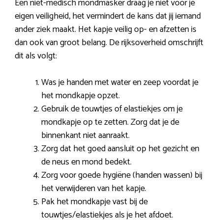
Een niet-medisch mondmasker draag je niet voor je
eigen veiligheid, het vermindert de kans dat jij iemand
ander ziek maakt. Het kapje veilig op- en afzetten is
dan ook van groot belang. De rijksoverheid omschrijft
dit als volgt:
Was je handen met water en zeep voordat je
het mondkapje opzet.
Gebruik de touwtjes of elastiekjes om je
mondkapje op te zetten. Zorg dat je de
binnenkant niet aanraakt.
Zorg dat het goed aansluit op het gezicht en
de neus en mond bedekt.
Zorg voor goede hygiëne (handen wassen) bij
het verwijderen van het kapje.
Pak het mondkapje vast bij de
touwtjes/elastiekjes als je het afdoet.