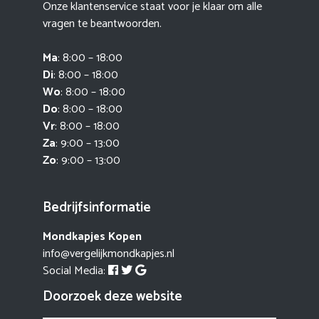
Onze klantenservice staat voor je klaar om alle
vragen te beantwoorden.
Ma
: 8:00 – 18:00
Di
: 8:00 – 18:00
Wo
: 8:00 – 18:00
Do
: 8:00 – 18:00
Vr
: 8:00 – 18:00
Za
: 9:00 – 13:00
Zo
: 9:00 – 13:00
Bedrijfsinformatie
Mondkapjes Kopen
info@vergelijkmondkapjes.nl
Social Media:
Doorzoek deze website