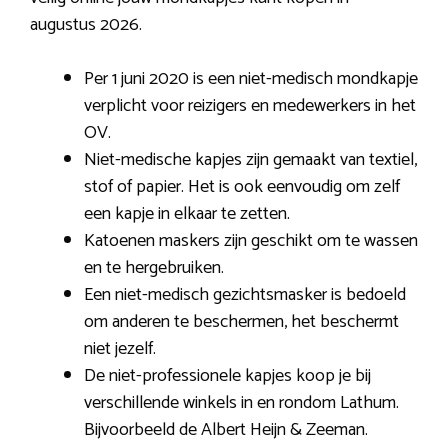
augustus 2026.
Per 1 juni 2020 is een niet-medisch mondkapje
verplicht voor reizigers en medewerkers in het
OV.
Niet-medische kapjes zijn gemaakt van textiel,
stof of papier. Het is ook eenvoudig om zelf
een kapje in elkaar te zetten.
Katoenen maskers zijn geschikt om te wassen
en te hergebruiken.
Een niet-medisch gezichtsmasker is bedoeld
om anderen te beschermen, het beschermt
niet jezelf.
De niet-professionele kapjes koop je bij
verschillende winkels in en rondom Lathum.
Bijvoorbeeld de Albert Heijn & Zeeman.