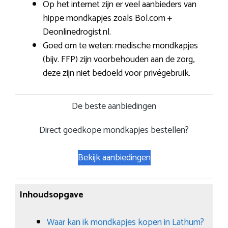
Op het internet zijn er veel aanbieders van
hippe mondkapjes zoals Bol.com +
Deonlinedrogist.nl.
Goed om te weten: medische mondkapjes
(bijv. FFP) zijn voorbehouden aan de zorg,
deze zijn niet bedoeld voor privégebruik.
De beste aanbiedingen
Direct goedkope mondkapjes bestellen?
Bekijk aanbiedingen
Inhoudsopgave
Waar kan ik mondkapjes kopen in Lathum?