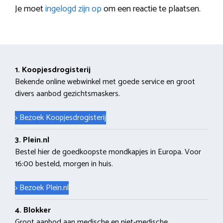
Je moet
ingelogd zijn op
om een reactie te plaatsen.
1. Koopjesdrogisterij
Bekende online webwinkel met goede service en groot
divers aanbod gezichtsmaskers.
> Bezoek Koopjesdrogisterij
3. Plein.nl
Bestel hier de goedkoopste mondkapjes in Europa. Voor
16:00 besteld, morgen in huis.
> Bezoek Plein.nl
4. Blokker
Groot aanbod aan medische en niet-medische