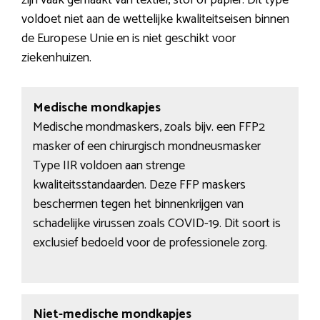
zijn vaak gemaakt van textiel, stof of papier. Dit type
voldoet niet aan de wettelijke kwaliteitseisen binnen
de Europese Unie en is niet geschikt voor
ziekenhuizen.
Medische mondkapjes
Medische mondmaskers, zoals bijv. een FFP2
masker of een chirurgisch mondneusmasker
Type IIR voldoen aan strenge
kwaliteitsstandaarden. Deze FFP maskers
beschermen tegen het binnenkrijgen van
schadelijke virussen zoals COVID-19. Dit soort is
exclusief bedoeld voor de professionele zorg.
Niet-medische mondkapjes