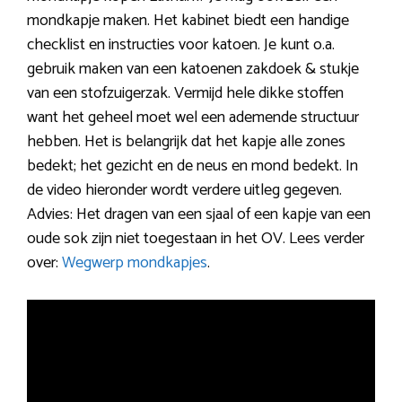
mondkapje maken. Het kabinet biedt een handige
checklist en instructies voor katoen. Je kunt o.a.
gebruik maken van een katoenen zakdoek & stukje
van een stofzuigerzak. Vermijd hele dikke stoffen
want het geheel moet wel een ademende structuur
hebben. Het is belangrijk dat het kapje alle zones
bedekt; het gezicht en de neus en mond bedekt. In
de video hieronder wordt verdere uitleg gegeven.
Advies: Het dragen van een sjaal of een kapje van een
oude sok zijn niet toegestaan in het OV. Lees verder
over:
Wegwerp mondkapjes
.