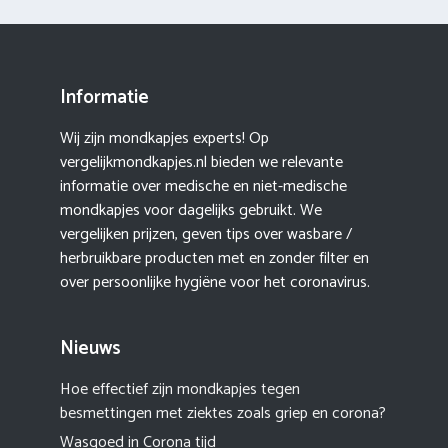
Informatie
Wij zijn mondkapjes experts! Op
vergelijkmondkapjes.nl bieden we relevante
informatie over medische en niet-medische
mondkapjes voor dagelijks gebruikt. We
vergelijken prijzen, geven tips over wasbare /
herbruikbare producten met en zonder filter en
over persoonlijke hygiëne voor het coronavirus.
Nieuws
Hoe effectief zijn mondkapjes tegen
besmettingen met ziektes zoals griep en corona?
Wasgoed in Corona tijd