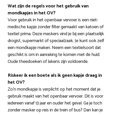
Wat zijn de regels voor het gebruik van
mondkapjes in het OV?
Voor gebruik in het openbaar vervoer is een niet-
medische kapje zonder filter gemaakt van katoen of
textiel prima. Deze maskers vind je bij een plaatselijk
drogist, supermarkt of speciaalzaak. Je kunt ook zelf
een mondkapje maken. Neem een textielsoort dat
geschikt is om in aanraking te komen met de huid.
Oude theedoeken of lakens zijn voldoende.
Riskeer ik een boete als ik geen kapje draag in
het OV?
Zo’n mondkapje is verplicht op het moment dat je
gebruik maakt van het openbaar vervoer. Dit is voor
iedereen vanaf 13 jaar en ouder het geval. Ga je toch
zonder masker op reis in de trein of bus? Dan kan je