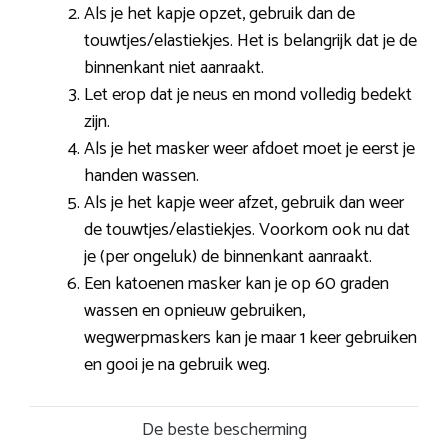
Als je het kapje opzet, gebruik dan de
touwtjes/elastiekjes. Het is belangrijk dat je de
binnenkant niet aanraakt.
Let erop dat je neus en mond volledig bedekt
zijn.
Als je het masker weer afdoet moet je eerst je
handen wassen.
Als je het kapje weer afzet, gebruik dan weer
de touwtjes/elastiekjes. Voorkom ook nu dat
je (per ongeluk) de binnenkant aanraakt.
Een katoenen masker kan je op 60 graden
wassen en opnieuw gebruiken,
wegwerpmaskers kan je maar 1 keer gebruiken
en gooi je na gebruik weg.
De beste bescherming