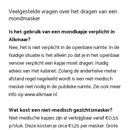
Veelgestelde vragen over het dragen van een
mondmasker
Is het gebruik van een mondkapje verplicht in
Alkmaar?
Nee, het is niet verplicht in de openbare ruimte. In de
huidige situatie is het alleen zo dat je in het openbaar
vervoer verplicht een kapje moet dragen. Huidig
advies van Het kabinet: Zolang de anderhalve meter
afstand regel nageleefd wordt is een niet-medisch
masker niet nodig in de publieke ruimte. Zie ook meer
info op www.alkmaar.nl.
Wat kost een niet-medisch gezichtsmasker?
Niet-medische kapjes zijn al verkrijgbaar vanaf €0,55
p/stuk. Deze kosten je circa €1,25 per masker. Grote