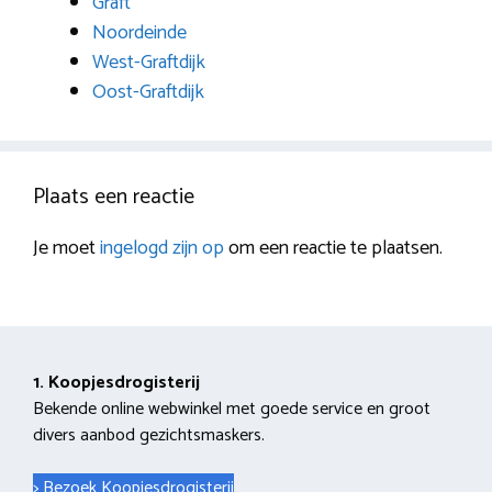
Graft
Noordeinde
West-Graftdijk
Oost-Graftdijk
Plaats een reactie
Je moet
ingelogd zijn op
om een reactie te plaatsen.
1. Koopjesdrogisterij
Bekende online webwinkel met goede service en groot
divers aanbod gezichtsmaskers.
> Bezoek Koopjesdrogisterij