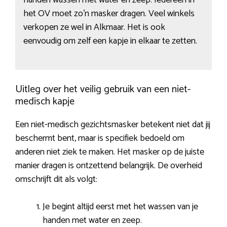
handen wassen met water en zeep. Iedereen in
het OV moet zo’n masker dragen. Veel winkels
verkopen ze wel in Alkmaar. Het is ook
eenvoudig om zelf een kapje in elkaar te zetten.
Uitleg over het veilig gebruik van een niet-
medisch kapje
Een niet-medisch gezichtsmasker betekent niet dat jij
beschermt bent, maar is specifiek bedoeld om
anderen niet ziek te maken. Het masker op de juiste
manier dragen is ontzettend belangrijk. De overheid
omschrijft dit als volgt:
Je begint altijd eerst met het wassen van je
handen met water en zeep.