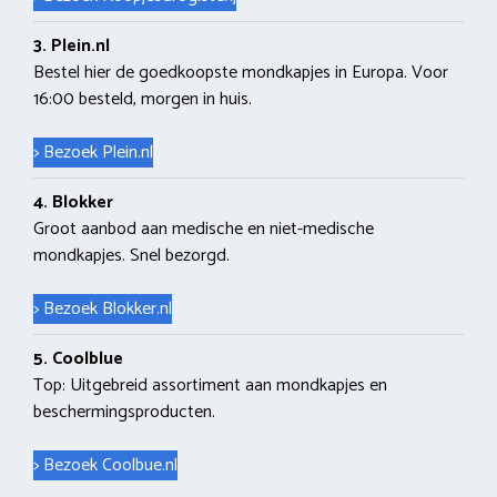
3. Plein.nl
Bestel hier de goedkoopste mondkapjes in Europa. Voor
16:00 besteld, morgen in huis.
> Bezoek Plein.nl
4. Blokker
Groot aanbod aan medische en niet-medische
mondkapjes. Snel bezorgd.
> Bezoek Blokker.nl
5. Coolblue
Top: Uitgebreid assortiment aan mondkapjes en
beschermingsproducten.
> Bezoek Coolbue.nl