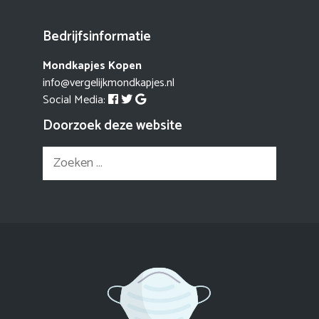
Bedrijfsinformatie
Mondkapjes Kopen
info@vergelijkmondkapjes.nl
Social Media:
Doorzoek deze website
Zoek
naar: