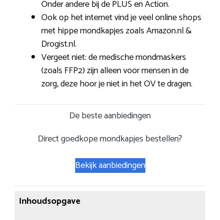
Onder andere bij de PLUS en Action.
Ook op het internet vind je veel online shops
met hippe mondkapjes zoals Amazon.nl &
Drogist.nl.
Vergeet niet: de medische mondmaskers
(zoals FFP2) zijn alleen voor mensen in de
zorg, deze hoor je niet in het OV te dragen.
De beste aanbiedingen
Direct goedkope mondkapjes bestellen?
Bekijk aanbiedingen
Inhoudsopgave