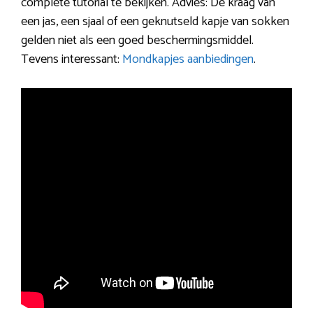
complete tutorial te bekijken. Advies: De kraag van
een jas, een sjaal of een geknutseld kapje van sokken
gelden niet als een goed beschermingsmiddel.
Tevens interessant:
Mondkapjes aanbiedingen
.