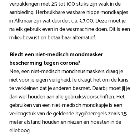
verpakkingen met 25 tot 100 stuks zijn vaak in de
aanbieding. Herbruikbare wasbare hippe mondkapjes
in Alkmaar zijn wat duurder, c.a. €7,00. Deze moet je
na elk gebruik even in de wasmachine doen. Dit is een
milieubewust en betaalbaar alternatief.
Biedt een niet-medisch mondmasker
bescherming tegen corona?
Nee, een niet-medisch mondneusmaskers draag je
niet voor je eigen veiligheid. Je draagt het om de kans
te verkleinen dat je anderen besmet. Daarbij moet jij je
dan wel houden aan alle gebruiksvoorschriften. Het
gebruiken van een niet-medisch mondkapje is een
verlengstuk van de geldende hygiëneregels zoals 1,5
meter afstand houden en niezen en hoesten in de
elleboog.