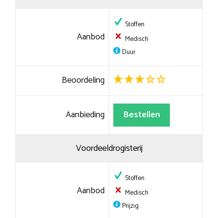
Stoffen
Aanbod
Medisch
Duur
Beoordeling
Aanbieding
Bestellen
Voordeeldrogisterij
Stoffen
Aanbod
Medisch
Prijzig