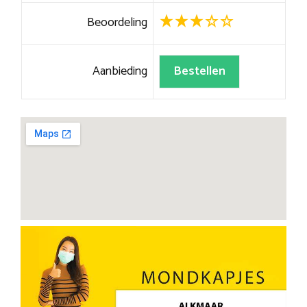
Beoordeling
Aanbieding
Bestellen