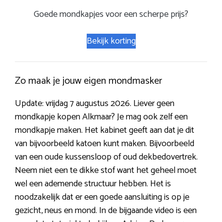
Goede mondkapjes voor een scherpe prijs?
Bekijk korting
Zo maak je jouw eigen mondmasker
Update: vrijdag 7 augustus 2026. Liever geen
mondkapje kopen Alkmaar? Je mag ook zelf een
mondkapje maken. Het kabinet geeft aan dat je dit
van bijvoorbeeld katoen kunt maken. Bijvoorbeeld
van een oude kussensloop of oud dekbedovertrek.
Neem niet een te dikke stof want het geheel moet
wel een ademende structuur hebben. Het is
noodzakelijk dat er een goede aansluiting is op je
gezicht, neus en mond. In de bijgaande video is een