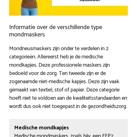
Informatie over de verschillende type
mondmaskers
Mondneusmaskers zijn onder te verdelen in 2
categorieën. Allereerst heb je de medische
mondkapjes. Deze professionele maskers zijn
bedoeld voor de zorg. Ten tweede zijn er de
zogenaamde niet-medische kapjes. Deze zijn vaak
gemaakt van textiel, stof of papier. Deze categorie
hoeft niet te voldoen aan de kwaliteitsstandaarden en
wordt dus ook niet toegepast in de gezondheidszorg.
Medische mondkapjes
Medische mondmaskers, zoals bijv. een FFP2