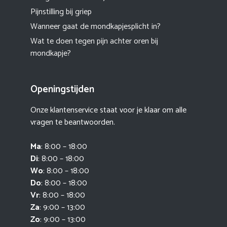
Pijnstilling bij griep
Wanneer gaat de mondkapjesplicht in?
Wat te doen tegen pijn achter oren bij
mondkapje?
Openingstijden
Onze klantenservice staat voor je klaar om alle
vragen te beantwoorden.
Ma
: 8:00 – 18:00
Di
: 8:00 – 18:00
Wo
: 8:00 – 18:00
Do
: 8:00 – 18:00
Vr
: 8:00 – 18:00
Za
: 9:00 – 13:00
Zo
: 9:00 – 13:00