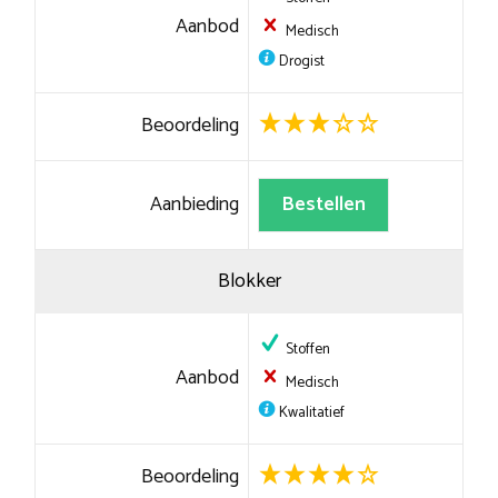
Aanbod
Medisch
Drogist
Beoordeling
Aanbieding
Bestellen
Blokker
Stoffen
Aanbod
Medisch
Kwalitatief
Beoordeling