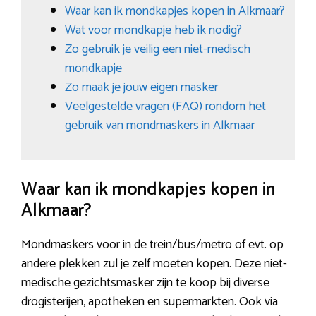
Waar kan ik mondkapjes kopen in Alkmaar?
Wat voor mondkapje heb ik nodig?
Zo gebruik je veilig een niet-medisch
mondkapje
Zo maak je jouw eigen masker
Veelgestelde vragen (FAQ) rondom het
gebruik van mondmaskers in Alkmaar
Waar kan ik mondkapjes kopen in
Alkmaar?
Mondmaskers voor in de trein/bus/metro of evt. op
andere plekken zul je zelf moeten kopen. Deze niet-
medische gezichtsmasker zijn te koop bij diverse
drogisterijen, apotheken en supermarkten. Ook via