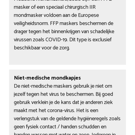
masker of een speciaal chirurgisch IIR
mondmasker voldoen aan de Europese
veiligheidsnorm. FFP maskers beschermen de
drager tegen het binnenkrijgen van schadelijke
virussen zoals COVID-19. Dit type is exclusief
beschikbaar voor de zorg.
Niet-medische mondkapjes
De niet-medische maskers gebruik je niet om
jezelf tegen het virus te beschermen. Bij goed
gebruik verklein je de kans dat je anderen ziek
maakt met het corona-virus. Het is een
verlengstuk van de geldende hygiëneregels zoals
geen fysiek contact / handen schudden en