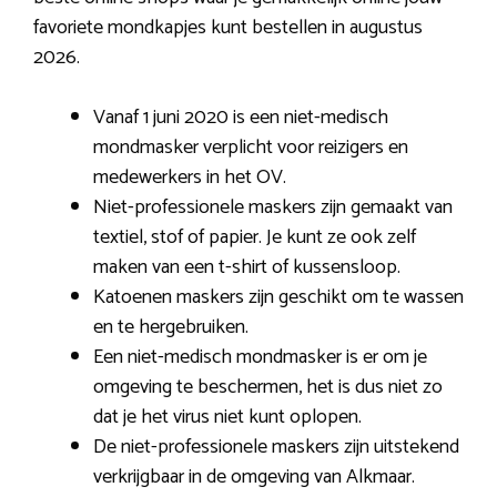
favoriete mondkapjes kunt bestellen in augustus
2026.
Vanaf 1 juni 2020 is een niet-medisch
mondmasker verplicht voor reizigers en
medewerkers in het OV.
Niet-professionele maskers zijn gemaakt van
textiel, stof of papier. Je kunt ze ook zelf
maken van een t-shirt of kussensloop.
Katoenen maskers zijn geschikt om te wassen
en te hergebruiken.
Een niet-medisch mondmasker is er om je
omgeving te beschermen, het is dus niet zo
dat je het virus niet kunt oplopen.
De niet-professionele maskers zijn uitstekend
verkrijgbaar in de omgeving van Alkmaar.