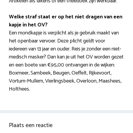
Artikelen als lakens of een theedoek zijn werkbaar.
Welke straf staat er op het niet dragen van een
kapje in het OV?
Een mondkapje is verplicht als je gebruik maakt van
het openbaar vervoer. Deze plicht geldt voor
iedereen van 13 jaar en ouder. Reis je zonder een niet-
medisch masker? Dan kan je uit het OV worden gezet
en een boete van €95,00 ontvangen in de wijken:
Boxmeer, Sambeek, Beugen, Oeffelt, Rijkevoort,
Vortum-Mullem, Vierlingsbeek, Overloon, Maashees,
Holthees.
Plaats een reactie