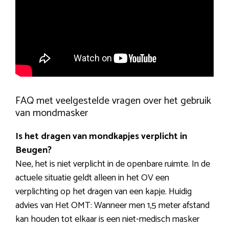
FAQ met veelgestelde vragen over het gebruik
van mondmasker
Is het dragen van mondkapjes verplicht in
Beugen?
Nee, het is niet verplicht in de openbare ruimte. In de
actuele situatie geldt alleen in het OV een
verplichting op het dragen van een kapje. Huidig
advies van Het OMT: Wanneer men 1,5 meter afstand
kan houden tot elkaar is een niet-medisch masker