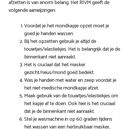
afzetten is van enorm belang. Het RIVM geeft de
volgende aanwijzingen:
Voordat je het mondkapje opzet moet je
goed je handen wassen.
Bij het opzetten gebruik je altijd de
touwtjes/elastiekjes. Het is belangrijk dat je de
binnenkant niet aanraakt.
Het is cruciaal dat het masker
gezicht/neus/mond goed bedekt.
Was je handen met water en zeep voordat je
het niet-medische mondkapje afzet.
Maak gebruik van de touwtjes/elastiekjes om
het kapje af te doen. Ook hier is het cruciaal
dat je de binnenkant niet aanraakt.
Stel je wasmachine in op 60 graden tijdens
het wassen van een herbruikbaar masker,