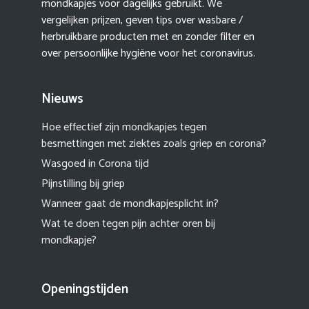
mondkapjes voor dagelijks gebruikt. We
vergelijken prijzen, geven tips over wasbare /
herbruikbare producten met en zonder filter en
over persoonlijke hygiëne voor het coronavirus.
Nieuws
Hoe effectief zijn mondkapjes tegen
besmettingen met ziektes zoals griep en corona?
Wasgoed in Corona tijd
Pijnstilling bij griep
Wanneer gaat de mondkapjesplicht in?
Wat te doen tegen pijn achter oren bij
mondkapje?
Openingstijden