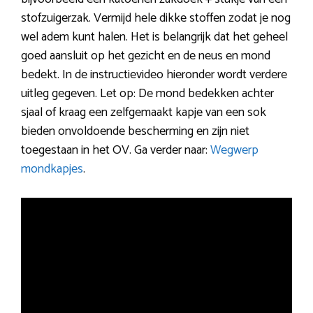
stofzuigerzak. Vermijd hele dikke stoffen zodat je nog
wel adem kunt halen. Het is belangrijk dat het geheel
goed aansluit op het gezicht en de neus en mond
bedekt. In de instructievideo hieronder wordt verdere
uitleg gegeven. Let op: De mond bedekken achter
sjaal of kraag een zelfgemaakt kapje van een sok
bieden onvoldoende bescherming en zijn niet
toegestaan in het OV. Ga verder naar:
Wegwerp
mondkapjes
.