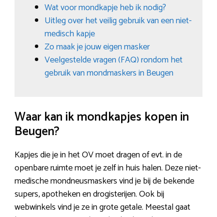
Wat voor mondkapje heb ik nodig?
Uitleg over het veilig gebruik van een niet-
medisch kapje
Zo maak je jouw eigen masker
Veelgestelde vragen (FAQ) rondom het
gebruik van mondmaskers in Beugen
Waar kan ik mondkapjes kopen in
Beugen?
Kapjes die je in het OV moet dragen of evt. in de
openbare ruimte moet je zelf in huis halen. Deze niet-
medische mondneusmaskers vind je bij de bekende
supers, apotheken en drogisterijen. Ook bij
webwinkels vind je ze in grote getale. Meestal gaat