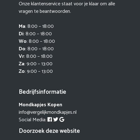
Onze klantenservice staat voor je klaar om alle
vragen te beantwoorden.
Ma
: 8:00 – 18:00
Di
: 8:00 – 18:00
Wo
: 8:00 – 18:00
Do
: 8:00 – 18:00
Vr
: 8:00 – 18:00
Za
: 9:00 – 13:00
Zo
: 9:00 – 13:00
Bedrijfsinformatie
Mondkapjes Kopen
info@vergelijkmondkapjes.nl
Social Media:
Doorzoek deze website