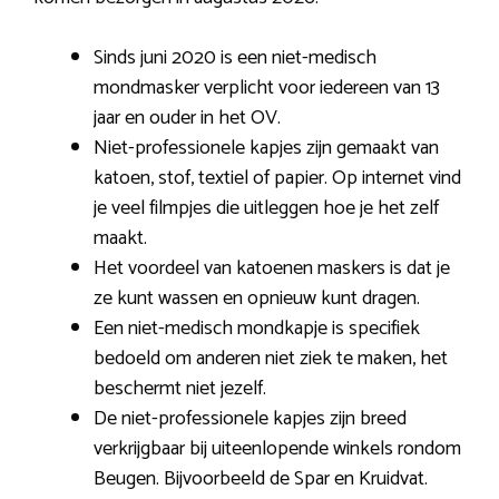
Sinds juni 2020 is een niet-medisch
mondmasker verplicht voor iedereen van 13
jaar en ouder in het OV.
Niet-professionele kapjes zijn gemaakt van
katoen, stof, textiel of papier. Op internet vind
je veel filmpjes die uitleggen hoe je het zelf
maakt.
Het voordeel van katoenen maskers is dat je
ze kunt wassen en opnieuw kunt dragen.
Een niet-medisch mondkapje is specifiek
bedoeld om anderen niet ziek te maken, het
beschermt niet jezelf.
De niet-professionele kapjes zijn breed
verkrijgbaar bij uiteenlopende winkels rondom
Beugen. Bijvoorbeeld de Spar en Kruidvat.