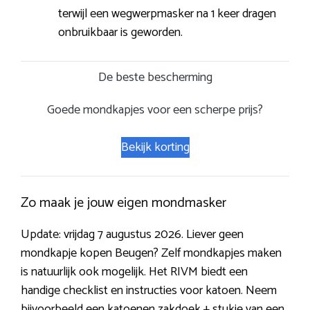
terwijl een wegwerpmasker na 1 keer dragen
onbruikbaar is geworden.
De beste bescherming
Goede mondkapjes voor een scherpe prijs?
Bekijk korting
Zo maak je jouw eigen mondmasker
Update: vrijdag 7 augustus 2026. Liever geen
mondkapje kopen Beugen? Zelf mondkapjes maken
is natuurlijk ook mogelijk. Het RIVM biedt een
handige checklist en instructies voor katoen. Neem
bijvoorbeeld een katoenen zakdoek + stukje van een