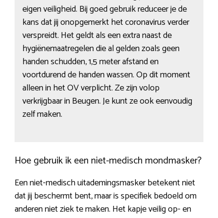
eigen veiligheid. Bij goed gebruik reduceer je de
kans dat jij onopgemerkt het coronavirus verder
verspreidt. Het geldt als een extra naast de
hygiënemaatregelen die al gelden zoals geen
handen schudden, 1,5 meter afstand en
voortdurend de handen wassen. Op dit moment
alleen in het OV verplicht. Ze zijn volop
verkrijgbaar in Beugen. Je kunt ze ook eenvoudig
zelf maken.
Hoe gebruik ik een niet-medisch mondmasker?
Een niet-medisch uitademingsmasker betekent niet
dat jij beschermt bent, maar is specifiek bedoeld om
anderen niet ziek te maken. Het kapje veilig op- en