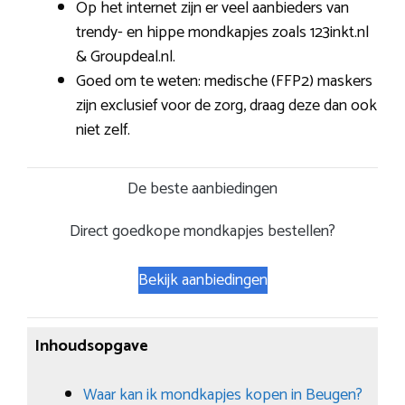
Op het internet zijn er veel aanbieders van
trendy- en hippe mondkapjes zoals 123inkt.nl
& Groupdeal.nl.
Goed om te weten: medische (FFP2) maskers
zijn exclusief voor de zorg, draag deze dan ook
niet zelf.
De beste aanbiedingen
Direct goedkope mondkapjes bestellen?
Bekijk aanbiedingen
Inhoudsopgave
Waar kan ik mondkapjes kopen in Beugen?