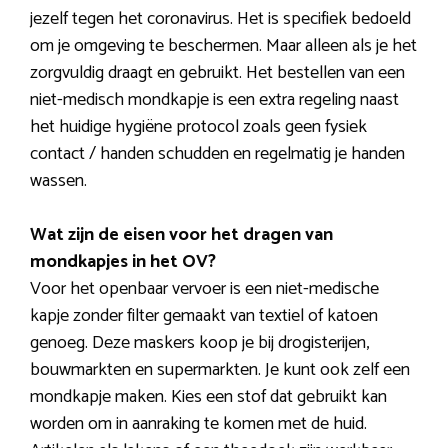
jezelf tegen het coronavirus. Het is specifiek bedoeld
om je omgeving te beschermen. Maar alleen als je het
zorgvuldig draagt en gebruikt. Het bestellen van een
niet-medisch mondkapje is een extra regeling naast
het huidige hygiëne protocol zoals geen fysiek
contact / handen schudden en regelmatig je handen
wassen.
Wat zijn de eisen voor het dragen van
mondkapjes in het OV?
Voor het openbaar vervoer is een niet-medische
kapje zonder filter gemaakt van textiel of katoen
genoeg. Deze maskers koop je bij drogisterijen,
bouwmarkten en supermarkten. Je kunt ook zelf een
mondkapje maken. Kies een stof dat gebruikt kan
worden om in aanraking te komen met de huid.