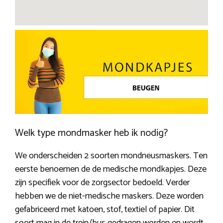
Welk type mondmasker heb ik nodig?
We onderscheiden 2 soorten mondneusmaskers. Ten
eerste benoemen de de medische mondkapjes. Deze
zijn specifiek voor de zorgsector bedoeld. Verder
hebben we de niet-medische maskers. Deze worden
gefabriceerd met katoen, stof, textiel of papier. Dit