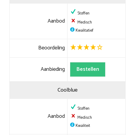
Stoffen
Aanbod
Medisch
Kwalitatief
Beoordeling
Aanbieding
Bestellen
Coolblue
Stoffen
Aanbod
Medisch
Kwaliteit