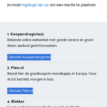
Je moet
ingelogd zijn op
om een reactie te plaatsen.
1. Koopjesdrogisterij
Bekende online webwinkel met goede service en groot
divers aanbod gezichtsmaskers.
> Bezoek Koopjesdrogisterij
3. Plein.nl
Bestel hier de goedkoopste mondkapjes in Europa. Voor
16:00 besteld, morgen in huis.
> Bezoek Plein.nl
4. Blokker