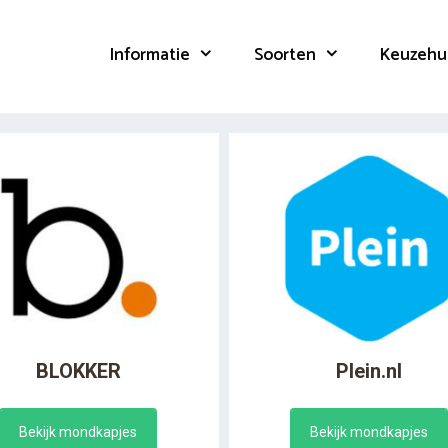
Informatie
Soorten
Keuzehu
BLOKKER
Plein.nl
Bekijk mondkapjes
Bekijk mondkapjes