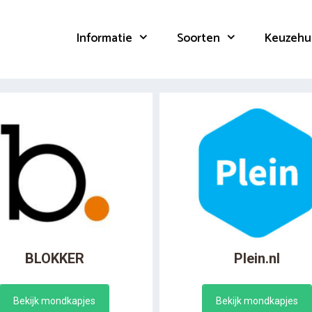
Informatie
Soorten
Keuzehu
BLOKKER
Plein.nl
Bekijk mondkapjes
Bekijk mondkapjes