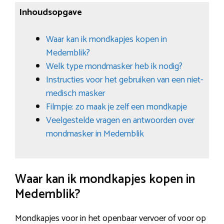
Inhoudsopgave
Waar kan ik mondkapjes kopen in
Medemblik?
Welk type mondmasker heb ik nodig?
Instructies voor het gebruiken van een niet-
medisch masker
Filmpje: zo maak je zelf een mondkapje
Veelgestelde vragen en antwoorden over
mondmasker in Medemblik
Waar kan ik mondkapjes kopen in
Medemblik?
Mondkapjes voor in het openbaar vervoer of voor op