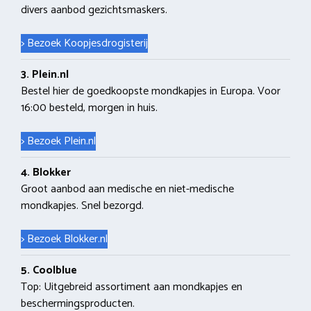
divers aanbod gezichtsmaskers.
> Bezoek Koopjesdrogisterij
3. Plein.nl
Bestel hier de goedkoopste mondkapjes in Europa. Voor
16:00 besteld, morgen in huis.
> Bezoek Plein.nl
4. Blokker
Groot aanbod aan medische en niet-medische
mondkapjes. Snel bezorgd.
> Bezoek Blokker.nl
5. Coolblue
Top: Uitgebreid assortiment aan mondkapjes en
beschermingsproducten.