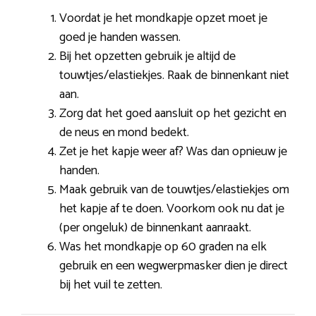
Voordat je het mondkapje opzet moet je
goed je handen wassen.
Bij het opzetten gebruik je altijd de
touwtjes/elastiekjes. Raak de binnenkant niet
aan.
Zorg dat het goed aansluit op het gezicht en
de neus en mond bedekt.
Zet je het kapje weer af? Was dan opnieuw je
handen.
Maak gebruik van de touwtjes/elastiekjes om
het kapje af te doen. Voorkom ook nu dat je
(per ongeluk) de binnenkant aanraakt.
Was het mondkapje op 60 graden na elk
gebruik en een wegwerpmasker dien je direct
bij het vuil te zetten.