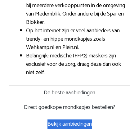
bij meerdere verkooppunten in de omgeving
van Medemblik. Onder andere bij de Spar en
Blokker.
Op het internet zijn er veel aanbieders van
trendy- en hippe mondkapjes zoals
Wehkamp.nl en Plein.nl.
Belangrijk: medische (FFP2) maskers zijn
exclusief voor de zorg, draag deze dan ook
niet zelf.
De beste aanbiedingen
Direct goedkope mondkapjes bestellen?
Bekijk aanbiedingen