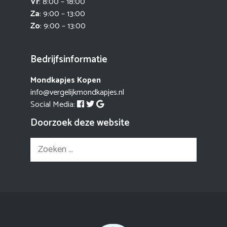
Vr
: 8:00 – 18:00
Za
: 9:00 – 13:00
Zo
: 9:00 – 13:00
Bedrijfsinformatie
Mondkapjes Kopen
info@vergelijkmondkapjes.nl
Social Media:
Doorzoek deze website
Zoek
naar: