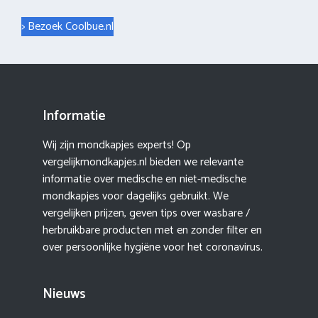
> Bezoek Coolbue.nl
Informatie
Wij zijn mondkapjes experts! Op
vergelijkmondkapjes.nl bieden we relevante
informatie over medische en niet-medische
mondkapjes voor dagelijks gebruikt. We
vergelijken prijzen, geven tips over wasbare /
herbruikbare producten met en zonder filter en
over persoonlijke hygiëne voor het coronavirus.
Nieuws