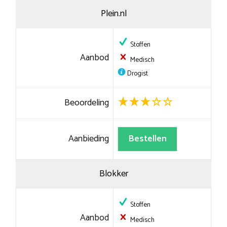
Plein.nl
Stoffen
Aanbod
Medisch
Drogist
Beoordeling
Aanbieding
Bestellen
Blokker
Stoffen
Aanbod
Medisch