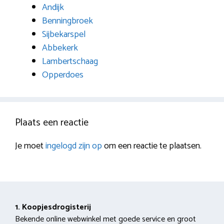
Andijk
Benningbroek
Sijbekarspel
Abbekerk
Lambertschaag
Opperdoes
Plaats een reactie
Je moet
ingelogd zijn op
om een reactie te plaatsen.
1. Koopjesdrogisterij
Bekende online webwinkel met goede service en groot