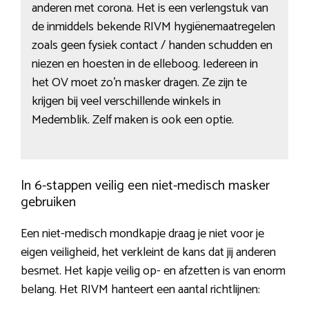
anderen met corona. Het is een verlengstuk van
de inmiddels bekende RIVM hygiënemaatregelen
zoals geen fysiek contact / handen schudden en
niezen en hoesten in de elleboog. Iedereen in
het OV moet zo’n masker dragen. Ze zijn te
krijgen bij veel verschillende winkels in
Medemblik. Zelf maken is ook een optie.
In 6-stappen veilig een niet-medisch masker
gebruiken
Een niet-medisch mondkapje draag je niet voor je
eigen veiligheid, het verkleint de kans dat jij anderen
besmet. Het kapje veilig op- en afzetten is van enorm
belang. Het RIVM hanteert een aantal richtlijnen: