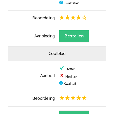
Kwalitatief
Beoordeling
Aanbieding
Bestellen
Coolblue
Stoffen
Aanbod
Medisch
Kwaliteit
Beoordeling