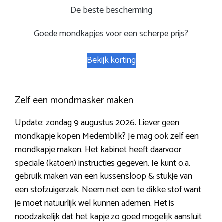
De beste bescherming
Goede mondkapjes voor een scherpe prijs?
Bekijk korting
Zelf een mondmasker maken
Update: zondag 9 augustus 2026. Liever geen
mondkapje kopen Medemblik? Je mag ook zelf een
mondkapje maken. Het kabinet heeft daarvoor
speciale (katoen) instructies gegeven. Je kunt o.a.
gebruik maken van een kussensloop & stukje van
een stofzuigerzak. Neem niet een te dikke stof want
je moet natuurlijk wel kunnen ademen. Het is
noodzakelijk dat het kapje zo goed mogelijk aansluit