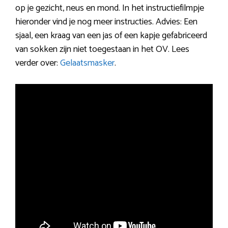
op je gezicht, neus en mond. In het instructiefilmpje
hieronder vind je nog meer instructies. Advies: Een
sjaal, een kraag van een jas of een kapje gefabriceerd
van sokken zijn niet toegestaan in het OV. Lees
verder over:
Gelaatsmasker
.