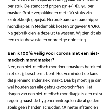
per stuk. De standaard prijzen zijn +/- €0,90 per
masker. Grote verpakkingen met 100 stuks zijn
aantrekkelijk geprijsd. Herbruikbare wasbare hippe
mondkapjes in Medemblik kosten ongeveer €9,50.
Na gebruik dien je deze uit te wassen. Wij zien dit als
een milieubewuste en voordelige oplossing.
Ben ik 100% veilig voor corona met een niet-
medisch mondmasker?
Nee, een niet-medisch mondneusmaskers betekent
niet dat jij beschermt bent. Het vermindert de kans
dat jij iemand ander ziek maakt. Daarbij moet jij je dan
wel houden aan alle gebruiksvoorschriften. Het
dragen van een niet-medisch mondkapje is een extra
regeling naast de hygiënemaatregelen die al gelden
zoals geen handen schudden, 1,5 meter afstand en