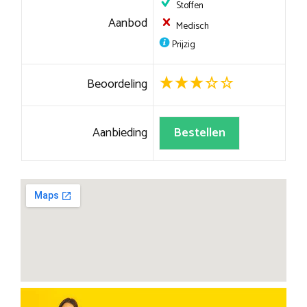
Stoffen
Aanbod
Medisch
Prijzig
Beoordeling
Aanbieding
Bestellen