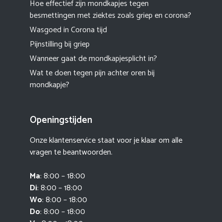
Hoe effectief zijn mondkapjes tegen
besmettingen met ziektes zoals griep en corona?
Wasgoed in Corona tijd
Pijnstilling bij griep
Wanneer gaat de mondkapjesplicht in?
Wat te doen tegen pijn achter oren bij
mondkapje?
Openingstijden
Onze klantenservice staat voor je klaar om alle
vragen te beantwoorden.
Ma
: 8:00 – 18:00
Di
: 8:00 – 18:00
Wo
: 8:00 – 18:00
Do
: 8:00 – 18:00