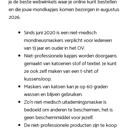
je de beste webwinkels waar je online kunt bestellen
en die jouw mondkapjes komen bezorgen in augustus
2026.
Sinds juni 2020 is een niet-medisch
mondneusmaskers verplicht voor iedereen
van 13 jaar en ouder in het OV.
Niet-professionele kapjes worden doorgaans
gemaakt van katoenen stof of textiel. Je kunt
ze ook zelf maken van een t-shirt of
kussensloop.
Maskers van katoen kan je op 60 graden
wassen en blijven gebruiken.
Zo’n niet-medisch uitademingsmasker is
bedoeld om anderen te beschermen, het is
geen beschermmiddel voor jezelf.
De niet-professionele producten zijn te koop