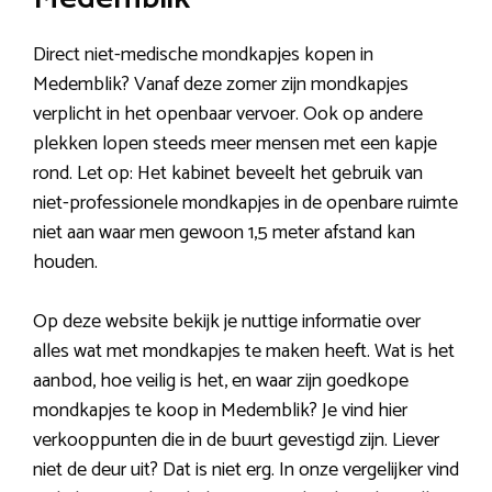
Direct niet-medische mondkapjes kopen in
Medemblik? Vanaf deze zomer zijn mondkapjes
verplicht in het openbaar vervoer. Ook op andere
plekken lopen steeds meer mensen met een kapje
rond. Let op: Het kabinet beveelt het gebruik van
niet-professionele mondkapjes in de openbare ruimte
niet aan waar men gewoon 1,5 meter afstand kan
houden.
Op deze website bekijk je nuttige informatie over
alles wat met mondkapjes te maken heeft. Wat is het
aanbod, hoe veilig is het, en waar zijn goedkope
mondkapjes te koop in Medemblik? Je vind hier
verkooppunten die in de buurt gevestigd zijn. Liever
niet de deur uit? Dat is niet erg. In onze vergelijker vind