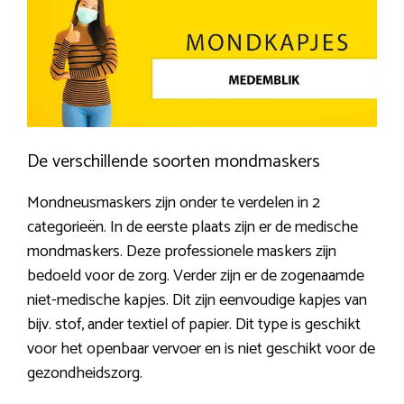
De verschillende soorten mondmaskers
Mondneusmaskers zijn onder te verdelen in 2
categorieën. In de eerste plaats zijn er de medische
mondmaskers. Deze professionele maskers zijn
bedoeld voor de zorg. Verder zijn er de zogenaamde
niet-medische kapjes. Dit zijn eenvoudige kapjes van
bijv. stof, ander textiel of papier. Dit type is geschikt
voor het openbaar vervoer en is niet geschikt voor de
gezondheidszorg.