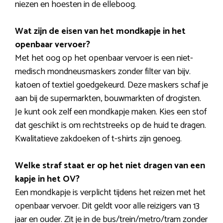
niezen en hoesten in de elleboog.
Wat zijn de eisen van het mondkapje in het
openbaar vervoer?
Met het oog op het openbaar vervoer is een niet-
medisch mondneusmaskers zonder filter van bijv.
katoen of textiel goedgekeurd. Deze maskers schaf je
aan bij de supermarkten, bouwmarkten of drogisten.
Je kunt ook zelf een mondkapje maken. Kies een stof
dat geschikt is om rechtstreeks op de huid te dragen.
Kwalitatieve zakdoeken of t-shirts zijn genoeg.
Welke straf staat er op het niet dragen van een
kapje in het OV?
Een mondkapje is verplicht tijdens het reizen met het
openbaar vervoer. Dit geldt voor alle reizigers van 13
jaar en ouder. Zit je in de bus/trein/metro/tram zonder