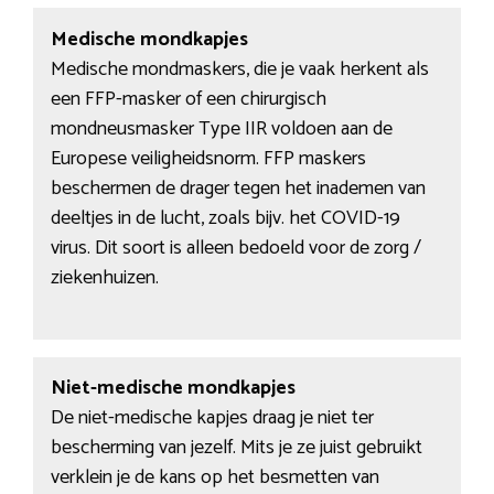
Medische mondkapjes
Medische mondmaskers, die je vaak herkent als
een FFP-masker of een chirurgisch
mondneusmasker Type IIR voldoen aan de
Europese veiligheidsnorm. FFP maskers
beschermen de drager tegen het inademen van
deeltjes in de lucht, zoals bijv. het COVID-19
virus. Dit soort is alleen bedoeld voor de zorg /
ziekenhuizen.
Niet-medische mondkapjes
De niet-medische kapjes draag je niet ter
bescherming van jezelf. Mits je ze juist gebruikt
verklein je de kans op het besmetten van