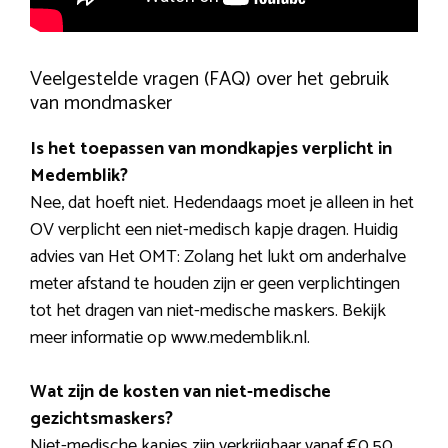
Veelgestelde vragen (FAQ) over het gebruik
van mondmasker
Is het toepassen van mondkapjes verplicht in
Medemblik?
Nee, dat hoeft niet. Hedendaags moet je alleen in het
OV verplicht een niet-medisch kapje dragen. Huidig
advies van Het OMT: Zolang het lukt om anderhalve
meter afstand te houden zijn er geen verplichtingen
tot het dragen van niet-medische maskers. Bekijk
meer informatie op www.medemblik.nl.
Wat zijn de kosten van niet-medische
gezichtsmaskers?
Niet-medische kapjes zijn verkrijgbaar vanaf €0,50