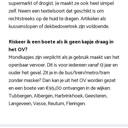
supermarkt of drogist. Je maakt ze ook heel simpel
zelf. Neem een textielsoort dat geschikt is om
rechtstreeks op de huid te dragen. Artikelen als
kussenslopen of dekbedovertrek zijn voldoende.
Riskeer ik een boete als ik geen kapje draag in
het OV?
Mondkapjes zijn verplicht als je gebruik maakt van het
openbaar vervoer. Dit is voor iedereen vanaf 13 jaar en
ouder het geval. Zit je in de bus/trein/metro/tram
zonder masker? Dan kan je uit het OV worden gezet
en een boete van €95,00 ontvangen in de wijken:
Tubbergen, Albergen, Harbrinkhoek, Geesteren,
Langeveen, Vasse, Reutum, Fleringen.