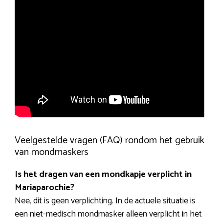
Veelgestelde vragen (FAQ) rondom het gebruik
van mondmaskers
Is het dragen van een mondkapje verplicht in
Mariaparochie?
Nee, dit is geen verplichting. In de actuele situatie is
een niet-medisch mondmasker alleen verplicht in het