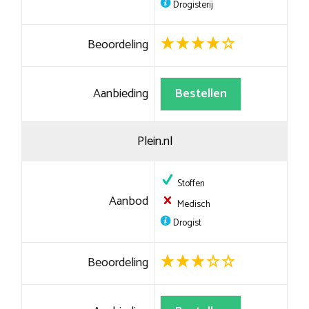
Drogisterij
Beoordeling
Aanbieding
Bestellen
Plein.nl
Stoffen
Aanbod
Medisch
Drogist
Beoordeling