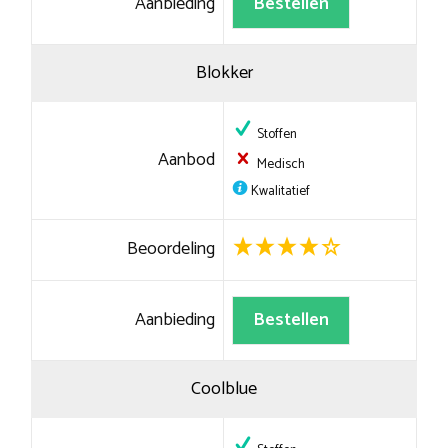
Aanbieding
Bestellen
Blokker
Stoffen
Aanbod
Medisch
Kwalitatief
Beoordeling
Aanbieding
Bestellen
Coolblue