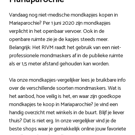
Vandaag nog niet-medische mondkapjes kopen in
Mariaparochie? Per 1 juni 2020 zijn mondkapjes
verplicht in het openbaar vervoer. Ook in de
openbare ruimte zie je de kapjes steeds meer.
Belangrijk: Het RIVM raadt het gebruik van een niet-
professionele mondmaskers af in de publieke ruimte
als er 1,5 meter afstand gehouden kan worden.
Via onze mondkapjes-vergelijker lees je bruikbare info
over de verschillende soorten mondmaskers. Wat is
het aanbod, hoe veilig is het, en waar zijn goedkope
mondkapjes te koop in Mariaparochie? Je vind een
handig overzicht met winkels in de buurt. Blijf je liever
thuis? Dat is niet erg. In onze vergelijker vind je de
beste shops waar je gemakkelijk online jouw favoriete