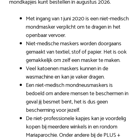
mondkapjes kunt bestellen in augustus 2026.
Met ingang van 1 juni 2020 is een niet-medisch
mondmasker verplicht om te dragen in het
openbaar vervoer.
Niet-medische maskers worden doorgaans
gemaakt van textiel, stof of papier. Het is ook
gemakkelijk om zelf een masker te maken.
Veel katoenen maskers kunnen in de
wasmachine en kan je vaker dragen.
Een niet-medisch mondneusmaskers is
bedoeld om andere mensen te beschermen in
geval jij besmet bent, het is dus geen
bescherming voor jezelf.
De niet-professionele kapjes kan je voordelig
kopen bij meerdere winkels in en rondom
Mariaparochie. Onder andere bij de PLUS +