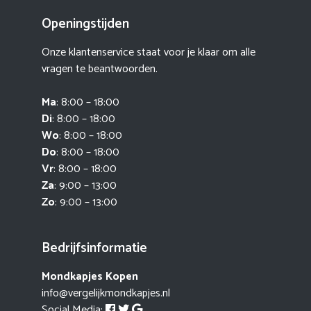
Openingstijden
Onze klantenservice staat voor je klaar om alle
vragen te beantwoorden.
Ma
: 8:00 – 18:00
Di
: 8:00 – 18:00
Wo
: 8:00 – 18:00
Do
: 8:00 – 18:00
Vr
: 8:00 – 18:00
Za
: 9:00 – 13:00
Zo
: 9:00 – 13:00
Bedrijfsinformatie
Mondkapjes Kopen
info@vergelijkmondkapjes.nl
Social Media: