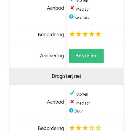
Stoffen
Aanbod
Medisch
Kwaliteit
Beoordeling
Aanbieding
Bestellen
Drogisterij.net
Stoffen
Aanbod
Medisch
Duur
Beoordeling