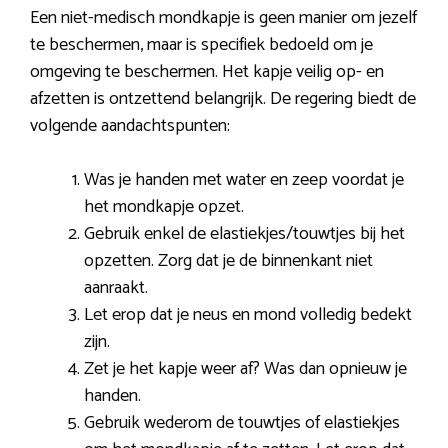
Een niet-medisch mondkapje is geen manier om jezelf
te beschermen, maar is specifiek bedoeld om je
omgeving te beschermen. Het kapje veilig op- en
afzetten is ontzettend belangrijk. De regering biedt de
volgende aandachtspunten:
Was je handen met water en zeep voordat je
het mondkapje opzet.
Gebruik enkel de elastiekjes/touwtjes bij het
opzetten. Zorg dat je de binnenkant niet
aanraakt.
Let erop dat je neus en mond volledig bedekt
zijn.
Zet je het kapje weer af? Was dan opnieuw je
handen.
Gebruik wederom de touwtjes of elastiekjes