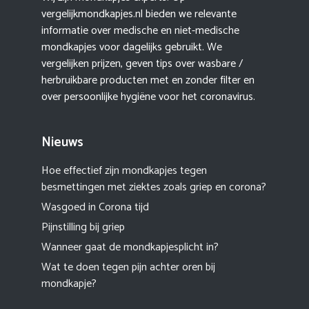
vergelijkmondkapjes.nl bieden we relevante
informatie over medische en niet-medische
mondkapjes voor dagelijks gebruikt. We
vergelijken prijzen, geven tips over wasbare /
herbruikbare producten met en zonder filter en
over persoonlijke hygiëne voor het coronavirus.
Nieuws
Hoe effectief zijn mondkapjes tegen
besmettingen met ziektes zoals griep en corona?
Wasgoed in Corona tijd
Pijnstilling bij griep
Wanneer gaat de mondkapjesplicht in?
Wat te doen tegen pijn achter oren bij
mondkapje?