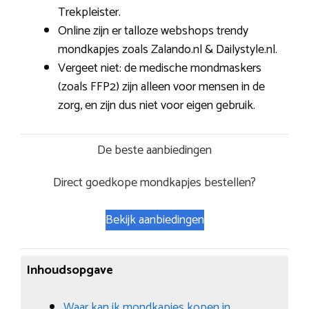
Trekpleister.
Online zijn er talloze webshops trendy
mondkapjes zoals Zalando.nl & Dailystyle.nl.
Vergeet niet: de medische mondmaskers
(zoals FFP2) zijn alleen voor mensen in de
zorg, en zijn dus niet voor eigen gebruik.
De beste aanbiedingen
Direct goedkope mondkapjes bestellen?
Bekijk aanbiedingen
Inhoudsopgave
Waar kan ik mondkapjes kopen in