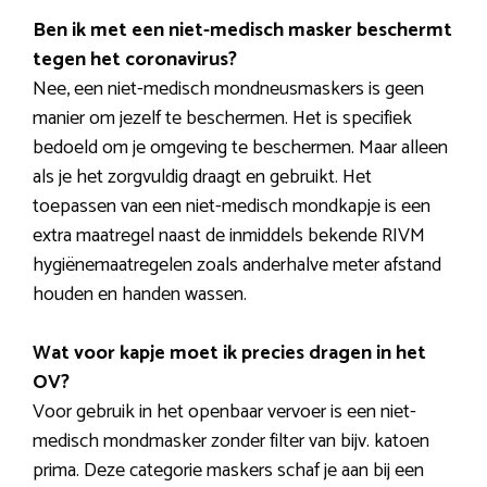
Ben ik met een niet-medisch masker beschermt
tegen het coronavirus?
Nee, een niet-medisch mondneusmaskers is geen
manier om jezelf te beschermen. Het is specifiek
bedoeld om je omgeving te beschermen. Maar alleen
als je het zorgvuldig draagt en gebruikt. Het
toepassen van een niet-medisch mondkapje is een
extra maatregel naast de inmiddels bekende RIVM
hygiënemaatregelen zoals anderhalve meter afstand
houden en handen wassen.
Wat voor kapje moet ik precies dragen in het
OV?
Voor gebruik in het openbaar vervoer is een niet-
medisch mondmasker zonder filter van bijv. katoen
prima. Deze categorie maskers schaf je aan bij een