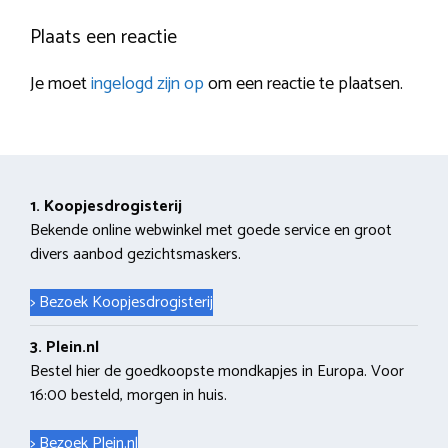
Plaats een reactie
Je moet
ingelogd zijn op
om een reactie te plaatsen.
1. Koopjesdrogisterij
Bekende online webwinkel met goede service en groot
divers aanbod gezichtsmaskers.
> Bezoek Koopjesdrogisterij
3. Plein.nl
Bestel hier de goedkoopste mondkapjes in Europa. Voor
16:00 besteld, morgen in huis.
> Bezoek Plein.nl