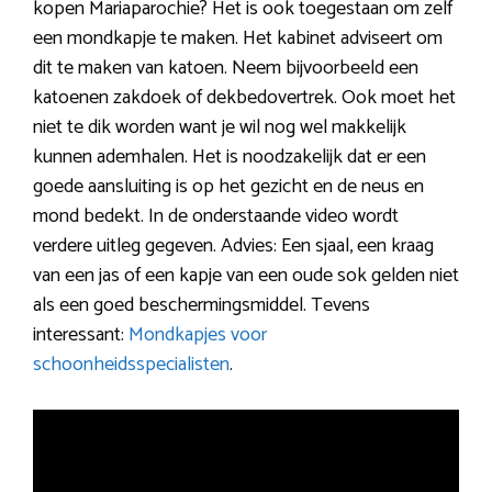
kopen Mariaparochie? Het is ook toegestaan om zelf
een mondkapje te maken. Het kabinet adviseert om
dit te maken van katoen. Neem bijvoorbeeld een
katoenen zakdoek of dekbedovertrek. Ook moet het
niet te dik worden want je wil nog wel makkelijk
kunnen ademhalen. Het is noodzakelijk dat er een
goede aansluiting is op het gezicht en de neus en
mond bedekt. In de onderstaande video wordt
verdere uitleg gegeven. Advies: Een sjaal, een kraag
van een jas of een kapje van een oude sok gelden niet
als een goed beschermingsmiddel. Tevens
interessant:
Mondkapjes voor
schoonheidsspecialisten
.