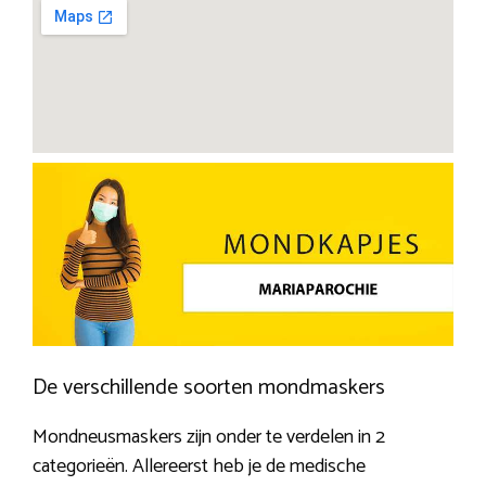
De verschillende soorten mondmaskers
Mondneusmaskers zijn onder te verdelen in 2
categorieën. Allereerst heb je de medische