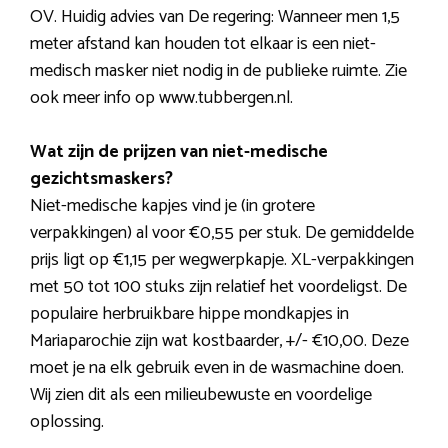
OV. Huidig advies van De regering: Wanneer men 1,5
meter afstand kan houden tot elkaar is een niet-
medisch masker niet nodig in de publieke ruimte. Zie
ook meer info op www.tubbergen.nl.
Wat zijn de prijzen van niet-medische
gezichtsmaskers?
Niet-medische kapjes vind je (in grotere
verpakkingen) al voor €0,55 per stuk. De gemiddelde
prijs ligt op €1,15 per wegwerpkapje. XL-verpakkingen
met 50 tot 100 stuks zijn relatief het voordeligst. De
populaire herbruikbare hippe mondkapjes in
Mariaparochie zijn wat kostbaarder, +/- €10,00. Deze
moet je na elk gebruik even in de wasmachine doen.
Wij zien dit als een milieubewuste en voordelige
oplossing.