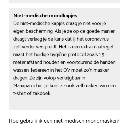
Niet-medische mondkapjes
De niet-medische kapjes draag je niet voor je
eigen bescherming. Als je ze op de goede manier
draagt verlaag je de kans dat jij het coronavirus
zelf verder verspreidt. Het is een extra maatregel
naast het huidige hygiëne protocol zoals 1,5
meter afstand houden en voortdurend de handen
wassen. Iedereen in het OV moet zo’n masker
dragen. Ze zijn volop verkrijgbaar in
Mariaparochie. Je kunt ze ook zelf maken van een
t-shirt of zakdoek.
Hoe gebruik ik een niet-medisch mondmasker?