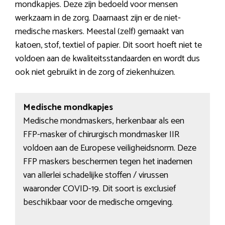
mondkapjes. Deze zijn bedoeld voor mensen
werkzaam in de zorg. Daarnaast zijn er de niet-
medische maskers. Meestal (zelf) gemaakt van
katoen, stof, textiel of papier. Dit soort hoeft niet te
voldoen aan de kwaliteitsstandaarden en wordt dus
ook niet gebruikt in de zorg of ziekenhuizen.
Medische mondkapjes
Medische mondmaskers, herkenbaar als een
FFP-masker of chirurgisch mondmasker IIR
voldoen aan de Europese veiligheidsnorm. Deze
FFP maskers beschermen tegen het inademen
van allerlei schadelijke stoffen / virussen
waaronder COVID-19. Dit soort is exclusief
beschikbaar voor de medische omgeving.