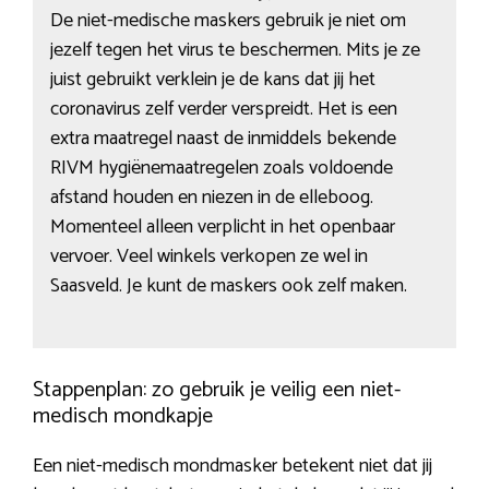
De niet-medische maskers gebruik je niet om
jezelf tegen het virus te beschermen. Mits je ze
juist gebruikt verklein je de kans dat jij het
coronavirus zelf verder verspreidt. Het is een
extra maatregel naast de inmiddels bekende
RIVM hygiënemaatregelen zoals voldoende
afstand houden en niezen in de elleboog.
Momenteel alleen verplicht in het openbaar
vervoer. Veel winkels verkopen ze wel in
Saasveld. Je kunt de maskers ook zelf maken.
Stappenplan: zo gebruik je veilig een niet-
medisch mondkapje
Een niet-medisch mondmasker betekent niet dat jij