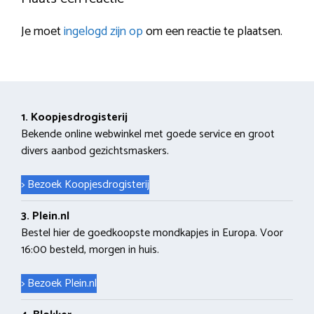
Je moet
ingelogd zijn op
om een reactie te plaatsen.
1. Koopjesdrogisterij
Bekende online webwinkel met goede service en groot
divers aanbod gezichtsmaskers.
> Bezoek Koopjesdrogisterij
3. Plein.nl
Bestel hier de goedkoopste mondkapjes in Europa. Voor
16:00 besteld, morgen in huis.
> Bezoek Plein.nl