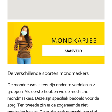
De verschillende soorten mondmaskers
De mondneusmaskers zijn onder te verdelen in 2
groepen. Als eerste hebben we de medische
mondmaskers. Deze zijn specifiek bedoeld voor de
zorg. Ten tweede zijn er de zogenaamde niet-