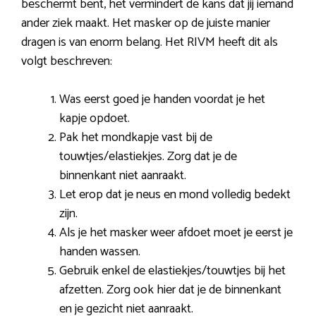
beschermt bent, het vermindert de kans dat jij iemand
ander ziek maakt. Het masker op de juiste manier
dragen is van enorm belang. Het RIVM heeft dit als
volgt beschreven:
Was eerst goed je handen voordat je het
kapje opdoet.
Pak het mondkapje vast bij de
touwtjes/elastiekjes. Zorg dat je de
binnenkant niet aanraakt.
Let erop dat je neus en mond volledig bedekt
zijn.
Als je het masker weer afdoet moet je eerst je
handen wassen.
Gebruik enkel de elastiekjes/touwtjes bij het
afzetten. Zorg ook hier dat je de binnenkant
en je gezicht niet aanraakt.