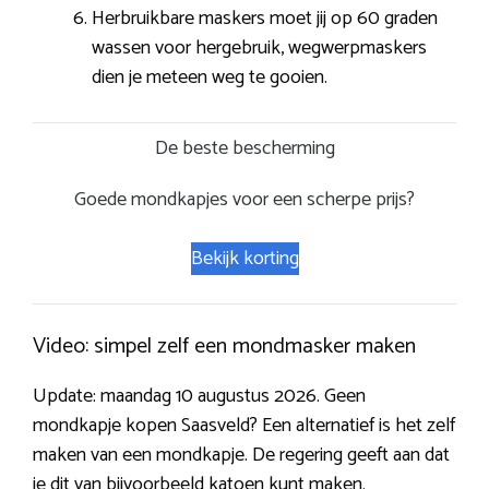
Herbruikbare maskers moet jij op 60 graden
wassen voor hergebruik, wegwerpmaskers
dien je meteen weg te gooien.
De beste bescherming
Goede mondkapjes voor een scherpe prijs?
Bekijk korting
Video: simpel zelf een mondmasker maken
Update: maandag 10 augustus 2026. Geen
mondkapje kopen Saasveld? Een alternatief is het zelf
maken van een mondkapje. De regering geeft aan dat
je dit van bijvoorbeeld katoen kunt maken.