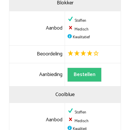
Blokker
Stoffen
Aanbod
Medisch
Kwalitatief
Beoordeling
Aanbieding
Bestellen
Coolblue
Stoffen
Aanbod
Medisch
Kwaliteit