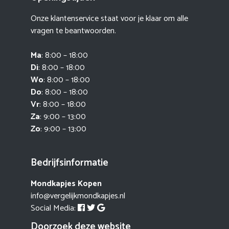
Onze klantenservice staat voor je klaar om alle
vragen te beantwoorden.
Ma
: 8:00 – 18:00
Di
: 8:00 – 18:00
Wo
: 8:00 – 18:00
Do
: 8:00 – 18:00
Vr
: 8:00 – 18:00
Za
: 9:00 – 13:00
Zo
: 9:00 – 13:00
Bedrijfsinformatie
Mondkapjes Kopen
info@vergelijkmondkapjes.nl
Social Media:
Doorzoek deze website