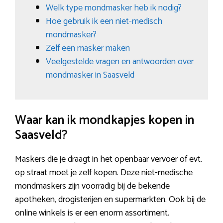
Welk type mondmasker heb ik nodig?
Hoe gebruik ik een niet-medisch
mondmasker?
Zelf een masker maken
Veelgestelde vragen en antwoorden over
mondmasker in Saasveld
Waar kan ik mondkapjes kopen in
Saasveld?
Maskers die je draagt in het openbaar vervoer of evt.
op straat moet je zelf kopen. Deze niet-medische
mondmaskers zijn voorradig bij de bekende
apotheken, drogisterijen en supermarkten. Ook bij de
online winkels is er een enorm assortiment.