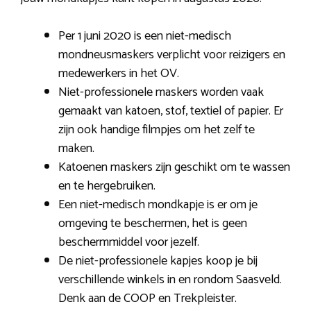
Per 1 juni 2020 is een niet-medisch
mondneusmaskers verplicht voor reizigers en
medewerkers in het OV.
Niet-professionele maskers worden vaak
gemaakt van katoen, stof, textiel of papier. Er
zijn ook handige filmpjes om het zelf te
maken.
Katoenen maskers zijn geschikt om te wassen
en te hergebruiken.
Een niet-medisch mondkapje is er om je
omgeving te beschermen, het is geen
beschermmiddel voor jezelf.
De niet-professionele kapjes koop je bij
verschillende winkels in en rondom Saasveld.
Denk aan de COOP en Trekpleister.