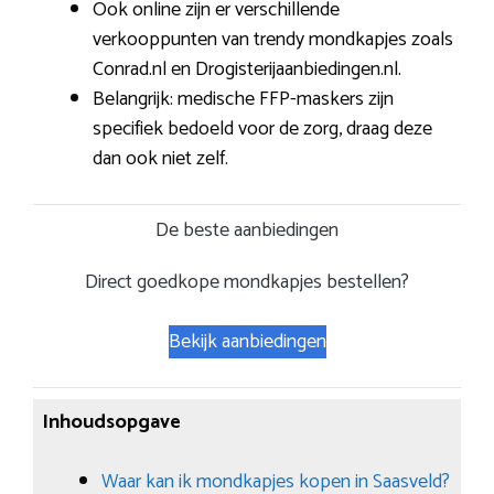
Ook online zijn er verschillende
verkooppunten van trendy mondkapjes zoals
Conrad.nl en Drogisterijaanbiedingen.nl.
Belangrijk: medische FFP-maskers zijn
specifiek bedoeld voor de zorg, draag deze
dan ook niet zelf.
De beste aanbiedingen
Direct goedkope mondkapjes bestellen?
Bekijk aanbiedingen
Inhoudsopgave
Waar kan ik mondkapjes kopen in Saasveld?