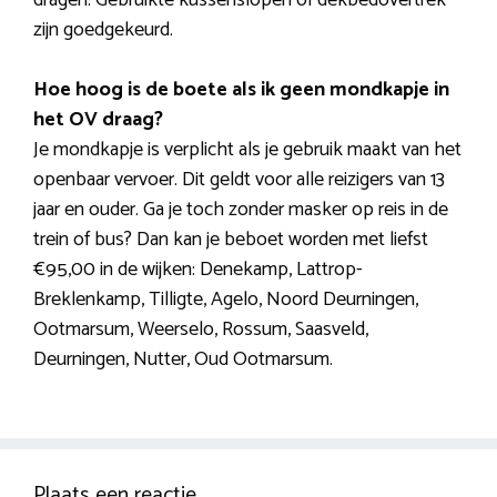
zijn goedgekeurd.
Hoe hoog is de boete als ik geen mondkapje in
het OV draag?
Je mondkapje is verplicht als je gebruik maakt van het
openbaar vervoer. Dit geldt voor alle reizigers van 13
jaar en ouder. Ga je toch zonder masker op reis in de
trein of bus? Dan kan je beboet worden met liefst
€95,00 in de wijken: Denekamp, Lattrop-
Breklenkamp, Tilligte, Agelo, Noord Deurningen,
Ootmarsum, Weerselo, Rossum, Saasveld,
Deurningen, Nutter, Oud Ootmarsum.
Plaats een reactie