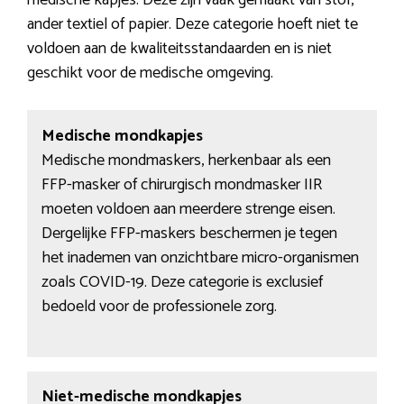
medische kapjes. Deze zijn vaak gemaakt van stof,
ander textiel of papier. Deze categorie hoeft niet te
voldoen aan de kwaliteitsstandaarden en is niet
geschikt voor de medische omgeving.
Medische mondkapjes
Medische mondmaskers, herkenbaar als een
FFP-masker of chirurgisch mondmasker IIR
moeten voldoen aan meerdere strenge eisen.
Dergelijke FFP-maskers beschermen je tegen
het inademen van onzichtbare micro-organismen
zoals COVID-19. Deze categorie is exclusief
bedoeld voor de professionele zorg.
Niet-medische mondkapjes