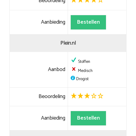
Beoordeling
Aanbieding
Bestellen
Plein.nl
Stoffen
Aanbod
Medisch
Drogist
Beoordeling
Aanbieding
Bestellen