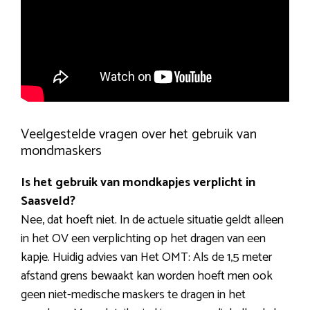
Veelgestelde vragen over het gebruik van
mondmaskers
Is het gebruik van mondkapjes verplicht in
Saasveld?
Nee, dat hoeft niet. In de actuele situatie geldt alleen
in het OV een verplichting op het dragen van een
kapje. Huidig advies van Het OMT: Als de 1,5 meter
afstand grens bewaakt kan worden hoeft men ook
geen niet-medische maskers te dragen in het