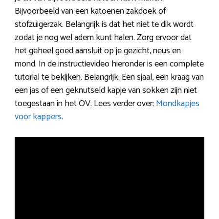
Bijvoorbeeld van een katoenen zakdoek of
stofzuigerzak. Belangrijk is dat het niet te dik wordt
zodat je nog wel adem kunt halen. Zorg ervoor dat
het geheel goed aansluit op je gezicht, neus en
mond. In de instructievideo hieronder is een complete
tutorial te bekijken. Belangrijk: Een sjaal, een kraag van
een jas of een geknutseld kapje van sokken zijn niet
toegestaan in het OV. Lees verder over:
Mondkapjes
voor kappers
.