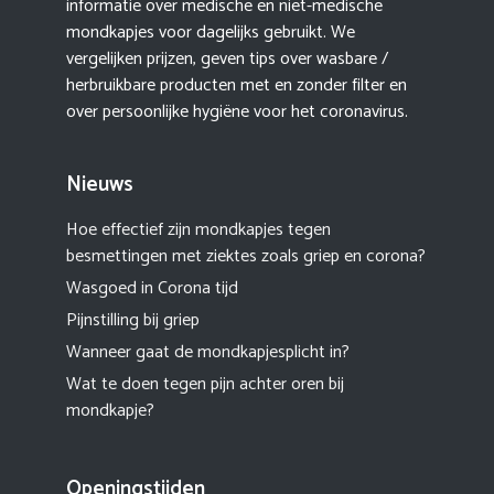
informatie over medische en niet-medische
mondkapjes voor dagelijks gebruikt. We
vergelijken prijzen, geven tips over wasbare /
herbruikbare producten met en zonder filter en
over persoonlijke hygiëne voor het coronavirus.
Nieuws
Hoe effectief zijn mondkapjes tegen
besmettingen met ziektes zoals griep en corona?
Wasgoed in Corona tijd
Pijnstilling bij griep
Wanneer gaat de mondkapjesplicht in?
Wat te doen tegen pijn achter oren bij
mondkapje?
Openingstijden