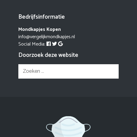
Bedrijfsinformatie
Mondkapjes Kopen
info@vergelijkmondkapjes.nl
Social Media:
Doorzoek deze website
Zoek
naar: