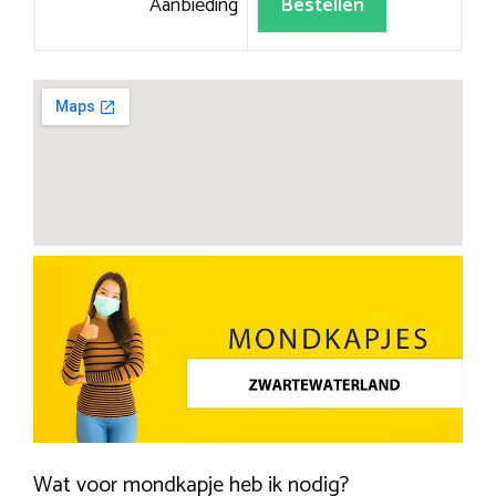
Aanbieding
Bestellen
Wat voor mondkapje heb ik nodig?