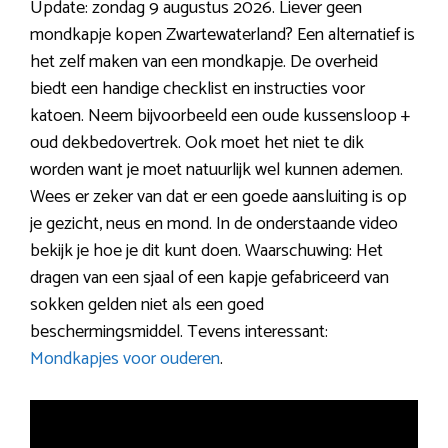
Update: zondag 9 augustus 2026. Liever geen
mondkapje kopen Zwartewaterland? Een alternatief is
het zelf maken van een mondkapje. De overheid
biedt een handige checklist en instructies voor
katoen. Neem bijvoorbeeld een oude kussensloop +
oud dekbedovertrek. Ook moet het niet te dik
worden want je moet natuurlijk wel kunnen ademen.
Wees er zeker van dat er een goede aansluiting is op
je gezicht, neus en mond. In de onderstaande video
bekijk je hoe je dit kunt doen. Waarschuwing: Het
dragen van een sjaal of een kapje gefabriceerd van
sokken gelden niet als een goed
beschermingsmiddel. Tevens interessant:
Mondkapjes voor ouderen
.