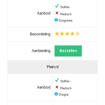
Stoffen
Aanbod
Medisch
Drogisterij
Beoordeling
Aanbieding
Bestellen
Plein.nl
Stoffen
Aanbod
Medisch
Drogist