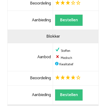
Beoordeling
Aanbieding
Bestellen
Blokker
Stoffen
Aanbod
Medisch
Kwalitatief
Beoordeling
Aanbieding
Bestellen