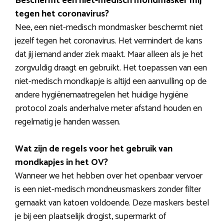
Beschermt een niet-medisch mondmasker mij
tegen het coronavirus?
Nee, een niet-medisch mondmasker beschermt niet
jezelf tegen het coronavirus. Het vermindert de kans
dat jij iemand ander ziek maakt. Maar alleen als je het
zorgvuldig draagt en gebruikt. Het toepassen van een
niet-medisch mondkapje is altijd een aanvulling op de
andere hygiënemaatregelen het huidige hygiëne
protocol zoals anderhalve meter afstand houden en
regelmatig je handen wassen.
Wat zijn de regels voor het gebruik van
mondkapjes in het OV?
Wanneer we het hebben over het openbaar vervoer
is een niet-medisch mondneusmaskers zonder filter
gemaakt van katoen voldoende. Deze maskers bestel
je bij een plaatselijk drogist, supermarkt of