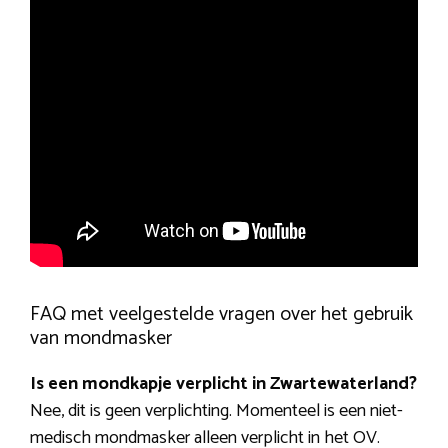
FAQ met veelgestelde vragen over het gebruik
van mondmasker
Is een mondkapje verplicht in Zwartewaterland?
Nee, dit is geen verplichting. Momenteel is een niet-
medisch mondmasker alleen verplicht in het OV.