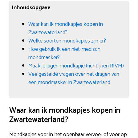
Inhoudsopgave
Waar kan ik mondkapjes kopen in
Zwartewaterland?
Welke soorten mondkapjes zijn er?
Hoe gebruik ik een niet-medisch
mondmasker?
Maak je eigen mondkapje (richtlijnen RIVM)
Veelgestelde vragen over het dragen van
een mondmasker in Zwartewaterland
Waar kan ik mondkapjes kopen in
Zwartewaterland?
Mondkapjes voor in het openbaar vervoer of voor op