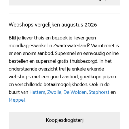
Webshops vergelijken augustus 2026
Blijf je liever thuis en bezoek je liever geen
mondkapjeswinkel in Zwartewaterland? Via internet is
er een enorm aanbod. Supersnel en eenvoudig online
bestellen en supersnel gratis thuisbezorgd. In het
onderstaande overzicht tref je enkele erkende
webshops met een goed aanbod, goedkope prijzen
en verschillende betaalmogelijkheden. Ook in de
buurt van
Hattem
,
Zwolle
,
De Wolden
,
Staphorst
en
Meppel
.
Koopjesdrogisterij