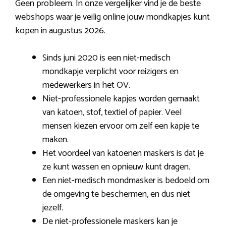
Geen probleem. In onze vergelijker vind je de beste
webshops waar je veilig online jouw mondkapjes kunt
kopen in augustus 2026.
Sinds juni 2020 is een niet-medisch
mondkapje verplicht voor reizigers en
medewerkers in het OV.
Niet-professionele kapjes worden gemaakt
van katoen, stof, textiel of papier. Veel
mensen kiezen ervoor om zelf een kapje te
maken.
Het voordeel van katoenen maskers is dat je
ze kunt wassen en opnieuw kunt dragen.
Een niet-medisch mondmasker is bedoeld om
de omgeving te beschermen, en dus niet
jezelf.
De niet-professionele maskers kan je