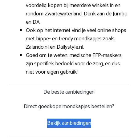
voordelig kopen bij meerdere winkels in en
rondom Zwartewaterland. Denk aan de Jumbo
en DA.
Ook op het internet vind je veel online shops
met hippe- en trendy mondkapjes zoals
Zalando.nl en Dailystyle.nl.
Goed om te weten: medische FFP-maskers
zijn specifiek bedoeld voor de zorg, en dus
niet voor eigen gebruik!
De beste aanbiedingen
Direct goedkope mondkapjes bestellen?
Bekijk aanbiedingen