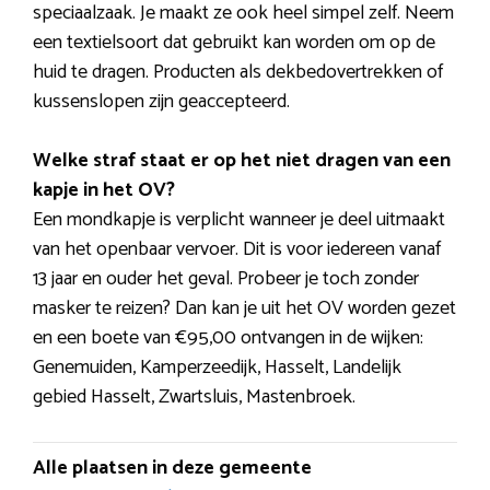
speciaalzaak. Je maakt ze ook heel simpel zelf. Neem
een textielsoort dat gebruikt kan worden om op de
huid te dragen. Producten als dekbedovertrekken of
kussenslopen zijn geaccepteerd.
Welke straf staat er op het niet dragen van een
kapje in het OV?
Een mondkapje is verplicht wanneer je deel uitmaakt
van het openbaar vervoer. Dit is voor iedereen vanaf
13 jaar en ouder het geval. Probeer je toch zonder
masker te reizen? Dan kan je uit het OV worden gezet
en een boete van €95,00 ontvangen in de wijken:
Genemuiden, Kamperzeedijk, Hasselt, Landelijk
gebied Hasselt, Zwartsluis, Mastenbroek.
Alle plaatsen in deze gemeente