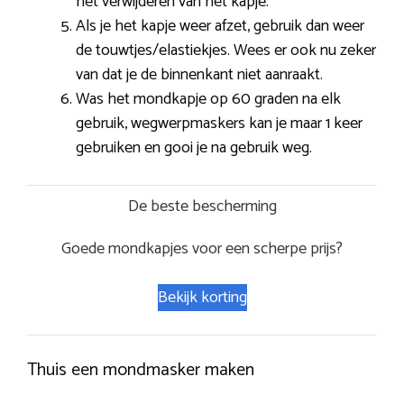
het verwijderen van het kapje.
Als je het kapje weer afzet, gebruik dan weer
de touwtjes/elastiekjes. Wees er ook nu zeker
van dat je de binnenkant niet aanraakt.
Was het mondkapje op 60 graden na elk
gebruik, wegwerpmaskers kan je maar 1 keer
gebruiken en gooi je na gebruik weg.
De beste bescherming
Goede mondkapjes voor een scherpe prijs?
Bekijk korting
Thuis een mondmasker maken