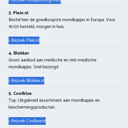
> Bezoek Koopjesdrogisterij
3. Plein.nl
Bestel hier de goedkoopste mondkapjes in Europa. Voor
16:00 besteld, morgen in huis.
> Bezoek Plein.nl
4. Blokker
Groot aanbod aan medische en niet-medische
mondkapjes. Snel bezorgd.
> Bezoek Blokker.nl
5. Coolblue
Top: Uitgebreid assortiment aan mondkapjes en
beschermingsproducten.
> Bezoek Coolbue.nl