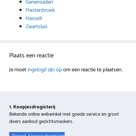
Genemuiden
Mastenbroek
Hasselt
Zwartsluis
Plaats een reactie
Je moet
ingelogd zijn op
om een reactie te plaatsen.
1. Koopjesdrogisterij
Bekende online webwinkel met goede service en groot
divers aanbod gezichtsmaskers.