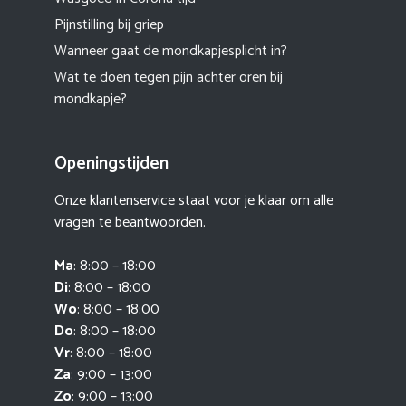
Pijnstilling bij griep
Wanneer gaat de mondkapjesplicht in?
Wat te doen tegen pijn achter oren bij
mondkapje?
Openingstijden
Onze klantenservice staat voor je klaar om alle
vragen te beantwoorden.
Ma
: 8:00 – 18:00
Di
: 8:00 – 18:00
Wo
: 8:00 – 18:00
Do
: 8:00 – 18:00
Vr
: 8:00 – 18:00
Za
: 9:00 – 13:00
Zo
: 9:00 – 13:00