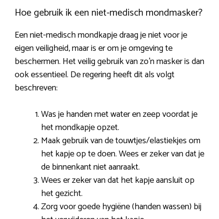
Hoe gebruik ik een niet-medisch mondmasker?
Een niet-medisch mondkapje draag je niet voor je
eigen veiligheid, maar is er om je omgeving te
beschermen. Het veilig gebruik van zo’n masker is dan
ook essentieel. De regering heeft dit als volgt
beschreven:
Was je handen met water en zeep voordat je
het mondkapje opzet.
Maak gebruik van de touwtjes/elastiekjes om
het kapje op te doen. Wees er zeker van dat je
de binnenkant niet aanraakt.
Wees er zeker van dat het kapje aansluit op
het gezicht.
Zorg voor goede hygiëne (handen wassen) bij