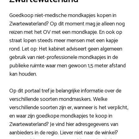
Goedkoop niet-medische mondkapjes kopen in
Zwartewaterland? Op dit moment mag je alleen nog
reizen met het OV met een mondkapje. En ook op
straat lopen steeds meer mensen met een kapje
rond. Let op: Het kabinet adviseert geen algemeen
gebruik van niet-professionele mondkapjes in de
publieke ruimte waar men gewoon 1,5 meter afstand
kan houden.
Op dit portaal tref je belangrijke informatie over de
verschillende soorten mondmaskers. Welke
verschillende soorten zijn er, wanneer is het verplicht,
en waar zijn goedkope mondkapjes te koop in
Zwartewaterland? Je vind hier adresgegevens van
aanbieders in de regio. Liever niet naar de winkel?