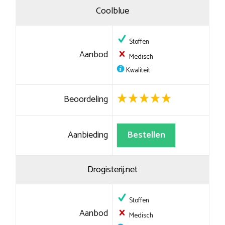
Coolblue
Stoffen
Aanbod
Medisch
Kwaliteit
Beoordeling
Aanbieding
Bestellen
Drogisterij.net
Stoffen
Aanbod
Medisch