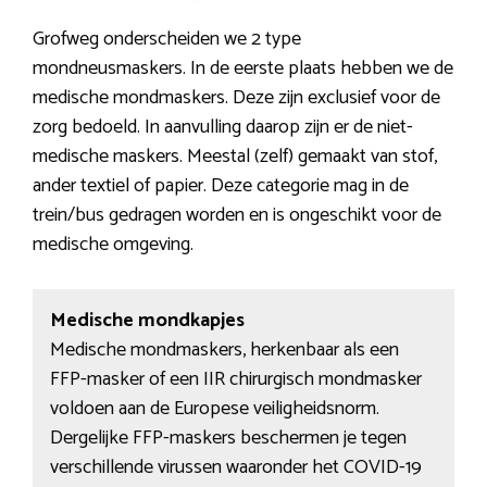
Grofweg onderscheiden we 2 type
mondneusmaskers. In de eerste plaats hebben we de
medische mondmaskers. Deze zijn exclusief voor de
zorg bedoeld. In aanvulling daarop zijn er de niet-
medische maskers. Meestal (zelf) gemaakt van stof,
ander textiel of papier. Deze categorie mag in de
trein/bus gedragen worden en is ongeschikt voor de
medische omgeving.
Medische mondkapjes
Medische mondmaskers, herkenbaar als een
FFP-masker of een IIR chirurgisch mondmasker
voldoen aan de Europese veiligheidsnorm.
Dergelijke FFP-maskers beschermen je tegen
verschillende virussen waaronder het COVID-19