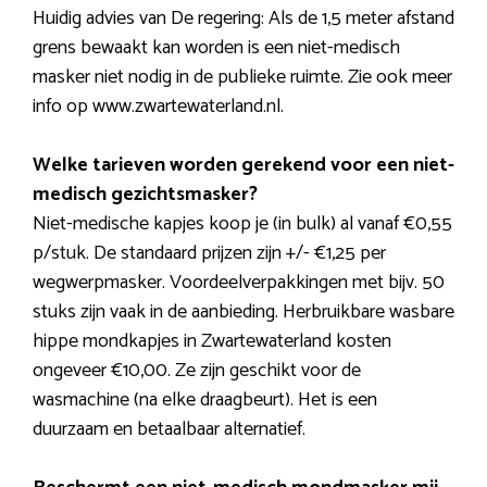
Huidig advies van De regering: Als de 1,5 meter afstand
grens bewaakt kan worden is een niet-medisch
masker niet nodig in de publieke ruimte. Zie ook meer
info op www.zwartewaterland.nl.
Welke tarieven worden gerekend voor een niet-
medisch gezichtsmasker?
Niet-medische kapjes koop je (in bulk) al vanaf €0,55
p/stuk. De standaard prijzen zijn +/- €1,25 per
wegwerpmasker. Voordeelverpakkingen met bijv. 50
stuks zijn vaak in de aanbieding. Herbruikbare wasbare
hippe mondkapjes in Zwartewaterland kosten
ongeveer €10,00. Ze zijn geschikt voor de
wasmachine (na elke draagbeurt). Het is een
duurzaam en betaalbaar alternatief.