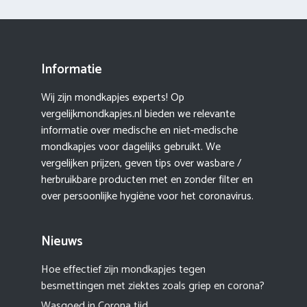
Informatie
Wij zijn mondkapjes experts! Op
vergelijkmondkapjes.nl bieden we relevante
informatie over medische en niet-medische
mondkapjes voor dagelijks gebruikt. We
vergelijken prijzen, geven tips over wasbare /
herbruikbare producten met en zonder filter en
over persoonlijke hygiëne voor het coronavirus.
Nieuws
Hoe effectief zijn mondkapjes tegen
besmettingen met ziektes zoals griep en corona?
Wasgoed in Corona tijd