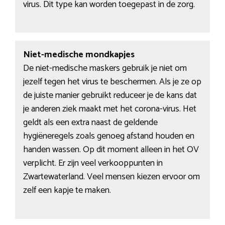
virus. Dit type kan worden toegepast in de zorg.
Niet-medische mondkapjes
De niet-medische maskers gebruik je niet om
jezelf tegen het virus te beschermen. Als je ze op
de juiste manier gebruikt reduceer je de kans dat
je anderen ziek maakt met het corona-virus. Het
geldt als een extra naast de geldende
hygiëneregels zoals genoeg afstand houden en
handen wassen. Op dit moment alleen in het OV
verplicht. Er zijn veel verkooppunten in
Zwartewaterland. Veel mensen kiezen ervoor om
zelf een kapje te maken.