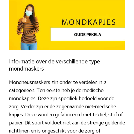
Informatie over de verschillende type
mondmaskers
Mondneusmaskers zijn onder te verdelen in 2
categorieën. Ten eerste heb je de medische
mondkapjes. Deze zijn specifiek bedoeld voor de
zorg. Verder zijn er de zogenaamde niet-medische
kapjes. Deze worden gefabriceerd met textiel, stof of
papier. Dit soort voldoet niet aan de strenge geldende
richtlijnen en is ongeschikt voor de zorg of