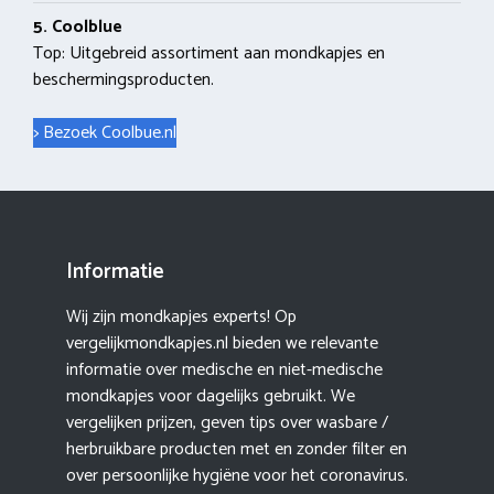
5. Coolblue
Top: Uitgebreid assortiment aan mondkapjes en
beschermingsproducten.
> Bezoek Coolbue.nl
Informatie
Wij zijn mondkapjes experts! Op
vergelijkmondkapjes.nl bieden we relevante
informatie over medische en niet-medische
mondkapjes voor dagelijks gebruikt. We
vergelijken prijzen, geven tips over wasbare /
herbruikbare producten met en zonder filter en
over persoonlijke hygiëne voor het coronavirus.