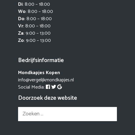
Di
: 8:00 – 18:00
Wo
: 8:00 – 18:00
Do
: 8:00 – 18:00
Vr
: 8:00 – 18:00
Za
: 9:00 – 13:00
Zo
: 9:00 – 13:00
Bedrijfsinformatie
Mondkapjes Kopen
info@vergelijkmondkapjes.nl
Social Media:
Doorzoek deze website
Zoek
naar: