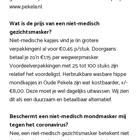
www.pekela.nl.
Wat is de prijs van een niet-medisch
gezichtsmasker?
Niet-medische kapjes vind je (in grotere
verpakkingen) al voor €0,45 p/stuk. Doorgaans
betaal je zo’n €1,15 per wegwerpmasker.
Voordeelverpakkingen met 25 tot 100 stuks zijn
relatief het voordeligst. Herbruikbare wasbare hippe
mondkapjes in Oude Pekela zijn wat kostbaarder, +/-
€8,00. Deze moet je wel dagelijks uitwassen. Wij zien
dit als een duurzaam en betaalbaar alternatief.
Beschermt een niet-medisch mondmasker mij
tegen het coronavirus?
Nee, een niet-medisch gezichtsmasker betekent niet