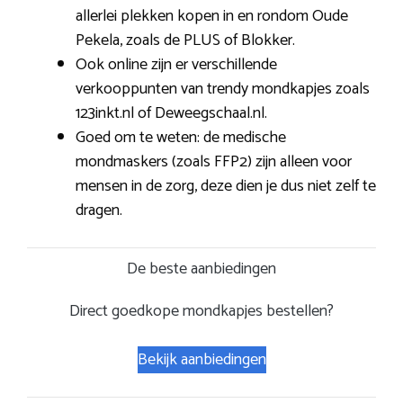
allerlei plekken kopen in en rondom Oude
Pekela, zoals de PLUS of Blokker.
Ook online zijn er verschillende
verkooppunten van trendy mondkapjes zoals
123inkt.nl of Deweegschaal.nl.
Goed om te weten: de medische
mondmaskers (zoals FFP2) zijn alleen voor
mensen in de zorg, deze dien je dus niet zelf te
dragen.
De beste aanbiedingen
Direct goedkope mondkapjes bestellen?
Bekijk aanbiedingen