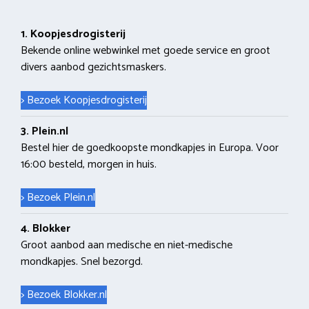
1. Koopjesdrogisterij
Bekende online webwinkel met goede service en groot
divers aanbod gezichtsmaskers.
> Bezoek Koopjesdrogisterij
3. Plein.nl
Bestel hier de goedkoopste mondkapjes in Europa. Voor
16:00 besteld, morgen in huis.
> Bezoek Plein.nl
4. Blokker
Groot aanbod aan medische en niet-medische
mondkapjes. Snel bezorgd.
> Bezoek Blokker.nl