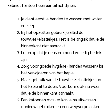
kabinet hanteert een aantal richtlijnen:
Je dient eerst je handen te wassen met water
en zeep.
Bij het opzetten gebruik je altijd de
touwtjes/elastiekjes. Het is belangrijk dat je de
binnenkant niet aanraakt.
Let erop dat je neus en mond volledig bedekt
zijn.
Zorg voor goede hygiëne (handen wassen) bij
het verwijderen van het kapje.
Maak gebruik van de touwtjes/elastiekjes om
het kapje af te doen. Voorkom ook nu weer
dat je de binnenkant aanraakt.
Een katoenen masker kan je na uitwassen
opnieuw gebruiken en een wegwerpmasker