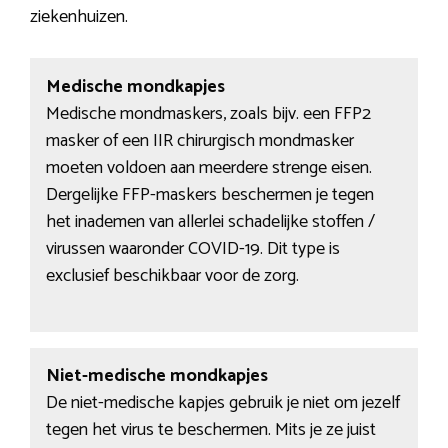
ziekenhuizen.
Medische mondkapjes
Medische mondmaskers, zoals bijv. een FFP2
masker of een IIR chirurgisch mondmasker
moeten voldoen aan meerdere strenge eisen.
Dergelijke FFP-maskers beschermen je tegen
het inademen van allerlei schadelijke stoffen /
virussen waaronder COVID-19. Dit type is
exclusief beschikbaar voor de zorg.
Niet-medische mondkapjes
De niet-medische kapjes gebruik je niet om jezelf
tegen het virus te beschermen. Mits je ze juist