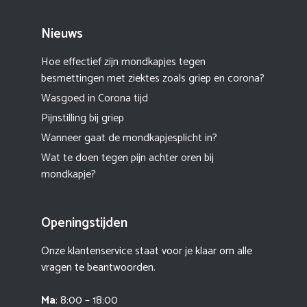
Nieuws
Hoe effectief zijn mondkapjes tegen
besmettingen met ziektes zoals griep en corona?
Wasgoed in Corona tijd
Pijnstilling bij griep
Wanneer gaat de mondkapjesplicht in?
Wat te doen tegen pijn achter oren bij
mondkapje?
Openingstijden
Onze klantenservice staat voor je klaar om alle
vragen te beantwoorden.
Ma
: 8:00 – 18:00