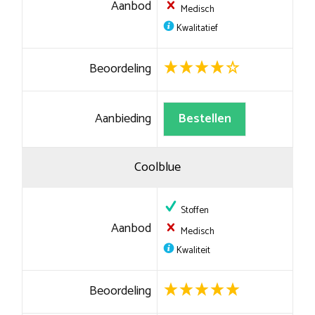
Aanbod
Medisch
Kwalitatief
Beoordeling
Aanbieding
Bestellen
Coolblue
Stoffen
Aanbod
Medisch
Kwaliteit
Beoordeling