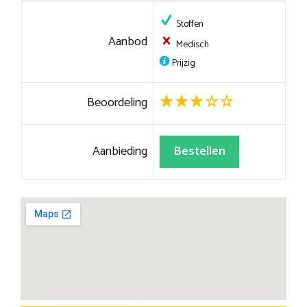
Stoffen
Aanbod
Medisch
Prijzig
Beoordeling
Aanbieding
Bestellen