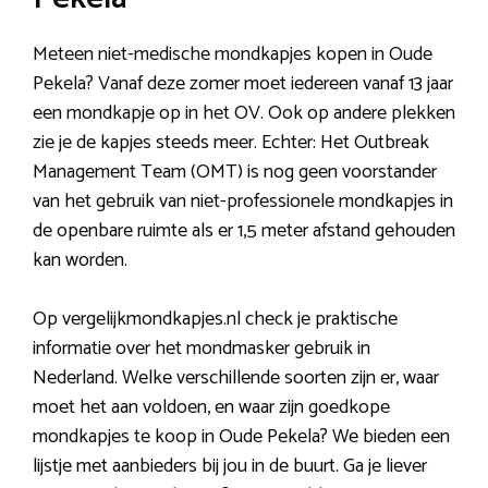
Meteen niet-medische mondkapjes kopen in Oude
Pekela? Vanaf deze zomer moet iedereen vanaf 13 jaar
een mondkapje op in het OV. Ook op andere plekken
zie je de kapjes steeds meer. Echter: Het Outbreak
Management Team (OMT) is nog geen voorstander
van het gebruik van niet-professionele mondkapjes in
de openbare ruimte als er 1,5 meter afstand gehouden
kan worden.
Op vergelijkmondkapjes.nl check je praktische
informatie over het mondmasker gebruik in
Nederland. Welke verschillende soorten zijn er, waar
moet het aan voldoen, en waar zijn goedkope
mondkapjes te koop in Oude Pekela? We bieden een
lijstje met aanbieders bij jou in de buurt. Ga je liever