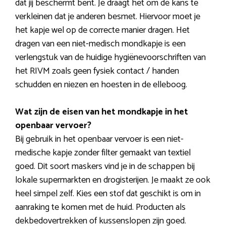
dat jij beschermt bent. Je draagt het om de kans te
verkleinen dat je anderen besmet. Hiervoor moet je
het kapje wel op de correcte manier dragen. Het
dragen van een niet-medisch mondkapje is een
verlengstuk van de huidige hygiënevoorschriften van
het RIVM zoals geen fysiek contact / handen
schudden en niezen en hoesten in de elleboog.
Wat zijn de eisen van het mondkapje in het
openbaar vervoer?
Bij gebruik in het openbaar vervoer is een niet-
medische kapje zonder filter gemaakt van textiel
goed. Dit soort maskers vind je in de schappen bij
lokale supermarkten en drogisterijen. Je maakt ze ook
heel simpel zelf. Kies een stof dat geschikt is om in
aanraking te komen met de huid. Producten als
dekbedovertrekken of kussenslopen zijn goed.