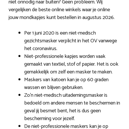
niet onnodig naar buiten? Geen probleem. Wij
vergelijken de beste online winkels waar je online
jouw mondkapjes kunt bestellen in augustus 2026.
Per 1 juni 2020 is een niet-medisch
gezichtsmasker verplicht in het OV vanwege
het coronavirus.
Niet-professionele kapjes worden vaak
gemaakt van textiel, stof of papier. Het is ook
gemakkelijk om zelf een masker te maken.
Maskers van katoen kan je op 60 graden
wassen en blijven gebruiken.
Zo’n niet-medisch uitademingsmasker is
bedoeld om andere mensen te beschermen in
geval jij besmet bent, het is dus geen
bescherming voor jezelf.
De niet-professionele maskers kan je op