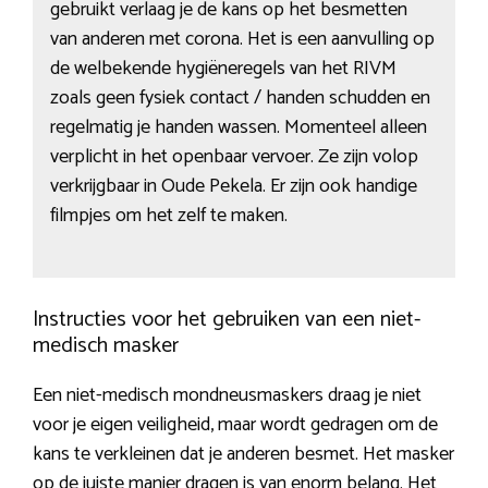
gebruikt verlaag je de kans op het besmetten
van anderen met corona. Het is een aanvulling op
de welbekende hygiëneregels van het RIVM
zoals geen fysiek contact / handen schudden en
regelmatig je handen wassen. Momenteel alleen
verplicht in het openbaar vervoer. Ze zijn volop
verkrijgbaar in Oude Pekela. Er zijn ook handige
filmpjes om het zelf te maken.
Instructies voor het gebruiken van een niet-
medisch masker
Een niet-medisch mondneusmaskers draag je niet
voor je eigen veiligheid, maar wordt gedragen om de
kans te verkleinen dat je anderen besmet. Het masker
op de juiste manier dragen is van enorm belang. Het