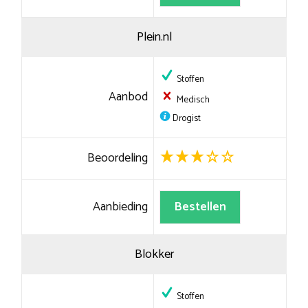
Plein.nl
Stoffen
Aanbod
Medisch
Drogist
Beoordeling
Aanbieding
Bestellen
Blokker
Stoffen