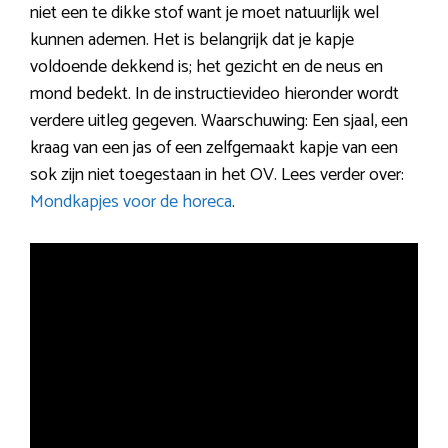
niet een te dikke stof want je moet natuurlijk wel
kunnen ademen. Het is belangrijk dat je kapje
voldoende dekkend is; het gezicht en de neus en
mond bedekt. In de instructievideo hieronder wordt
verdere uitleg gegeven. Waarschuwing: Een sjaal, een
kraag van een jas of een zelfgemaakt kapje van een
sok zijn niet toegestaan in het OV. Lees verder over:
Mondkapjes voor de horeca
.