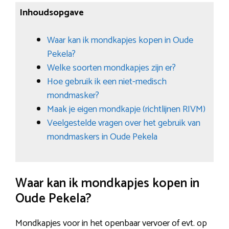
Inhoudsopgave
Waar kan ik mondkapjes kopen in Oude
Pekela?
Welke soorten mondkapjes zijn er?
Hoe gebruik ik een niet-medisch
mondmasker?
Maak je eigen mondkapje (richtlijnen RIVM)
Veelgestelde vragen over het gebruik van
mondmaskers in Oude Pekela
Waar kan ik mondkapjes kopen in
Oude Pekela?
Mondkapjes voor in het openbaar vervoer of evt. op