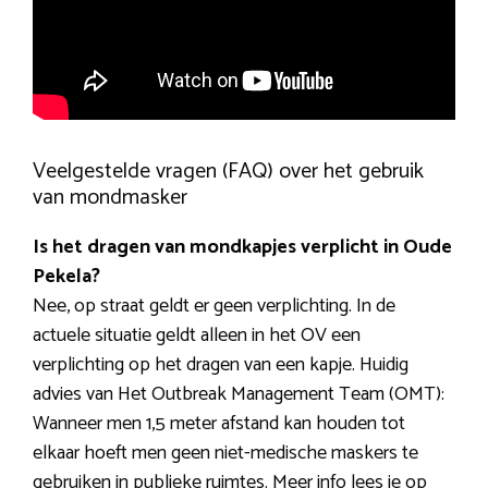
Veelgestelde vragen (FAQ) over het gebruik
van mondmasker
Is het dragen van mondkapjes verplicht in Oude
Pekela?
Nee, op straat geldt er geen verplichting. In de
actuele situatie geldt alleen in het OV een
verplichting op het dragen van een kapje. Huidig
advies van Het Outbreak Management Team (OMT):
Wanneer men 1,5 meter afstand kan houden tot
elkaar hoeft men geen niet-medische maskers te
gebruiken in publieke ruimtes. Meer info lees je op