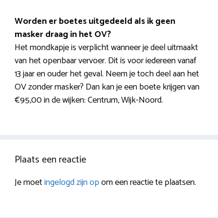
Worden er boetes uitgedeeld als ik geen
masker draag in het OV?
Het mondkapje is verplicht wanneer je deel uitmaakt
van het openbaar vervoer. Dit is voor iedereen vanaf
13 jaar en ouder het geval. Neem je toch deel aan het
OV zonder masker? Dan kan je een boete krijgen van
€95,00 in de wijken: Centrum, Wijk-Noord.
Plaats een reactie
Je moet
ingelogd zijn op
om een reactie te plaatsen.