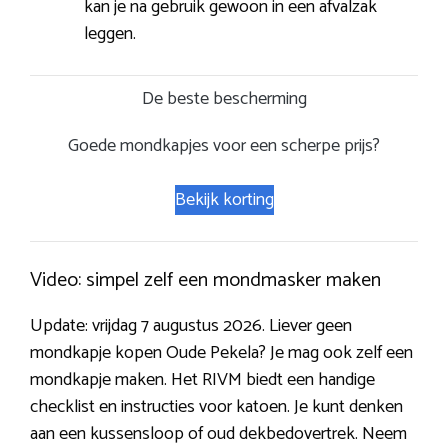
kan je na gebruik gewoon in een afvalzak
leggen.
De beste bescherming
Goede mondkapjes voor een scherpe prijs?
Bekijk korting
Video: simpel zelf een mondmasker maken
Update: vrijdag 7 augustus 2026. Liever geen
mondkapje kopen Oude Pekela? Je mag ook zelf een
mondkapje maken. Het RIVM biedt een handige
checklist en instructies voor katoen. Je kunt denken
aan een kussensloop of oud dekbedovertrek. Neem