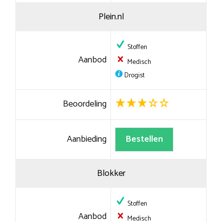
Plein.nl
Stoffen
Aanbod
Medisch
Drogist
Beoordeling
Aanbieding
Bestellen
Blokker
Stoffen
Aanbod
Medisch