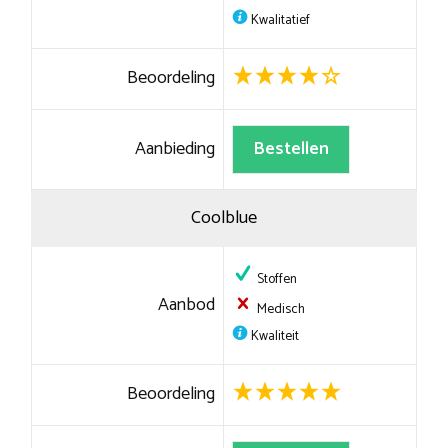
Kwalitatief
Beoordeling
Aanbieding
Bestellen
Coolblue
Stoffen
Aanbod
Medisch
Kwaliteit
Beoordeling