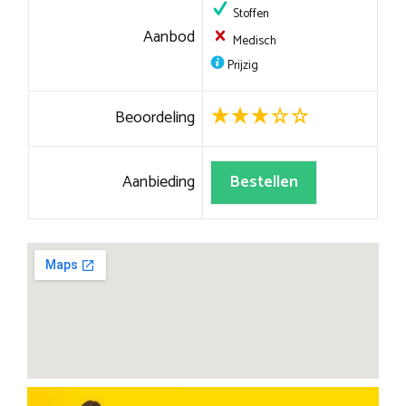
Stoffen
Aanbod
Medisch
Prijzig
Beoordeling
Aanbieding
Bestellen