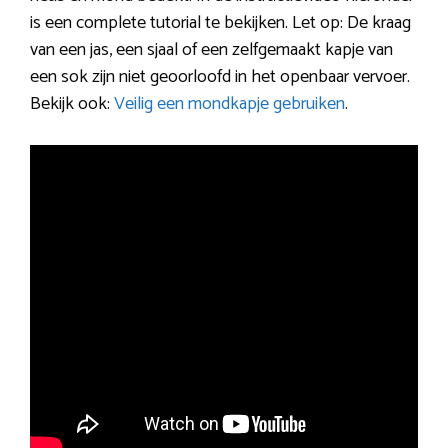
is een complete tutorial te bekijken. Let op: De kraag
van een jas, een sjaal of een zelfgemaakt kapje van
een sok zijn niet geoorloofd in het openbaar vervoer.
Bekijk ook:
Veilig een mondkapje gebruiken
.