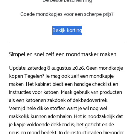
De beste bescherming
Goede mondkapjes voor een scherpe prijs?
Bekijk korting
Simpel en snel zelf een mondmasker maken
Update: zaterdag 8 augustus 2026. Geen mondkapje
kopen Tegelen? Je mag ook zelf een mondkapje
maken. Het kabinet biedt een handige checklist en
instructies voor katoen. Maak gebruik van producten
als een katoenen zakdoek of dekbedovertrek.
Vermijd hele dikke stoffen want je wil nog wel
makkelijk kunnen ademhalen. Het is noodzakelijk dat
je kapje voldoende dekkend is; het gezicht en de
neus en mond bedekt. In de instructievideo hieronder