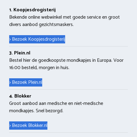
1. Koopjesdrogisterij
Bekende online webwinkel met goede service en groot
divers aanbod gezichtsmaskers.
> Bezoek Koopjesdrogisterij
3. Plein.nl
Bestel hier de goedkoopste mondkapjes in Europa. Voor
16:00 besteld, morgen in huis.
> Bezoek Plein.nl
4. Blokker
Groot aanbod aan medische en niet-medische
mondkapjes. Snel bezorgd.
> Bezoek Blokker.nl