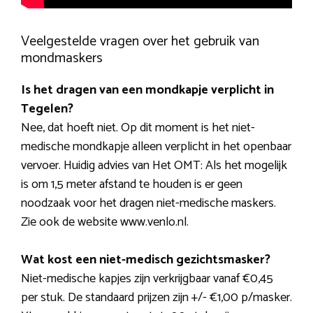
Veelgestelde vragen over het gebruik van
mondmaskers
Is het dragen van een mondkapje verplicht in
Tegelen?
Nee, dat hoeft niet. Op dit moment is het niet-
medische mondkapje alleen verplicht in het openbaar
vervoer. Huidig advies van Het OMT: Als het mogelijk
is om 1,5 meter afstand te houden is er geen
noodzaak voor het dragen niet-medische maskers.
Zie ook de website www.venlo.nl.
Wat kost een niet-medisch gezichtsmasker?
Niet-medische kapjes zijn verkrijgbaar vanaf €0,45
per stuk. De standaard prijzen zijn +/- €1,00 p/masker.