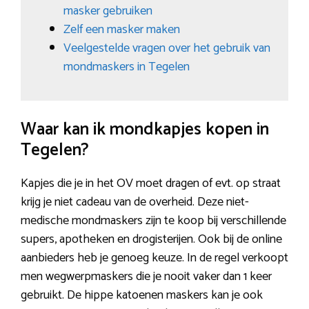
masker gebruiken
Zelf een masker maken
Veelgestelde vragen over het gebruik van
mondmaskers in Tegelen
Waar kan ik mondkapjes kopen in
Tegelen?
Kapjes die je in het OV moet dragen of evt. op straat
krijg je niet cadeau van de overheid. Deze niet-
medische mondmaskers zijn te koop bij verschillende
supers, apotheken en drogisterijen. Ook bij de online
aanbieders heb je genoeg keuze. In de regel verkoopt
men wegwerpmaskers die je nooit vaker dan 1 keer
gebruikt. De hippe katoenen maskers kan je ook