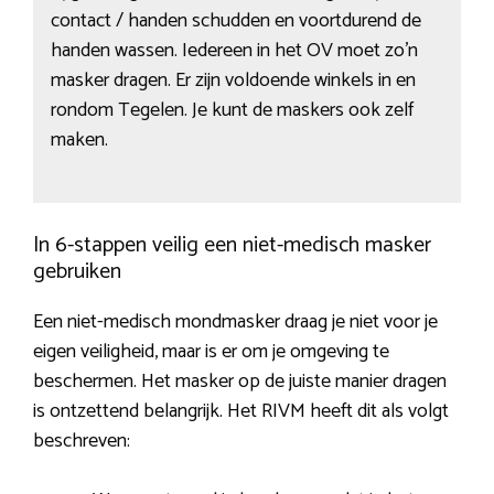
contact / handen schudden en voortdurend de
handen wassen. Iedereen in het OV moet zo’n
masker dragen. Er zijn voldoende winkels in en
rondom Tegelen. Je kunt de maskers ook zelf
maken.
In 6-stappen veilig een niet-medisch masker
gebruiken
Een niet-medisch mondmasker draag je niet voor je
eigen veiligheid, maar is er om je omgeving te
beschermen. Het masker op de juiste manier dragen
is ontzettend belangrijk. Het RIVM heeft dit als volgt
beschreven: