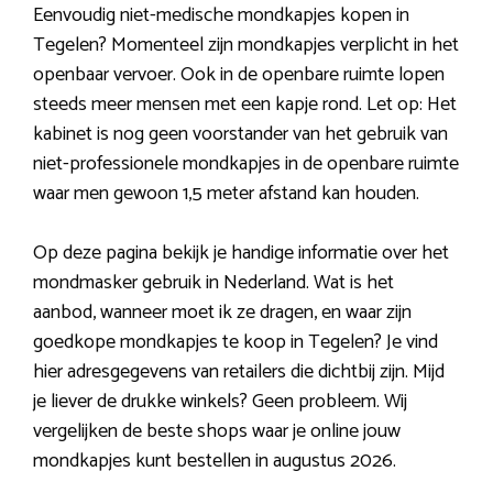
Eenvoudig niet-medische mondkapjes kopen in
Tegelen? Momenteel zijn mondkapjes verplicht in het
openbaar vervoer. Ook in de openbare ruimte lopen
steeds meer mensen met een kapje rond. Let op: Het
kabinet is nog geen voorstander van het gebruik van
niet-professionele mondkapjes in de openbare ruimte
waar men gewoon 1,5 meter afstand kan houden.
Op deze pagina bekijk je handige informatie over het
mondmasker gebruik in Nederland. Wat is het
aanbod, wanneer moet ik ze dragen, en waar zijn
goedkope mondkapjes te koop in Tegelen? Je vind
hier adresgegevens van retailers die dichtbij zijn. Mijd
je liever de drukke winkels? Geen probleem. Wij
vergelijken de beste shops waar je online jouw
mondkapjes kunt bestellen in augustus 2026.