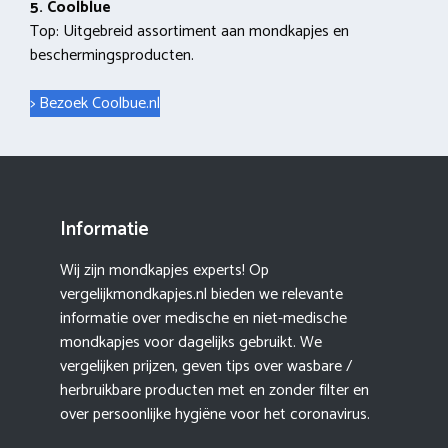
5. Coolblue
Top: Uitgebreid assortiment aan mondkapjes en
beschermingsproducten.
> Bezoek Coolbue.nl
Informatie
Wij zijn mondkapjes experts! Op
vergelijkmondkapjes.nl bieden we relevante
informatie over medische en niet-medische
mondkapjes voor dagelijks gebruikt. We
vergelijken prijzen, geven tips over wasbare /
herbruikbare producten met en zonder filter en
over persoonlijke hygiëne voor het coronavirus.