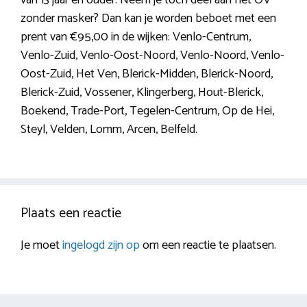
zonder masker? Dan kan je worden beboet met een
prent van €95,00 in de wijken: Venlo-Centrum,
Venlo-Zuid, Venlo-Oost-Noord, Venlo-Noord, Venlo-
Oost-Zuid, Het Ven, Blerick-Midden, Blerick-Noord,
Blerick-Zuid, Vossener, Klingerberg, Hout-Blerick,
Boekend, Trade-Port, Tegelen-Centrum, Op de Hei,
Steyl, Velden, Lomm, Arcen, Belfeld.
Plaats een reactie
Je moet
ingelogd zijn op
om een reactie te plaatsen.