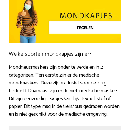
Welke soorten mondkapjes zijn er?
Mondneusmaskers zijn onder te verdelen in 2
categorieën. Ten eerste zijn er de medische
mondmaskers. Deze zijn exclusief voor de zorg
bedoeld. Daarnaast zijn er de niet-medische maskers.
Dit zijn eenvoudige kapjes van bijv. textiel, stof of
papier. Dit type mag in de trein/bus gedragen worden
en is niet geschikt voor de medische omgeving.