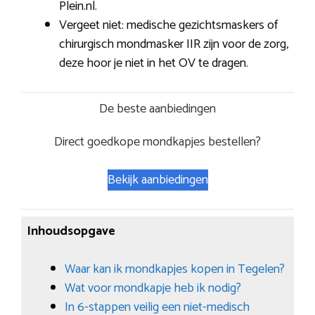
Plein.nl.
Vergeet niet: medische gezichtsmaskers of
chirurgisch mondmasker IIR zijn voor de zorg,
deze hoor je niet in het OV te dragen.
De beste aanbiedingen
Direct goedkope mondkapjes bestellen?
Bekijk aanbiedingen
Inhoudsopgave
Waar kan ik mondkapjes kopen in Tegelen?
Wat voor mondkapje heb ik nodig?
In 6-stappen veilig een niet-medisch