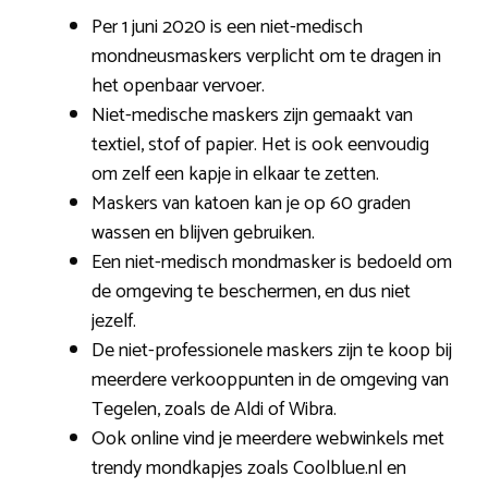
Per 1 juni 2020 is een niet-medisch
mondneusmaskers verplicht om te dragen in
het openbaar vervoer.
Niet-medische maskers zijn gemaakt van
textiel, stof of papier. Het is ook eenvoudig
om zelf een kapje in elkaar te zetten.
Maskers van katoen kan je op 60 graden
wassen en blijven gebruiken.
Een niet-medisch mondmasker is bedoeld om
de omgeving te beschermen, en dus niet
jezelf.
De niet-professionele maskers zijn te koop bij
meerdere verkooppunten in de omgeving van
Tegelen, zoals de Aldi of Wibra.
Ook online vind je meerdere webwinkels met
trendy mondkapjes zoals Coolblue.nl en