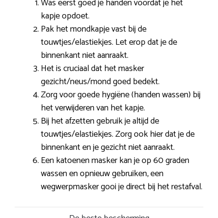
Was eerst goed je handen voordat je het
kapje opdoet.
Pak het mondkapje vast bij de
touwtjes/elastiekjes. Let erop dat je de
binnenkant niet aanraakt.
Het is cruciaal dat het masker
gezicht/neus/mond goed bedekt.
Zorg voor goede hygiëne (handen wassen) bij
het verwijderen van het kapje.
Bij het afzetten gebruik je altijd de
touwtjes/elastiekjes. Zorg ook hier dat je de
binnenkant en je gezicht niet aanraakt.
Een katoenen masker kan je op 60 graden
wassen en opnieuw gebruiken, een
wegwerpmasker gooi je direct bij het restafval.