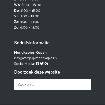
Wo
: 8:00 – 18:00
Do
: 8:00 – 18:00
Vr
: 8:00 – 18:00
Za
: 9:00 – 13:00
Zo
: 9:00 – 13:00
Bedrijfsinformatie
Mondkapjes Kopen
info@vergelijkmondkapjes.nl
Social Media:
Doorzoek deze website
Zoek
naar: