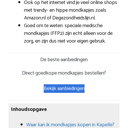
Ook op het internet vind je veel online shops
met trendy- en hippe mondkapjes zoals
Amazon.nl of Degezondheidslijn.nl.
Goed om te weten: speciale medische
mondkapjes (FFP2) zijn echt alleen voor de
zorg, en zijn dus niet voor eigen gebruik.
De beste aanbiedingen
Direct goedkope mondkapjes bestellen?
Bekijk aanbiedingen
Inhoudsopgave
Waar kan ik mondkapjes kopen in Kapelle?