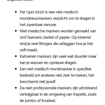
Per 1 juni 2020 is een niet-medisch
mondneusmaskers verplicht om te dragen in
het openbaar vervoer.
Niet-medische maskers worden gemaakt van
stof (katoen), textiel of papier. Op internet
vind je veel filmpjes die uitleggen hoe je het
zelf maakt.
Katoenen maskers zijn vaak wat duurder maar
kan je wassen en opnieuw dragen.
Een niet-medisch mondmasker is specifiek
bedoeld om anderen niet ziek te maken, het
beschermt niet jezelf.
De niet-professionele maskers zijn uitstekend
verkrijgbaar in de omgeving van Kapelle, zoals
de Jumbo of Kruidvat.