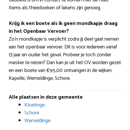
Items als theedoeken of lakens zijn genoeg.
Krijg ik een boete als ik geen mondkapje draag
in het Openbaar Vervoer?
Zo’n mondkapje is verplicht zodra jij deel gaat nemen
aan het openbaar vervoer. Dit is voor iedereen vanaf
13 jaar en ouder het geval. Probeer je toch zonder
masker te reizen? Dan kan je uit het OV worden gezet
en een boete van €95,00 ontvangen in de wijken:
Kapelle, Wemeldinge, Schore.
Alle plaatsen in deze gemeente
Kloetinge
Schore
Wemeldinge