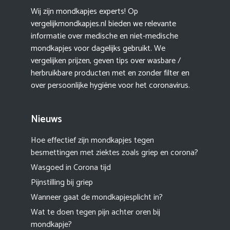
Wij zijn mondkapjes experts! Op
vergelijkmondkapjes.nl bieden we relevante
informatie over medische en niet-medische
mondkapjes voor dagelijks gebruikt. We
vergelijken prijzen, geven tips over wasbare /
herbruikbare producten met en zonder filter en
over persoonlijke hygiëne voor het coronavirus.
Nieuws
Hoe effectief zijn mondkapjes tegen
besmettingen met ziektes zoals griep en corona?
Wasgoed in Corona tijd
Pijnstilling bij griep
Wanneer gaat de mondkapjesplicht in?
Wat te doen tegen pijn achter oren bij
mondkapje?