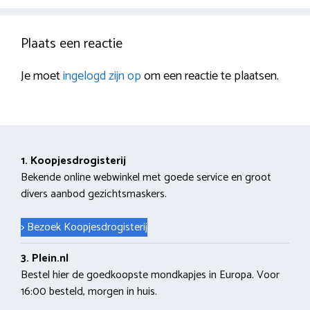
Plaats een reactie
Je moet
ingelogd zijn op
om een reactie te plaatsen.
1. Koopjesdrogisterij
Bekende online webwinkel met goede service en groot
divers aanbod gezichtsmaskers.
> Bezoek Koopjesdrogisterij
3. Plein.nl
Bestel hier de goedkoopste mondkapjes in Europa. Voor
16:00 besteld, morgen in huis.