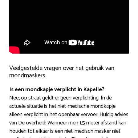
Veelgestelde vragen over het gebruik van
mondmaskers
Is een mondkapje verplicht in Kapelle?
Nee, op straat geldt er geen verplichting. In de
actuele situatie is het niet-medische mondkapje
alleen verplicht in het openbaar vervoer. Huidig advies
van De overheid: Wanneer men 1,5 meter afstand kan
houden tot elkaar is een niet-medisch masker niet