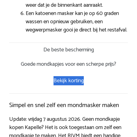
weer dat je de binnenkant aanraakt.
Een katoenen masker kan je op 60 graden
wassen en opnieuw gebruiken, een
wegwerpmasker gooi je direct bij het restafval.
De beste bescherming
Goede mondkapjes voor een scherpe prijs?
Bekijk korting
Simpel en snel zelf een mondmasker maken
Update: vrijdag 7 augustus 2026. Geen mondkapje
kopen Kapelle? Het is ook toegestaan om zelf een
mondkapje te maken. Het RIVM biedt een handige