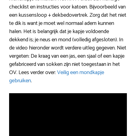
checklist en instructies voor katoen. Bijvoorbeeld van
een kussensloop + dekbedovertrek. Zorg dat het niet
te dik is want je moet wel normaal adem kunnen
halen. Het is belangrijk dat je kapje voldoende
dekkend is; je neus en mond (volledig afgesloten). In
de video hieronder wordt verdere uitleg gegeven. Niet
vergeten: De kraag van een jas, een sjaal of een kapje
gefabriceerd van sokken zijn niet toegestaan in het
OV. Lees verder over:
Veilig een mondkapje
gebruiken
.