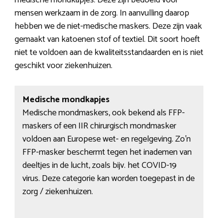
medische mondkapjes. Deze zijn bedoeld voor
mensen werkzaam in de zorg. In aanvulling daarop
hebben we de niet-medische maskers. Deze zijn vaak
gemaakt van katoenen stof of textiel. Dit soort hoeft
niet te voldoen aan de kwaliteitsstandaarden en is niet
geschikt voor ziekenhuizen.
Medische mondkapjes
Medische mondmaskers, ook bekend als FFP-
maskers of een IIR chirurgisch mondmasker
voldoen aan Europese wet- en regelgeving. Zo’n
FFP-masker beschermt tegen het inademen van
deeltjes in de lucht, zoals bijv. het COVID-19
virus. Deze categorie kan worden toegepast in de
zorg / ziekenhuizen.