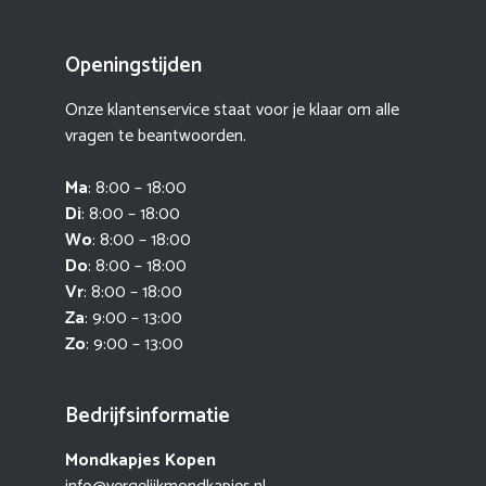
Openingstijden
Onze klantenservice staat voor je klaar om alle
vragen te beantwoorden.
Ma
: 8:00 – 18:00
Di
: 8:00 – 18:00
Wo
: 8:00 – 18:00
Do
: 8:00 – 18:00
Vr
: 8:00 – 18:00
Za
: 9:00 – 13:00
Zo
: 9:00 – 13:00
Bedrijfsinformatie
Mondkapjes Kopen