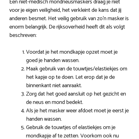
Een niet-medisch mondneusmaskers draag je niet
voor je eigen veiligheid, het verkleint de kans dat jij
anderen besmet. Het veilig gebruik van zo’n masker is
enorm belangrijk. De rijksoverheid heeft dit als volgt
beschreven:
Voordat je het mondkapje opzet moet je
goed je handen wassen.
Maak gebruik van de touwtjes/elastiekjes om
het kapje op te doen. Let erop dat je de
binnenkant niet aanraakt.
Zorg dat het goed aansluit op het gezicht en
de neus en mond bedekt.
Als je het masker weer afdoet moet je eerst je
handen wassen.
Gebruik de touwtjes of elastiekjes om je
mondkapje af te zetten. Voorkom ook nu