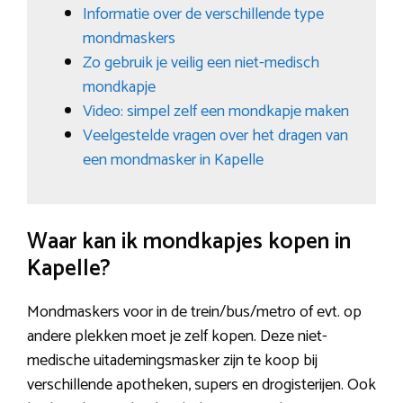
Informatie over de verschillende type
mondmaskers
Zo gebruik je veilig een niet-medisch
mondkapje
Video: simpel zelf een mondkapje maken
Veelgestelde vragen over het dragen van
een mondmasker in Kapelle
Waar kan ik mondkapjes kopen in
Kapelle?
Mondmaskers voor in de trein/bus/metro of evt. op
andere plekken moet je zelf kopen. Deze niet-
medische uitademingsmasker zijn te koop bij
verschillende apotheken, supers en drogisterijen. Ook