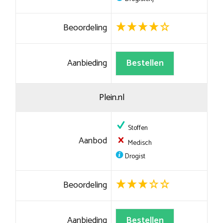
Beoordeling
Aanbieding
Bestellen
Plein.nl
Stoffen
Aanbod
Medisch
Drogist
Beoordeling
Aanbieding
Bestellen