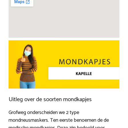
Uitleg over de soorten mondkapjes
Grofweg onderscheiden we 2 type
mondneusmaskers. Ten eerste benoemen de de