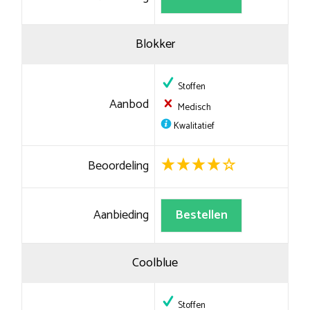
Blokker
Stoffen
Aanbod
Medisch
Kwalitatief
Beoordeling
Aanbieding
Bestellen
Coolblue
Stoffen