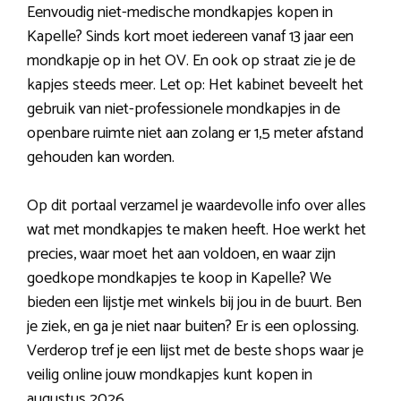
Eenvoudig niet-medische mondkapjes kopen in
Kapelle? Sinds kort moet iedereen vanaf 13 jaar een
mondkapje op in het OV. En ook op straat zie je de
kapjes steeds meer. Let op: Het kabinet beveelt het
gebruik van niet-professionele mondkapjes in de
openbare ruimte niet aan zolang er 1,5 meter afstand
gehouden kan worden.
Op dit portaal verzamel je waardevolle info over alles
wat met mondkapjes te maken heeft. Hoe werkt het
precies, waar moet het aan voldoen, en waar zijn
goedkope mondkapjes te koop in Kapelle? We
bieden een lijstje met winkels bij jou in de buurt. Ben
je ziek, en ga je niet naar buiten? Er is een oplossing.
Verderop tref je een lijst met de beste shops waar je
veilig online jouw mondkapjes kunt kopen in
augustus 2026.