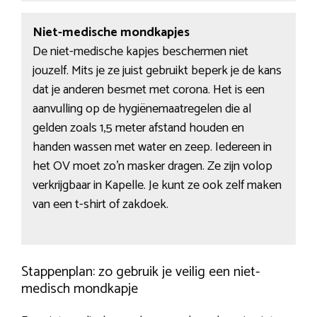
Niet-medische mondkapjes
De niet-medische kapjes beschermen niet
jouzelf. Mits je ze juist gebruikt beperk je de kans
dat je anderen besmet met corona. Het is een
aanvulling op de hygiënemaatregelen die al
gelden zoals 1,5 meter afstand houden en
handen wassen met water en zeep. Iedereen in
het OV moet zo’n masker dragen. Ze zijn volop
verkrijgbaar in Kapelle. Je kunt ze ook zelf maken
van een t-shirt of zakdoek.
Stappenplan: zo gebruik je veilig een niet-
medisch mondkapje