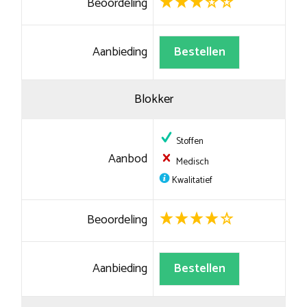
Beoordeling
Aanbieding
Bestellen
Blokker
Stoffen
Aanbod
Medisch
Kwalitatief
Beoordeling
Aanbieding
Bestellen