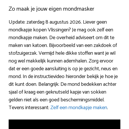
Zo maak je jouw eigen mondmasker
Update: zaterdag 8 augustus 2026. Liever geen
mondkapje kopen Vlissingen? Je mag ook zelf een
mondkapje maken. De overheid adviseert om dit te
maken van katoen. Bijvoorbeeld van een zakdoek of
stofzuigerzak. Vermijd hele dikke stoffen want je wil
nog wel makkelijk kunnen ademhalen. Zorg ervoor
dat er een goede aansluiting is op je gezicht, neus en
mond. In de instructievideo hieronder bekijk je hoe je
dit kunt doen. Belangrijk: De mond bedekken achter
sjaal of kraag een geknutseld kapje van sokken
gelden niet als een goed beschermingsmiddel.
Tevens interessant:
Zelf een mondkapje maken
.