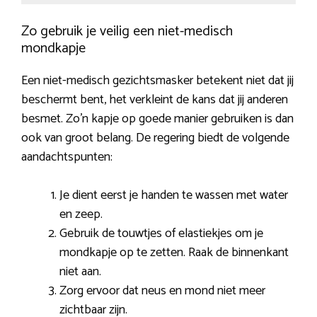
Zo gebruik je veilig een niet-medisch
mondkapje
Een niet-medisch gezichtsmasker betekent niet dat jij
beschermt bent, het verkleint de kans dat jij anderen
besmet. Zo’n kapje op goede manier gebruiken is dan
ook van groot belang. De regering biedt de volgende
aandachtspunten:
Je dient eerst je handen te wassen met water
en zeep.
Gebruik de touwtjes of elastiekjes om je
mondkapje op te zetten. Raak de binnenkant
niet aan.
Zorg ervoor dat neus en mond niet meer
zichtbaar zijn.