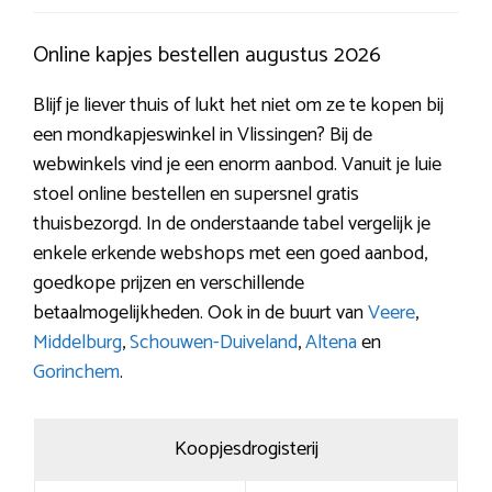
Online kapjes bestellen augustus 2026
Blijf je liever thuis of lukt het niet om ze te kopen bij
een mondkapjeswinkel in Vlissingen? Bij de
webwinkels vind je een enorm aanbod. Vanuit je luie
stoel online bestellen en supersnel gratis
thuisbezorgd. In de onderstaande tabel vergelijk je
enkele erkende webshops met een goed aanbod,
goedkope prijzen en verschillende
betaalmogelijkheden. Ook in de buurt van
Veere
,
Middelburg
,
Schouwen-Duiveland
,
Altena
en
Gorinchem
.
Koopjesdrogisterij