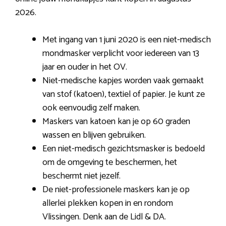
2026.
Met ingang van 1 juni 2020 is een niet-medisch
mondmasker verplicht voor iedereen van 13
jaar en ouder in het OV.
Niet-medische kapjes worden vaak gemaakt
van stof (katoen), textiel of papier. Je kunt ze
ook eenvoudig zelf maken.
Maskers van katoen kan je op 60 graden
wassen en blijven gebruiken.
Een niet-medisch gezichtsmasker is bedoeld
om de omgeving te beschermen, het
beschermt niet jezelf.
De niet-professionele maskers kan je op
allerlei plekken kopen in en rondom
Vlissingen. Denk aan de Lidl & DA.