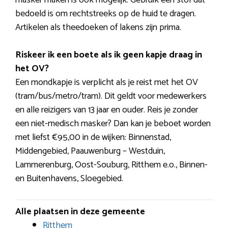
bedoeld is om rechtstreeks op de huid te dragen.
Artikelen als theedoeken of lakens zijn prima.
Riskeer ik een boete als ik geen kapje draag in
het OV?
Een mondkapje is verplicht als je reist met het OV
(tram/bus/metro/tram). Dit geldt voor medewerkers
en alle reizigers van 13 jaar en ouder. Reis je zonder
een niet-medisch masker? Dan kan je beboet worden
met liefst €95,00 in de wijken: Binnenstad,
Middengebied, Paauwenburg – Westduin,
Lammerenburg, Oost-Souburg, Ritthem e.o., Binnen-
en Buitenhavens, Sloegebied.
Alle plaatsen in deze gemeente
Ritthem