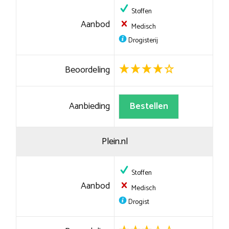
Stoffen
Aanbod
Medisch
Drogisterij
Beoordeling
Aanbieding
Bestellen
Plein.nl
Stoffen
Aanbod
Medisch
Drogist