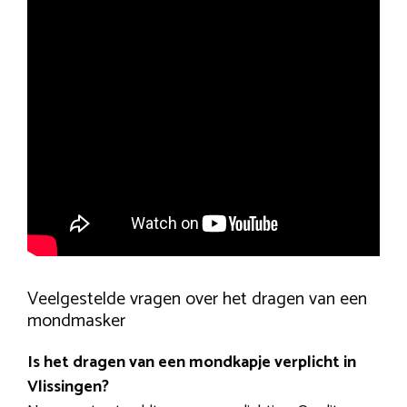
Veelgestelde vragen over het dragen van een
mondmasker
Is het dragen van een mondkapje verplicht in
Vlissingen?