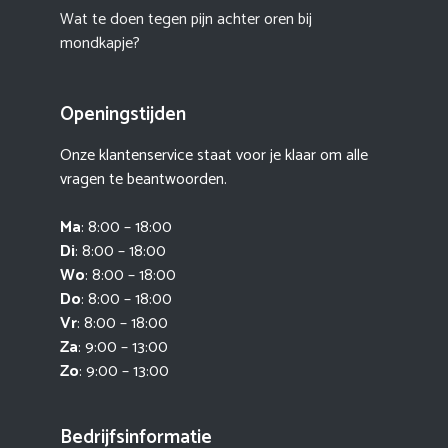
Wat te doen tegen pijn achter oren bij
mondkapje?
Openingstijden
Onze klantenservice staat voor je klaar om alle
vragen te beantwoorden.
Ma
: 8:00 – 18:00
Di
: 8:00 – 18:00
Wo
: 8:00 – 18:00
Do
: 8:00 – 18:00
Vr
: 8:00 – 18:00
Za
: 9:00 – 13:00
Zo
: 9:00 – 13:00
Bedrijfsinformatie