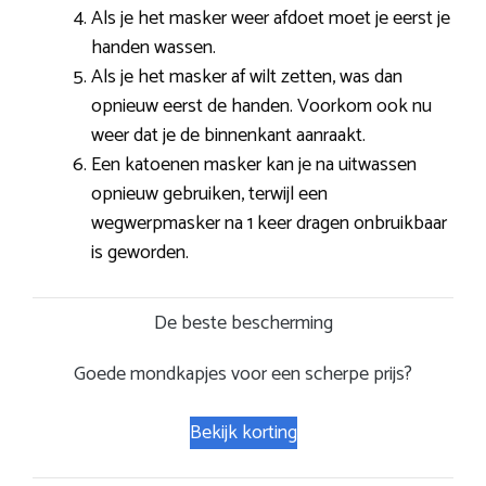
Als je het masker weer afdoet moet je eerst je
handen wassen.
Als je het masker af wilt zetten, was dan
opnieuw eerst de handen. Voorkom ook nu
weer dat je de binnenkant aanraakt.
Een katoenen masker kan je na uitwassen
opnieuw gebruiken, terwijl een
wegwerpmasker na 1 keer dragen onbruikbaar
is geworden.
De beste bescherming
Goede mondkapjes voor een scherpe prijs?
Bekijk korting