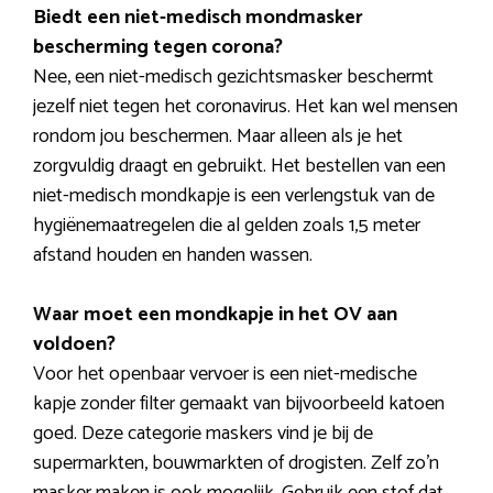
Biedt een niet-medisch mondmasker
bescherming tegen corona?
Nee, een niet-medisch gezichtsmasker beschermt
jezelf niet tegen het coronavirus. Het kan wel mensen
rondom jou beschermen. Maar alleen als je het
zorgvuldig draagt en gebruikt. Het bestellen van een
niet-medisch mondkapje is een verlengstuk van de
hygiënemaatregelen die al gelden zoals 1,5 meter
afstand houden en handen wassen.
Waar moet een mondkapje in het OV aan
voldoen?
Voor het openbaar vervoer is een niet-medische
kapje zonder filter gemaakt van bijvoorbeeld katoen
goed. Deze categorie maskers vind je bij de
supermarkten, bouwmarkten of drogisten. Zelf zo’n
masker maken is ook mogelijk. Gebruik een stof dat