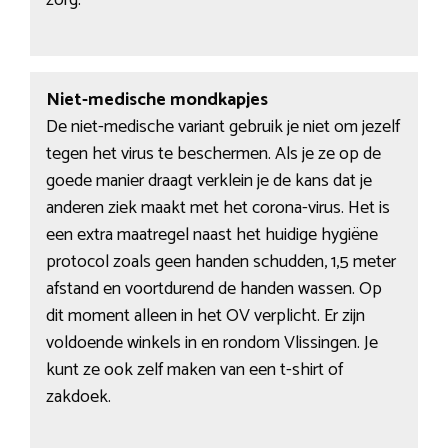
Niet-medische mondkapjes
De niet-medische variant gebruik je niet om jezelf
tegen het virus te beschermen. Als je ze op de
goede manier draagt verklein je de kans dat je
anderen ziek maakt met het corona-virus. Het is
een extra maatregel naast het huidige hygiëne
protocol zoals geen handen schudden, 1,5 meter
afstand en voortdurend de handen wassen. Op
dit moment alleen in het OV verplicht. Er zijn
voldoende winkels in en rondom Vlissingen. Je
kunt ze ook zelf maken van een t-shirt of
zakdoek.