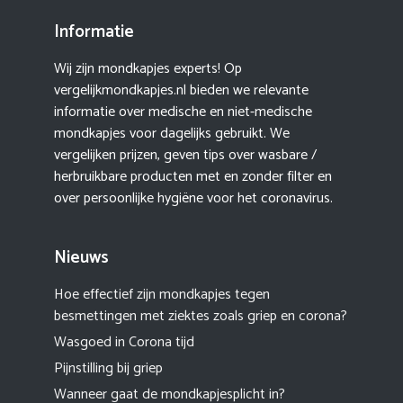
Informatie
Wij zijn mondkapjes experts! Op
vergelijkmondkapjes.nl bieden we relevante
informatie over medische en niet-medische
mondkapjes voor dagelijks gebruikt. We
vergelijken prijzen, geven tips over wasbare /
herbruikbare producten met en zonder filter en
over persoonlijke hygiëne voor het coronavirus.
Nieuws
Hoe effectief zijn mondkapjes tegen
besmettingen met ziektes zoals griep en corona?
Wasgoed in Corona tijd
Pijnstilling bij griep
Wanneer gaat de mondkapjesplicht in?