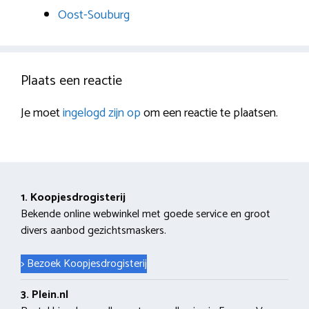
Oost-Souburg
Plaats een reactie
Je moet
ingelogd zijn op
om een reactie te plaatsen.
1. Koopjesdrogisterij
Bekende online webwinkel met goede service en groot
divers aanbod gezichtsmaskers.
> Bezoek Koopjesdrogisterij
3. Plein.nl