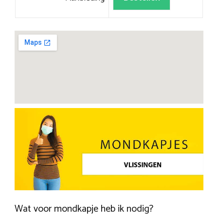
Wat voor mondkapje heb ik nodig?