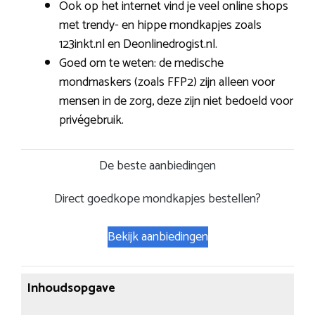
Ook op het internet vind je veel online shops
met trendy- en hippe mondkapjes zoals
123inkt.nl en Deonlinedrogist.nl.
Goed om te weten: de medische
mondmaskers (zoals FFP2) zijn alleen voor
mensen in de zorg, deze zijn niet bedoeld voor
privégebruik.
De beste aanbiedingen
Direct goedkope mondkapjes bestellen?
Bekijk aanbiedingen
Inhoudsopgave