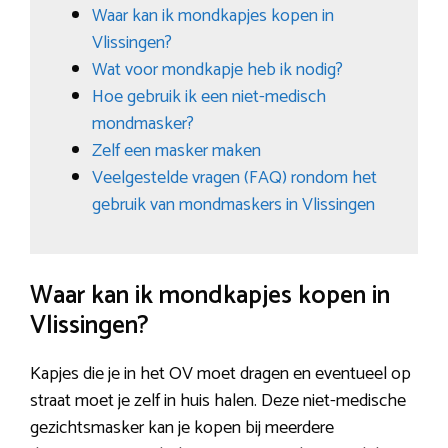
Waar kan ik mondkapjes kopen in
Vlissingen?
Wat voor mondkapje heb ik nodig?
Hoe gebruik ik een niet-medisch
mondmasker?
Zelf een masker maken
Veelgestelde vragen (FAQ) rondom het
gebruik van mondmaskers in Vlissingen
Waar kan ik mondkapjes kopen in
Vlissingen?
Kapjes die je in het OV moet dragen en eventueel op
straat moet je zelf in huis halen. Deze niet-medische
gezichtsmasker kan je kopen bij meerdere