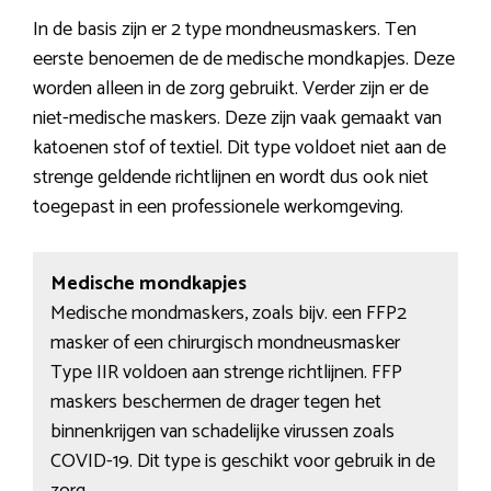
In de basis zijn er 2 type mondneusmaskers. Ten
eerste benoemen de de medische mondkapjes. Deze
worden alleen in de zorg gebruikt. Verder zijn er de
niet-medische maskers. Deze zijn vaak gemaakt van
katoenen stof of textiel. Dit type voldoet niet aan de
strenge geldende richtlijnen en wordt dus ook niet
toegepast in een professionele werkomgeving.
Medische mondkapjes
Medische mondmaskers, zoals bijv. een FFP2
masker of een chirurgisch mondneusmasker
Type IIR voldoen aan strenge richtlijnen. FFP
maskers beschermen de drager tegen het
binnenkrijgen van schadelijke virussen zoals
COVID-19. Dit type is geschikt voor gebruik in de
zorg.