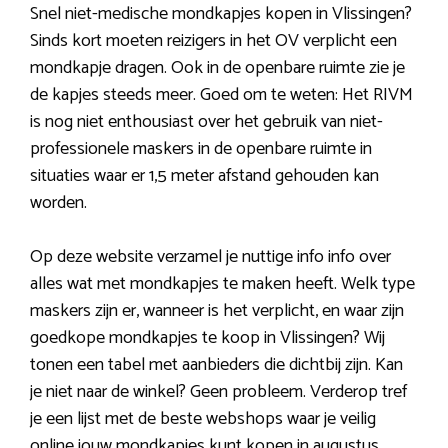
Snel niet-medische mondkapjes kopen in Vlissingen?
Sinds kort moeten reizigers in het OV verplicht een
mondkapje dragen. Ook in de openbare ruimte zie je
de kapjes steeds meer. Goed om te weten: Het RIVM
is nog niet enthousiast over het gebruik van niet-
professionele maskers in de openbare ruimte in
situaties waar er 1,5 meter afstand gehouden kan
worden.
Op deze website verzamel je nuttige info info over
alles wat met mondkapjes te maken heeft. Welk type
maskers zijn er, wanneer is het verplicht, en waar zijn
goedkope mondkapjes te koop in Vlissingen? Wij
tonen een tabel met aanbieders die dichtbij zijn. Kan
je niet naar de winkel? Geen probleem. Verderop tref
je een lijst met de beste webshops waar je veilig
online jouw mondkapjes kunt kopen in augustus