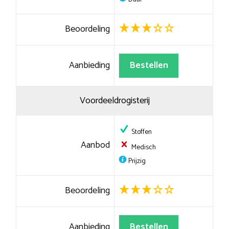
Beoordeling
Aanbieding
Bestellen
Voordeeldrogisterij
Stoffen
Aanbod
Medisch
Prijzig
Beoordeling
Aanbieding
Bestellen