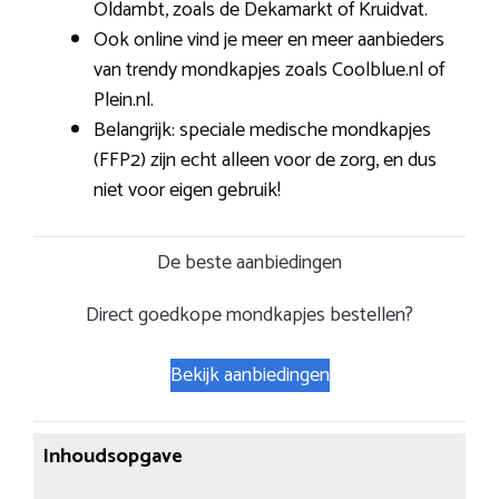
Oldambt, zoals de Dekamarkt of Kruidvat.
Ook online vind je meer en meer aanbieders
van trendy mondkapjes zoals Coolblue.nl of
Plein.nl.
Belangrijk: speciale medische mondkapjes
(FFP2) zijn echt alleen voor de zorg, en dus
niet voor eigen gebruik!
De beste aanbiedingen
Direct goedkope mondkapjes bestellen?
Bekijk aanbiedingen
Inhoudsopgave