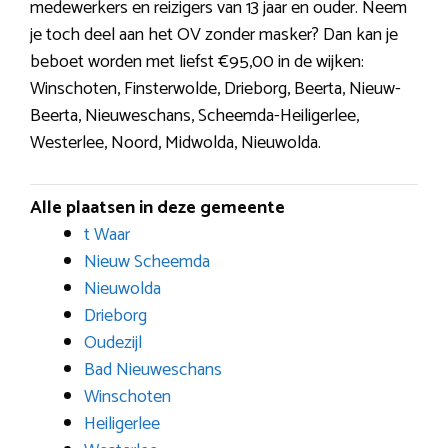
medewerkers en reizigers van 13 jaar en ouder. Neem
je toch deel aan het OV zonder masker? Dan kan je
beboet worden met liefst €95,00 in de wijken:
Winschoten, Finsterwolde, Drieborg, Beerta, Nieuw-
Beerta, Nieuweschans, Scheemda-Heiligerlee,
Westerlee, Noord, Midwolda, Nieuwolda.
Alle plaatsen in deze gemeente
t Waar
Nieuw Scheemda
Nieuwolda
Drieborg
Oudezijl
Bad Nieuweschans
Winschoten
Heiligerlee