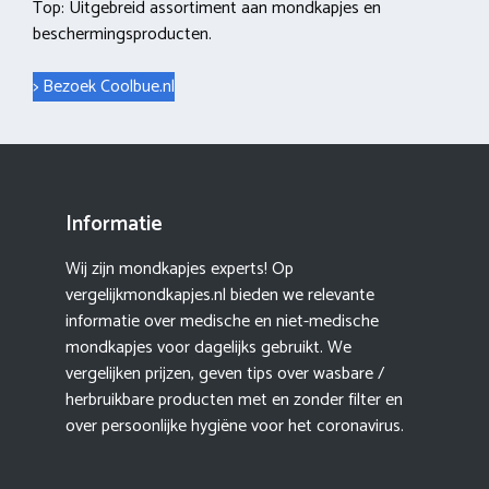
Top: Uitgebreid assortiment aan mondkapjes en
beschermingsproducten.
> Bezoek Coolbue.nl
Informatie
Wij zijn mondkapjes experts! Op
vergelijkmondkapjes.nl bieden we relevante
informatie over medische en niet-medische
mondkapjes voor dagelijks gebruikt. We
vergelijken prijzen, geven tips over wasbare /
herbruikbare producten met en zonder filter en
over persoonlijke hygiëne voor het coronavirus.