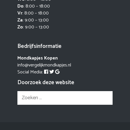
Do
: 8:00 – 18:00
Vr
: 8:00 – 18:00
Za
: 9:00 – 13:00
Zo
: 9:00 – 13:00
Bedrijfsinformatie
Mondkapjes Kopen
info@vergelijkmondkapjes.nl
Social Media:
Doorzoek deze website
Zoek
naar: