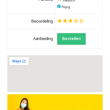
Medisch
Prijzig
Beoordeling
Aanbieding
Bestellen