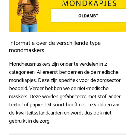
Informatie over de verschillende type
mondmaskers
Mondneusmaskers zijn onder te verdelen in 2
categorieën. Allereerst benoemen de de medische
mondkapjes. Deze zijn specifiek voor de zorgsector
bedoeld. Verder hebben we de niet-medische
maskers. Deze worden gefabriceerd met stof, ander
textiel of papier. Dit soort hoeft niet te voldoen aan
de kwaliteitsstandaarden en wordt dus ook niet
gebruikt in de zorg.