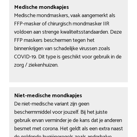
Medische mondkapjes
Medische mondmaskers, vaak aangemerkt als
FFP-masker of chirurgisch mondmasker IIR
voldoen aan strenge kwaliteitsstandaarden. Deze
FFP maskers beschermen tegen het
binnenkrijgen van schadelijke virussen zoals
COVID-19. Dit type is geschikt voor gebruik in de
zorg / ziekenhuizen.
Niet-medische mondkapjes
De niet-medische variant zijn geen
beschermmiddel voor jouzelf. Bij het juiste
gebruik ervan verminder je de kans dat je anderen
besmet met corona. Het geldt als een extra naast