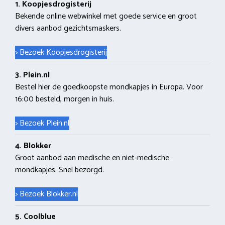
1. Koopjesdrogisterij
Bekende online webwinkel met goede service en groot
divers aanbod gezichtsmaskers.
> Bezoek Koopjesdrogisterij
3. Plein.nl
Bestel hier de goedkoopste mondkapjes in Europa. Voor
16:00 besteld, morgen in huis.
> Bezoek Plein.nl
4. Blokker
Groot aanbod aan medische en niet-medische
mondkapjes. Snel bezorgd.
> Bezoek Blokker.nl
5. Coolblue