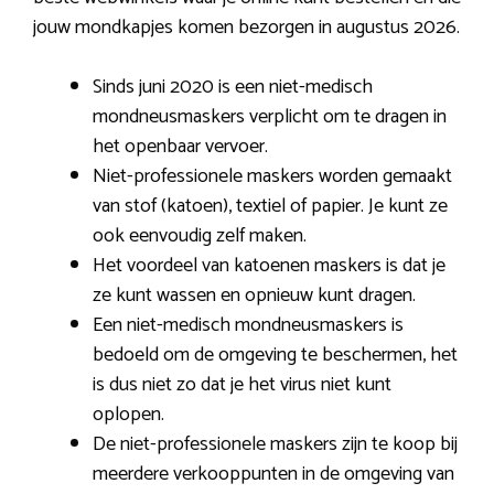
jouw mondkapjes komen bezorgen in augustus 2026.
Sinds juni 2020 is een niet-medisch
mondneusmaskers verplicht om te dragen in
het openbaar vervoer.
Niet-professionele maskers worden gemaakt
van stof (katoen), textiel of papier. Je kunt ze
ook eenvoudig zelf maken.
Het voordeel van katoenen maskers is dat je
ze kunt wassen en opnieuw kunt dragen.
Een niet-medisch mondneusmaskers is
bedoeld om de omgeving te beschermen, het
is dus niet zo dat je het virus niet kunt
oplopen.
De niet-professionele maskers zijn te koop bij
meerdere verkooppunten in de omgeving van