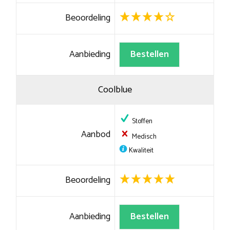
Beoordeling
Aanbieding
Bestellen
Coolblue
Stoffen
Aanbod
Medisch
Kwaliteit
Beoordeling
Aanbieding
Bestellen