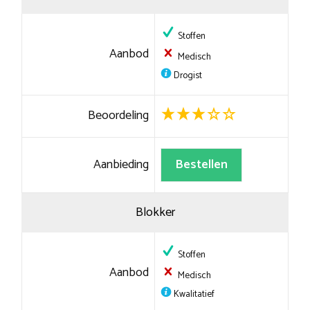
Stoffen
Aanbod
Medisch
Drogist
Beoordeling
Aanbieding
Bestellen
Blokker
Stoffen
Aanbod
Medisch
Kwalitatief