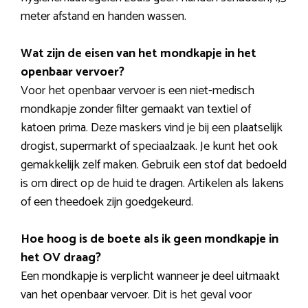
meter afstand en handen wassen.
Wat zijn de eisen van het mondkapje in het
openbaar vervoer?
Voor het openbaar vervoer is een niet-medisch
mondkapje zonder filter gemaakt van textiel of
katoen prima. Deze maskers vind je bij een plaatselijk
drogist, supermarkt of speciaalzaak. Je kunt het ook
gemakkelijk zelf maken. Gebruik een stof dat bedoeld
is om direct op de huid te dragen. Artikelen als lakens
of een theedoek zijn goedgekeurd.
Hoe hoog is de boete als ik geen mondkapje in
het OV draag?
Een mondkapje is verplicht wanneer je deel uitmaakt
van het openbaar vervoer. Dit is het geval voor