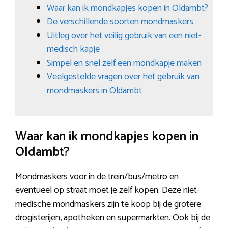
Waar kan ik mondkapjes kopen in Oldambt?
De verschillende soorten mondmaskers
Uitleg over het veilig gebruik van een niet-
medisch kapje
Simpel en snel zelf een mondkapje maken
Veelgestelde vragen over het gebruik van
mondmaskers in Oldambt
Waar kan ik mondkapjes kopen in
Oldambt?
Mondmaskers voor in de trein/bus/metro en
eventueel op straat moet je zelf kopen. Deze niet-
medische mondmaskers zijn te koop bij de grotere
drogisterijen, apotheken en supermarkten. Ook bij de