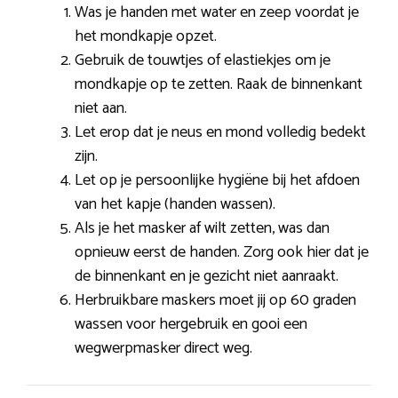
Was je handen met water en zeep voordat je
het mondkapje opzet.
Gebruik de touwtjes of elastiekjes om je
mondkapje op te zetten. Raak de binnenkant
niet aan.
Let erop dat je neus en mond volledig bedekt
zijn.
Let op je persoonlijke hygiëne bij het afdoen
van het kapje (handen wassen).
Als je het masker af wilt zetten, was dan
opnieuw eerst de handen. Zorg ook hier dat je
de binnenkant en je gezicht niet aanraakt.
Herbruikbare maskers moet jij op 60 graden
wassen voor hergebruik en gooi een
wegwerpmasker direct weg.