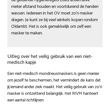
de geldende hygiëneregels zoals anderhalve
meter afstand houden en voortdurend de handen
wassen. Iedereen in het OV moet zo’n masker
dragen. Je kunt ze bij veel winkels kopen rondom
Oldambt. Het is ook gemakkelijk om zelf een
masker te maken.
Uitleg over het veilig gebruik van een niet-
medisch kapje
Een niet-medisch mondneusmaskers is geen manier
om jezelf te beschermen, het vermindert de kans dat
jij iemand ander ziek maakt. Het veilig gebruik van zo’n
masker is ontzettend belangrijk. Het RIVM hanteert
een aantal richtlijnen: