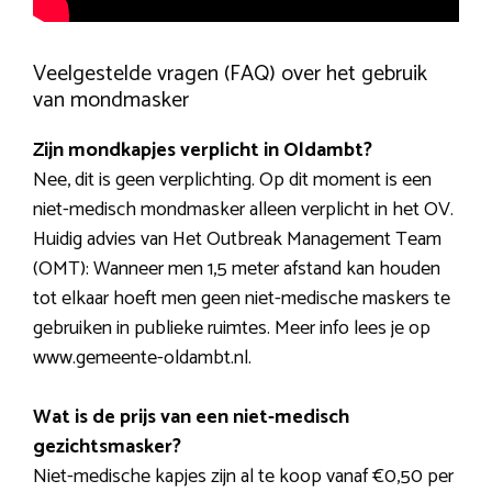
Veelgestelde vragen (FAQ) over het gebruik
van mondmasker
Zijn mondkapjes verplicht in Oldambt?
Nee, dit is geen verplichting. Op dit moment is een
niet-medisch mondmasker alleen verplicht in het OV.
Huidig advies van Het Outbreak Management Team
(OMT): Wanneer men 1,5 meter afstand kan houden
tot elkaar hoeft men geen niet-medische maskers te
gebruiken in publieke ruimtes. Meer info lees je op
www.gemeente-oldambt.nl.
Wat is de prijs van een niet-medisch
gezichtsmasker?
Niet-medische kapjes zijn al te koop vanaf €0,50 per