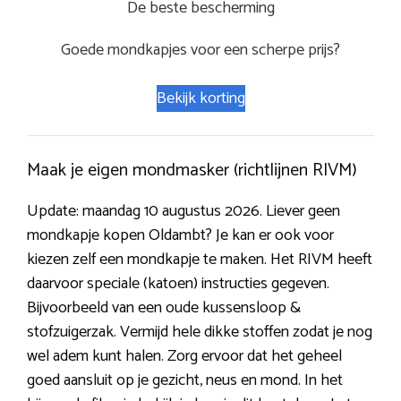
De beste bescherming
Goede mondkapjes voor een scherpe prijs?
Bekijk korting
Maak je eigen mondmasker (richtlijnen RIVM)
Update: maandag 10 augustus 2026. Liever geen
mondkapje kopen Oldambt? Je kan er ook voor
kiezen zelf een mondkapje te maken. Het RIVM heeft
daarvoor speciale (katoen) instructies gegeven.
Bijvoorbeeld van een oude kussensloop &
stofzuigerzak. Vermijd hele dikke stoffen zodat je nog
wel adem kunt halen. Zorg ervoor dat het geheel
goed aansluit op je gezicht, neus en mond. In het