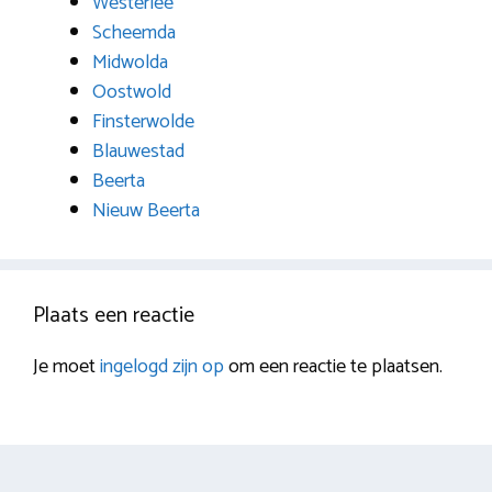
Westerlee
Scheemda
Midwolda
Oostwold
Finsterwolde
Blauwestad
Beerta
Nieuw Beerta
Plaats een reactie
Je moet
ingelogd zijn op
om een reactie te plaatsen.