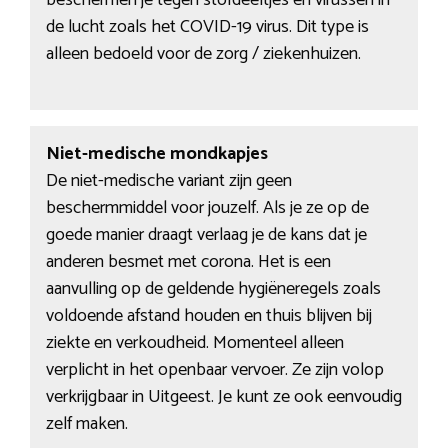
de lucht zoals het COVID-19 virus. Dit type is
alleen bedoeld voor de zorg / ziekenhuizen.
Niet-medische mondkapjes
De niet-medische variant zijn geen
beschermmiddel voor jouzelf. Als je ze op de
goede manier draagt verlaag je de kans dat je
anderen besmet met corona. Het is een
aanvulling op de geldende hygiëneregels zoals
voldoende afstand houden en thuis blijven bij
ziekte en verkoudheid. Momenteel alleen
verplicht in het openbaar vervoer. Ze zijn volop
verkrijgbaar in Uitgeest. Je kunt ze ook eenvoudig
zelf maken.