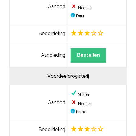
Aanbod
Medisch
Duur
Beoordeling
Aanbieding
Bestellen
Voordeeldrogisterij
Stoffen
Aanbod
Medisch
Prijzig
Beoordeling