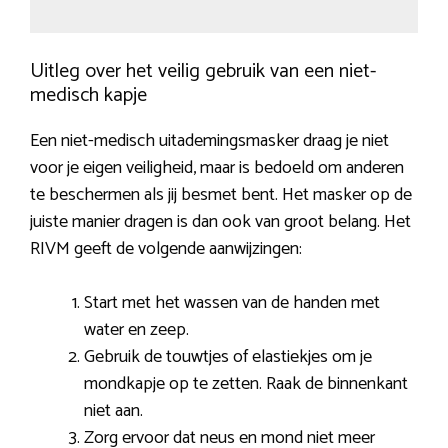
Uitleg over het veilig gebruik van een niet-
medisch kapje
Een niet-medisch uitademingsmasker draag je niet
voor je eigen veiligheid, maar is bedoeld om anderen
te beschermen als jij besmet bent. Het masker op de
juiste manier dragen is dan ook van groot belang. Het
RIVM geeft de volgende aanwijzingen:
Start met het wassen van de handen met
water en zeep.
Gebruik de touwtjes of elastiekjes om je
mondkapje op te zetten. Raak de binnenkant
niet aan.
Zorg ervoor dat neus en mond niet meer