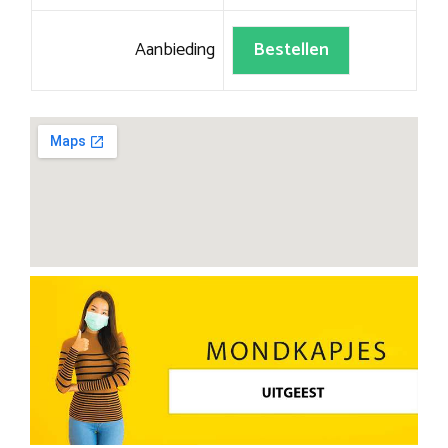
Aanbieding
Bestellen