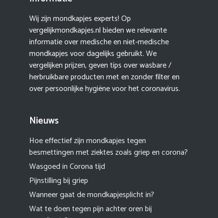
Wij zijn mondkapjes experts! Op
vergelijkmondkapjes.nl bieden we relevante
informatie over medische en niet-medische
mondkapjes voor dagelijks gebruikt. We
vergelijken prijzen, geven tips over wasbare /
herbruikbare producten met en zonder filter en
over persoonlijke hygiëne voor het coronavirus.
Nieuws
Hoe effectief zijn mondkapjes tegen
besmettingen met ziektes zoals griep en corona?
Wasgoed in Corona tijd
Pijnstilling bij griep
Wanneer gaat de mondkapjesplicht in?
Wat te doen tegen pijn achter oren bij