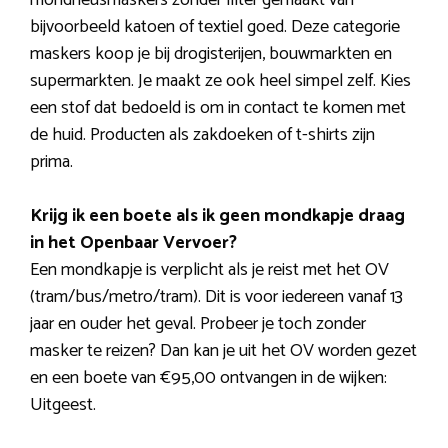
bijvoorbeeld katoen of textiel goed. Deze categorie
maskers koop je bij drogisterijen, bouwmarkten en
supermarkten. Je maakt ze ook heel simpel zelf. Kies
een stof dat bedoeld is om in contact te komen met
de huid. Producten als zakdoeken of t-shirts zijn
prima.
Krijg ik een boete als ik geen mondkapje draag
in het Openbaar Vervoer?
Een mondkapje is verplicht als je reist met het OV
(tram/bus/metro/tram). Dit is voor iedereen vanaf 13
jaar en ouder het geval. Probeer je toch zonder
masker te reizen? Dan kan je uit het OV worden gezet
en een boete van €95,00 ontvangen in de wijken:
Uitgeest.