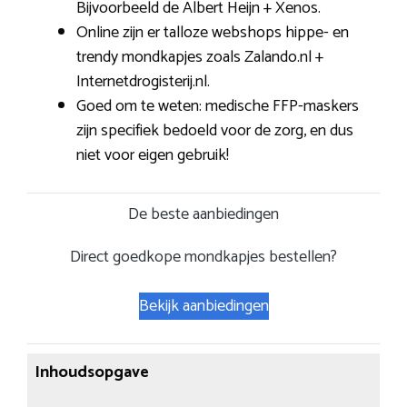
Bijvoorbeeld de Albert Heijn + Xenos.
Online zijn er talloze webshops hippe- en
trendy mondkapjes zoals Zalando.nl +
Internetdrogisterij.nl.
Goed om te weten: medische FFP-maskers
zijn specifiek bedoeld voor de zorg, en dus
niet voor eigen gebruik!
De beste aanbiedingen
Direct goedkope mondkapjes bestellen?
Bekijk aanbiedingen
Inhoudsopgave