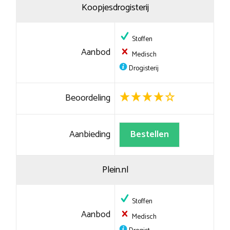
Koopjesdrogisterij
Stoffen
Aanbod
Medisch
Drogisterij
Beoordeling
Aanbieding
Bestellen
Plein.nl
Stoffen
Aanbod
Medisch