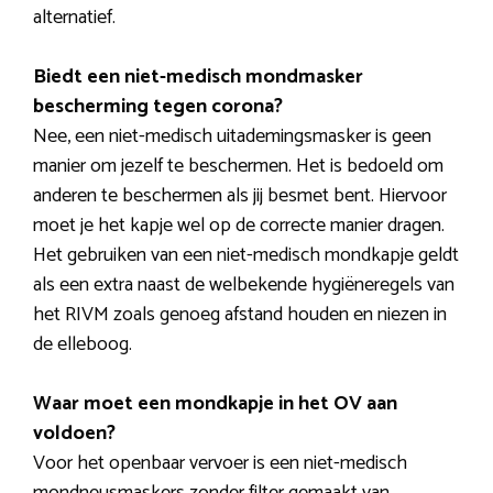
alternatief.
Biedt een niet-medisch mondmasker
bescherming tegen corona?
Nee, een niet-medisch uitademingsmasker is geen
manier om jezelf te beschermen. Het is bedoeld om
anderen te beschermen als jij besmet bent. Hiervoor
moet je het kapje wel op de correcte manier dragen.
Het gebruiken van een niet-medisch mondkapje geldt
als een extra naast de welbekende hygiëneregels van
het RIVM zoals genoeg afstand houden en niezen in
de elleboog.
Waar moet een mondkapje in het OV aan
voldoen?
Voor het openbaar vervoer is een niet-medisch
mondneusmaskers zonder filter gemaakt van