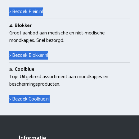
> Bezoek Plein.nl
4. Blokker
Groot aanbod aan medische en niet-medische
mondkapjes. Snel bezorgd.
> Bezoek Blokker.nl
5. Coolblue
Top: Uitgebreid assortiment aan mondkapjes en
beschermingsproducten.
> Bezoek Coolbue.nl
Informatie