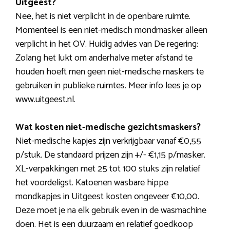
Uitgeest?
Nee, het is niet verplicht in de openbare ruimte.
Momenteel is een niet-medisch mondmasker alleen
verplicht in het OV. Huidig advies van De regering:
Zolang het lukt om anderhalve meter afstand te
houden hoeft men geen niet-medische maskers te
gebruiken in publieke ruimtes. Meer info lees je op
www.uitgeest.nl.
Wat kosten niet-medische gezichtsmaskers?
Niet-medische kapjes zijn verkrijgbaar vanaf €0,55
p/stuk. De standaard prijzen zijn +/- €1,15 p/masker.
XL-verpakkingen met 25 tot 100 stuks zijn relatief
het voordeligst. Katoenen wasbare hippe
mondkapjes in Uitgeest kosten ongeveer €10,00.
Deze moet je na elk gebruik even in de wasmachine
doen. Het is een duurzaam en relatief goedkoop