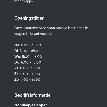
mondkapje?
Openingstijden
Onze klantenservice staat voor je klaar om alle
vragen te beantwoorden.
Ma
: 8:00 – 18:00
Di
: 8:00 – 18:00
Wo
: 8:00 – 18:00
Do
: 8:00 – 18:00
Vr
: 8:00 – 18:00
Za
: 9:00 – 13:00
Zo
: 9:00 – 13:00
Bedrijfsinformatie
Mondkapjes Kopen