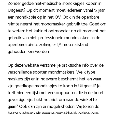
Zonder gedoe niet-medische mondkapjes kopen in
Uitgeest? Op dit moment moet iedereen vanaf 13 jaar
een mondkapje op in het OV. Ook in de openbare
ruimte neemt het mondmasker-gebruik toe. Goed om
te weten: Het kabinet ontmoedigt op dit moment het
gebruik van niet-professionele mondmaskers in de
openbare ruimte zolang er 1,5 meter afstand
gehouden kan worden.
Op deze website verzamel je praktische info over de
verschillende soorten mondmaskers. Welk type
maskers zijn er, in hoeverre beschermt het, en waar
zijn goedkope mondkapjes te koop in Uitgeest? Je
treft hier een lijst met verkooppunten die in de buurt
gevestigd zijn. Lukt het niet om naar de winkel te
gaan? Ook dan zijn er mogelijkheden. Wij tonen de
beste webwinkels waar je gemakkelijk online jouw