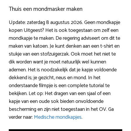
Thuis een mondmasker maken
Update: zaterdag 8 augustus 2026. Geen mondkapje
kopen Uitgeest? Het is ook toegestaan om zelf een
mondkapje te maken. De regering adviseert om dit te
maken van katoen. Je kunt denken aan een t-shirt en
stukje van een stofzuigerzak. Ook moet het niet te
dik worden want je moet natuurlijk wel kunnen
ademen. Het is noodzakelijk dat je kapje voldoende
dekkend is; je gezicht, neus en mond. In het
onderstaande filmpje is een complete tutorial te
bekijken. Let op: Het dragen van een sjaal of een
kapje van een oude sok bieden onvoldoende
bescherming en zijn niet toegestaan in het OV. Ga
verder naar:
Medische mondkapjes
.