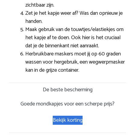
zichtbaar zijn.
Zet je het kapje weer af? Was dan opnieuw je
handen.
Maak gebruik van de touwtjes/elastiekjes om
het kapje af te doen. Ook hier is het cruciaal
dat je de binnenkant niet aanraakt.
Herbruikbare maskers moet jij op 60 graden
wassen voor hergebruik, een wegwerpmasker
kan in de grijze container.
De beste bescherming
Goede mondkapjes voor een scherpe prijs?
Bekijk korting