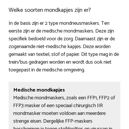
Welke soorten mondkapjes zijn er?
In de basis zijn er 2 type mondneusmaskers. Ten
eerste zijn er de medische mondmaskers. Deze zijn
specifiek bedoeld voor de zorg. Daarnaast zijn er de
zogenaamde niet-medische kapjes. Deze worden
gemaakt van textiel, stof of papier. Dit type mag in de
trein/bus gedragen worden en wordt dus ook niet
toegepast in de medische omgeving.
Medische mondkapjes
Medische mondmaskers, zoals een FFP1, FFP2 of
FFP3 masker of een speciaal chirurgisch IIR
mondmasker moeten voldoen aan meerdere
strenge eisen. Dergelijke FFP-maskers
beschermen je tegen stofdeeltjes en virussen in