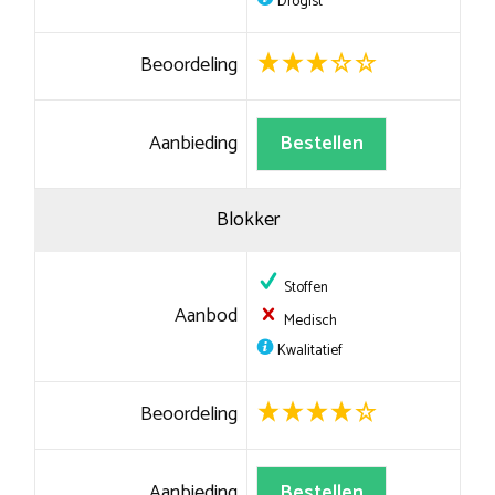
Drogist
Beoordeling
Aanbieding
Bestellen
Blokker
Stoffen
Aanbod
Medisch
Kwalitatief
Beoordeling
Aanbieding
Bestellen