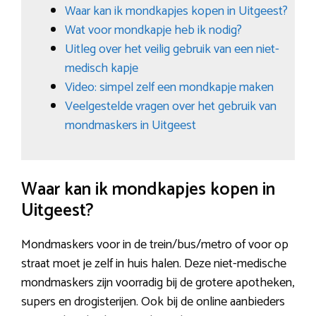
Waar kan ik mondkapjes kopen in Uitgeest?
Wat voor mondkapje heb ik nodig?
Uitleg over het veilig gebruik van een niet-
medisch kapje
Video: simpel zelf een mondkapje maken
Veelgestelde vragen over het gebruik van
mondmaskers in Uitgeest
Waar kan ik mondkapjes kopen in
Uitgeest?
Mondmaskers voor in de trein/bus/metro of voor op
straat moet je zelf in huis halen. Deze niet-medische
mondmaskers zijn voorradig bij de grotere apotheken,
supers en drogisterijen. Ook bij de online aanbieders