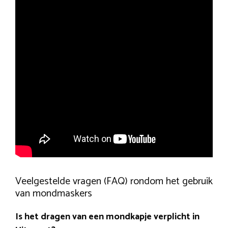
Veelgestelde vragen (FAQ) rondom het gebruik
van mondmaskers
Is het dragen van een mondkapje verplicht in