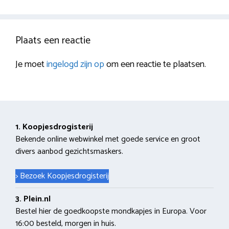
Plaats een reactie
Je moet
ingelogd zijn op
om een reactie te plaatsen.
1. Koopjesdrogisterij
Bekende online webwinkel met goede service en groot
divers aanbod gezichtsmaskers.
> Bezoek Koopjesdrogisterij
3. Plein.nl
Bestel hier de goedkoopste mondkapjes in Europa. Voor
16:00 besteld, morgen in huis.