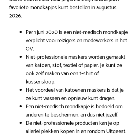
favoriete mondkapjes kunt bestellen in augustus
2026.
Per 1 juni 2020 is een niet-medisch mondkapje
verplicht voor reizigers en medewerkers in het
OV.
Niet-professionele maskers worden gemaakt
van katoen, stof, textiel of papier. Je kunt ze
ook zelf maken van een t-shirt of
kussensloop.
Het voordeel van katoenen maskers is dat je
ze kunt wassen en opnieuw kunt dragen.
Een niet-medisch mondkapje is bedoeld om
anderen te beschermen, en dus niet jezelf.
De niet-professionele producten kan je op
allerlei plekken kopen in en rondom Uitgeest.