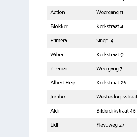
Action
Weergang 11
Blokker
Kerkstraat 4
Primera
Singel 4
Wibra
Kerkstraat 9
Zeeman
Weergang 7
Albert Heijn
Kerkstraat 26
Jumbo
Westerdorpsstraat
Aldi
Bilderdijkstraat 46
Lidl
Flevoweg 27