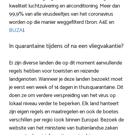
kwaliteit luchtzuivering en airconditioning. Meer dan
99,9% van alle virusdeeltjes van het coronavirus
worden op die manier weggefilterd (bron: A4E en
BUZA
).
In quarantaine tijdens of na een vliegvakantie?
Er zijn diverse landen die op dit moment aanvullende
regels hebben voor toeristen en reizende
landgenoten. Wanneer je deze landen bezoekt moet
je eerst een week of 14 dagen in thuisquarantaine. Dit
doen ze om verdere verspreiding van het virus op
lokaal niveau verder te beperken. Elk land hanteert
zijn eigen regels en maatregelen en ook de boetes
verschillen per regio (ook binnen Europa). Bezoek de
website van het ministerie van buitenlandse zaken