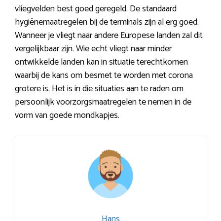
vliegvelden best goed geregeld. De standaard
hygiënemaatregelen bij de terminals zijn al erg goed.
Wanneer je vliegt naar andere Europese landen zal dit
vergelijkbaar zijn. Wie echt vliegt naar minder
ontwikkelde landen kan in situatie terechtkomen
waarbij de kans om besmet te worden met corona
grotere is. Het is in die situaties aan te raden om
persoonlijk voorzorgsmaatregelen te nemen in de
vorm van goede mondkapjes.
Hans