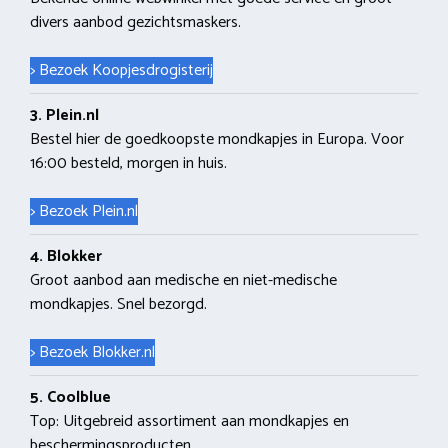
divers aanbod gezichtsmaskers.
> Bezoek Koopjesdrogisterij
3. Plein.nl
Bestel hier de goedkoopste mondkapjes in Europa. Voor
16:00 besteld, morgen in huis.
> Bezoek Plein.nl
4. Blokker
Groot aanbod aan medische en niet-medische
mondkapjes. Snel bezorgd.
> Bezoek Blokker.nl
5. Coolblue
Top: Uitgebreid assortiment aan mondkapjes en
beschermingsproducten.