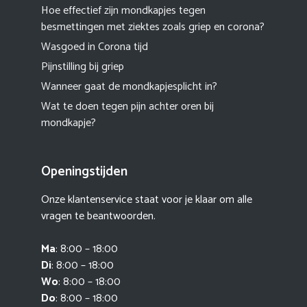
Hoe effectief zijn mondkapjes tegen
besmettingen met ziektes zoals griep en corona?
Wasgoed in Corona tijd
Pijnstilling bij griep
Wanneer gaat de mondkapjesplicht in?
Wat te doen tegen pijn achter oren bij
mondkapje?
Openingstijden
Onze klantenservice staat voor je klaar om alle
vragen te beantwoorden.
Ma
: 8:00 – 18:00
Di
: 8:00 – 18:00
Wo
: 8:00 – 18:00
Do
: 8:00 – 18:00