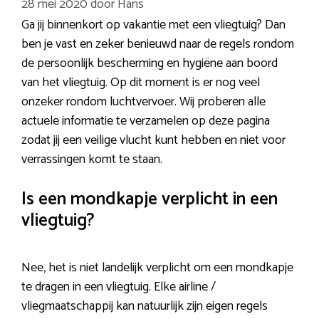
28 mei 2020
door
Hans
Ga jij binnenkort op vakantie met een vliegtuig? Dan
ben je vast en zeker benieuwd naar de regels rondom
de persoonlijk bescherming en hygiëne aan boord
van het vliegtuig. Op dit moment is er nog veel
onzeker rondom luchtvervoer. Wij proberen alle
actuele informatie te verzamelen op deze pagina
zodat jij een veilige vlucht kunt hebben en niet voor
verrassingen komt te staan.
Is een mondkapje verplicht in een
vliegtuig?
Nee, het is niet landelijk verplicht om een mondkapje
te dragen in een vliegtuig. Elke airline /
vliegmaatschappij kan natuurlijk zijn eigen regels