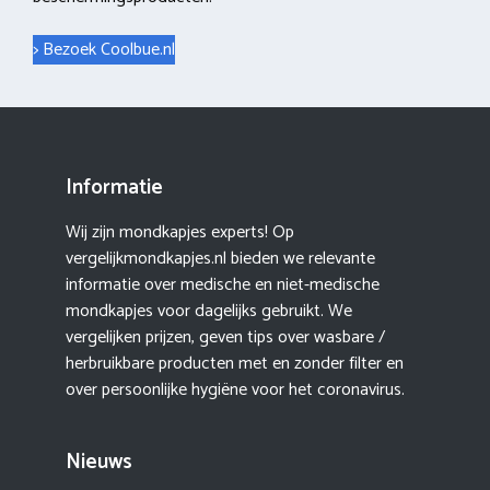
> Bezoek Coolbue.nl
Informatie
Wij zijn mondkapjes experts! Op
vergelijkmondkapjes.nl bieden we relevante
informatie over medische en niet-medische
mondkapjes voor dagelijks gebruikt. We
vergelijken prijzen, geven tips over wasbare /
herbruikbare producten met en zonder filter en
over persoonlijke hygiëne voor het coronavirus.
Nieuws