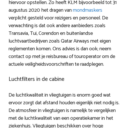
hiervoor opstellen. Zo heeft KLM bijvoorbeeld tot 31
augustus 2020 het dragen van
mondmaskers
verplicht gesteld voor reizigers en personeel. De
verwachting is dat ook andere aanbieders zoals
Transavia, Tui, Corendon en buitenlandse
luchtvaartbedrijven zoals Qatar Airways met eigen
reglementen komen. Ons advies is dan ook; neem
contact op met je reisbureau of touroperator om de
actuele veiligheidsvoorschriften te raadplegen.
Luchtfilters in de cabine
De luchtkwaliteit in vliegtuigen is enorm goed wat
ervoor zorgt dat afstand houden eigenlijk niet nodig is.
De atmosfeer in vliegtuigen is namelijk te vergelijken
met de luchtkwaliteit van een operatiekamer in het
ziekenhuis. Vliegtuigen beschikken over hoge