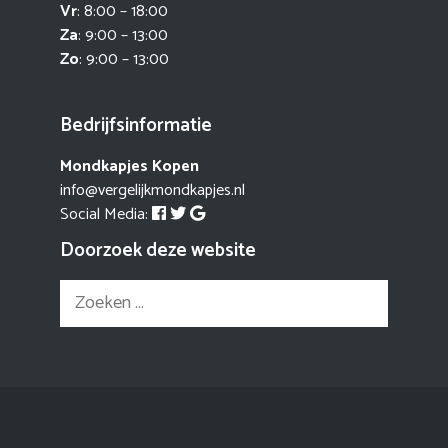
Vr
: 8:00 – 18:00
Za
: 9:00 – 13:00
Zo
: 9:00 – 13:00
Bedrijfsinformatie
Mondkapjes Kopen
info@vergelijkmondkapjes.nl
Social Media:
Doorzoek deze website
Zoek
naar: