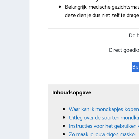
Belangrijk: medische gezichtsmas
deze dien je dus niet zelf te drage
De b
Direct goedk
Be
Inhoudsopgave
Waar kan ik mondkapjes kopen
Uitleg over de soorten mondka
Instructies voor het gebruiken
Zo maak je jouw eigen masker