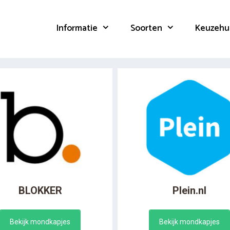
Informatie
Soorten
Keuzehu
BLOKKER
Plein.nl
Bekijk mondkapjes
Bekijk mondkapjes