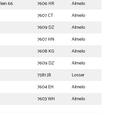
lein 66
7606 HR
Almelo
7607 CT
Almelo
7609 DZ
Almelo
7607 HN
Almelo
7608 KG
Almelo
7609 DZ
Almelo
7581 JB
Losser
7604 EH
Almelo
7603 WH
Almelo