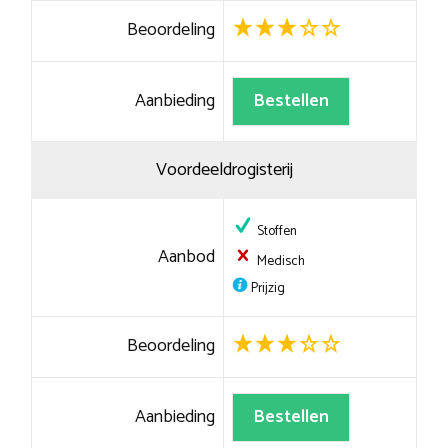
Beoordeling
Aanbieding
Bestellen
Voordeeldrogisterij
Stoffen
Aanbod
Medisch
Prijzig
Beoordeling
Aanbieding
Bestellen