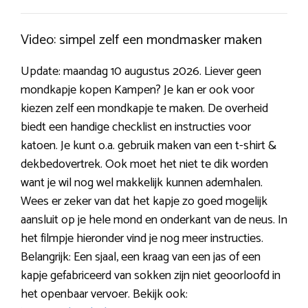
Video: simpel zelf een mondmasker maken
Update: maandag 10 augustus 2026. Liever geen
mondkapje kopen Kampen? Je kan er ook voor
kiezen zelf een mondkapje te maken. De overheid
biedt een handige checklist en instructies voor
katoen. Je kunt o.a. gebruik maken van een t-shirt &
dekbedovertrek. Ook moet het niet te dik worden
want je wil nog wel makkelijk kunnen ademhalen.
Wees er zeker van dat het kapje zo goed mogelijk
aansluit op je hele mond en onderkant van de neus. In
het filmpje hieronder vind je nog meer instructies.
Belangrijk: Een sjaal, een kraag van een jas of een
kapje gefabriceerd van sokken zijn niet geoorloofd in
het openbaar vervoer. Bekijk ook: