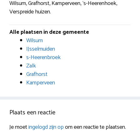
Wilsum, Grafhorst, Kamperveen, ‘s-Heerenhoek,
Verspreide huizen.
Alle plaatsen in deze gemeente
Wilsum
IJsselmuiden
s-Heerenbroek
Zalk
Grafhorst
Kamperveen
Plaats een reactie
Je moet
ingelogd zijn op
om een reactie te plaatsen.