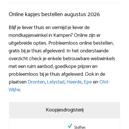
Online kapjes bestellen augustus 2026
Blijf je liever thuis en vermijd je liever de
mondkapjeswinkel in Kampen? Online zijn er
uitgebreide opties. Probleemloos online bestellen,
gratis bij je thuis afgeleverd. In het onderstaande
overzicht check je enkele betrouwbare webwinkels
met een ruim aanbod, goedkope prijzen en
probleemloos bij je thuis afgeleverd. Ook in de
plaatsen
Dronten
,
Lelystad
,
Heerde
,
Epe
en
Olst-
Wijhe
.
Koopjesdrogisterij
Stoffen