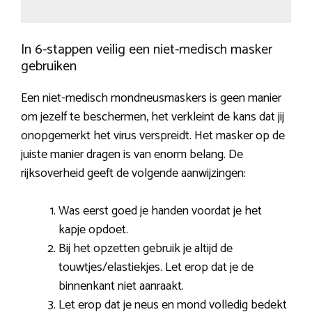
In 6-stappen veilig een niet-medisch masker
gebruiken
Een niet-medisch mondneusmaskers is geen manier
om jezelf te beschermen, het verkleint de kans dat jij
onopgemerkt het virus verspreidt. Het masker op de
juiste manier dragen is van enorm belang. De
rijksoverheid geeft de volgende aanwijzingen:
Was eerst goed je handen voordat je het
kapje opdoet.
Bij het opzetten gebruik je altijd de
touwtjes/elastiekjes. Let erop dat je de
binnenkant niet aanraakt.
Let erop dat je neus en mond volledig bedekt