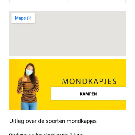
Uitleg over de soorten mondkapjes