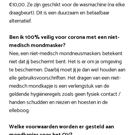
€10,00. Ze zijn geschikt voor de wasmachine (na elke
draagbeurt). Dit is een duurzaam en betaalbaar
alternatief.
Ben ik 100% veilig voor corona met een niet-
medisch mondmasker?
Nee, een niet-medisch mondneusmaskers betekent
niet dat jij beschermt bent. Het is er om je omgeving
te beschermen. Daarbij moet jij je dan wel houden aan
alle gebruiksvoorschriften. Het dragen van een niet-
medisch mondkapje is een verlengstuk van de
geldende hygiëneregels zoals geen fysiek contact /
handen schudden en niezen en hoesten in de
elleboog.
Welke voorwaarden worden er gesteld aan
mondkapjes voor het OV?