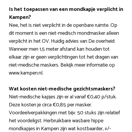
Is het toepassen van een mondkapje verplicht in
Kampen?
Nee, het is niet verplicht in de openbare ruimte. Op
dit moment is een niet-medisch mondmasker alleen
verplicht in het OV. Huidig advies van De overheid:
Wanneer men 1,5 meter afstand kan houden tot
elkaar zijn er geen verplichtingen tot het dragen van
niet-medische maskers. Bekijk meer informatie op
www.kampen.nl.
Wat kosten niet-medische gezichtsmaskers?
Niet-medische kapjes zijn er al vanaf €0,40 p/stuk.
Deze kosten je circa €0,85 per masker.
Voordeelverpakkingen met bijv. 50 stuks zijn relatief
het voordeligst. Herbruikbare wasbare hippe
mondkapjes in Kampen zijn wat kostbaarder, +/-