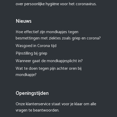
over persoonlijke hygiëne voor het coronavirus.
Nieuws
Hoe effectief zijn mondkapjes tegen
besmettingen met ziektes zoals griep en corona?
Wasgoed in Corona tijd
Pijnstilling bij griep
Wanneer gaat de mondkapjesplicht in?
Wat te doen tegen pijn achter oren bij
mondkapje?
Openingstijden
Onze klantenservice staat voor je klaar om alle
vragen te beantwoorden.