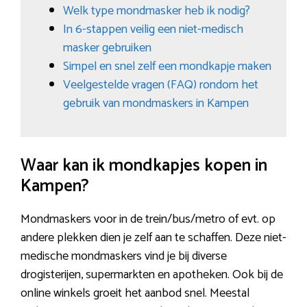
Welk type mondmasker heb ik nodig?
In 6-stappen veilig een niet-medisch
masker gebruiken
Simpel en snel zelf een mondkapje maken
Veelgestelde vragen (FAQ) rondom het
gebruik van mondmaskers in Kampen
Waar kan ik mondkapjes kopen in
Kampen?
Mondmaskers voor in de trein/bus/metro of evt. op
andere plekken dien je zelf aan te schaffen. Deze niet-
medische mondmaskers vind je bij diverse
drogisterijen, supermarkten en apotheken. Ook bij de
online winkels groeit het aanbod snel. Meestal