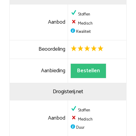
Stoffen
Aanbod
Medisch
Kwaliteit
Beoordeling
Aanbieding
Bestellen
Drogisterij.net
Stoffen
Aanbod
Medisch
Duur