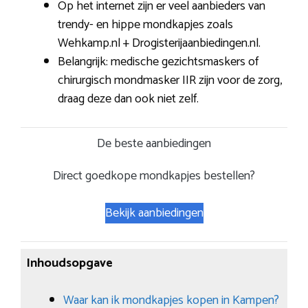
Op het internet zijn er veel aanbieders van
trendy- en hippe mondkapjes zoals
Wehkamp.nl + Drogisterijaanbiedingen.nl.
Belangrijk: medische gezichtsmaskers of
chirurgisch mondmasker IIR zijn voor de zorg,
draag deze dan ook niet zelf.
De beste aanbiedingen
Direct goedkope mondkapjes bestellen?
Bekijk aanbiedingen
Inhoudsopgave
Waar kan ik mondkapjes kopen in Kampen?