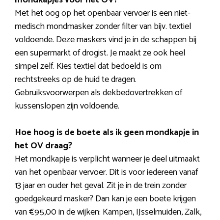
Met het oog op het openbaar vervoer is een niet-
medisch mondmasker zonder filter van bijv. textiel
voldoende. Deze maskers vind je in de schappen bij
een supermarkt of drogist. Je maakt ze ook heel
simpel zelf. Kies textiel dat bedoeld is om
rechtstreeks op de huid te dragen.
Gebruiksvoorwerpen als dekbedovertrekken of
kussenslopen zijn voldoende.
Hoe hoog is de boete als ik geen mondkapje in
het OV draag?
Het mondkapje is verplicht wanneer je deel uitmaakt
van het openbaar vervoer. Dit is voor iedereen vanaf
13 jaar en ouder het geval. Zit je in de trein zonder
goedgekeurd masker? Dan kan je een boete krijgen
van €95,00 in de wijken: Kampen, IJsselmuiden, Zalk,