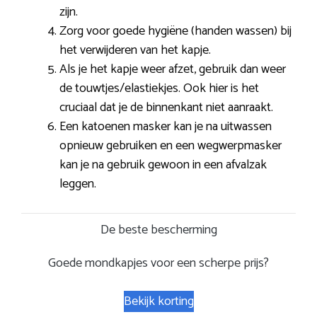
zijn.
Zorg voor goede hygiëne (handen wassen) bij
het verwijderen van het kapje.
Als je het kapje weer afzet, gebruik dan weer
de touwtjes/elastiekjes. Ook hier is het
cruciaal dat je de binnenkant niet aanraakt.
Een katoenen masker kan je na uitwassen
opnieuw gebruiken en een wegwerpmasker
kan je na gebruik gewoon in een afvalzak
leggen.
De beste bescherming
Goede mondkapjes voor een scherpe prijs?
Bekijk korting