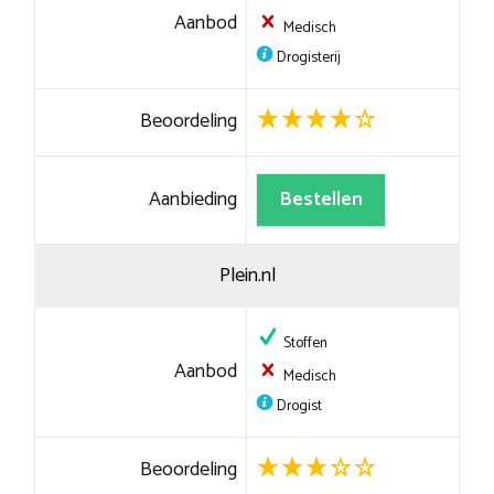
Aanbod
Medisch
Drogisterij
Beoordeling
Aanbieding
Bestellen
Plein.nl
Stoffen
Aanbod
Medisch
Drogist
Beoordeling