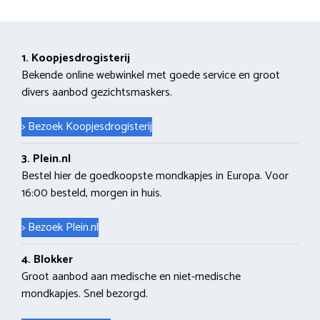
1. Koopjesdrogisterij
Bekende online webwinkel met goede service en groot
divers aanbod gezichtsmaskers.
> Bezoek Koopjesdrogisterij
3. Plein.nl
Bestel hier de goedkoopste mondkapjes in Europa. Voor
16:00 besteld, morgen in huis.
> Bezoek Plein.nl
4. Blokker
Groot aanbod aan medische en niet-medische
mondkapjes. Snel bezorgd.