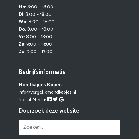
Ma
: 8:00 – 18:00
Di
: 8:00 – 18:00
Wo
: 8:00 – 18:00
Do
: 8:00 – 18:00
Vr
: 8:00 – 18:00
Za
: 9:00 – 13:00
Zo
: 9:00 – 13:00
Bedrijfsinformatie
Mondkapjes Kopen
info@vergelijkmondkapjes.nl
Social Media:
Doorzoek deze website
Zoek
naar: