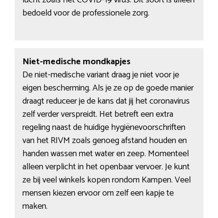
bedoeld voor de professionele zorg.
Niet-medische mondkapjes
De niet-medische variant draag je niet voor je
eigen bescherming. Als je ze op de goede manier
draagt reduceer je de kans dat jij het coronavirus
zelf verder verspreidt. Het betreft een extra
regeling naast de huidige hygiënevoorschriften
van het RIVM zoals genoeg afstand houden en
handen wassen met water en zeep. Momenteel
alleen verplicht in het openbaar vervoer. Je kunt
ze bij veel winkels kopen rondom Kampen. Veel
mensen kiezen ervoor om zelf een kapje te
maken.