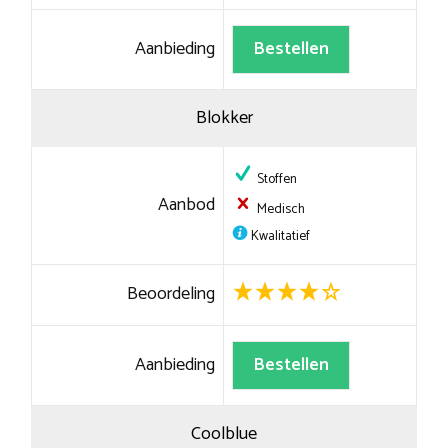
Aanbieding
Bestellen
Blokker
Stoffen
Aanbod
Medisch
Kwalitatief
Beoordeling
Aanbieding
Bestellen
Coolblue