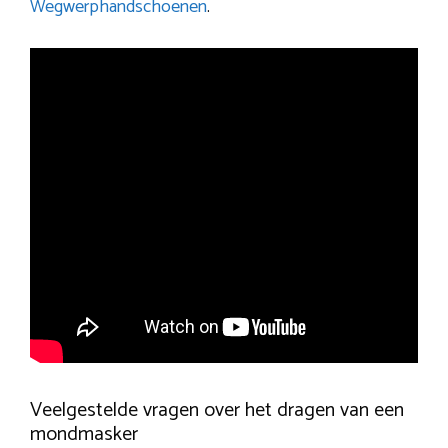
Wegwerphandschoenen
.
Veelgestelde vragen over het dragen van een
mondmasker