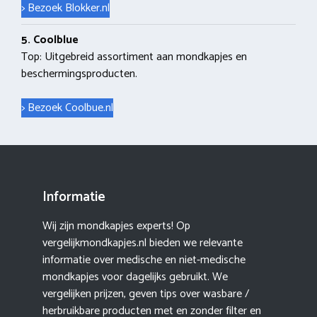
> Bezoek Blokker.nl
5. Coolblue
Top: Uitgebreid assortiment aan mondkapjes en
beschermingsproducten.
> Bezoek Coolbue.nl
Informatie
Wij zijn mondkapjes experts! Op
vergelijkmondkapjes.nl bieden we relevante
informatie over medische en niet-medische
mondkapjes voor dagelijks gebruikt. We
vergelijken prijzen, geven tips over wasbare /
herbruikbare producten met en zonder filter en