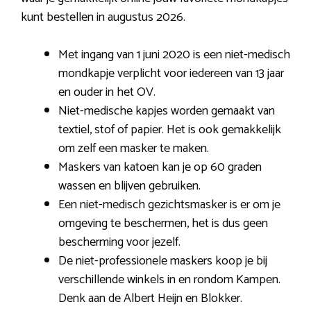
kunt bestellen in augustus 2026.
Met ingang van 1 juni 2020 is een niet-medisch
mondkapje verplicht voor iedereen van 13 jaar
en ouder in het OV.
Niet-medische kapjes worden gemaakt van
textiel, stof of papier. Het is ook gemakkelijk
om zelf een masker te maken.
Maskers van katoen kan je op 60 graden
wassen en blijven gebruiken.
Een niet-medisch gezichtsmasker is er om je
omgeving te beschermen, het is dus geen
bescherming voor jezelf.
De niet-professionele maskers koop je bij
verschillende winkels in en rondom Kampen.
Denk aan de Albert Heijn en Blokker.