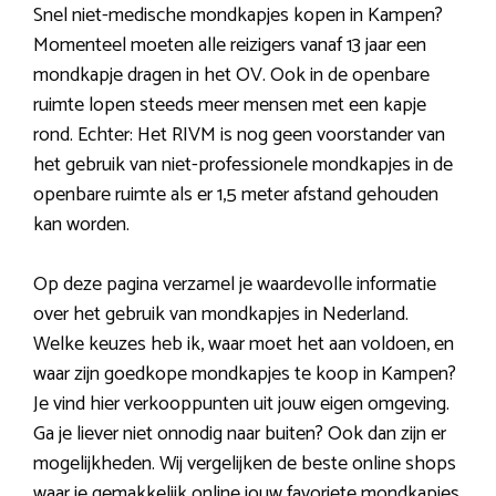
Snel niet-medische mondkapjes kopen in Kampen?
Momenteel moeten alle reizigers vanaf 13 jaar een
mondkapje dragen in het OV. Ook in de openbare
ruimte lopen steeds meer mensen met een kapje
rond. Echter: Het RIVM is nog geen voorstander van
het gebruik van niet-professionele mondkapjes in de
openbare ruimte als er 1,5 meter afstand gehouden
kan worden.
Op deze pagina verzamel je waardevolle informatie
over het gebruik van mondkapjes in Nederland.
Welke keuzes heb ik, waar moet het aan voldoen, en
waar zijn goedkope mondkapjes te koop in Kampen?
Je vind hier verkooppunten uit jouw eigen omgeving.
Ga je liever niet onnodig naar buiten? Ook dan zijn er
mogelijkheden. Wij vergelijken de beste online shops
waar je gemakkelijk online jouw favoriete mondkapjes