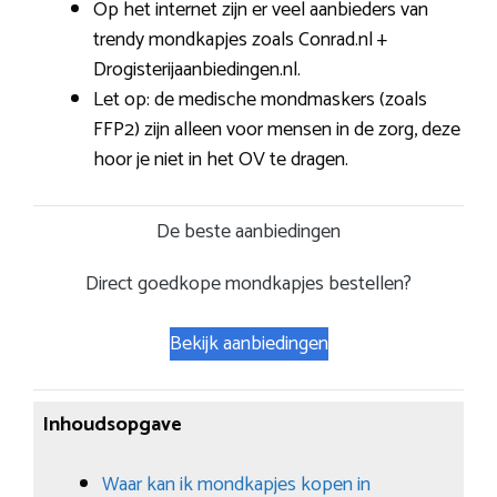
Op het internet zijn er veel aanbieders van
trendy mondkapjes zoals Conrad.nl +
Drogisterijaanbiedingen.nl.
Let op: de medische mondmaskers (zoals
FFP2) zijn alleen voor mensen in de zorg, deze
hoor je niet in het OV te dragen.
De beste aanbiedingen
Direct goedkope mondkapjes bestellen?
Bekijk aanbiedingen
Inhoudsopgave
Waar kan ik mondkapjes kopen in