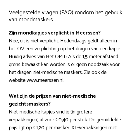
Veelgestelde vragen (FAQ) rondom het gebruik
van mondmaskers
Zijn mondkapjes verplicht in Meerssen?
Nee, dit is niet verplicht. Hedendaags geldt alleen in
het OV een verplichting op het dragen van een kapje.
Huidig advies van Het OMT: Als de 1,5 meter afstand
grens bewaakt kan worden is er geen noodzaak voor
het dragen niet-medische maskers. Zie ook de
website www.meerssen.nl.
Wat zijn de prijzen van niet-medische
gezichtsmaskers?
Niet-medische kapjes vind je (in grotere
verpakkingen) al voor €0,40 per stuk. De gemiddelde
prijs ligt op €1,20 per masker. XL-verpakkingen met