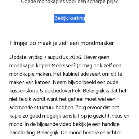
Goede mondkapjes voor een scherpe prijs?
Bekijk korting
Filmpje: zo maak je zelf een mondmasker
Update: vrijdag 7 augustus 2026. Liever geen
mondkapje kopen Meerssen? Je mag ook zelf een
mondkapje maken. Het kabinet adviseert om dit te
maken van katoen. Neem bijvoorbeeld een oude
kussensloop & dekbedovertrek. Belangrijk is dat het
niet te dik wordt want het geheel moet wel een
ademende structuur hebben. Zorg ervoor dat het
kapje zo goed mogelijk aansluit op je gezicht, neus en
mond. In de bijgaande video bekijk je een handige
handleiding. Belangrijk: De mond bedekken achter