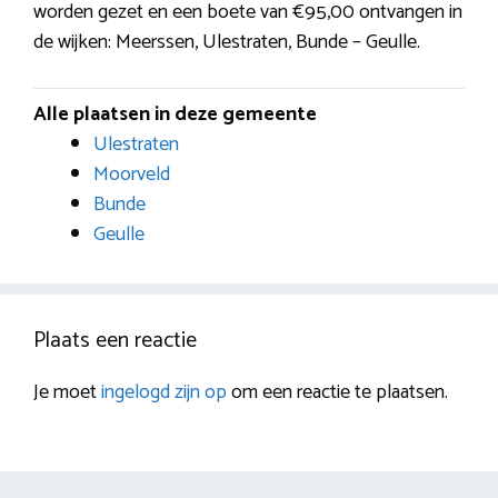
worden gezet en een boete van €95,00 ontvangen in
de wijken: Meerssen, Ulestraten, Bunde – Geulle.
Alle plaatsen in deze gemeente
Ulestraten
Moorveld
Bunde
Geulle
Plaats een reactie
Je moet
ingelogd zijn op
om een reactie te plaatsen.