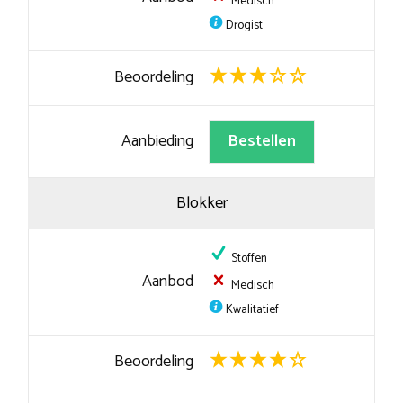
Medisch
Drogist
Beoordeling
Aanbieding
Bestellen
Blokker
Stoffen
Aanbod
Medisch
Kwalitatief
Beoordeling