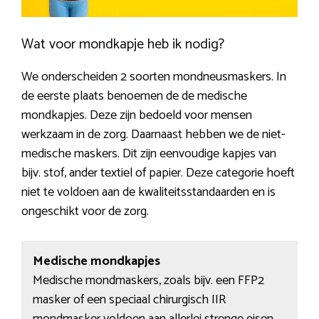
Wat voor mondkapje heb ik nodig?
We onderscheiden 2 soorten mondneusmaskers. In
de eerste plaats benoemen de de medische
mondkapjes. Deze zijn bedoeld voor mensen
werkzaam in de zorg. Daarnaast hebben we de niet-
medische maskers. Dit zijn eenvoudige kapjes van
bijv. stof, ander textiel of papier. Deze categorie hoeft
niet te voldoen aan de kwaliteitsstandaarden en is
ongeschikt voor de zorg.
Medische mondkapjes
Medische mondmaskers, zoals bijv. een FFP2
masker of een speciaal chirurgisch IIR
mondmasker voldoen aan allerlei strenge eisen.