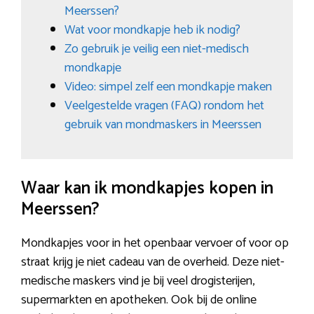
Meerssen?
Wat voor mondkapje heb ik nodig?
Zo gebruik je veilig een niet-medisch
mondkapje
Video: simpel zelf een mondkapje maken
Veelgestelde vragen (FAQ) rondom het
gebruik van mondmaskers in Meerssen
Waar kan ik mondkapjes kopen in
Meerssen?
Mondkapjes voor in het openbaar vervoer of voor op
straat krijg je niet cadeau van de overheid. Deze niet-
medische maskers vind je bij veel drogisterijen,
supermarkten en apotheken. Ook bij de online