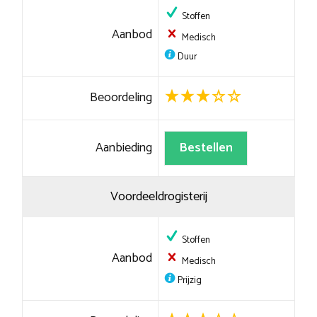
Stoffen
Aanbod
Medisch
Duur
Beoordeling
Aanbieding
Bestellen
Voordeeldrogisterij
Stoffen
Aanbod
Medisch
Prijzig