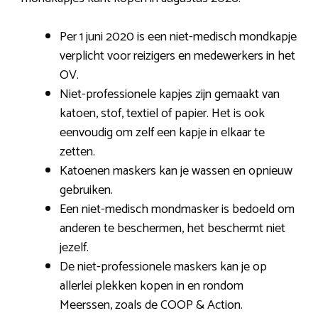
Per 1 juni 2020 is een niet-medisch mondkapje
verplicht voor reizigers en medewerkers in het
OV.
Niet-professionele kapjes zijn gemaakt van
katoen, stof, textiel of papier. Het is ook
eenvoudig om zelf een kapje in elkaar te
zetten.
Katoenen maskers kan je wassen en opnieuw
gebruiken.
Een niet-medisch mondmasker is bedoeld om
anderen te beschermen, het beschermt niet
jezelf.
De niet-professionele maskers kan je op
allerlei plekken kopen in en rondom
Meerssen, zoals de COOP & Action.