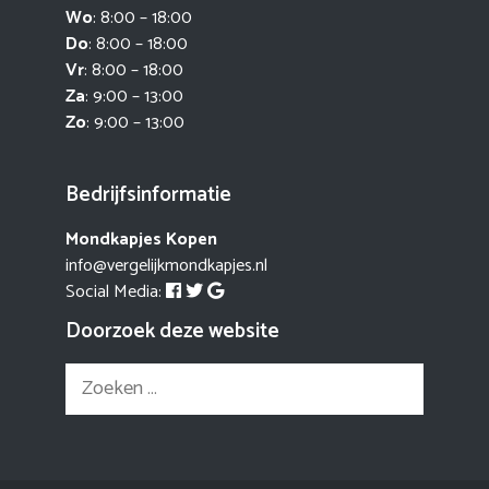
Wo
: 8:00 – 18:00
Do
: 8:00 – 18:00
Vr
: 8:00 – 18:00
Za
: 9:00 – 13:00
Zo
: 9:00 – 13:00
Bedrijfsinformatie
Mondkapjes Kopen
info@vergelijkmondkapjes.nl
Social Media:
Doorzoek deze website
Zoek
naar: