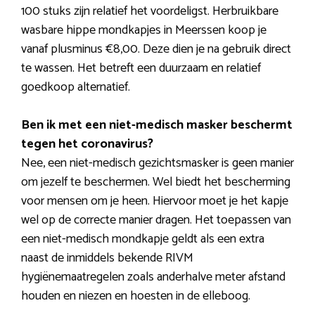
100 stuks zijn relatief het voordeligst. Herbruikbare
wasbare hippe mondkapjes in Meerssen koop je
vanaf plusminus €8,00. Deze dien je na gebruik direct
te wassen. Het betreft een duurzaam en relatief
goedkoop alternatief.
Ben ik met een niet-medisch masker beschermt
tegen het coronavirus?
Nee, een niet-medisch gezichtsmasker is geen manier
om jezelf te beschermen. Wel biedt het bescherming
voor mensen om je heen. Hiervoor moet je het kapje
wel op de correcte manier dragen. Het toepassen van
een niet-medisch mondkapje geldt als een extra
naast de inmiddels bekende RIVM
hygiënemaatregelen zoals anderhalve meter afstand
houden en niezen en hoesten in de elleboog.