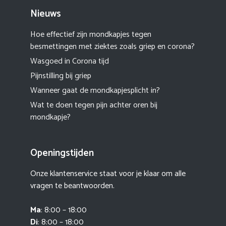
Nieuws
Hoe effectief zijn mondkapjes tegen
besmettingen met ziektes zoals griep en corona?
Wasgoed in Corona tijd
Pijnstilling bij griep
Wanneer gaat de mondkapjesplicht in?
Wat te doen tegen pijn achter oren bij
mondkapje?
Openingstijden
Onze klantenservice staat voor je klaar om alle
vragen te beantwoorden.
Ma
: 8:00 – 18:00
Di
: 8:00 – 18:00