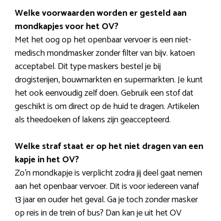
Welke voorwaarden worden er gesteld aan
mondkapjes voor het OV?
Met het oog op het openbaar vervoer is een niet-
medisch mondmasker zonder filter van bijv. katoen
acceptabel. Dit type maskers bestel je bij
drogisterijen, bouwmarkten en supermarkten. Je kunt
het ook eenvoudig zelf doen. Gebruik een stof dat
geschikt is om direct op de huid te dragen. Artikelen
als theedoeken of lakens zijn geaccepteerd.
Welke straf staat er op het niet dragen van een
kapje in het OV?
Zo’n mondkapje is verplicht zodra jij deel gaat nemen
aan het openbaar vervoer. Dit is voor iedereen vanaf
13 jaar en ouder het geval. Ga je toch zonder masker
op reis in de trein of bus? Dan kan je uit het OV