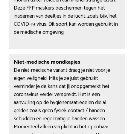
Deze FFP maskers beschermen tegen het
inademen van deeltjes in de lucht, zoals bijv. het
COVID-19 virus. Dit soort kan worden gebruikt in
de medische omgeving.
Niet-medische mondkapjes
De niet-medische variant draag je niet voor je
eigen veiligheid. Mits je ze juist gebruikt
verminder je de kans dat jij onopgemerkt het
coronavirus verder verspreidt. Het is een
aanvulling op de hygiënemaatregelen die al
gelden zoals geen fysiek contact / handen
schudden en regelmatig je handen wassen.
Momenteel alleen verplicht in het openbaar