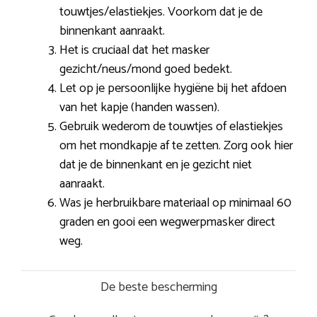
touwtjes/elastiekjes. Voorkom dat je de
binnenkant aanraakt.
Het is cruciaal dat het masker
gezicht/neus/mond goed bedekt.
Let op je persoonlijke hygiëne bij het afdoen
van het kapje (handen wassen).
Gebruik wederom de touwtjes of elastiekjes
om het mondkapje af te zetten. Zorg ook hier
dat je de binnenkant en je gezicht niet
aanraakt.
Was je herbruikbare materiaal op minimaal 60
graden en gooi een wegwerpmasker direct
weg.
De beste bescherming