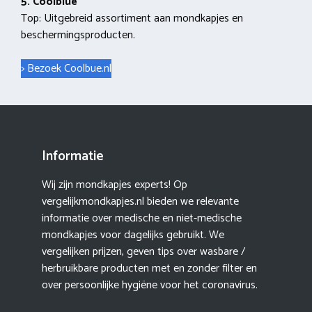
5. Coolblue
Top: Uitgebreid assortiment aan mondkapjes en
beschermingsproducten.
> Bezoek Coolbue.nl
Informatie
Wij zijn mondkapjes experts! Op
vergelijkmondkapjes.nl bieden we relevante
informatie over medische en niet-medische
mondkapjes voor dagelijks gebruikt. We
vergelijken prijzen, geven tips over wasbare /
herbruikbare producten met en zonder filter en
over persoonlijke hygiëne voor het coronavirus.