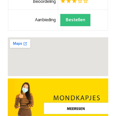
Beoordeling
Aanbieding
Bestellen