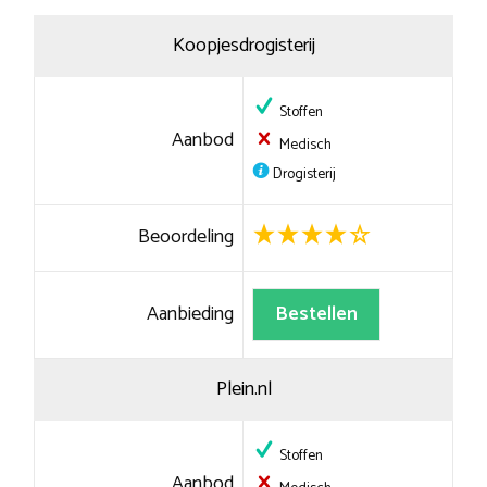
Koopjesdrogisterij
Stoffen
Aanbod
Medisch
Drogisterij
Beoordeling
Aanbieding
Bestellen
Plein.nl
Stoffen
Aanbod