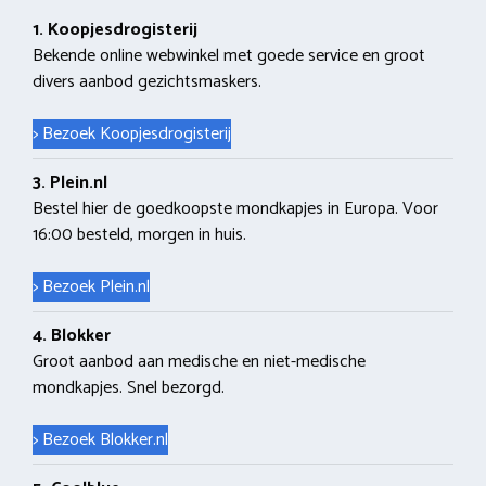
1. Koopjesdrogisterij
Bekende online webwinkel met goede service en groot
divers aanbod gezichtsmaskers.
> Bezoek Koopjesdrogisterij
3. Plein.nl
Bestel hier de goedkoopste mondkapjes in Europa. Voor
16:00 besteld, morgen in huis.
> Bezoek Plein.nl
4. Blokker
Groot aanbod aan medische en niet-medische
mondkapjes. Snel bezorgd.
> Bezoek Blokker.nl