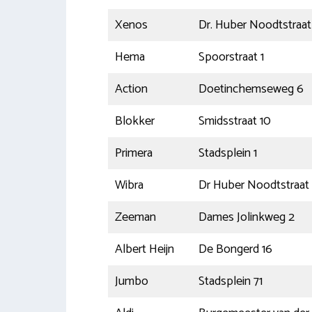
Xenos
Dr. Huber Noodtstraat
Hema
Spoorstraat 1
Action
Doetinchemseweg 6
Blokker
Smidsstraat 10
Primera
Stadsplein 1
Wibra
Dr Huber Noodtstraat
Zeeman
Dames Jolinkweg 2
Albert Heijn
De Bongerd 16
Jumbo
Stadsplein 71