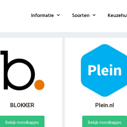
Informatie
Soorten
Keuzehu
BLOKKER
Plein.nl
Bekijk mondkapjes
Bekijk mondkapjes