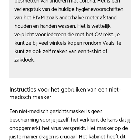
besmetten van anderen met corona. Het is een
verlengstuk van de huidige hygiënevoorschriften
van het RIVM zoals anderhalve meter afstand
houden en handen wassen. Het is wettelijk
verplicht voor iedereen die met het OV reist. Je
kunt ze bij veel winkels kopen rondom Vaals. Je
kunt ze ook zelf maken van een t-shirt of
zakdoek.
Instructies voor het gebruiken van een niet-
medisch masker
Een niet-medisch gezichtsmasker is geen
bescherming voor je jezelf, het verkleint de kans dat jij
onopgemerkt het virus verspreidt. Het masker op de
juiste manier dragen is cruciaal. Het kabinet heeft dit