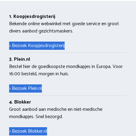
1. Koopjesdrogisterij
Bekende online webwinkel met goede service en groot
divers aanbod gezichtsmaskers.
> Bezoek Koopjesdrogisterij
3. Plein.nl
Bestel hier de goedkoopste mondkapjes in Europa. Voor
16:00 besteld, morgen in huis.
> Bezoek Plein.nl
4. Blokker
Groot aanbod aan medische en niet-medische
mondkapjes. Snel bezorgd.
> Bezoek Blokker.nl