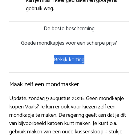
kan je maar 1 keer gebruiken en gooi je na
gebruik weg.
De beste bescherming
Goede mondkapjes voor een scherpe prijs?
Bekijk korting
Maak zelf een mondmasker
Update: zondag 9 augustus 2026. Geen mondkapje
kopen Vaals? Je kan er ook voor kiezen zelf een
mondkapje te maken. De regering geeft aan dat je dit
van bijvoorbeeld katoen kunt maken. Je kunt o.a.
gebruik maken van een oude kussensloop + stukje