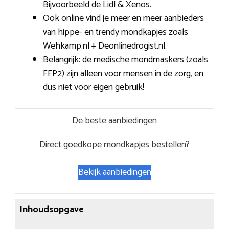
Bijvoorbeeld de Lidl & Xenos.
Ook online vind je meer en meer aanbieders
van hippe- en trendy mondkapjes zoals
Wehkamp.nl + Deonlinedrogist.nl.
Belangrijk: de medische mondmaskers (zoals
FFP2) zijn alleen voor mensen in de zorg, en
dus niet voor eigen gebruik!
De beste aanbiedingen
Direct goedkope mondkapjes bestellen?
Bekijk aanbiedingen
Inhoudsopgave