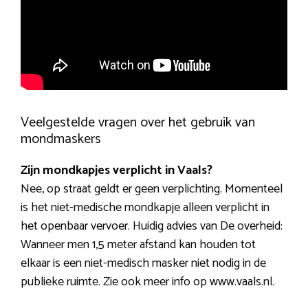
Veelgestelde vragen over het gebruik van
mondmaskers
Zijn mondkapjes verplicht in Vaals?
Nee, op straat geldt er geen verplichting. Momenteel
is het niet-medische mondkapje alleen verplicht in
het openbaar vervoer. Huidig advies van De overheid:
Wanneer men 1,5 meter afstand kan houden tot
elkaar is een niet-medisch masker niet nodig in de
publieke ruimte. Zie ook meer info op www.vaals.nl.