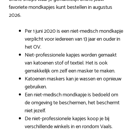
favoriete mondkapjes kunt bestellen in augustus
2026.
Per 1 juni 2020 is een niet-medisch mondkapje
verplicht voor iedereen van 13 jaar en ouder in
het OV.
Niet-professionele kapjes worden gemaakt
van katoenen stof of textiel. Het is ook
gemakkelijk om zelf een masker te maken.
Katoenen maskers kan je wassen en opnieuw
gebruiken.
Een niet-medisch mondkapje is bedoeld om
de omgeving te beschermen, het beschermt
niet jezelf.
De niet-professionele kapjes koop je bij
verschillende winkels in en rondom Vaals.