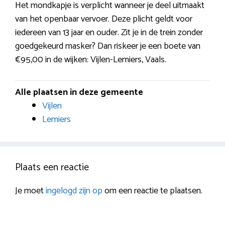
Het mondkapje is verplicht wanneer je deel uitmaakt
van het openbaar vervoer. Deze plicht geldt voor
iedereen van 13 jaar en ouder. Zit je in de trein zonder
goedgekeurd masker? Dan riskeer je een boete van
€95,00 in de wijken: Vijlen-Lemiers, Vaals.
Alle plaatsen in deze gemeente
Vijlen
Lemiers
Plaats een reactie
Je moet
ingelogd zijn op
om een reactie te plaatsen.