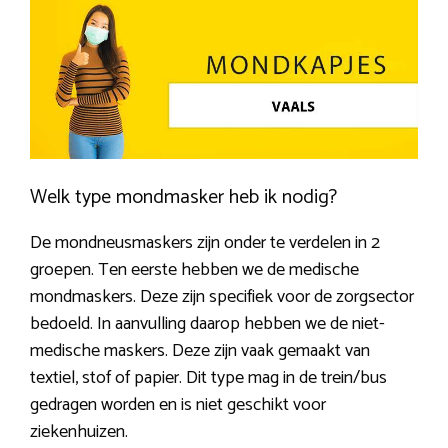
Welk type mondmasker heb ik nodig?
De mondneusmaskers zijn onder te verdelen in 2
groepen. Ten eerste hebben we de medische
mondmaskers. Deze zijn specifiek voor de zorgsector
bedoeld. In aanvulling daarop hebben we de niet-
medische maskers. Deze zijn vaak gemaakt van
textiel, stof of papier. Dit type mag in de trein/bus
gedragen worden en is niet geschikt voor
ziekenhuizen.