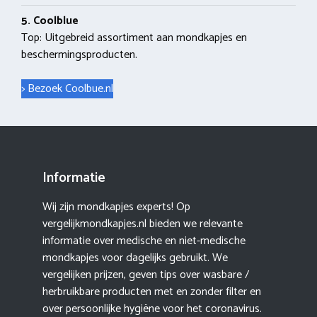
5. Coolblue
Top: Uitgebreid assortiment aan mondkapjes en
beschermingsproducten.
> Bezoek Coolbue.nl
Informatie
Wij zijn mondkapjes experts! Op
vergelijkmondkapjes.nl bieden we relevante
informatie over medische en niet-medische
mondkapjes voor dagelijks gebruikt. We
vergelijken prijzen, geven tips over wasbare /
herbruikbare producten met en zonder filter en
over persoonlijke hygiëne voor het coronavirus.