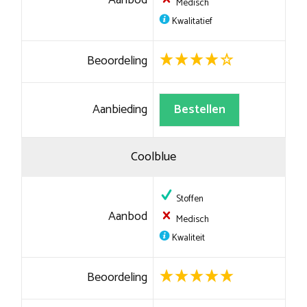
Medisch
Kwalitatief
Beoordeling
Aanbieding
Bestellen
Coolblue
Stoffen
Aanbod
Medisch
Kwaliteit
Beoordeling