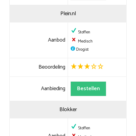
Plein.nl
Stoffen
Aanbod
Medisch
Drogist
Beoordeling
Aanbieding
Bestellen
Blokker
Stoffen
Aanbod