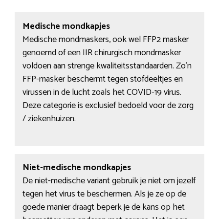
Medische mondkapjes
Medische mondmaskers, ook wel FFP2 masker
genoemd of een IIR chirurgisch mondmasker
voldoen aan strenge kwaliteitsstandaarden. Zo’n
FFP-masker beschermt tegen stofdeeltjes en
virussen in de lucht zoals het COVID-19 virus.
Deze categorie is exclusief bedoeld voor de zorg
/ ziekenhuizen.
Niet-medische mondkapjes
De niet-medische variant gebruik je niet om jezelf
tegen het virus te beschermen. Als je ze op de
goede manier draagt beperk je de kans op het