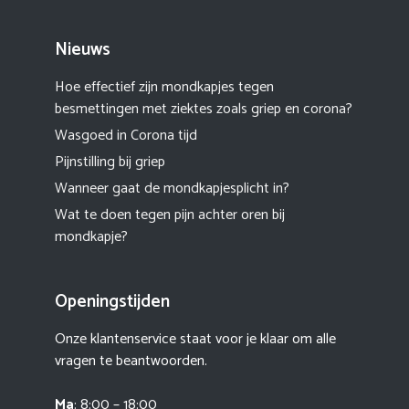
Nieuws
Hoe effectief zijn mondkapjes tegen
besmettingen met ziektes zoals griep en corona?
Wasgoed in Corona tijd
Pijnstilling bij griep
Wanneer gaat de mondkapjesplicht in?
Wat te doen tegen pijn achter oren bij
mondkapje?
Openingstijden
Onze klantenservice staat voor je klaar om alle
vragen te beantwoorden.
Ma
: 8:00 – 18:00