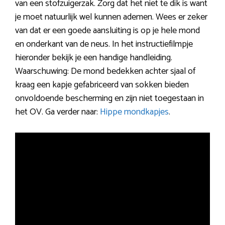
van een stofzuigerzak. Zorg dat het niet te dik is want
je moet natuurlijk wel kunnen ademen. Wees er zeker
van dat er een goede aansluiting is op je hele mond
en onderkant van de neus. In het instructiefilmpje
hieronder bekijk je een handige handleiding.
Waarschuwing: De mond bedekken achter sjaal of
kraag een kapje gefabriceerd van sokken bieden
onvoldoende bescherming en zijn niet toegestaan in
het OV. Ga verder naar:
Hippe mondkapjes
.