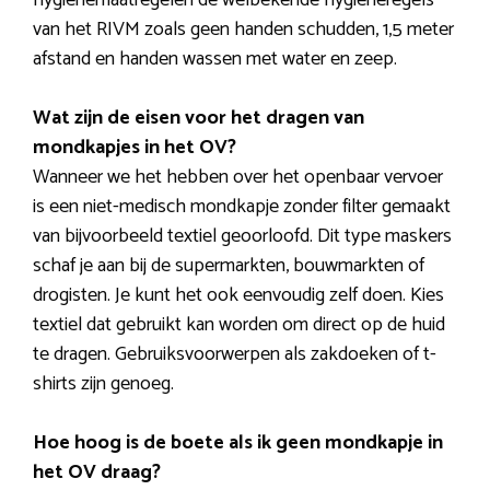
van het RIVM zoals geen handen schudden, 1,5 meter
afstand en handen wassen met water en zeep.
Wat zijn de eisen voor het dragen van
mondkapjes in het OV?
Wanneer we het hebben over het openbaar vervoer
is een niet-medisch mondkapje zonder filter gemaakt
van bijvoorbeeld textiel geoorloofd. Dit type maskers
schaf je aan bij de supermarkten, bouwmarkten of
drogisten. Je kunt het ook eenvoudig zelf doen. Kies
textiel dat gebruikt kan worden om direct op de huid
te dragen. Gebruiksvoorwerpen als zakdoeken of t-
shirts zijn genoeg.
Hoe hoog is de boete als ik geen mondkapje in
het OV draag?