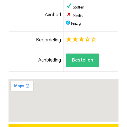
Stoffen
Aanbod
Medisch
Prijzig
Beoordeling
Aanbieding
Bestellen