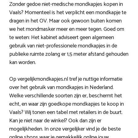
Zonder gedoe niet-medische mondkapjes kopen in
Vaals? Momenteel is het verplicht een mondkapje te
dragen in het OV. Maar ook gewoon buiten komen
we het mondmasker meer en meer tegen. Goed om
te weten: Het kabinet adviseert geen algemeen
gebruik van niet-professionele mondkapjes in de
publieke ruimte zolang er 1,5 meter afstand gehouden
kan worden.
Op vergelijkmondkapjes.nl tref je nuttige informatie
over het gebruik van mondkapjes in Nederland.
Welke verschillende soorten zijn er, beschermt het
echt, en waar zijn goedkope mondkapjes te koop in
Vaals? Wij tonen een tabel met retailers in de buurt.
Kan je niet naar de winkel? Ook dan zijn er
mogelijkheden. In onze vergelijker vind je de beste
online shops waar je gemakkelijk online jouw