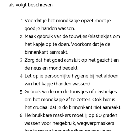
als volgt beschreven:
Voordat je het mondkapje opzet moet je
goed je handen wassen.
Maak gebruik van de touwtjes/elastiekjes om
het kapje op te doen. Voorkom dat je de
binnenkant aanraakt.
Zorg dat het goed aansluit op het gezicht en
de neus en mond bedekt.
Let op je persoonlijke hygiëne bij het afdoen
van het kapje (handen wassen).
Gebruik wederom de touwtjes of elastiekjes
om het mondkapje af te zetten. Ook hier is
het cruciaal dat je de binnenkant niet aanraakt.
Herbruikbare maskers moet jij op 60 graden
wassen voor hergebruik, wegwerpmaskers