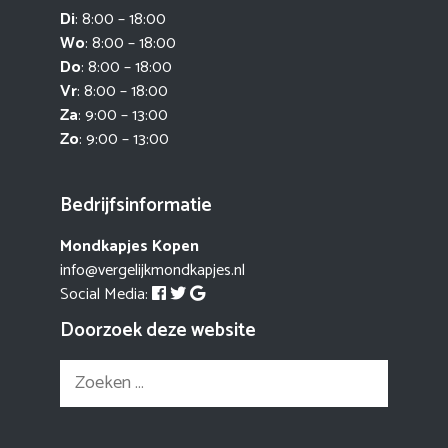
Di
: 8:00 – 18:00
Wo
: 8:00 – 18:00
Do
: 8:00 – 18:00
Vr
: 8:00 – 18:00
Za
: 9:00 – 13:00
Zo
: 9:00 – 13:00
Bedrijfsinformatie
Mondkapjes Kopen
info@vergelijkmondkapjes.nl
Social Media:
Doorzoek deze website
Zoek
naar: