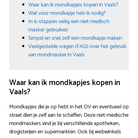
Waar kan ik mondkapjes kopen in Vaals?
Wat voor mondkapje heb ik nodig?
In 6-stappen veilig een niet-medisch
masker gebruiken
Simpel en snel zelf een mondkapje maken
Veelgestelde vragen (FAQ) over het gebruik
van mondmasker in Vaals
Waar kan ik mondkapjes kopen in
Vaals?
Mondkapjes die je op hebt in het OV en eventueel op
straat dien je zelf aan te schaffen. Deze niet-medische
mondmaskers vind je bij verschillende apotheken,
drogisterijen en supermarkten. Ook bij webwinkels