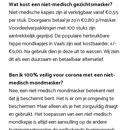
Wat kost een niet-medisch gezichtsmasker?
Niet-medische kapjes zijn al verkrijgbaar vanaf €0,55
per stuk. Doorgaans betaal je zo’n €0,80 p/masker.
Voordeelverpakkingen met 100 stuks zijn
aantrekkelijk geprijsd. De populaire herbruikbare
hippe mondkapjes in Vaals zijn wat kostbaarder, +/-
€9,00. Na gebruik dien je deze uit te wassen. Wij zien
dit als een duurzaam en betaalbaar alternatief.
Ben ik 100% veilig voor corona met een niet-
medisch mondmasker?
Nee, een niet-medisch mondmasker betekent niet
dat jij beschermt bent. Het is er om je omgeving te
beschermen. Maar alleen als je het zorgvuldig draagt
en gebruikt. Het toepassen van een niet-medisch
mondkapje is altijd een aanvulling op de andere
hygiënemaatregelen de welbekende hygiëneregels