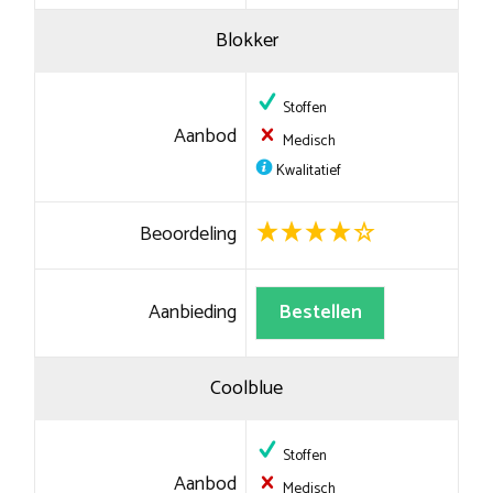
Blokker
Stoffen
Aanbod
Medisch
Kwalitatief
Beoordeling
Aanbieding
Bestellen
Coolblue
Stoffen
Aanbod
Medisch