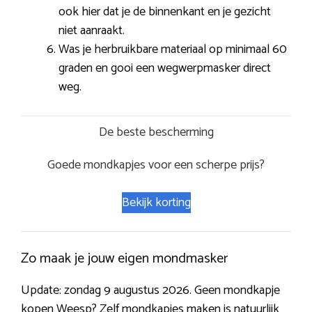
ook hier dat je de binnenkant en je gezicht
niet aanraakt.
Was je herbruikbare materiaal op minimaal 60
graden en gooi een wegwerpmasker direct
weg.
De beste bescherming
Goede mondkapjes voor een scherpe prijs?
Bekijk korting
Zo maak je jouw eigen mondmasker
Update: zondag 9 augustus 2026. Geen mondkapje
kopen Weesp? Zelf mondkapjes maken is natuurlijk