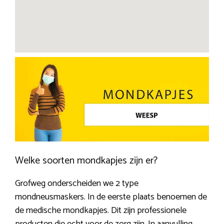
Welke soorten mondkapjes zijn er?
Grofweg onderscheiden we 2 type
mondneusmaskers. In de eerste plaats benoemen de
de medische mondkapjes. Dit zijn professionele