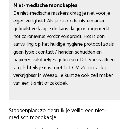
Niet-medische mondkapjes
De niet-medische maskers draag je niet voor je
eigen veiligheid. Als je ze op de juiste manier
gebruikt verlaag je de kans dat jij onopgemerkt
het coronavirus verder verspreidt. Het is een
aanvulling op het huidige hygiëne protocol zoals
geen fysiek contact / handen schudden en
papieren zakdoekjes gebruiken. Dit type is alleen
verplicht als je reist met het OV. Ze zijn volop
verkrijgbaar in Weesp. Je kunt ze ook zelf maken
van een t-shirt of zakdoek.
Stappenplan: zo gebruik je veilig een niet-
medisch mondkapje