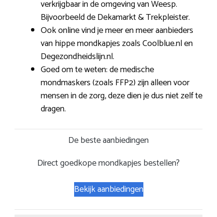
verkrijgbaar in de omgeving van Weesp.
Bijvoorbeeld de Dekamarkt & Trekpleister.
Ook online vind je meer en meer aanbieders
van hippe mondkapjes zoals Coolblue.nl en
Degezondheidslijn.nl.
Goed om te weten: de medische
mondmaskers (zoals FFP2) zijn alleen voor
mensen in de zorg, deze dien je dus niet zelf te
dragen.
De beste aanbiedingen
Direct goedkope mondkapjes bestellen?
Bekijk aanbiedingen