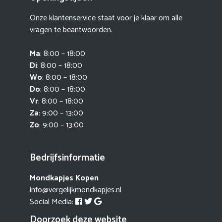
Onze klantenservice staat voor je klaar om alle
vragen te beantwoorden.
Ma
: 8:00 – 18:00
Di
: 8:00 – 18:00
Wo
: 8:00 – 18:00
Do
: 8:00 – 18:00
Vr
: 8:00 – 18:00
Za
: 9:00 – 13:00
Zo
: 9:00 – 13:00
Bedrijfsinformatie
Mondkapjes Kopen
info@vergelijkmondkapjes.nl
Social Media:
Doorzoek deze website