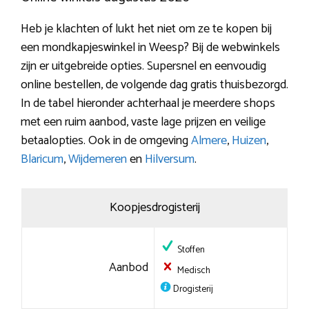
Heb je klachten of lukt het niet om ze te kopen bij
een mondkapjeswinkel in Weesp? Bij de webwinkels
zijn er uitgebreide opties. Supersnel en eenvoudig
online bestellen, de volgende dag gratis thuisbezorgd.
In de tabel hieronder achterhaal je meerdere shops
met een ruim aanbod, vaste lage prijzen en veilige
betaalopties. Ook in de omgeving
Almere
,
Huizen
,
Blaricum
,
Wijdemeren
en
Hilversum
.
Koopjesdrogisterij
Stoffen
Aanbod
Medisch
Drogisterij