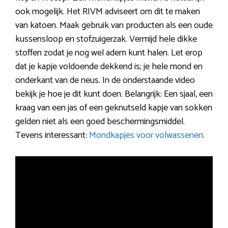
ook mogelijk. Het RIVM adviseert om dit te maken
van katoen. Maak gebruik van producten als een oude
kussensloop en stofzuigerzak. Vermijd hele dikke
stoffen zodat je nog wel adem kunt halen. Let erop
dat je kapje voldoende dekkend is; je hele mond en
onderkant van de neus. In de onderstaande video
bekijk je hoe je dit kunt doen. Belangrijk: Een sjaal, een
kraag van een jas of een geknutseld kapje van sokken
gelden niet als een goed beschermingsmiddel.
Tevens interessant:
Mondkapjes voor volwassenen
.