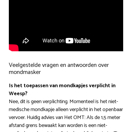
Veelgestelde vragen en antwoorden over
mondmasker
Is het toepassen van mondkapjes verplicht in
Weesp?
Nee, dit is geen verplichting. Momenteel is het niet-
medische mondkapje alleen verplicht in het openbaar
vervoer. Huidig advies van Het OMT: Als de 1,5 meter
afstand grens bewaakt kan worden is een niet-