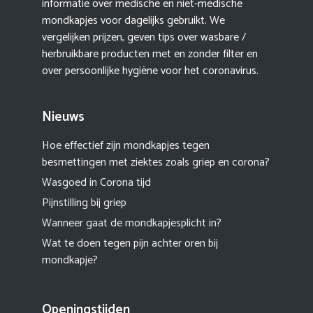
informatie over medische en niet-medische
mondkapjes voor dagelijks gebruikt. We
vergelijken prijzen, geven tips over wasbare /
herbruikbare producten met en zonder filter en
over persoonlijke hygiëne voor het coronavirus.
Nieuws
Hoe effectief zijn mondkapjes tegen
besmettingen met ziektes zoals griep en corona?
Wasgoed in Corona tijd
Pijnstilling bij griep
Wanneer gaat de mondkapjesplicht in?
Wat te doen tegen pijn achter oren bij
mondkapje?
Openingstijden