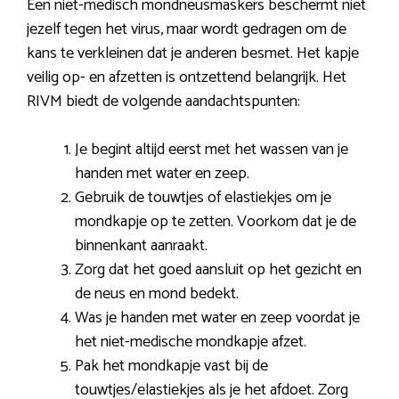
Een niet-medisch mondneusmaskers beschermt niet
jezelf tegen het virus, maar wordt gedragen om de
kans te verkleinen dat je anderen besmet. Het kapje
veilig op- en afzetten is ontzettend belangrijk. Het
RIVM biedt de volgende aandachtspunten:
Je begint altijd eerst met het wassen van je
handen met water en zeep.
Gebruik de touwtjes of elastiekjes om je
mondkapje op te zetten. Voorkom dat je de
binnenkant aanraakt.
Zorg dat het goed aansluit op het gezicht en
de neus en mond bedekt.
Was je handen met water en zeep voordat je
het niet-medische mondkapje afzet.
Pak het mondkapje vast bij de
touwtjes/elastiekjes als je het afdoet. Zorg