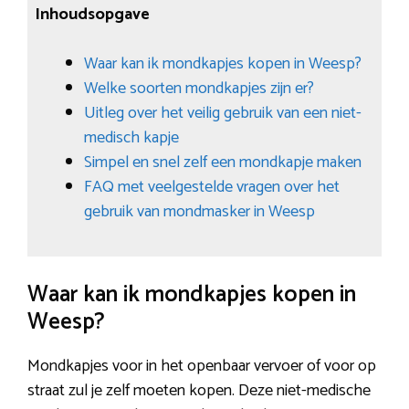
Inhoudsopgave
Waar kan ik mondkapjes kopen in Weesp?
Welke soorten mondkapjes zijn er?
Uitleg over het veilig gebruik van een niet-
medisch kapje
Simpel en snel zelf een mondkapje maken
FAQ met veelgestelde vragen over het
gebruik van mondmasker in Weesp
Waar kan ik mondkapjes kopen in
Weesp?
Mondkapjes voor in het openbaar vervoer of voor op
straat zul je zelf moeten kopen. Deze niet-medische