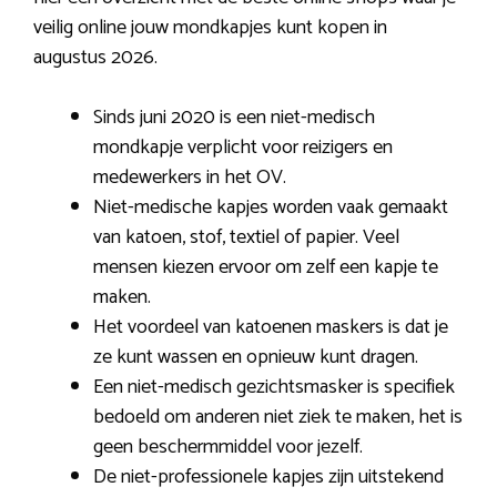
veilig online jouw mondkapjes kunt kopen in
augustus 2026.
Sinds juni 2020 is een niet-medisch
mondkapje verplicht voor reizigers en
medewerkers in het OV.
Niet-medische kapjes worden vaak gemaakt
van katoen, stof, textiel of papier. Veel
mensen kiezen ervoor om zelf een kapje te
maken.
Het voordeel van katoenen maskers is dat je
ze kunt wassen en opnieuw kunt dragen.
Een niet-medisch gezichtsmasker is specifiek
bedoeld om anderen niet ziek te maken, het is
geen beschermmiddel voor jezelf.
De niet-professionele kapjes zijn uitstekend