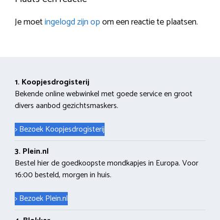
Je moet
ingelogd zijn op
om een reactie te plaatsen.
1. Koopjesdrogisterij
Bekende online webwinkel met goede service en groot
divers aanbod gezichtsmaskers.
> Bezoek Koopjesdrogisterij
3. Plein.nl
Bestel hier de goedkoopste mondkapjes in Europa. Voor
16:00 besteld, morgen in huis.
> Bezoek Plein.nl