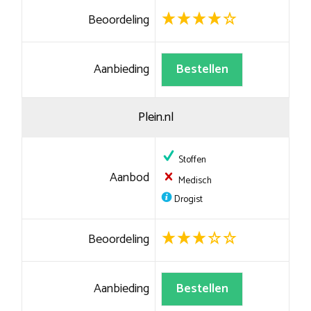
Beoordeling
Aanbieding
Bestellen
Plein.nl
Stoffen
Aanbod
Medisch
Drogist
Beoordeling
Aanbieding
Bestellen