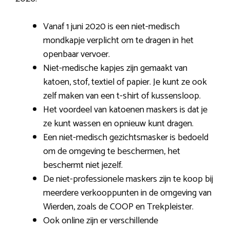
Vanaf 1 juni 2020 is een niet-medisch
mondkapje verplicht om te dragen in het
openbaar vervoer.
Niet-medische kapjes zijn gemaakt van
katoen, stof, textiel of papier. Je kunt ze ook
zelf maken van een t-shirt of kussensloop.
Het voordeel van katoenen maskers is dat je
ze kunt wassen en opnieuw kunt dragen.
Een niet-medisch gezichtsmasker is bedoeld
om de omgeving te beschermen, het
beschermt niet jezelf.
De niet-professionele maskers zijn te koop bij
meerdere verkooppunten in de omgeving van
Wierden, zoals de COOP en Trekpleister.
Ook online zijn er verschillende