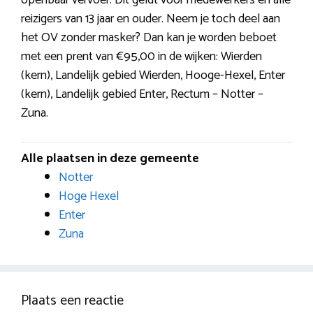
reizigers van 13 jaar en ouder. Neem je toch deel aan
het OV zonder masker? Dan kan je worden beboet
met een prent van €95,00 in de wijken: Wierden
(kern), Landelijk gebied Wierden, Hooge-Hexel, Enter
(kern), Landelijk gebied Enter, Rectum – Notter –
Zuna.
Alle plaatsen in deze gemeente
Notter
Hoge Hexel
Enter
Zuna
Plaats een reactie