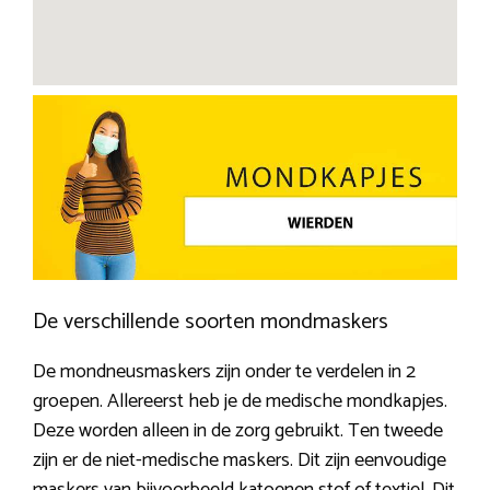
De verschillende soorten mondmaskers
De mondneusmaskers zijn onder te verdelen in 2
groepen. Allereerst heb je de medische mondkapjes.
Deze worden alleen in de zorg gebruikt. Ten tweede
zijn er de niet-medische maskers. Dit zijn eenvoudige