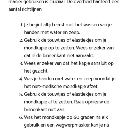
manier gebruiken is cruciaal. De overheid hanteert een
aantal richtlijnen:
Je begint altijd eerst met het wassen van je
handen met water en zeep.
Gebruik de touwtjes of elastiekjes om je
mondkapje op te zetten. Wees er zeker van
dat je de binnenkant niet aanraakt.
Wees er zeker van dat het kapje aansluit op
het gezicht.
Was je handen met water en zeep voordat je
het niet-medische mondkapje afzet.
Gebruik de touwtjes of elastiekjes om je
mondkapje af te zetten. Raak opnieuw de
binnenkant niet aan.
Was het mondkapje op 60 graden na elk
gebruik en een wegwerpmasker kan je na