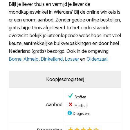
Blijf je liever thuis en vermijd je liever de
mondkapjeswinkel in Wierden? Bij de online winkels is
er een enorm aanbod. Zonder gedoe online bestellen,
gratis bij je thuis afgeleverd. In het onderstaande
overzicht bekijk je uiteenlopende webshops met veel
keuze, aantrekkelijke bulkverpakkingen en door heel
Nederland (gratis) bezorgd. Ook in de omgeving
Borne
,
Almelo
,
Dinkelland
,
Losser
en
Oldenzaal
.
Koopjesdrogisterij
Stoffen
Aanbod
Medisch
Drogisterij