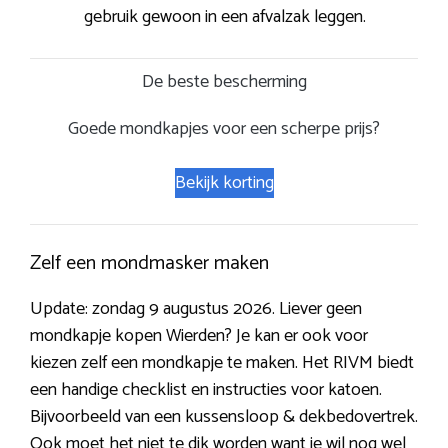
gebruik gewoon in een afvalzak leggen.
De beste bescherming
Goede mondkapjes voor een scherpe prijs?
Bekijk korting
Zelf een mondmasker maken
Update: zondag 9 augustus 2026. Liever geen
mondkapje kopen Wierden? Je kan er ook voor
kiezen zelf een mondkapje te maken. Het RIVM biedt
een handige checklist en instructies voor katoen.
Bijvoorbeeld van een kussensloop & dekbedovertrek.
Ook moet het niet te dik worden want je wil nog wel