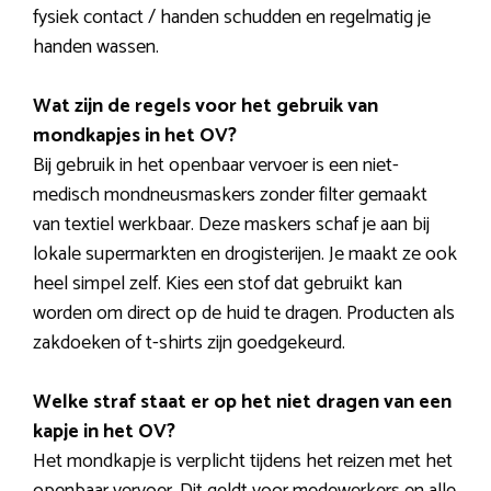
fysiek contact / handen schudden en regelmatig je
handen wassen.
Wat zijn de regels voor het gebruik van
mondkapjes in het OV?
Bij gebruik in het openbaar vervoer is een niet-
medisch mondneusmaskers zonder filter gemaakt
van textiel werkbaar. Deze maskers schaf je aan bij
lokale supermarkten en drogisterijen. Je maakt ze ook
heel simpel zelf. Kies een stof dat gebruikt kan
worden om direct op de huid te dragen. Producten als
zakdoeken of t-shirts zijn goedgekeurd.
Welke straf staat er op het niet dragen van een
kapje in het OV?
Het mondkapje is verplicht tijdens het reizen met het
openbaar vervoer. Dit geldt voor medewerkers en alle