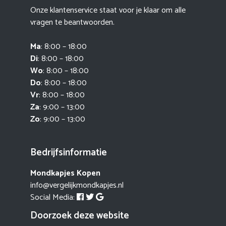
Onze klantenservice staat voor je klaar om alle
vragen te beantwoorden.
Ma
: 8:00 – 18:00
Di
: 8:00 – 18:00
Wo
: 8:00 – 18:00
Do
: 8:00 – 18:00
Vr
: 8:00 – 18:00
Za
: 9:00 – 13:00
Zo
: 9:00 – 13:00
Bedrijfsinformatie
Mondkapjes Kopen
info@vergelijkmondkapjes.nl
Social Media:
Doorzoek deze website