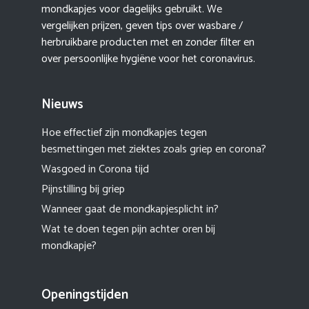
mondkapjes voor dagelijks gebruikt. We
vergelijken prijzen, geven tips over wasbare /
herbruikbare producten met en zonder filter en
over persoonlijke hygiëne voor het coronavirus.
Nieuws
Hoe effectief zijn mondkapjes tegen
besmettingen met ziektes zoals griep en corona?
Wasgoed in Corona tijd
Pijnstilling bij griep
Wanneer gaat de mondkapjesplicht in?
Wat te doen tegen pijn achter oren bij
mondkapje?
Openingstijden