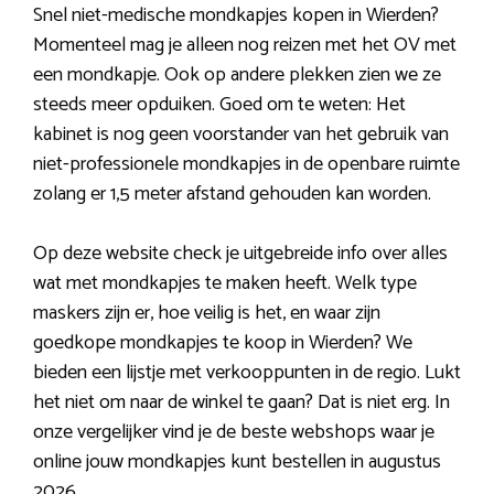
Snel niet-medische mondkapjes kopen in Wierden?
Momenteel mag je alleen nog reizen met het OV met
een mondkapje. Ook op andere plekken zien we ze
steeds meer opduiken. Goed om te weten: Het
kabinet is nog geen voorstander van het gebruik van
niet-professionele mondkapjes in de openbare ruimte
zolang er 1,5 meter afstand gehouden kan worden.
Op deze website check je uitgebreide info over alles
wat met mondkapjes te maken heeft. Welk type
maskers zijn er, hoe veilig is het, en waar zijn
goedkope mondkapjes te koop in Wierden? We
bieden een lijstje met verkooppunten in de regio. Lukt
het niet om naar de winkel te gaan? Dat is niet erg. In
onze vergelijker vind je de beste webshops waar je
online jouw mondkapjes kunt bestellen in augustus
2026.