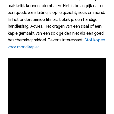
makkelijk kunnen ademhalen. Het is belangrijk dat er
een goede aansluiting is op je gezicht, neus en mond.
In het onderstaande filmpje bekijk je een handige
handleiding. Advies: Het dragen van een sjaal of een
kapje gemaakt van een sok gelden niet als een goed
beschermingsmiddel. Tevens interessant:
Stof kopen
voor mondkapjes
.