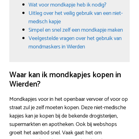
Wat voor mondkapje heb ik nodig?
Uitleg over het veilig gebruik van een niet-
medisch kapje
Simpel en snel zelf een mondkapje maken
Veelgestelde vragen over het gebruik van
mondmaskers in Wierden
Waar kan ik mondkapjes kopen in
Wierden?
Mondkapjes voor in het openbaar vervoer of voor op
straat zul je zelf moeten kopen. Deze niet-medische
kapjes kan je kopen bij de bekende drogisterijen,
supermarkten en apotheken. Ook bij webshops
groeit het aanbod snel. Vaak gaat het om