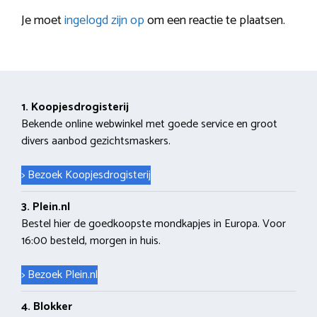
Je moet
ingelogd zijn op
om een reactie te plaatsen.
1. Koopjesdrogisterij
Bekende online webwinkel met goede service en groot
divers aanbod gezichtsmaskers.
> Bezoek Koopjesdrogisterij
3. Plein.nl
Bestel hier de goedkoopste mondkapjes in Europa. Voor
16:00 besteld, morgen in huis.
> Bezoek Plein.nl
4. Blokker