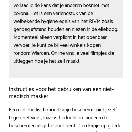
verlaag je de kans dat je anderen besmet met
corona. Het is een verlengstuk van de
welbekende hygiëneregels van het RIVM zoals
genoeg afstand houden en niezen in de elleboog.
Momenteel alleen verplicht in het openbaar
vervoer. Je kunt ze bij veel winkels kopen
rondom Wierden. Online vind je veel filmpjes die
uitleggen hoe je het zelf maakt.
Instructies voor het gebruiken van een niet-
medisch masker
Een niet-medisch mondkapje beschermt niet jezelf
tegen het virus, maar is bedoeld om anderen te
beschermen als jij besmet bent. Zo’n kapje op goede