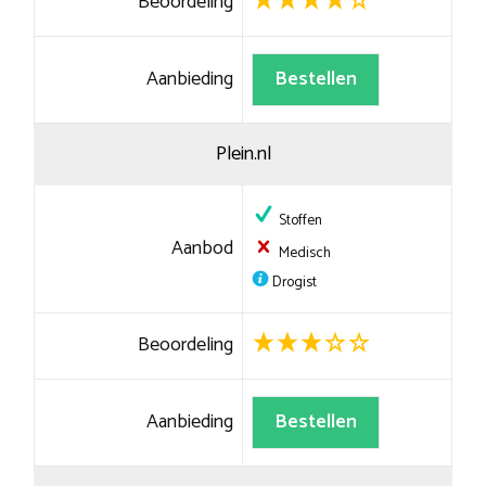
Beoordeling
Aanbieding
Bestellen
Plein.nl
Stoffen
Aanbod
Medisch
Drogist
Beoordeling
Aanbieding
Bestellen