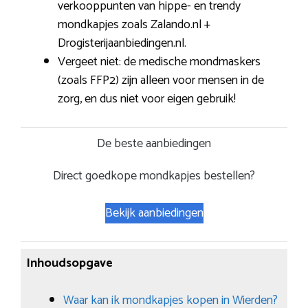
verkooppunten van hippe- en trendy
mondkapjes zoals Zalando.nl +
Drogisterijaanbiedingen.nl.
Vergeet niet: de medische mondmaskers
(zoals FFP2) zijn alleen voor mensen in de
zorg, en dus niet voor eigen gebruik!
De beste aanbiedingen
Direct goedkope mondkapjes bestellen?
Bekijk aanbiedingen
Inhoudsopgave
Waar kan ik mondkapjes kopen in Wierden?