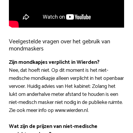
Veelgestelde vragen over het gebruik van
mondmaskers
Zijn mondkapjes verplicht in Wierden?
Nee, dat hoeft niet. Op dit moment is het niet-
medische mondkapje alleen verplicht in het openbaar
vervoer. Huidig advies van Het kabinet: Zolang het
lukt om anderhalve meter afstand te houden is een
niet-medisch masker niet nodig in de publieke ruimte.
Zie ook meer info op www.wierden.nl.
Wat zijn de prijzen van niet-medische