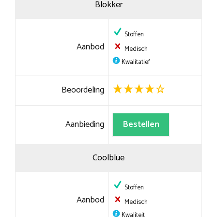
Blokker
Stoffen
Aanbod
Medisch
Kwalitatief
Beoordeling
Aanbieding
Bestellen
Coolblue
Stoffen
Aanbod
Medisch
Kwaliteit