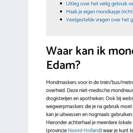
Uitleg over het veilig gebruik 
Maak je eigen mondkapje (richt
Veelgestelde vragen over het 
Waar kan ik mon
Edam?
Mondmaskers voor in de trein/bus/metro e
overheid. Deze niet-medische mondneusm
drogisterijen en apotheken. Ook bij web
wegwerpmaskers die je na gebruik moet
kan je uitwassen en nogmaals gebruiken.
Hieronder achterhaal je meerdere loka
(provincie
Noord-Holland
) waar je kunt 