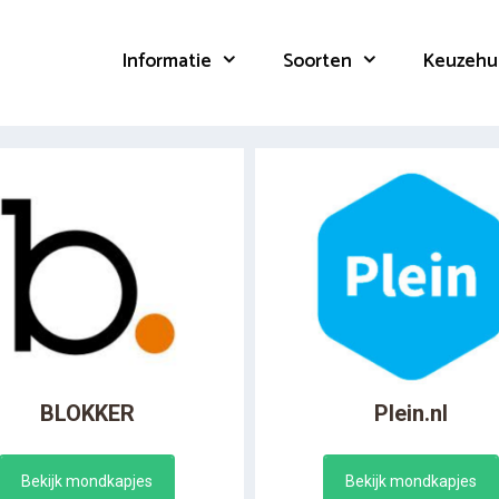
Informatie
Soorten
Keuzehu
BLOKKER
Plein.nl
Bekijk mondkapjes
Bekijk mondkapjes