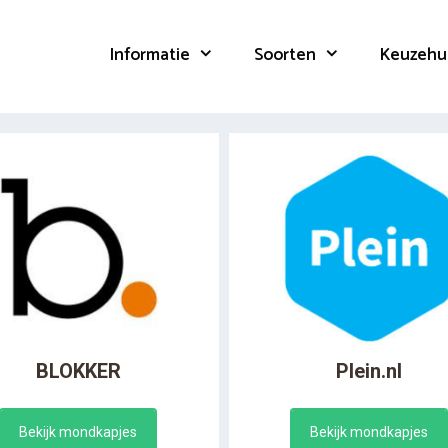
Informatie
Soorten
Keuzehu
BLOKKER
Plein.nl
Bekijk mondkapjes
Bekijk mondkapjes